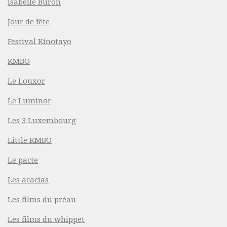
Isabelle Buron
Jour de fête
Festival Kinotayo
KMBO
Le Louxor
Le Luminor
Les 3 Luxembourg
Little KMBO
Le pacte
Les acacias
Les films du préau
Les films du whippet