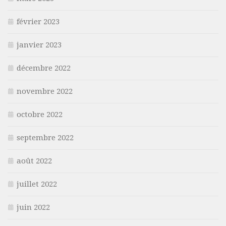
février 2023
janvier 2023
décembre 2022
novembre 2022
octobre 2022
septembre 2022
août 2022
juillet 2022
juin 2022