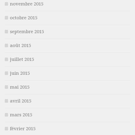
novembre 2015
octobre 2015
septembre 2015
août 2015
juillet 2015
juin 2015
mai 2015
avril 2015
mars 2015
février 2015