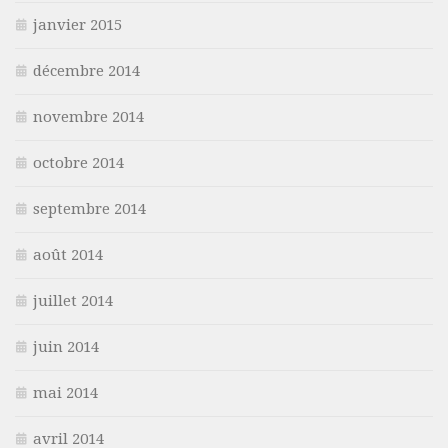
janvier 2015
décembre 2014
novembre 2014
octobre 2014
septembre 2014
août 2014
juillet 2014
juin 2014
mai 2014
avril 2014