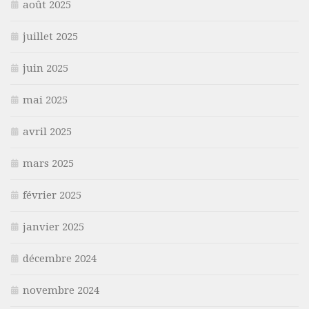
août 2025
juillet 2025
juin 2025
mai 2025
avril 2025
mars 2025
février 2025
janvier 2025
décembre 2024
novembre 2024