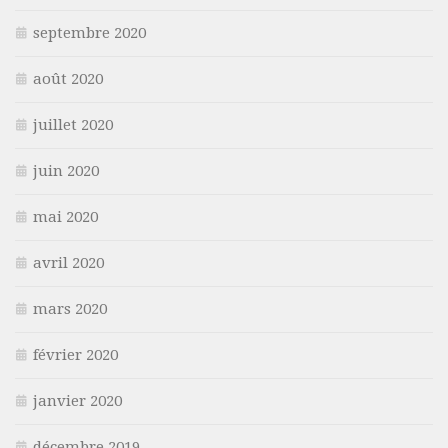
septembre 2020
août 2020
juillet 2020
juin 2020
mai 2020
avril 2020
mars 2020
février 2020
janvier 2020
décembre 2019