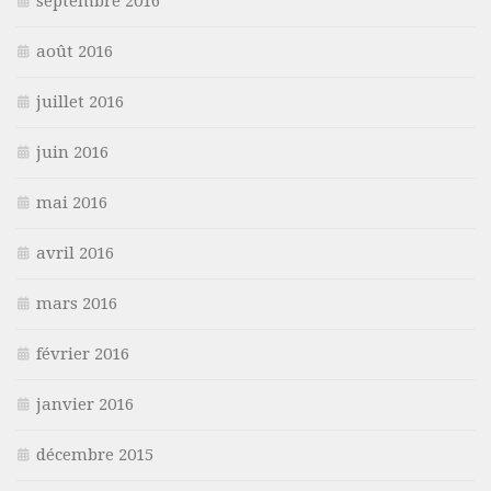
septembre 2016
août 2016
juillet 2016
juin 2016
mai 2016
avril 2016
mars 2016
février 2016
janvier 2016
décembre 2015