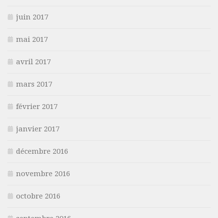
juin 2017
mai 2017
avril 2017
mars 2017
février 2017
janvier 2017
décembre 2016
novembre 2016
octobre 2016