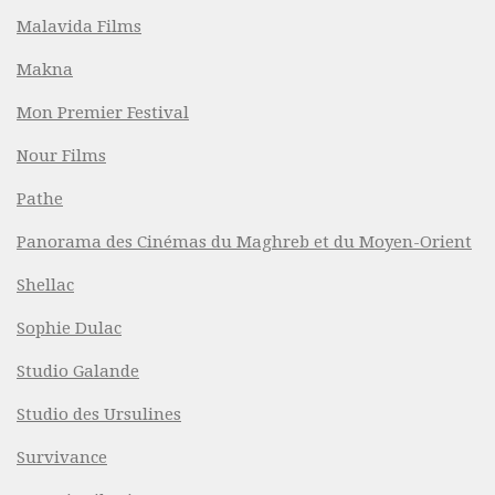
Malavida Films
Makna
Mon Premier Festival
Nour Films
Pathe
Panorama des Cinémas du Maghreb et du Moyen-Orient
Shellac
Sophie Dulac
Studio Galande
Studio des Ursulines
Survivance