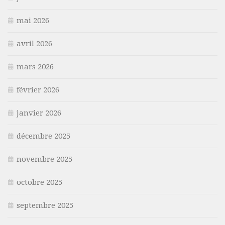
mai 2026
avril 2026
mars 2026
février 2026
janvier 2026
décembre 2025
novembre 2025
octobre 2025
septembre 2025