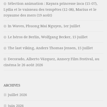
Sélection animation : Kayara princesse inca (15-07),
Lydia et le vaisseau des tempêtes (12-08), Marius et le
royaume des mers (19 août)
In Waves, Phuong Mai Nguyen, 1er juillet
Le héros de Berlin, Wolfgang Becker, 15 juillet
The last viking, Anders Thomas Jensen, 15 juillet
Decorado, Alberto Vázquez, Annecy Film Festival, au
cinéma le 26 août 2026
ARCHIVES
juillet 2026
juin 2026