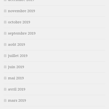
novembre 2019
octobre 2019
septembre 2019
août 2019
juillet 2019
juin 2019
mai 2019
avril 2019
mars 2019