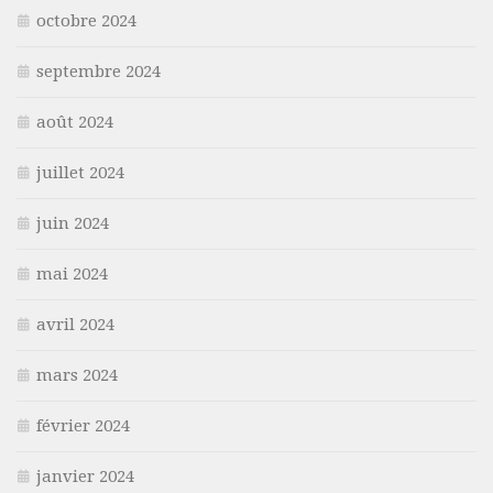
octobre 2024
septembre 2024
août 2024
juillet 2024
juin 2024
mai 2024
avril 2024
mars 2024
février 2024
janvier 2024