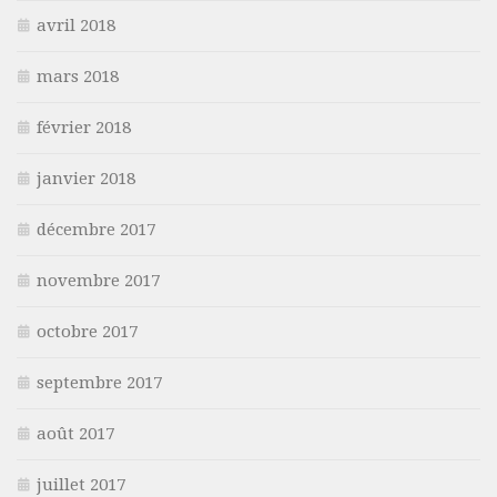
avril 2018
mars 2018
février 2018
janvier 2018
décembre 2017
novembre 2017
octobre 2017
septembre 2017
août 2017
juillet 2017