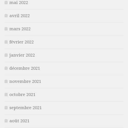
mai 2022
avril 2022
mars 2022
février 2022
janvier 2022
décembre 2021
novembre 2021
octobre 2021
septembre 2021
août 2021