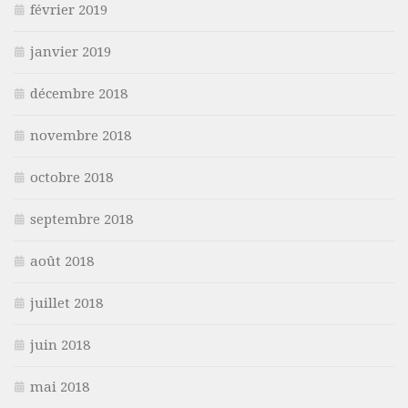
février 2019
janvier 2019
décembre 2018
novembre 2018
octobre 2018
septembre 2018
août 2018
juillet 2018
juin 2018
mai 2018