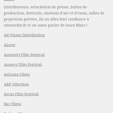
Distributeurs, attaché(e)s de presse, boîtes de
production, festivals, cinémas d’art et d’essai, salles de
projection privées, ils ou elles font confiance à
cinescribe.fr et on aime parler de leurs films !
Ad Vitam Distribution
Aloest
Amnesty Film Festival
Annecy Film Festival
Arizona Films
ARP Sélection
Arras Film Festival
Bac Films