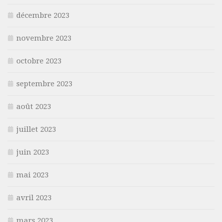
décembre 2023
novembre 2023
octobre 2023
septembre 2023
août 2023
juillet 2023
juin 2023
mai 2023
avril 2023
mars 2023