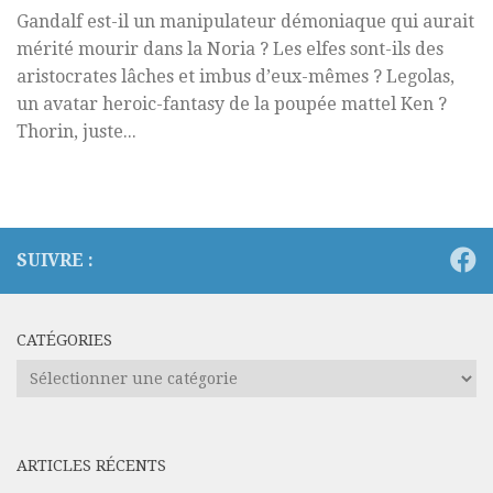
Gandalf est-il un manipulateur démoniaque qui aurait
mérité mourir dans la Noria ? Les elfes sont-ils des
aristocrates lâches et imbus d’eux-mêmes ? Legolas,
un avatar heroic-fantasy de la poupée mattel Ken ?
Thorin, juste...
SUIVRE :
CATÉGORIES
Catégories
ARTICLES RÉCENTS