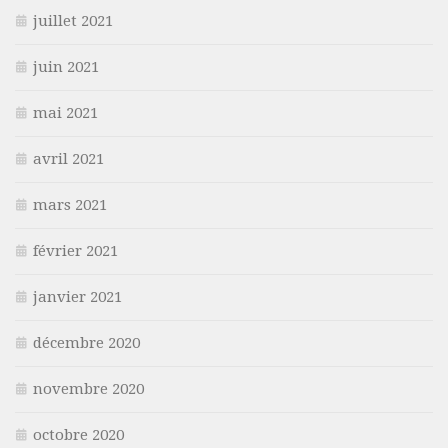
juillet 2021
juin 2021
mai 2021
avril 2021
mars 2021
février 2021
janvier 2021
décembre 2020
novembre 2020
octobre 2020