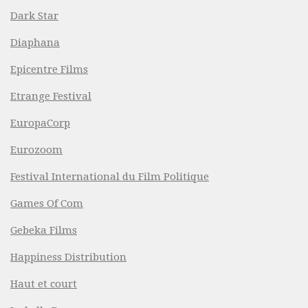
Dark Star
Diaphana
Epicentre Films
Etrange Festival
EuropaCorp
Eurozoom
Festival International du Film Politique
Games Of Com
Gebeka Films
Happiness Distribution
Haut et court