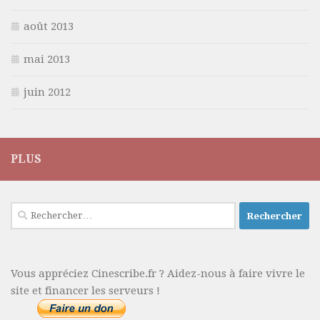
août 2013
mai 2013
juin 2012
PLUS
Rechercher :
Vous appréciez Cinescribe.fr ? Aidez-nous à faire vivre le
site et financer les serveurs !