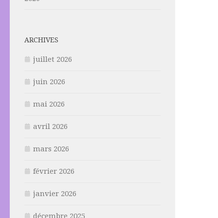
ARCHIVES
juillet 2026
juin 2026
mai 2026
avril 2026
mars 2026
février 2026
janvier 2026
décembre 2025