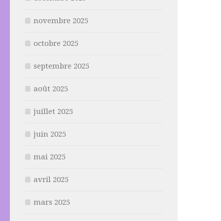
novembre 2025
octobre 2025
septembre 2025
août 2025
juillet 2025
juin 2025
mai 2025
avril 2025
mars 2025