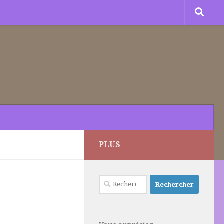
PLUS
Rechercher :