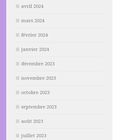
avril 2024
mars 2024
février 2024
janvier 2024
décembre 2023
novembre 2023
octobre 2023
septembre 2023
août 2023
juillet 2023