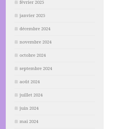
février 2025
janvier 2025
décembre 2024
novembre 2024
octobre 2024
septembre 2024
août 2024
juillet 2024
juin 2024
mai 2024