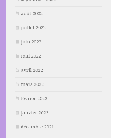
août 2022
juillet 2022
juin 2022
mai 2022
avril 2022
mars 2022
février 2022
janvier 2022
décembre 2021