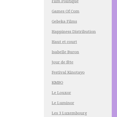
Film Politique
Games Of Com
Gebeka Films
Happiness Distribution
Haut et court
Isabelle Buron
Jour de fête
Festival Kinotayo
KMBO
Le Louxor
Le Luminor
Les 3 Luxembourg