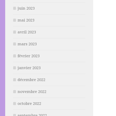
juin 2023
mai 2023
avril 2023
mars 2023
février 2023
janvier 2023
décembre 2022
novembre 2022
octobre 2022
septembre 2022