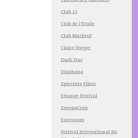
Club 13
Club de l’Etoile
Club Marbeuf
Claire Vorger
Dark Star
Diaphana
Epicentre Films
Etrange Festival
EuropaCorp
Eurozoom
Festival International du