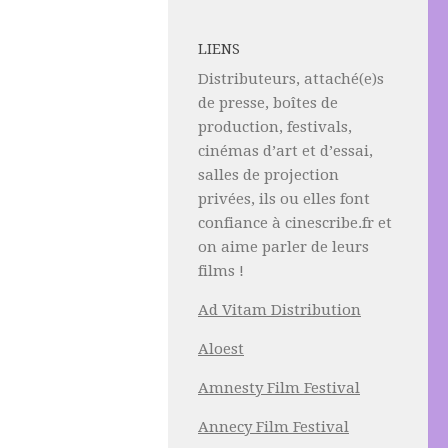
LIENS
Distributeurs, attaché(e)s
de presse, boîtes de
production, festivals,
cinémas d’art et d’essai,
salles de projection
privées, ils ou elles font
confiance à cinescribe.fr et
on aime parler de leurs
films !
Ad Vitam Distribution
Aloest
Amnesty Film Festival
Annecy Film Festival