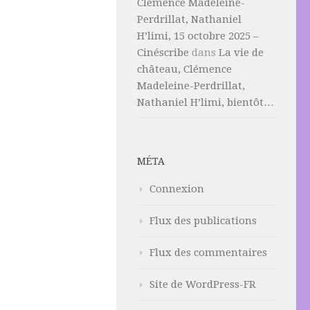
Clémence Madeleine-
Perdrillat, Nathaniel
H’limi, 15 octobre 2025 –
Cinéscribe
dans
La vie de
château, Clémence
Madeleine-Perdrillat,
Nathaniel H’limi, bientôt…
MÉTA
Connexion
Flux des publications
Flux des commentaires
Site de WordPress-FR