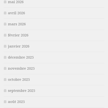
mai 2026
avril 2026
mars 2026
février 2026
janvier 2026
décembre 2025
novembre 2025
octobre 2025
septembre 2025
août 2025