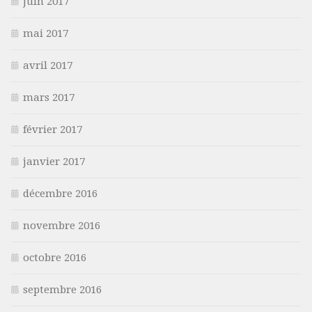
juin 2017
mai 2017
avril 2017
mars 2017
février 2017
janvier 2017
décembre 2016
novembre 2016
octobre 2016
septembre 2016