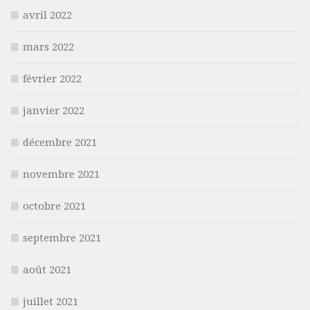
avril 2022
mars 2022
février 2022
janvier 2022
décembre 2021
novembre 2021
octobre 2021
septembre 2021
août 2021
juillet 2021