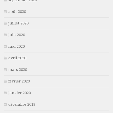
septembre 2020
août 2020
juillet 2020
juin 2020
mai 2020
avril 2020
mars 2020
février 2020
janvier 2020
décembre 2019