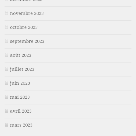
novembre 2023
octobre 2023
septembre 2023
août 2023
juillet 2023
juin 2023
mai 2023
avril 2023
mars 2023