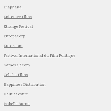
Diaphana
Epicentre Films
Etrange Festival
EuropaCorp
Eurozoom
Festival International du Film Politique
Games Of Com
Gebeka Films
Happiness Distribution
Haut et court
Isabelle Buron