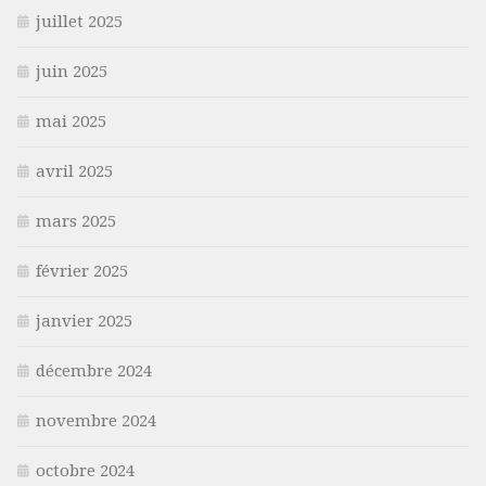
juillet 2025
juin 2025
mai 2025
avril 2025
mars 2025
février 2025
janvier 2025
décembre 2024
novembre 2024
octobre 2024