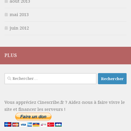
août 2013
mai 2013
juin 2012
PLUS
Rechercher :
Vous appréciez Cinescribe.fr ? Aidez-nous à faire vivre le
site et financer les serveurs !