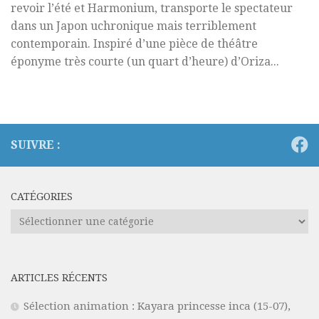
revoir l’été et Harmonium, transporte le spectateur
dans un Japon uchronique mais terriblement
contemporain. Inspiré d’une pièce de théâtre
éponyme très courte (un quart d’heure) d’Oriza...
SUIVRE :
CATÉGORIES
Catégories
ARTICLES RÉCENTS
Sélection animation : Kayara princesse inca (15-07),