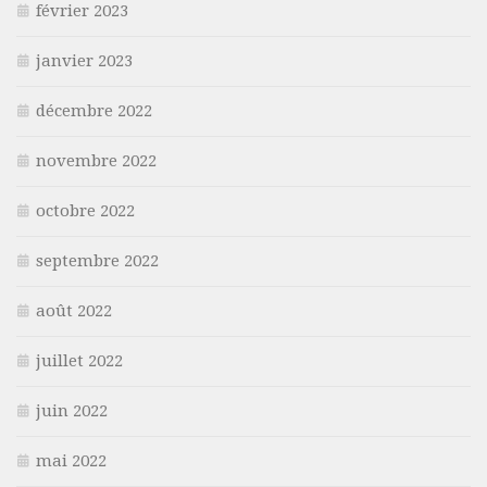
février 2023
janvier 2023
décembre 2022
novembre 2022
octobre 2022
septembre 2022
août 2022
juillet 2022
juin 2022
mai 2022