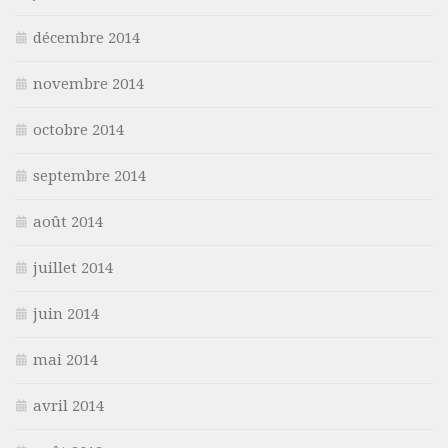
décembre 2014
novembre 2014
octobre 2014
septembre 2014
août 2014
juillet 2014
juin 2014
mai 2014
avril 2014