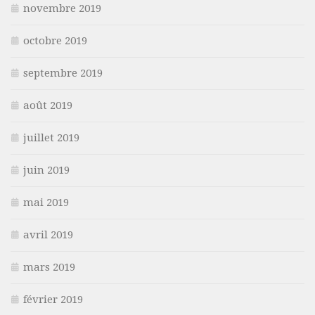
novembre 2019
octobre 2019
septembre 2019
août 2019
juillet 2019
juin 2019
mai 2019
avril 2019
mars 2019
février 2019