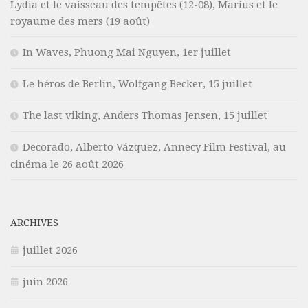
Lydia et le vaisseau des tempêtes (12-08), Marius et le
royaume des mers (19 août)
In Waves, Phuong Mai Nguyen, 1er juillet
Le héros de Berlin, Wolfgang Becker, 15 juillet
The last viking, Anders Thomas Jensen, 15 juillet
Decorado, Alberto Vázquez, Annecy Film Festival, au
cinéma le 26 août 2026
ARCHIVES
juillet 2026
juin 2026