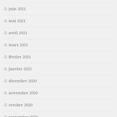
juin 2021
mai 2021
avril 2021
mars 2021
février 2021
janvier 2021
décembre 2020
novembre 2020
octobre 2020