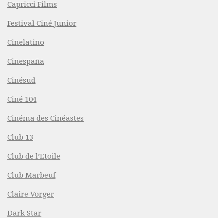
Capricci Films
Festival Ciné Junior
Cinelatino
Cinespaña
Cinésud
Ciné 104
Cinéma des Cinéastes
Club 13
Club de l’Etoile
Club Marbeuf
Claire Vorger
Dark Star