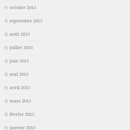
octobre 2015
septembre 2015
août 2015
juillet 2015
juin 2015
mai 2015
avril 2015
mars 2015
février 2015
janvier 2015