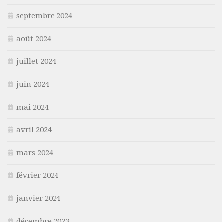
septembre 2024
août 2024
juillet 2024
juin 2024
mai 2024
avril 2024
mars 2024
février 2024
janvier 2024
décembre 2023