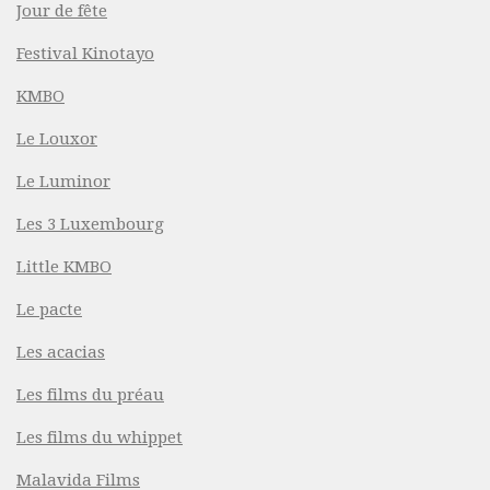
Jour de fête
Festival Kinotayo
KMBO
Le Louxor
Le Luminor
Les 3 Luxembourg
Little KMBO
Le pacte
Les acacias
Les films du préau
Les films du whippet
Malavida Films