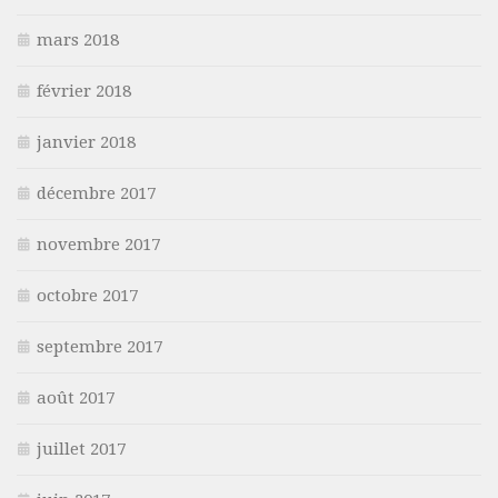
mars 2018
février 2018
janvier 2018
décembre 2017
novembre 2017
octobre 2017
septembre 2017
août 2017
juillet 2017