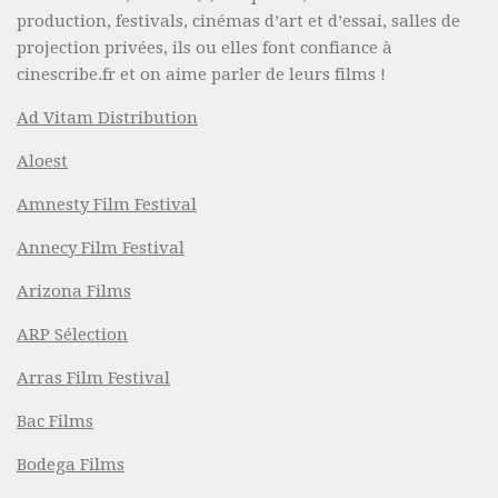
production, festivals, cinémas d’art et d’essai, salles de
projection privées, ils ou elles font confiance à
cinescribe.fr et on aime parler de leurs films !
Ad Vitam Distribution
Aloest
Amnesty Film Festival
Annecy Film Festival
Arizona Films
ARP Sélection
Arras Film Festival
Bac Films
Bodega Films