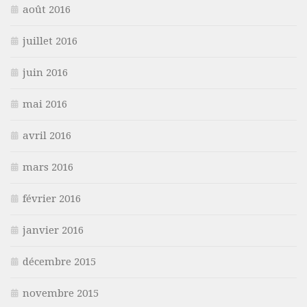
août 2016
juillet 2016
juin 2016
mai 2016
avril 2016
mars 2016
février 2016
janvier 2016
décembre 2015
novembre 2015