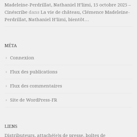
Madeleine-Perdrillat, Nathaniel H’limi, 15 octobre 2025 –
Cinéscribe
dans
La vie de château, Clémence Madeleine-
Perdrillat, Nathaniel H’limi, bientôt…
MÉTA
Connexion
Flux des publications
Flux des commentaires
Site de WordPress-FR
LIENS
Distributeurs, attaché(e)s de presse, boîtes de