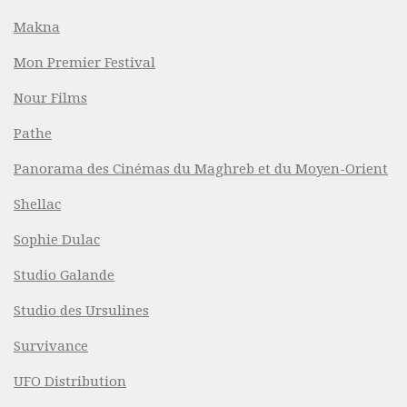
Makna
Mon Premier Festival
Nour Films
Pathe
Panorama des Cinémas du Maghreb et du Moyen-Orient
Shellac
Sophie Dulac
Studio Galande
Studio des Ursulines
Survivance
UFO Distribution