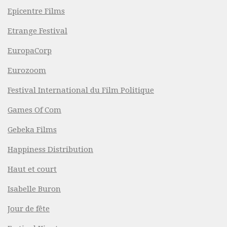
Epicentre Films
Etrange Festival
EuropaCorp
Eurozoom
Festival International du Film Politique
Games Of Com
Gebeka Films
Happiness Distribution
Haut et court
Isabelle Buron
Jour de fête