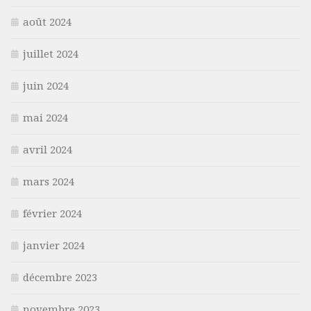
août 2024
juillet 2024
juin 2024
mai 2024
avril 2024
mars 2024
février 2024
janvier 2024
décembre 2023
novembre 2023