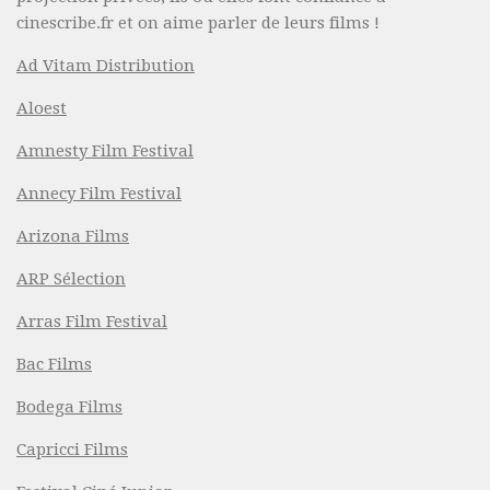
cinescribe.fr et on aime parler de leurs films !
Ad Vitam Distribution
Aloest
Amnesty Film Festival
Annecy Film Festival
Arizona Films
ARP Sélection
Arras Film Festival
Bac Films
Bodega Films
Capricci Films