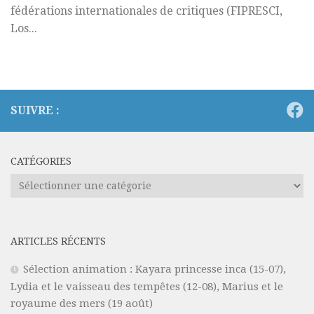
fédérations internationales de critiques (FIPRESCI,
Los...
SUIVRE :
CATÉGORIES
Catégories
ARTICLES RÉCENTS
Sélection animation : Kayara princesse inca (15-07),
Lydia et le vaisseau des tempêtes (12-08), Marius et le
royaume des mers (19 août)