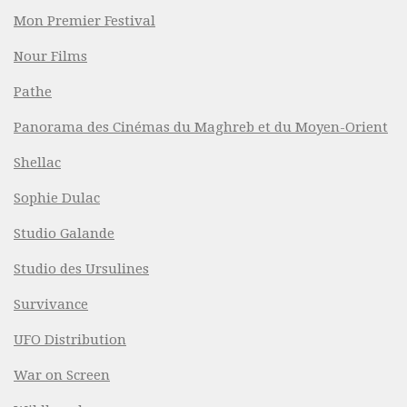
Mon Premier Festival
Nour Films
Pathe
Panorama des Cinémas du Maghreb et du Moyen-Orient
Shellac
Sophie Dulac
Studio Galande
Studio des Ursulines
Survivance
UFO Distribution
War on Screen