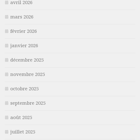
avril 2026
mars 2026
février 2026
janvier 2026
décembre 2025
novembre 2025
octobre 2025
septembre 2025
août 2025
juillet 2025