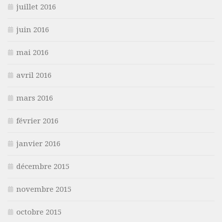
juillet 2016
juin 2016
mai 2016
avril 2016
mars 2016
février 2016
janvier 2016
décembre 2015
novembre 2015
octobre 2015