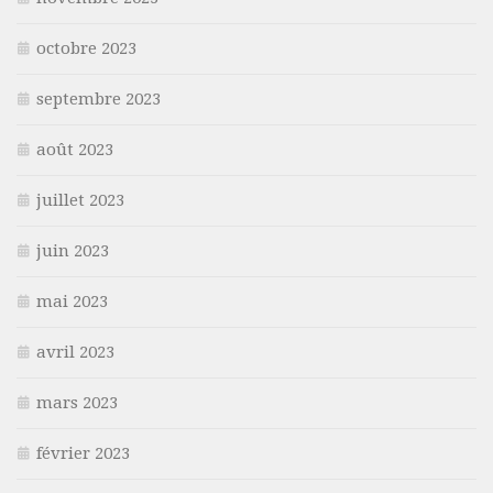
octobre 2023
septembre 2023
août 2023
juillet 2023
juin 2023
mai 2023
avril 2023
mars 2023
février 2023