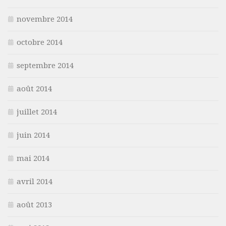
novembre 2014
octobre 2014
septembre 2014
août 2014
juillet 2014
juin 2014
mai 2014
avril 2014
août 2013