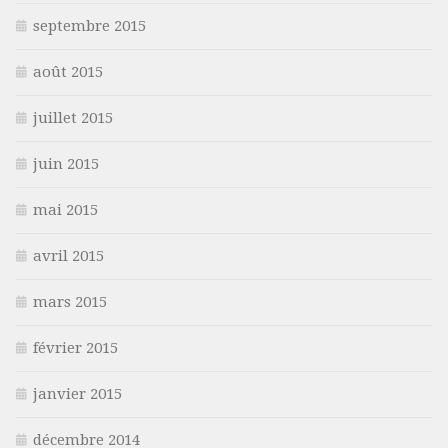
septembre 2015
août 2015
juillet 2015
juin 2015
mai 2015
avril 2015
mars 2015
février 2015
janvier 2015
décembre 2014