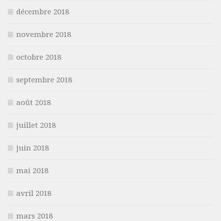
décembre 2018
novembre 2018
octobre 2018
septembre 2018
août 2018
juillet 2018
juin 2018
mai 2018
avril 2018
mars 2018