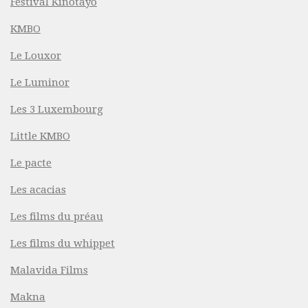
Festival Kinotayo
KMBO
Le Louxor
Le Luminor
Les 3 Luxembourg
Little KMBO
Le pacte
Les acacias
Les films du préau
Les films du whippet
Malavida Films
Makna