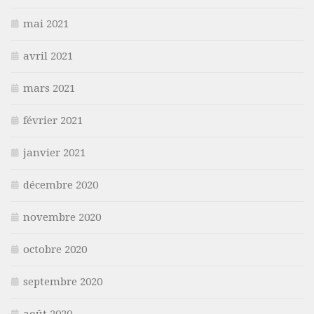
mai 2021
avril 2021
mars 2021
février 2021
janvier 2021
décembre 2020
novembre 2020
octobre 2020
septembre 2020