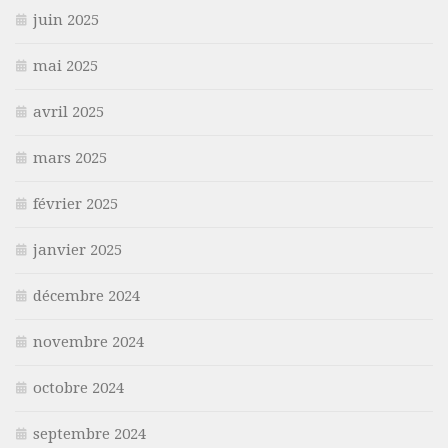
juin 2025
mai 2025
avril 2025
mars 2025
février 2025
janvier 2025
décembre 2024
novembre 2024
octobre 2024
septembre 2024