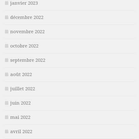
janvier 2023
décembre 2022
novembre 2022
octobre 2022
septembre 2022
août 2022
juillet 2022
juin 2022
mai 2022
avril 2022