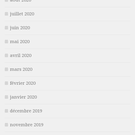
août 2020
juillet 2020
juin 2020
mai 2020
avril 2020
mars 2020
février 2020
janvier 2020
décembre 2019
novembre 2019