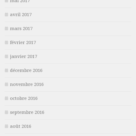
mai 2017
avril 2017
mars 2017
février 2017
janvier 2017
décembre 2016
novembre 2016
octobre 2016
septembre 2016
août 2016