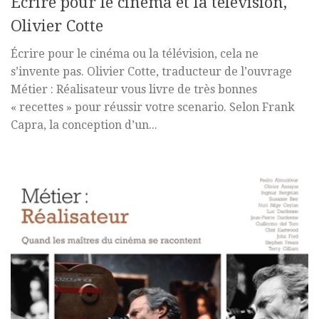
Ecrire pour le cinéma et la télévision,
Olivier Cotte
Écrire pour le cinéma ou la télévision, cela ne
s’invente pas. Olivier Cotte, traducteur de l’ouvrage
Métier : Réalisateur vous livre de très bonnes
« recettes » pour réussir votre scenario. Selon Frank
Capra, la conception d’un...