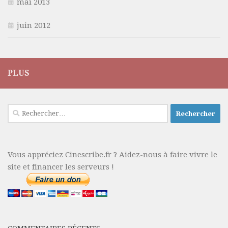
mai 2013
juin 2012
PLUS
Rechercher :
Vous appréciez Cinescribe.fr ? Aidez-nous à faire vivre le
site et financer les serveurs !