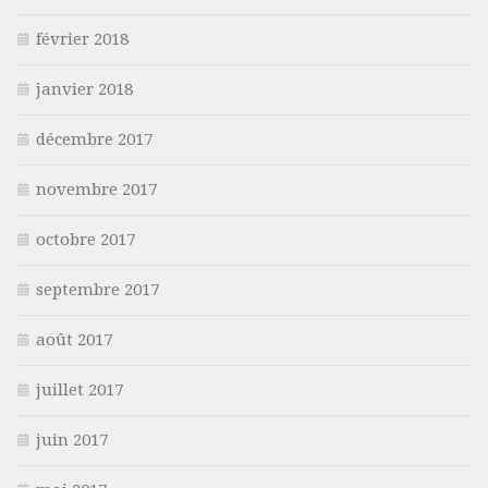
février 2018
janvier 2018
décembre 2017
novembre 2017
octobre 2017
septembre 2017
août 2017
juillet 2017
juin 2017