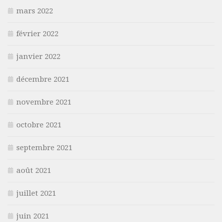
mars 2022
février 2022
janvier 2022
décembre 2021
novembre 2021
octobre 2021
septembre 2021
août 2021
juillet 2021
juin 2021