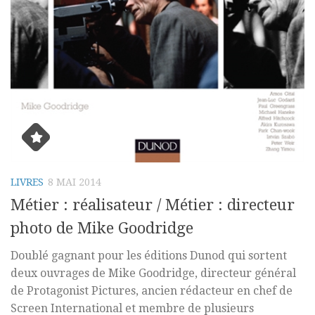
LIVRES
8 MAI 2014
Métier : réalisateur / Métier : directeur
photo de Mike Goodridge
Doublé gagnant pour les éditions Dunod qui sortent
deux ouvrages de Mike Goodridge, directeur général
de Protagonist Pictures, ancien rédacteur en chef de
Screen International et membre de plusieurs