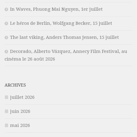
In Waves, Phuong Mai Nguyen, 1er juillet
Le héros de Berlin, Wolfgang Becker, 15 juillet
The last viking, Anders Thomas Jensen, 15 juillet
Decorado, Alberto Vázquez, Annecy Film Festival, au
cinéma le 26 août 2026
ARCHIVES
juillet 2026
juin 2026
mai 2026