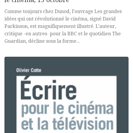
Comme toujours chez Dunod, l’ouvrage Les grandes
idées qui ont révolutionné le cinéma, signé David
Parkinson, est magnifiquement illustré. L’auteur,
critique -en autres- pour la BBC et le quotidien The
Guardian, décline sous la forme...