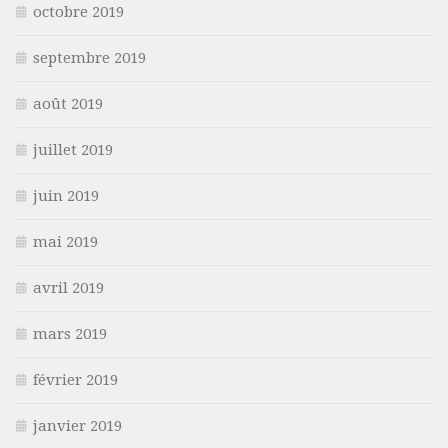
octobre 2019
septembre 2019
août 2019
juillet 2019
juin 2019
mai 2019
avril 2019
mars 2019
février 2019
janvier 2019