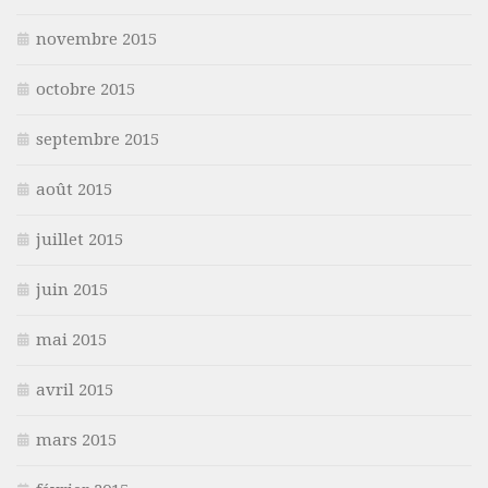
novembre 2015
octobre 2015
septembre 2015
août 2015
juillet 2015
juin 2015
mai 2015
avril 2015
mars 2015