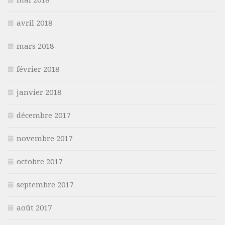
avril 2018
mars 2018
février 2018
janvier 2018
décembre 2017
novembre 2017
octobre 2017
septembre 2017
août 2017