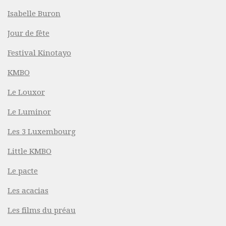
Isabelle Buron
Jour de fête
Festival Kinotayo
KMBO
Le Louxor
Le Luminor
Les 3 Luxembourg
Little KMBO
Le pacte
Les acacias
Les films du préau