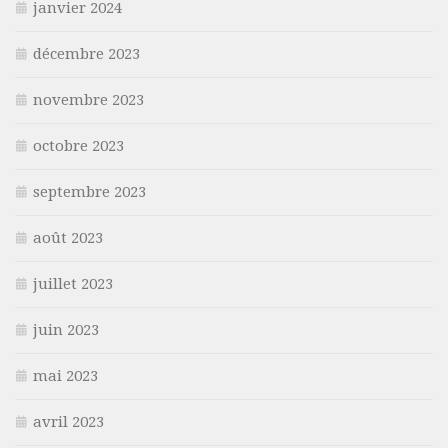
janvier 2024
décembre 2023
novembre 2023
octobre 2023
septembre 2023
août 2023
juillet 2023
juin 2023
mai 2023
avril 2023