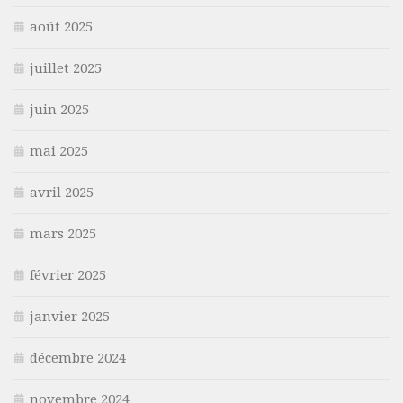
août 2025
juillet 2025
juin 2025
mai 2025
avril 2025
mars 2025
février 2025
janvier 2025
décembre 2024
novembre 2024