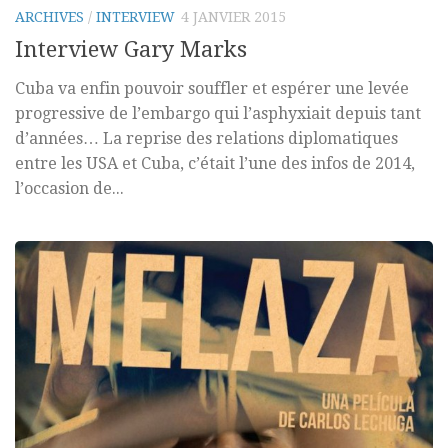
ARCHIVES
/
INTERVIEW
4 JANVIER 2015
Interview Gary Marks
Cuba va enfin pouvoir souffler et espérer une levée
progressive de l’embargo qui l’asphyxiait depuis tant
d’années… La reprise des relations diplomatiques
entre les USA et Cuba, c’était l’une des infos de 2014,
l’occasion de...