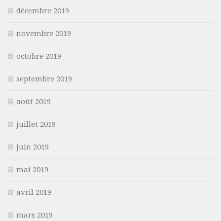
décembre 2019
novembre 2019
octobre 2019
septembre 2019
août 2019
juillet 2019
juin 2019
mai 2019
avril 2019
mars 2019