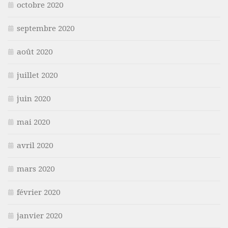
octobre 2020
septembre 2020
août 2020
juillet 2020
juin 2020
mai 2020
avril 2020
mars 2020
février 2020
janvier 2020