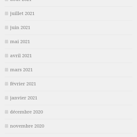
juillet 2021
juin 2021
mai 2021
avril 2021
mars 2021
février 2021
janvier 2021
décembre 2020
novembre 2020