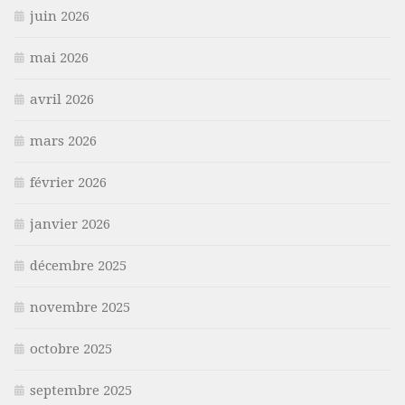
juin 2026
mai 2026
avril 2026
mars 2026
février 2026
janvier 2026
décembre 2025
novembre 2025
octobre 2025
septembre 2025