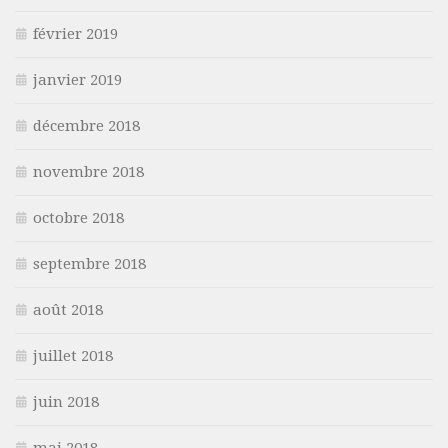
février 2019
janvier 2019
décembre 2018
novembre 2018
octobre 2018
septembre 2018
août 2018
juillet 2018
juin 2018
mai 2018