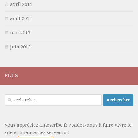
avril 2014
août 2013
mai 2013
juin 2012
PLUS
Rechercher :
Vous appréciez Cinescribe.fr ? Aidez-nous à faire vivre le
site et financer les serveurs !