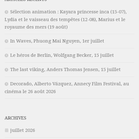
Sélection animation : Kayara princesse inca (15-07),
Lydia et le vaisseau des tempêtes (12-08), Marius et le
royaume des mers (19 août)
In Waves, Phuong Mai Nguyen, 1er juillet
Le héros de Berlin, Wolfgang Becker, 15 juillet
The last viking, Anders Thomas Jensen, 15 juillet
Decorado, Alberto Vázquez, Annecy Film Festival, au
cinéma le 26 août 2026
ARCHIVES
juillet 2026