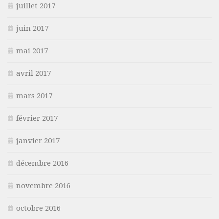
juillet 2017
juin 2017
mai 2017
avril 2017
mars 2017
février 2017
janvier 2017
décembre 2016
novembre 2016
octobre 2016