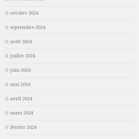
octobre 2024
septembre 2024
août 2024
juillet 2024
juin 2024
mai 2024
avril 2024
mars 2024
février 2024