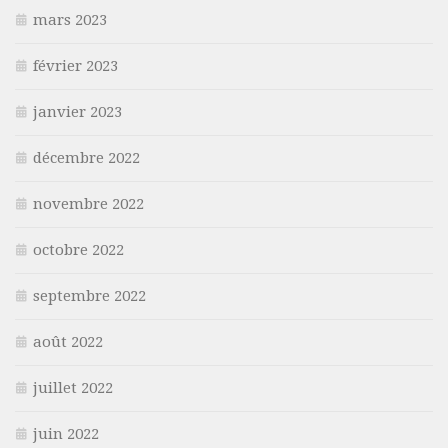
mars 2023
février 2023
janvier 2023
décembre 2022
novembre 2022
octobre 2022
septembre 2022
août 2022
juillet 2022
juin 2022