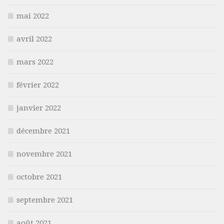
mai 2022
avril 2022
mars 2022
février 2022
janvier 2022
décembre 2021
novembre 2021
octobre 2021
septembre 2021
août 2021