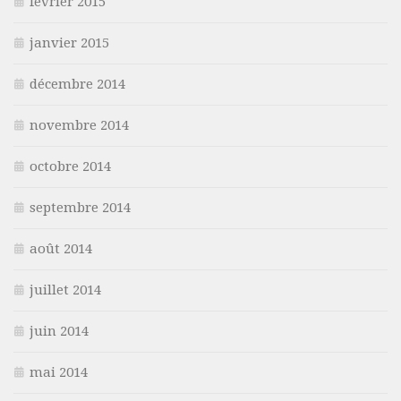
février 2015
janvier 2015
décembre 2014
novembre 2014
octobre 2014
septembre 2014
août 2014
juillet 2014
juin 2014
mai 2014