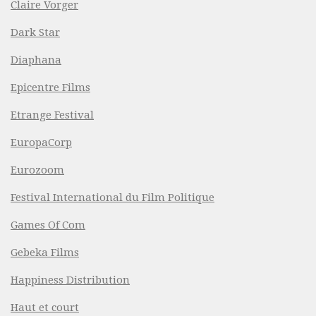
Claire Vorger
Dark Star
Diaphana
Epicentre Films
Etrange Festival
EuropaCorp
Eurozoom
Festival International du Film Politique
Games Of Com
Gebeka Films
Happiness Distribution
Haut et court