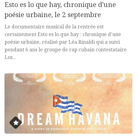
Esto es lo que hay, chronique d’une
poésie urbaine, le 2 septembre
Le documentaire musical de la rentrée est
certainement Esto es lo que hay : chronique d’une
poésie urbaine, réalisé par Léa Rinaldi qui a suivi
pendant 6 ans le groupe de rap cubain contestataire
Los...