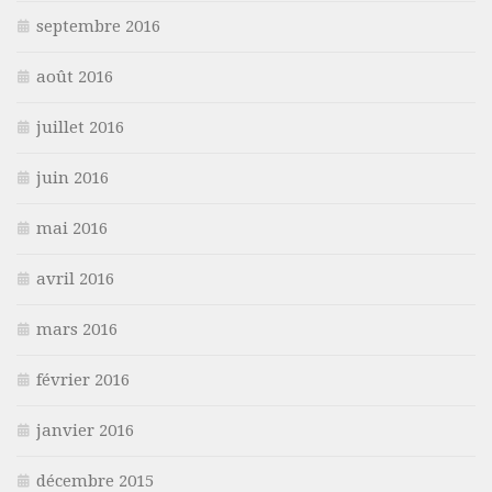
septembre 2016
août 2016
juillet 2016
juin 2016
mai 2016
avril 2016
mars 2016
février 2016
janvier 2016
décembre 2015