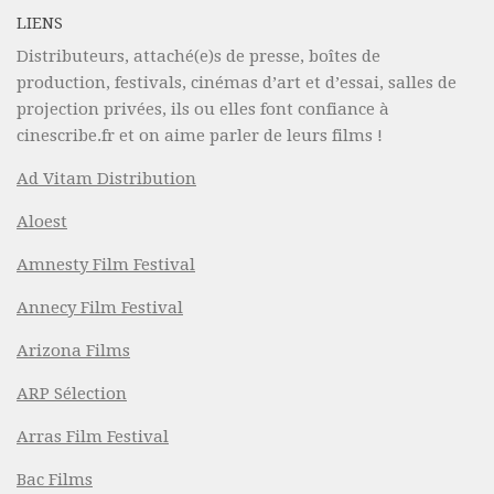
LIENS
Distributeurs, attaché(e)s de presse, boîtes de
production, festivals, cinémas d’art et d’essai, salles de
projection privées, ils ou elles font confiance à
cinescribe.fr et on aime parler de leurs films !
Ad Vitam Distribution
Aloest
Amnesty Film Festival
Annecy Film Festival
Arizona Films
ARP Sélection
Arras Film Festival
Bac Films