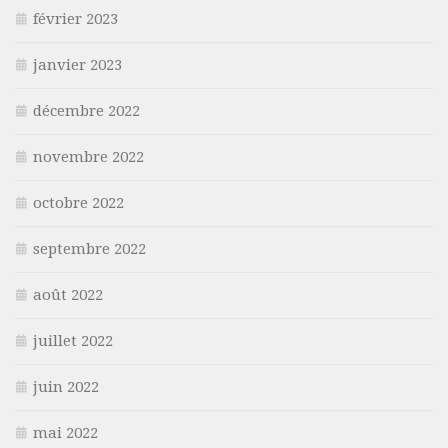
février 2023
janvier 2023
décembre 2022
novembre 2022
octobre 2022
septembre 2022
août 2022
juillet 2022
juin 2022
mai 2022