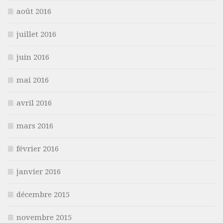
août 2016
juillet 2016
juin 2016
mai 2016
avril 2016
mars 2016
février 2016
janvier 2016
décembre 2015
novembre 2015