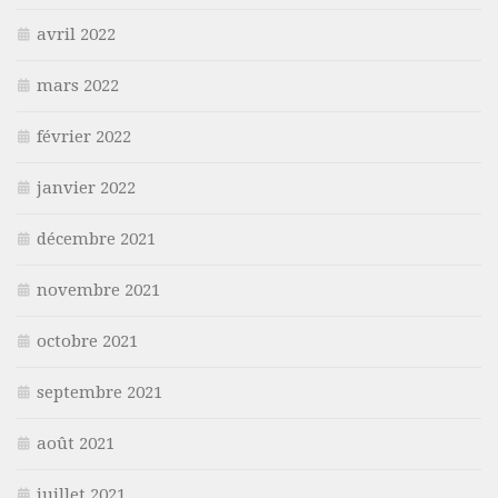
avril 2022
mars 2022
février 2022
janvier 2022
décembre 2021
novembre 2021
octobre 2021
septembre 2021
août 2021
juillet 2021