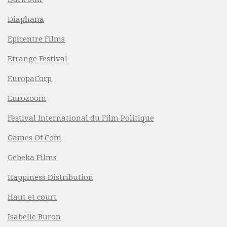
Diaphana
Epicentre Films
Etrange Festival
EuropaCorp
Eurozoom
Festival International du Film Politique
Games Of Com
Gebeka Films
Happiness Distribution
Haut et court
Isabelle Buron