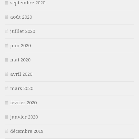
septembre 2020
août 2020
juillet 2020
juin 2020
mai 2020
avril 2020
mars 2020
février 2020
janvier 2020
décembre 2019