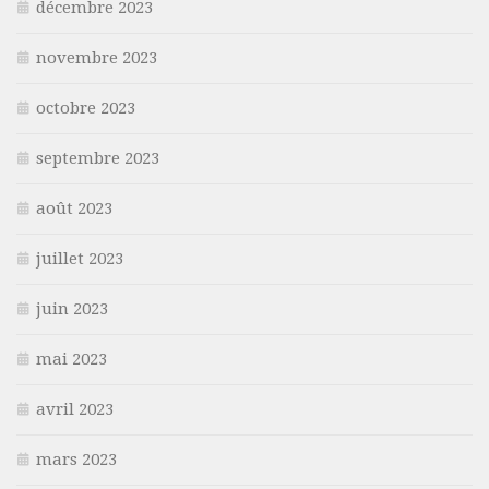
décembre 2023
novembre 2023
octobre 2023
septembre 2023
août 2023
juillet 2023
juin 2023
mai 2023
avril 2023
mars 2023