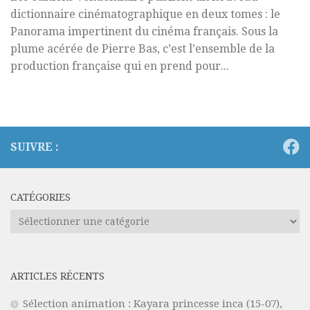
dictionnaire cinématographique en deux tomes : le
Panorama impertinent du cinéma français. Sous la
plume acérée de Pierre Bas, c’est l’ensemble de la
production française qui en prend pour...
SUIVRE :
CATÉGORIES
Catégories
ARTICLES RÉCENTS
Sélection animation : Kayara princesse inca (15-07),