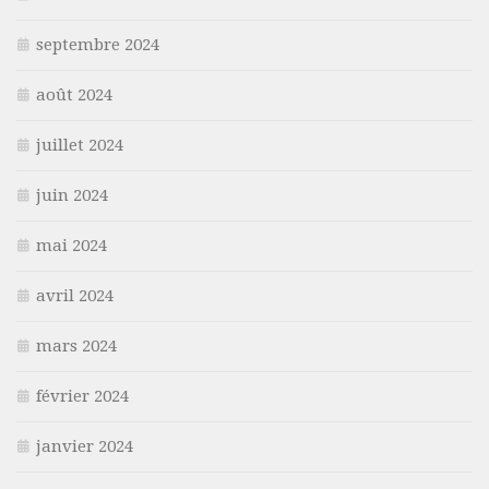
septembre 2024
août 2024
juillet 2024
juin 2024
mai 2024
avril 2024
mars 2024
février 2024
janvier 2024