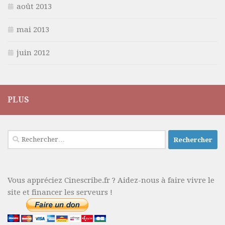
août 2013
mai 2013
juin 2012
PLUS
Rechercher :
Vous appréciez Cinescribe.fr ? Aidez-nous à faire vivre le
site et financer les serveurs !