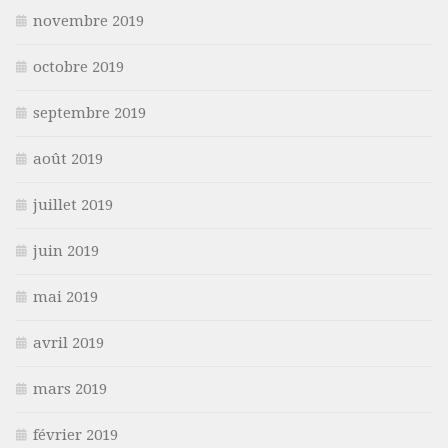
novembre 2019
octobre 2019
septembre 2019
août 2019
juillet 2019
juin 2019
mai 2019
avril 2019
mars 2019
février 2019