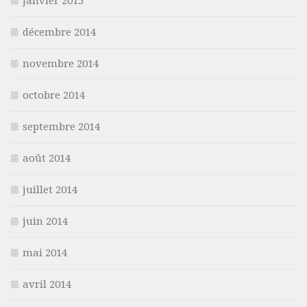
janvier 2015
décembre 2014
novembre 2014
octobre 2014
septembre 2014
août 2014
juillet 2014
juin 2014
mai 2014
avril 2014