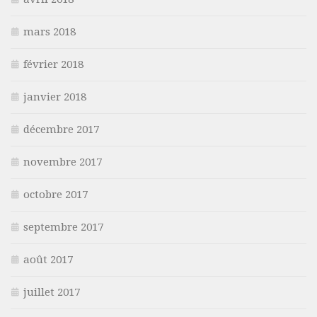
mars 2018
février 2018
janvier 2018
décembre 2017
novembre 2017
octobre 2017
septembre 2017
août 2017
juillet 2017