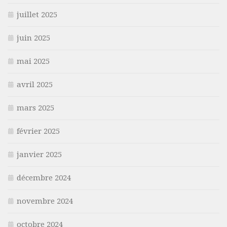
juillet 2025
juin 2025
mai 2025
avril 2025
mars 2025
février 2025
janvier 2025
décembre 2024
novembre 2024
octobre 2024