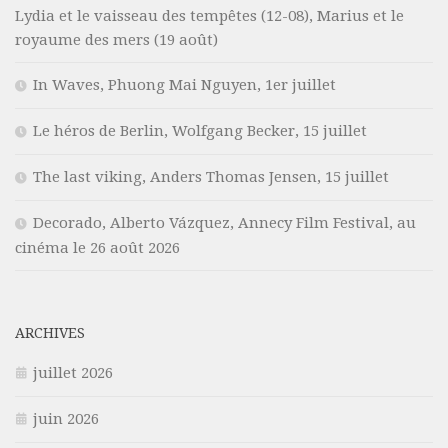
Lydia et le vaisseau des tempêtes (12-08), Marius et le
royaume des mers (19 août)
In Waves, Phuong Mai Nguyen, 1er juillet
Le héros de Berlin, Wolfgang Becker, 15 juillet
The last viking, Anders Thomas Jensen, 15 juillet
Decorado, Alberto Vázquez, Annecy Film Festival, au
cinéma le 26 août 2026
ARCHIVES
juillet 2026
juin 2026