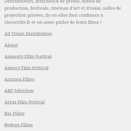
Distributeurs, attaché(e)s de presse, boîtes de
production, festivals, cinémas d’art et d’essai, salles de
projection privées, ils ou elles font confiance à
cinescribe.fr et on aime parler de leurs films !
Ad Vitam Distribution
Aloest
Amnesty Film Festival
Annecy Film Festival
Arizona Films
ARP Sélection
Arras Film Festival
Bac Films
Bodega Films