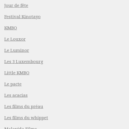
Jour de fête
Festival Kinotayo
KMBO
Le Louxor
Le Luminor
Les 3 Luxembourg
Little KMBO
Le pacte
Les acacias
Les films du préau
Les films du whippet