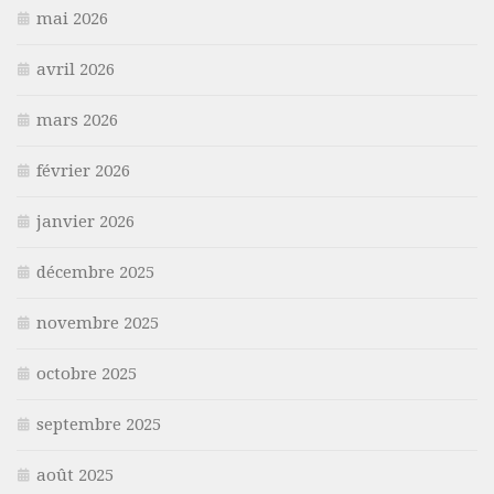
mai 2026
avril 2026
mars 2026
février 2026
janvier 2026
décembre 2025
novembre 2025
octobre 2025
septembre 2025
août 2025