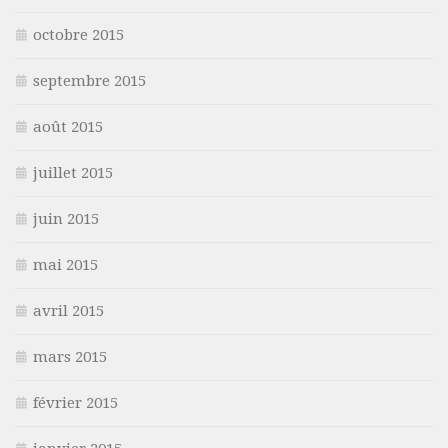
octobre 2015
septembre 2015
août 2015
juillet 2015
juin 2015
mai 2015
avril 2015
mars 2015
février 2015