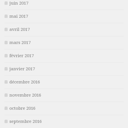
juin 2017
mai 2017
avril 2017
mars 2017
février 2017
janvier 2017
décembre 2016
novembre 2016
octobre 2016
septembre 2016