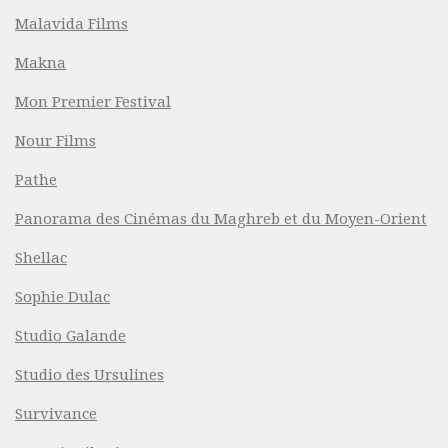
Malavida Films
Makna
Mon Premier Festival
Nour Films
Pathe
Panorama des Cinémas du Maghreb et du Moyen-Orient
Shellac
Sophie Dulac
Studio Galande
Studio des Ursulines
Survivance