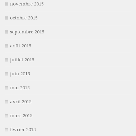
novembre 2015
octobre 2015
septembre 2015
août 2015
juillet 2015
juin 2015
mai 2015
avril 2015
mars 2015
février 2015