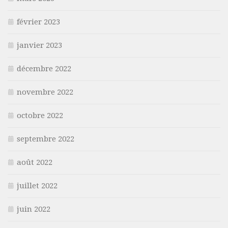
février 2023
janvier 2023
décembre 2022
novembre 2022
octobre 2022
septembre 2022
août 2022
juillet 2022
juin 2022