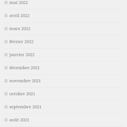
mai 2022
avril 2022
mars 2022
février 2022
janvier 2022
décembre 2021
novembre 2021
octobre 2021
septembre 2021
août 2021