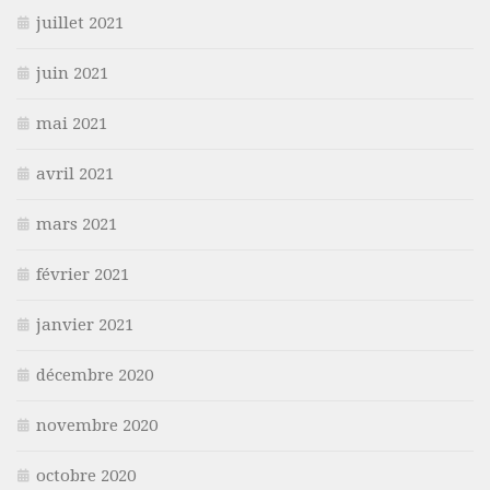
juillet 2021
juin 2021
mai 2021
avril 2021
mars 2021
février 2021
janvier 2021
décembre 2020
novembre 2020
octobre 2020