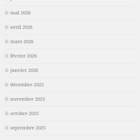
mai 2026
avril 2026
mars 2026
février 2026
janvier 2026
décembre 2025
novembre 2025
octobre 2025
septembre 2025