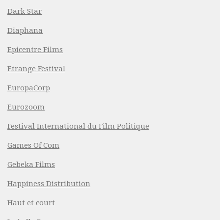
Dark Star
Diaphana
Epicentre Films
Etrange Festival
EuropaCorp
Eurozoom
Festival International du Film Politique
Games Of Com
Gebeka Films
Happiness Distribution
Haut et court