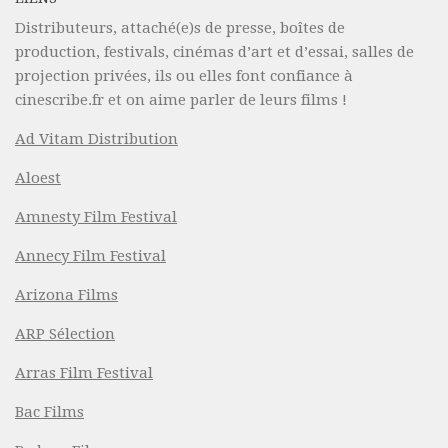
Distributeurs, attaché(e)s de presse, boîtes de
production, festivals, cinémas d’art et d’essai, salles de
projection privées, ils ou elles font confiance à
cinescribe.fr et on aime parler de leurs films !
Ad Vitam Distribution
Aloest
Amnesty Film Festival
Annecy Film Festival
Arizona Films
ARP Sélection
Arras Film Festival
Bac Films