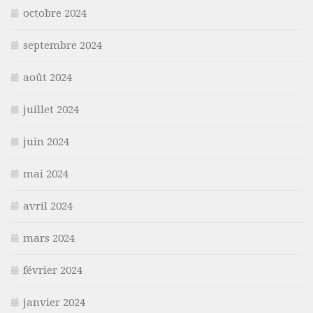
octobre 2024
septembre 2024
août 2024
juillet 2024
juin 2024
mai 2024
avril 2024
mars 2024
février 2024
janvier 2024