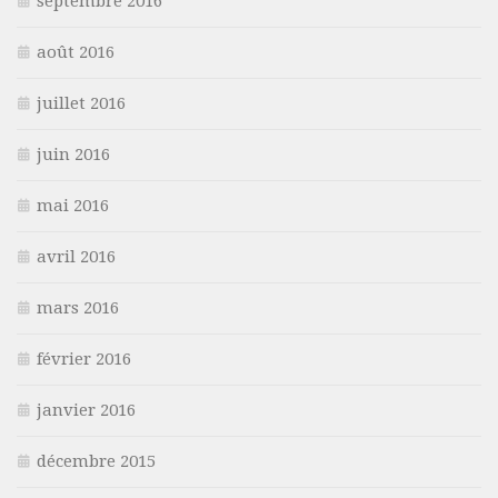
septembre 2016
août 2016
juillet 2016
juin 2016
mai 2016
avril 2016
mars 2016
février 2016
janvier 2016
décembre 2015