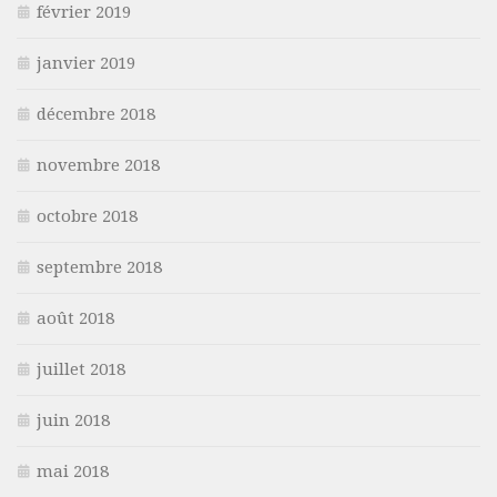
février 2019
janvier 2019
décembre 2018
novembre 2018
octobre 2018
septembre 2018
août 2018
juillet 2018
juin 2018
mai 2018