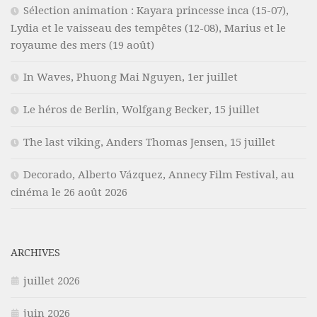
Sélection animation : Kayara princesse inca (15-07),
Lydia et le vaisseau des tempêtes (12-08), Marius et le
royaume des mers (19 août)
In Waves, Phuong Mai Nguyen, 1er juillet
Le héros de Berlin, Wolfgang Becker, 15 juillet
The last viking, Anders Thomas Jensen, 15 juillet
Decorado, Alberto Vázquez, Annecy Film Festival, au
cinéma le 26 août 2026
ARCHIVES
juillet 2026
juin 2026