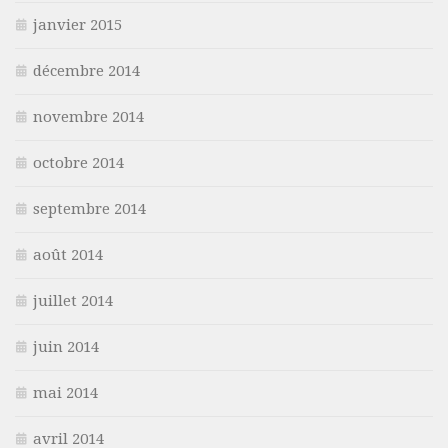
janvier 2015
décembre 2014
novembre 2014
octobre 2014
septembre 2014
août 2014
juillet 2014
juin 2014
mai 2014
avril 2014