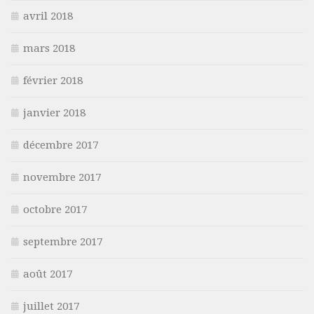
avril 2018
mars 2018
février 2018
janvier 2018
décembre 2017
novembre 2017
octobre 2017
septembre 2017
août 2017
juillet 2017