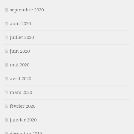
septembre 2020
août 2020
juillet 2020
juin 2020
mai 2020
avril 2020
mars 2020
février 2020
janvier 2020
décembre 2019