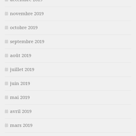
novembre 2019
octobre 2019
septembre 2019
août 2019
juillet 2019
juin 2019
mai 2019
avril 2019
mars 2019