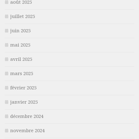
août 2025
juillet 2025
juin 2025
mai 2025
avril 2025
mars 2025
février 2025
janvier 2025
décembre 2024
novembre 2024