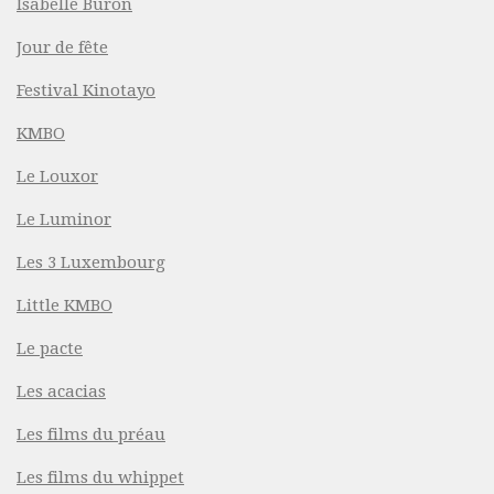
Isabelle Buron
Jour de fête
Festival Kinotayo
KMBO
Le Louxor
Le Luminor
Les 3 Luxembourg
Little KMBO
Le pacte
Les acacias
Les films du préau
Les films du whippet