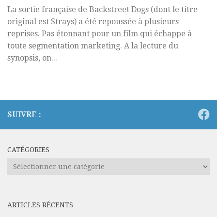
La sortie française de Backstreet Dogs (dont le titre
original est Strays) a été repoussée à plusieurs
reprises. Pas étonnant pour un film qui échappe à
toute segmentation marketing. A la lecture du
synopsis, on...
SUIVRE :
CATÉGORIES
Catégories
ARTICLES RÉCENTS