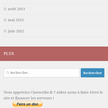
août 2013
mai 2013
juin 2012
PLUS
Rechercher :
Vous appréciez Cinescribe.fr ? Aidez-nous à faire vivre le
site et financer les serveurs !