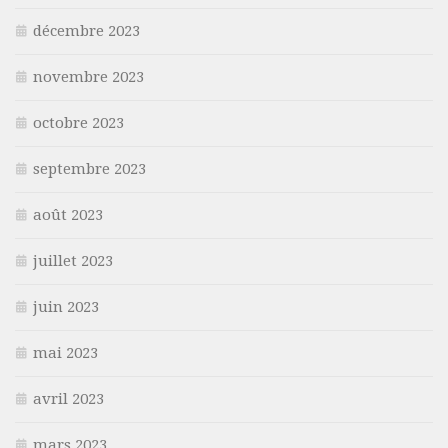
décembre 2023
novembre 2023
octobre 2023
septembre 2023
août 2023
juillet 2023
juin 2023
mai 2023
avril 2023
mars 2023