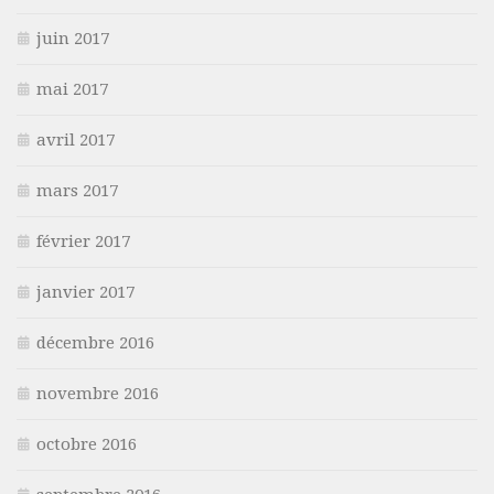
juin 2017
mai 2017
avril 2017
mars 2017
février 2017
janvier 2017
décembre 2016
novembre 2016
octobre 2016