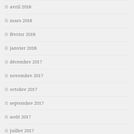
avril 2018
mars 2018
février 2018
janvier 2018
décembre 2017
novembre 2017
octobre 2017
septembre 2017
août 2017
juillet 2017