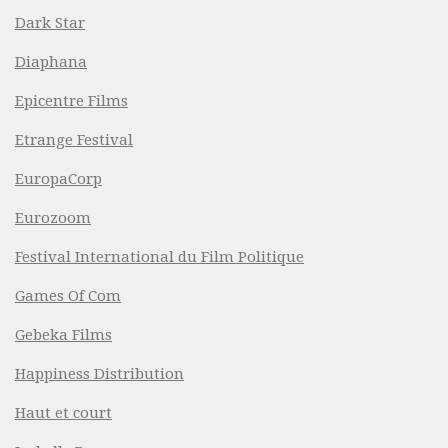
Dark Star
Diaphana
Epicentre Films
Etrange Festival
EuropaCorp
Eurozoom
Festival International du Film Politique
Games Of Com
Gebeka Films
Happiness Distribution
Haut et court