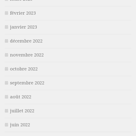
février 2023
janvier 2023
décembre 2022
novembre 2022
octobre 2022
septembre 2022
août 2022
juillet 2022
juin 2022