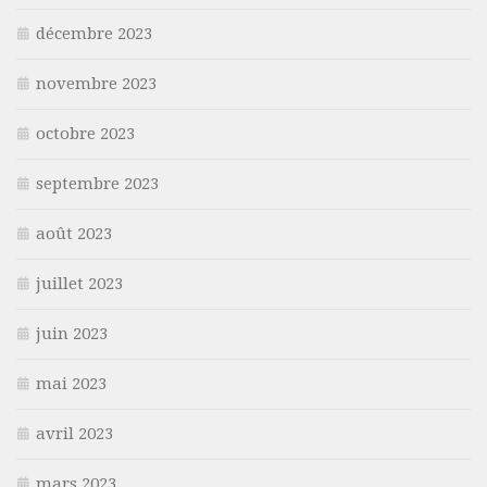
décembre 2023
novembre 2023
octobre 2023
septembre 2023
août 2023
juillet 2023
juin 2023
mai 2023
avril 2023
mars 2023