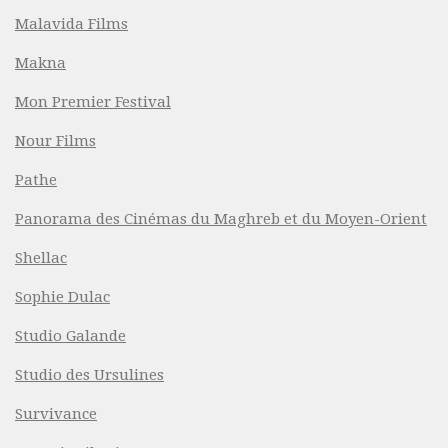
Malavida Films
Makna
Mon Premier Festival
Nour Films
Pathe
Panorama des Cinémas du Maghreb et du Moyen-Orient
Shellac
Sophie Dulac
Studio Galande
Studio des Ursulines
Survivance