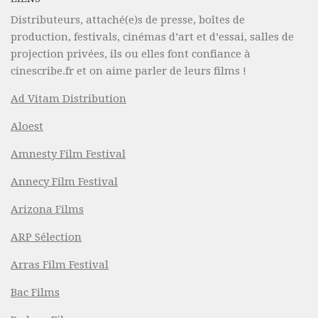
Distributeurs, attaché(e)s de presse, boîtes de
production, festivals, cinémas d’art et d’essai, salles de
projection privées, ils ou elles font confiance à
cinescribe.fr et on aime parler de leurs films !
Ad Vitam Distribution
Aloest
Amnesty Film Festival
Annecy Film Festival
Arizona Films
ARP Sélection
Arras Film Festival
Bac Films