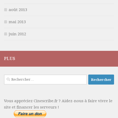
août 2013
mai 2013
juin 2012
PLUS
Rechercher :
Vous appréciez Cinescribe.fr ? Aidez-nous à faire vivre le
site et financer les serveurs !