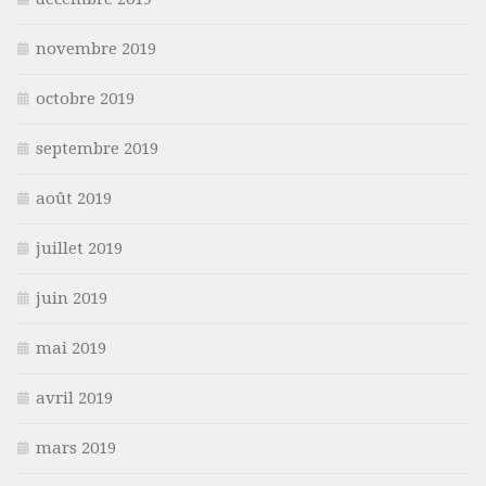
novembre 2019
octobre 2019
septembre 2019
août 2019
juillet 2019
juin 2019
mai 2019
avril 2019
mars 2019