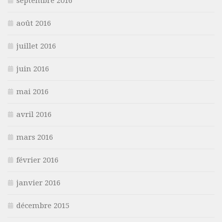
septembre 2016
août 2016
juillet 2016
juin 2016
mai 2016
avril 2016
mars 2016
février 2016
janvier 2016
décembre 2015