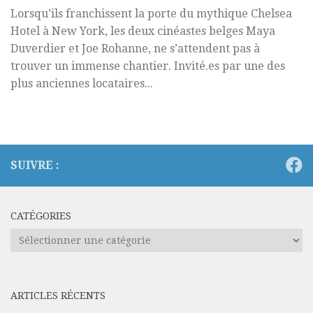
Lorsqu’ils franchissent la porte du mythique Chelsea
Hotel à New York, les deux cinéastes belges Maya
Duverdier et Joe Rohanne, ne s’attendent pas à
trouver un immense chantier. Invité.es par une des
plus anciennes locataires...
SUIVRE :
CATÉGORIES
Catégories
ARTICLES RÉCENTS