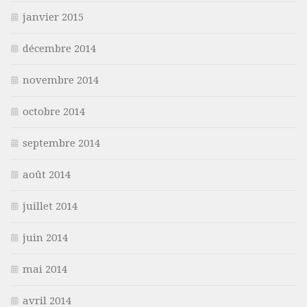
janvier 2015
décembre 2014
novembre 2014
octobre 2014
septembre 2014
août 2014
juillet 2014
juin 2014
mai 2014
avril 2014