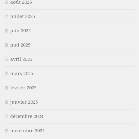
août 2025
juillet 2025
juin 2025
mai 2025
avril 2025
mars 2025
février 2025
janvier 2025
décembre 2024
novembre 2024