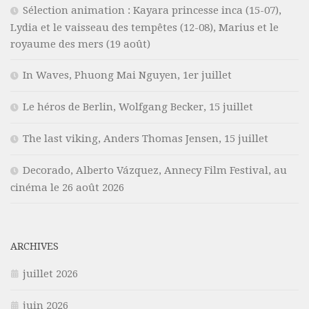
Sélection animation : Kayara princesse inca (15-07),
Lydia et le vaisseau des tempêtes (12-08), Marius et le
royaume des mers (19 août)
In Waves, Phuong Mai Nguyen, 1er juillet
Le héros de Berlin, Wolfgang Becker, 15 juillet
The last viking, Anders Thomas Jensen, 15 juillet
Decorado, Alberto Vázquez, Annecy Film Festival, au
cinéma le 26 août 2026
ARCHIVES
juillet 2026
juin 2026