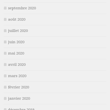
septembre 2020
août 2020
juillet 2020
juin 2020
mai 2020
avril 2020
mars 2020
février 2020
janvier 2020
décembre 2019