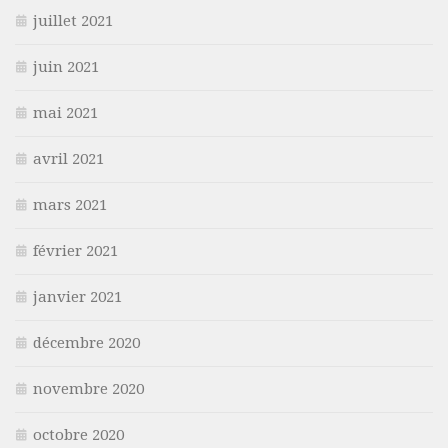
juillet 2021
juin 2021
mai 2021
avril 2021
mars 2021
février 2021
janvier 2021
décembre 2020
novembre 2020
octobre 2020