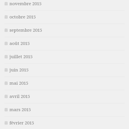
novembre 2015
octobre 2015
septembre 2015
août 2015
juillet 2015
juin 2015
mai 2015
avril 2015
mars 2015
février 2015