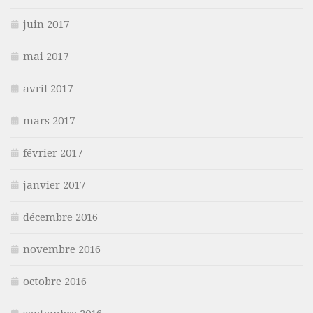
juin 2017
mai 2017
avril 2017
mars 2017
février 2017
janvier 2017
décembre 2016
novembre 2016
octobre 2016