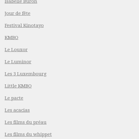
Isabelle Buron
Jour de fête
Festival Kinotayo
KMBO
Le Louxor
Le Luminor
Les 3 Luxembourg
Little KMBO
Le pacte
Les acacias
Les films du préau
Les films du whippet