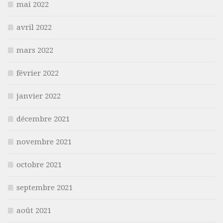
mai 2022
avril 2022
mars 2022
février 2022
janvier 2022
décembre 2021
novembre 2021
octobre 2021
septembre 2021
août 2021