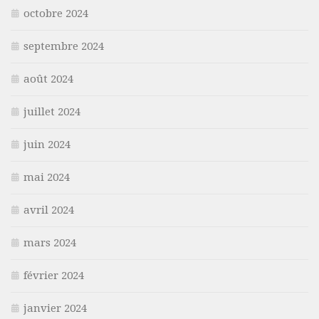
octobre 2024
septembre 2024
août 2024
juillet 2024
juin 2024
mai 2024
avril 2024
mars 2024
février 2024
janvier 2024