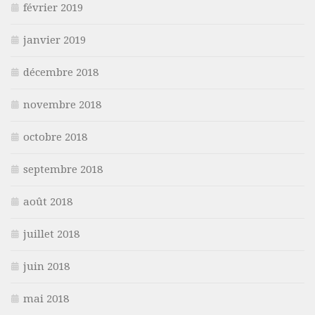
février 2019
janvier 2019
décembre 2018
novembre 2018
octobre 2018
septembre 2018
août 2018
juillet 2018
juin 2018
mai 2018