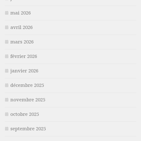
mai 2026
avril 2026
mars 2026
février 2026
janvier 2026
décembre 2025
novembre 2025
octobre 2025
septembre 2025