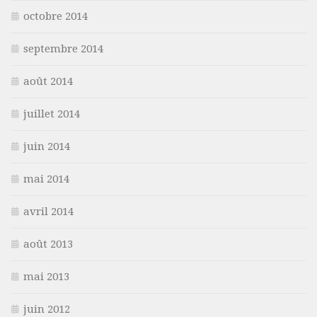
octobre 2014
septembre 2014
août 2014
juillet 2014
juin 2014
mai 2014
avril 2014
août 2013
mai 2013
juin 2012