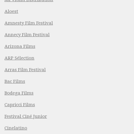
Aloest
Amnesty Film Festival
Annecy Film Festival
Arizona Films
ARP Sélection
Arras Film Festival
Bac Films
Bodega Films
Capricci Films
Festival Ciné Junior
Cinelatino