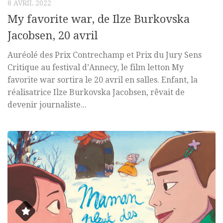
8 AVRIL 2022
My favorite war, de Ilze Burkovska
Jacobsen, 20 avril
Auréolé des Prix Contrechamp et Prix du Jury Sens
Critique au festival d’Annecy, le film letton My
favorite war sortira le 20 avril en salles. Enfant, la
réalisatrice Ilze Burkovska Jacobsen, rêvait de
devenir journaliste...