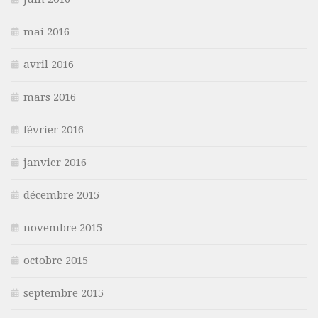
mai 2016
avril 2016
mars 2016
février 2016
janvier 2016
décembre 2015
novembre 2015
octobre 2015
septembre 2015