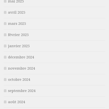
mai 2025
avril 2025
mars 2025
février 2025
janvier 2025
décembre 2024
novembre 2024
octobre 2024
septembre 2024
août 2024