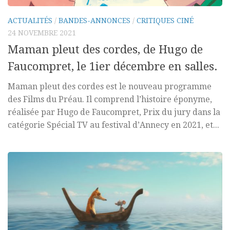
ACTUALITÉS
/
BANDES-ANNONCES
/
CRITIQUES CINÉ
24 NOVEMBRE 2021
Maman pleut des cordes, de Hugo de
Faucompret, le 1ier décembre en salles.
Maman pleut des cordes est le nouveau programme
des Films du Préau. Il comprend l’histoire éponyme,
réalisée par Hugo de Faucompret, Prix du jury dans la
catégorie Spécial TV au festival d’Annecy en 2021, et...