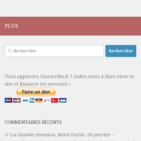
PLUS
Rechercher :
Vous appréciez Cinescribe.fr ? Aidez-nous à faire vivre le
site et financer les serveurs !
COMMENTAIRES RÉCENTS
La Grande rêvasion, Rémi Durin, 28 janvier –