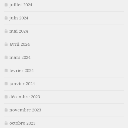
juillet 2024
juin 2024
mai 2024
avril 2024
mars 2024
février 2024
janvier 2024
décembre 2023
novembre 2023
octobre 2023