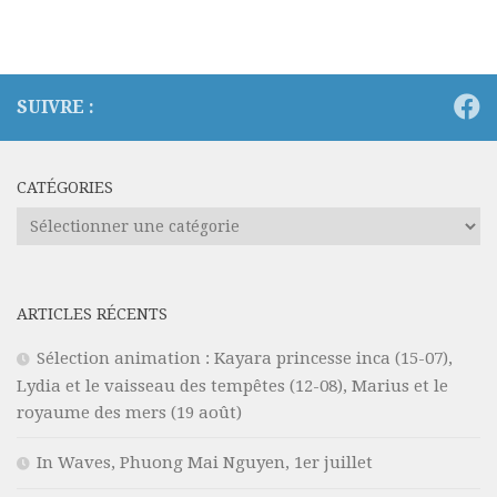
SUIVRE :
CATÉGORIES
Catégories
ARTICLES RÉCENTS
Sélection animation : Kayara princesse inca (15-07),
Lydia et le vaisseau des tempêtes (12-08), Marius et le
royaume des mers (19 août)
In Waves, Phuong Mai Nguyen, 1er juillet