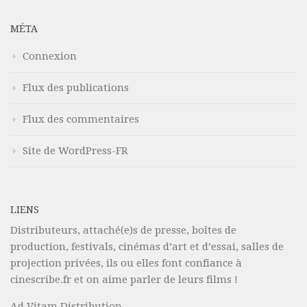
MÉTA
Connexion
Flux des publications
Flux des commentaires
Site de WordPress-FR
LIENS
Distributeurs, attaché(e)s de presse, boîtes de
production, festivals, cinémas d’art et d’essai, salles de
projection privées, ils ou elles font confiance à
cinescribe.fr et on aime parler de leurs films !
Ad Vitam Distribution