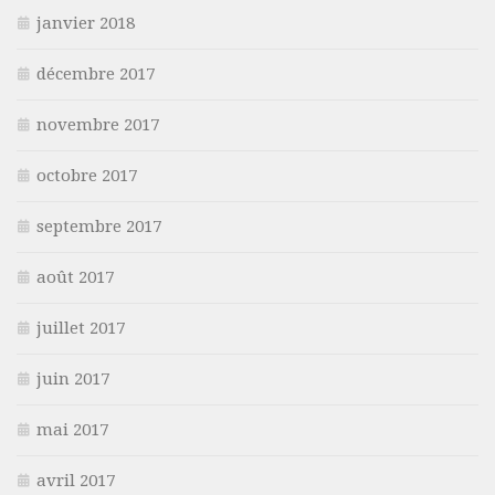
janvier 2018
décembre 2017
novembre 2017
octobre 2017
septembre 2017
août 2017
juillet 2017
juin 2017
mai 2017
avril 2017