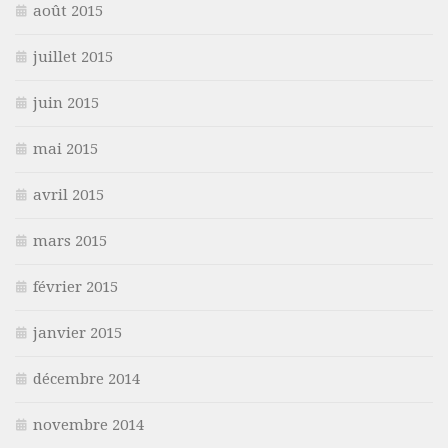
août 2015
juillet 2015
juin 2015
mai 2015
avril 2015
mars 2015
février 2015
janvier 2015
décembre 2014
novembre 2014