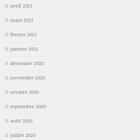
avril 2021
mars 2021
février 2021
janvier 2021
décembre 2020
novembre 2020
octobre 2020
septembre 2020
août 2020
juillet 2020