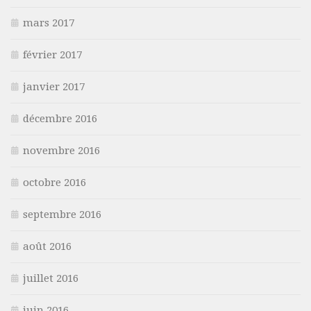
mars 2017
février 2017
janvier 2017
décembre 2016
novembre 2016
octobre 2016
septembre 2016
août 2016
juillet 2016
juin 2016