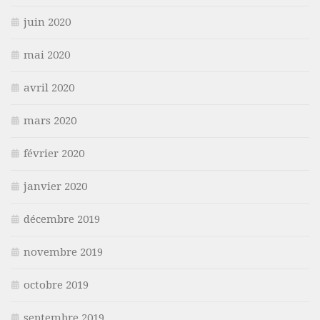
juin 2020
mai 2020
avril 2020
mars 2020
février 2020
janvier 2020
décembre 2019
novembre 2019
octobre 2019
septembre 2019