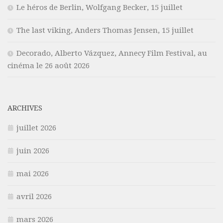
Le héros de Berlin, Wolfgang Becker, 15 juillet
The last viking, Anders Thomas Jensen, 15 juillet
Decorado, Alberto Vázquez, Annecy Film Festival, au
cinéma le 26 août 2026
ARCHIVES
juillet 2026
juin 2026
mai 2026
avril 2026
mars 2026