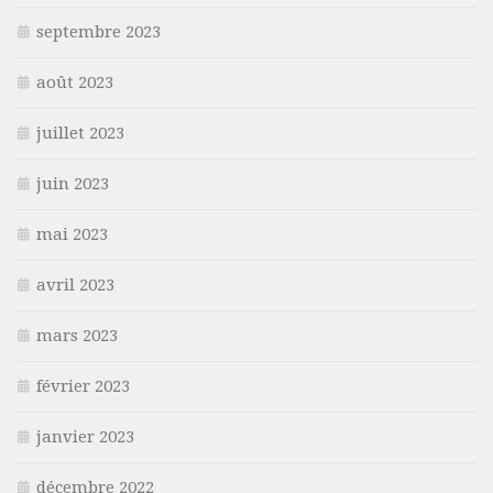
septembre 2023
août 2023
juillet 2023
juin 2023
mai 2023
avril 2023
mars 2023
février 2023
janvier 2023
décembre 2022