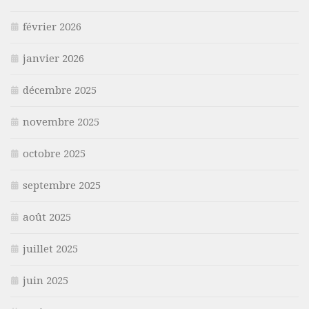
février 2026
janvier 2026
décembre 2025
novembre 2025
octobre 2025
septembre 2025
août 2025
juillet 2025
juin 2025