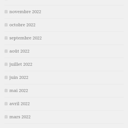
novembre 2022
octobre 2022
septembre 2022
août 2022
juillet 2022
juin 2022
mai 2022
avril 2022
mars 2022