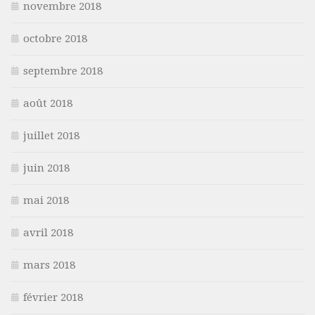
novembre 2018
octobre 2018
septembre 2018
août 2018
juillet 2018
juin 2018
mai 2018
avril 2018
mars 2018
février 2018