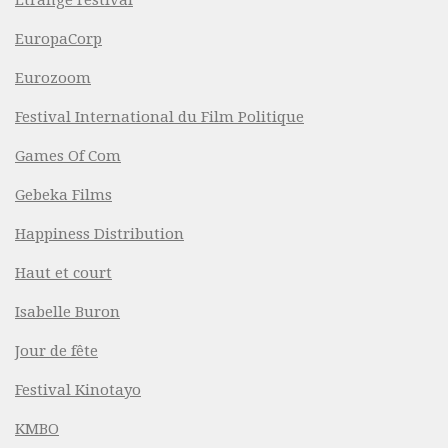
EuropaCorp
Eurozoom
Festival International du Film Politique
Games Of Com
Gebeka Films
Happiness Distribution
Haut et court
Isabelle Buron
Jour de fête
Festival Kinotayo
KMBO