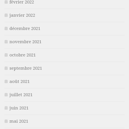
février 2022
janvier 2022
décembre 2021
novembre 2021
octobre 2021
septembre 2021
août 2021
juillet 2021
juin 2021
mai 2021