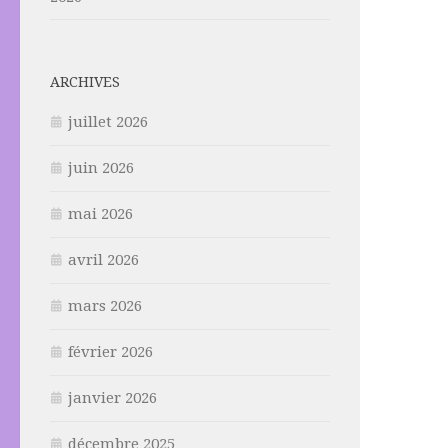
ARCHIVES
juillet 2026
juin 2026
mai 2026
avril 2026
mars 2026
février 2026
janvier 2026
décembre 2025