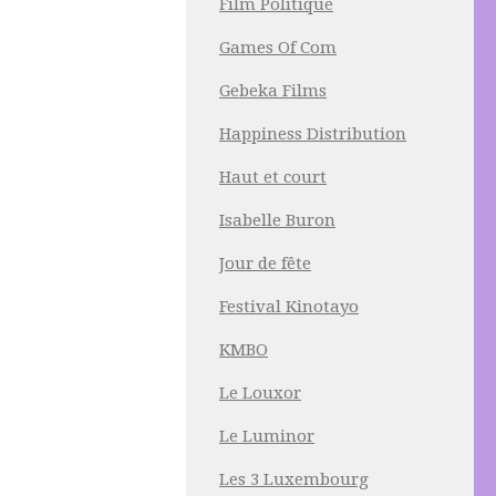
Film Politique
Games Of Com
Gebeka Films
Happiness Distribution
Haut et court
Isabelle Buron
Jour de fête
Festival Kinotayo
KMBO
Le Louxor
Le Luminor
Les 3 Luxembourg