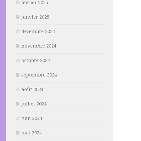
février 2025
janvier 2025
décembre 2024
novembre 2024
octobre 2024
septembre 2024
août 2024
juillet 2024
juin 2024
mai 2024