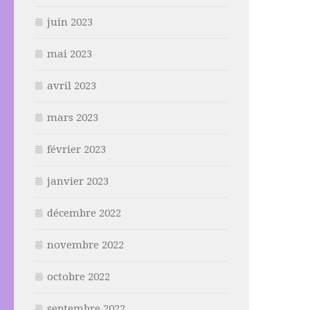
juin 2023
mai 2023
avril 2023
mars 2023
février 2023
janvier 2023
décembre 2022
novembre 2022
octobre 2022
septembre 2022