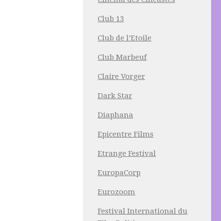
Club 13
Club de l’Etoile
Club Marbeuf
Claire Vorger
Dark Star
Diaphana
Epicentre Films
Etrange Festival
EuropaCorp
Eurozoom
Festival International du