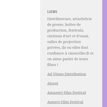
LIENS
Distributeurs, attaché(e)s
de presse, boîtes de
production, festivals,
cinémas d’art et d’essai,
salles de projection
privées, ils ou elles font
confiance à cinescribe.fr et
on aime parler de leurs
films !
Ad Vitam Distribution
Aloest
Amnesty Film Festival
Annecy Film Festival