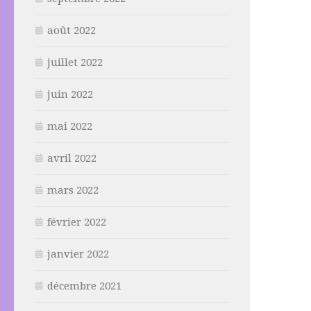
août 2022
juillet 2022
juin 2022
mai 2022
avril 2022
mars 2022
février 2022
janvier 2022
décembre 2021