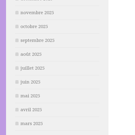
novembre 2025
octobre 2025
septembre 2025
août 2025
juillet 2025
juin 2025
mai 2025
avril 2025
mars 2025