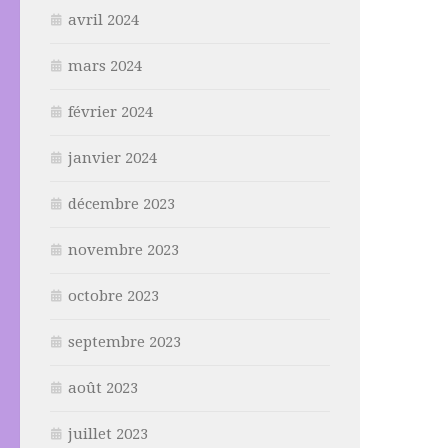
avril 2024
mars 2024
février 2024
janvier 2024
décembre 2023
novembre 2023
octobre 2023
septembre 2023
août 2023
juillet 2023