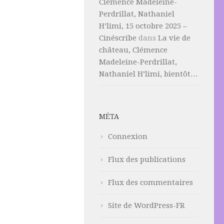
Clémence Madeleine-
Perdrillat, Nathaniel
H’limi, 15 octobre 2025 –
Cinéscribe
dans
La vie de
château, Clémence
Madeleine-Perdrillat,
Nathaniel H’limi, bientôt…
MÉTA
Connexion
Flux des publications
Flux des commentaires
Site de WordPress-FR