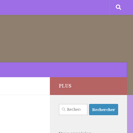
PLUS
Rechercher :