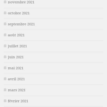
novembre 2021
octobre 2021
septembre 2021
août 2021
juillet 2021
juin 2021
mai 2021
avril 2021
mars 2021
février 2021