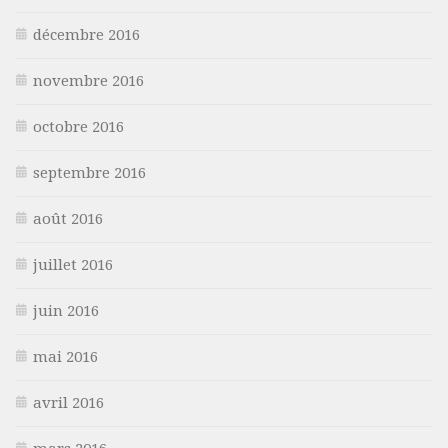
décembre 2016
novembre 2016
octobre 2016
septembre 2016
août 2016
juillet 2016
juin 2016
mai 2016
avril 2016