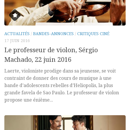
ACTUALITÉS
/
BANDES-ANNONCES
/
CRITIQUES CINÉ
17 JUIN 2016
Le professeur de violon, Sérgio
Machado, 22 juin 2016
Laerte, violoniste prodige dans sa jeunesse, se voit
contraint de donner des cours de musique à une
bande d’adolescents rebelles d’Heliopolis, la plus
grande favela de Sao Paulo. Le professeur de violon
propose une énième...