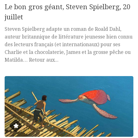
Le bon gros géant, Steven Spielberg, 20
juillet
Steven Spielberg adapte un roman de Roald Dahl,
auteur britannique de littérature jeunesse bien connu
des lecteurs français (et internationaux) pour ses
Charlie et la chocolaterie, James et la grosse pêche ou
Matilda… Retour aux...