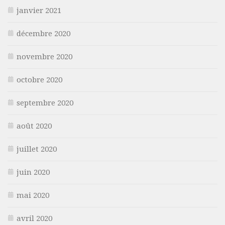
janvier 2021
décembre 2020
novembre 2020
octobre 2020
septembre 2020
août 2020
juillet 2020
juin 2020
mai 2020
avril 2020