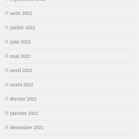
août 2022
juillet 2022
juin 2022
mai 2022
avril 2022
mars 2022
février 2022
janvier 2022
décembre 2021