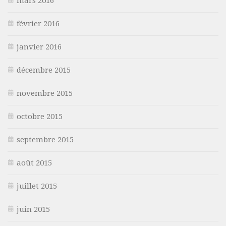
mars 2016
février 2016
janvier 2016
décembre 2015
novembre 2015
octobre 2015
septembre 2015
août 2015
juillet 2015
juin 2015