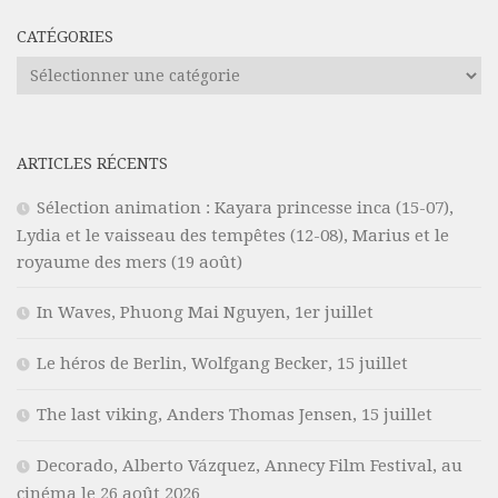
CATÉGORIES
Catégories
ARTICLES RÉCENTS
Sélection animation : Kayara princesse inca (15-07),
Lydia et le vaisseau des tempêtes (12-08), Marius et le
royaume des mers (19 août)
In Waves, Phuong Mai Nguyen, 1er juillet
Le héros de Berlin, Wolfgang Becker, 15 juillet
The last viking, Anders Thomas Jensen, 15 juillet
Decorado, Alberto Vázquez, Annecy Film Festival, au
cinéma le 26 août 2026