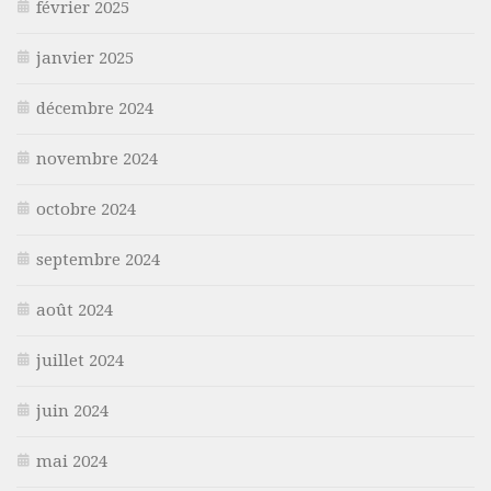
février 2025
janvier 2025
décembre 2024
novembre 2024
octobre 2024
septembre 2024
août 2024
juillet 2024
juin 2024
mai 2024