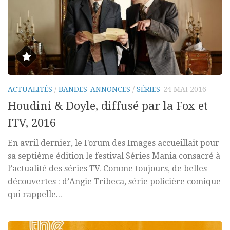
ACTUALITÉS
/
BANDES-ANNONCES
/
SÉRIES
24 MAI 2016
Houdini & Doyle, diffusé par la Fox et
ITV, 2016
En avril dernier, le Forum des Images accueillait pour
sa septième édition le festival Séries Mania consacré à
l’actualité des séries TV. Comme toujours, de belles
découvertes : d’Angie Tribeca, série policière comique
qui rappelle...