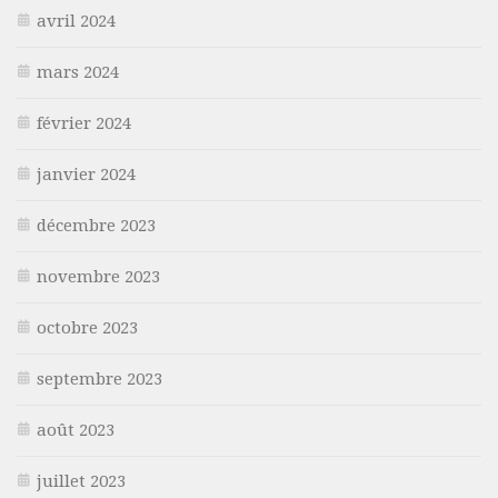
avril 2024
mars 2024
février 2024
janvier 2024
décembre 2023
novembre 2023
octobre 2023
septembre 2023
août 2023
juillet 2023