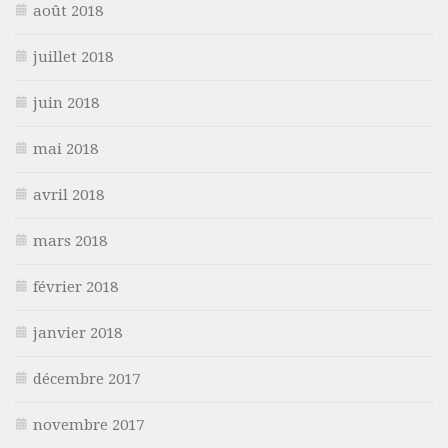
août 2018
juillet 2018
juin 2018
mai 2018
avril 2018
mars 2018
février 2018
janvier 2018
décembre 2017
novembre 2017