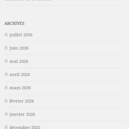
ARCHIVES
juillet 2026
juin 2026
mai 2026
avril 2026
mars 2026
février 2026
janvier 2026
décembre 2025