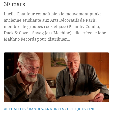
30 mars
Lucile Chaufour connaît bien le mouvement punk;
ancienne étudiante aux Arts Décoratifs de Paris,
membre de groupes rock et jazz (Primitiv Combo,
Duck & Cover, Sayag Jazz Machine), elle créée le label
Makhno Records pour distribuer...
ACTUALITÉS
/
BANDES-ANNONCES
/
CRITIQUES CINÉ