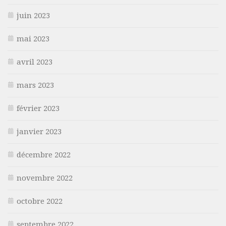
juin 2023
mai 2023
avril 2023
mars 2023
février 2023
janvier 2023
décembre 2022
novembre 2022
octobre 2022
septembre 2022