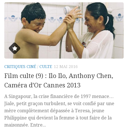
CRITIQUES CINÉ
/
CULTE
12 MAI 2016
Film culte (9) : Ilo Ilo, Anthony Chen,
Caméra d’Or Cannes 2013
A Singapour, la crise financière de 1997 menace…
Jiale, petit graçon turbulent, se voit confié par une
mère complètement dépassée à Teresa, jeune
Philippine qui devient la femme à tout faire de la
maisonnée. Entre...