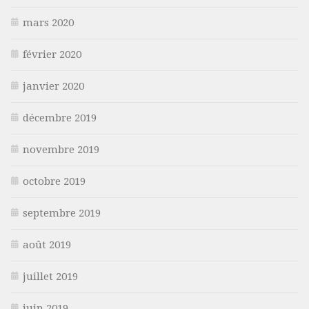
mars 2020
février 2020
janvier 2020
décembre 2019
novembre 2019
octobre 2019
septembre 2019
août 2019
juillet 2019
juin 2019