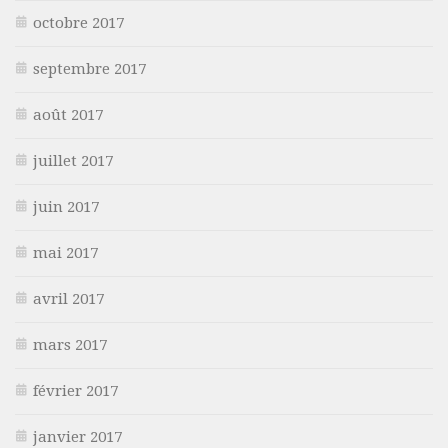
octobre 2017
septembre 2017
août 2017
juillet 2017
juin 2017
mai 2017
avril 2017
mars 2017
février 2017
janvier 2017