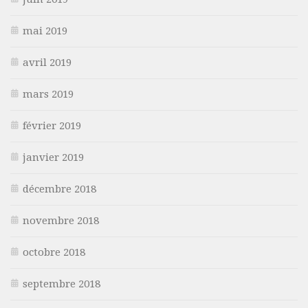
mai 2019
avril 2019
mars 2019
février 2019
janvier 2019
décembre 2018
novembre 2018
octobre 2018
septembre 2018