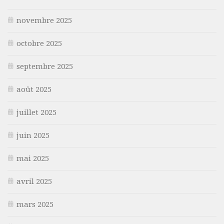
novembre 2025
octobre 2025
septembre 2025
août 2025
juillet 2025
juin 2025
mai 2025
avril 2025
mars 2025