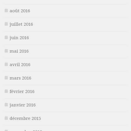
août 2016
juillet 2016
juin 2016
mai 2016
avril 2016
mars 2016
février 2016
janvier 2016
décembre 2015