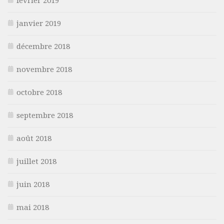
février 2019
janvier 2019
décembre 2018
novembre 2018
octobre 2018
septembre 2018
août 2018
juillet 2018
juin 2018
mai 2018