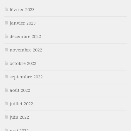
février 2023
janvier 2023
décembre 2022
novembre 2022
octobre 2022
septembre 2022
août 2022
juillet 2022
juin 2022
mai 2022