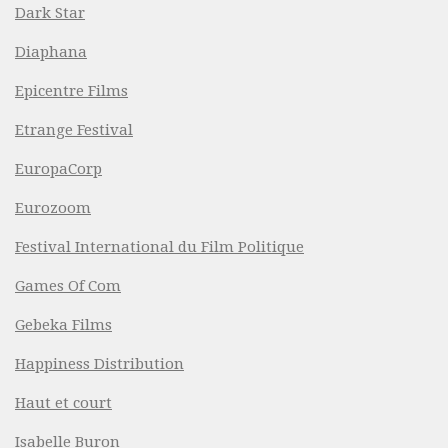
Dark Star
Diaphana
Epicentre Films
Etrange Festival
EuropaCorp
Eurozoom
Festival International du Film Politique
Games Of Com
Gebeka Films
Happiness Distribution
Haut et court
Isabelle Buron