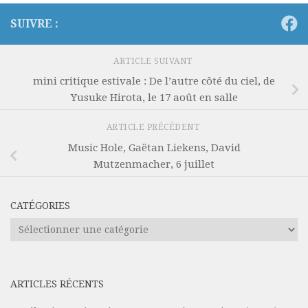
SUIVRE :
ARTICLE SUIVANT
mini critique estivale : De l’autre côté du ciel, de
Yusuke Hirota, le 17 août en salle
ARTICLE PRÉCÉDENT
Music Hole, Gaëtan Liekens, David
Mutzenmacher, 6 juillet
CATÉGORIES
Catégories
ARTICLES RÉCENTS