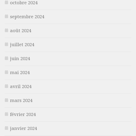
octobre 2024
septembre 2024
août 2024
juillet 2024
juin 2024
mai 2024
avril 2024
mars 2024
février 2024
janvier 2024