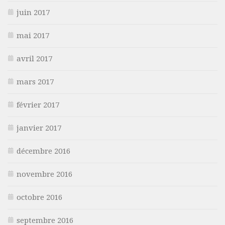
juin 2017
mai 2017
avril 2017
mars 2017
février 2017
janvier 2017
décembre 2016
novembre 2016
octobre 2016
septembre 2016