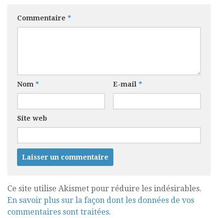
Commentaire
*
Nom
*
E-mail
*
Site web
Ce site utilise Akismet pour réduire les indésirables.
En savoir plus sur la façon dont les données de vos
commentaires sont traitées
.