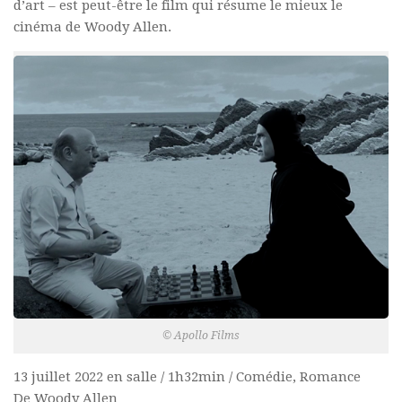
d’art – est peut-être le film qui résume le mieux le
cinéma de Woody Allen.
© Apollo Films
13 juillet 2022 en salle / 1h32min / Comédie, Romance
De Woody Allen