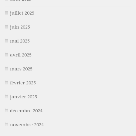
juillet 2025
juin 2025
mai 2025
avril 2025
mars 2025
février 2025
janvier 2025
décembre 2024
novembre 2024