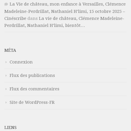
La Vie de château, mon enfance à Versailles, Clémence
Madeleine-Perdrillat, Nathaniel H’limi, 15 octobre 2025 –
Cinéscribe
dans
La vie de château, Clémence Madeleine-
Perdrillat, Nathaniel H’limi, bientôt…
MÉTA
Connexion
Flux des publications
Flux des commentaires
Site de WordPress-FR
LIENS