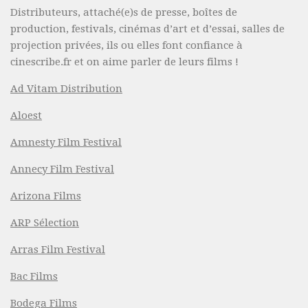
Distributeurs, attaché(e)s de presse, boîtes de
production, festivals, cinémas d’art et d’essai, salles de
projection privées, ils ou elles font confiance à
cinescribe.fr et on aime parler de leurs films !
Ad Vitam Distribution
Aloest
Amnesty Film Festival
Annecy Film Festival
Arizona Films
ARP Sélection
Arras Film Festival
Bac Films
Bodega Films