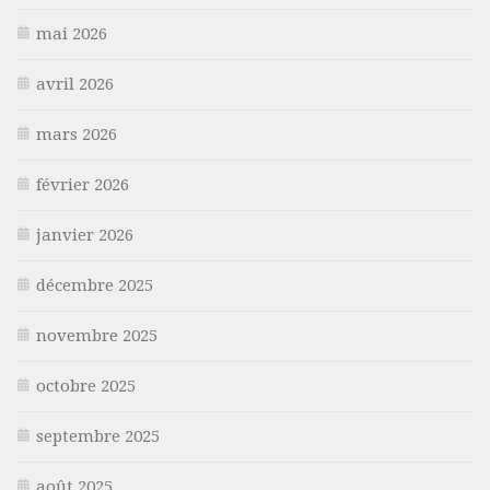
mai 2026
avril 2026
mars 2026
février 2026
janvier 2026
décembre 2025
novembre 2025
octobre 2025
septembre 2025
août 2025