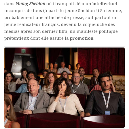
dans
Young Sheldon
où il campait déjà un
intellectuel
incompris de tous (à part du jeune Sheldon !) Sa femme,
probablement une attachée de presse, suit partout un
jeune réalisateur français, devenu la coqueluche des
médias après son dernier film, un manifeste politique
prétentieux dont elle assure la
promotion
.