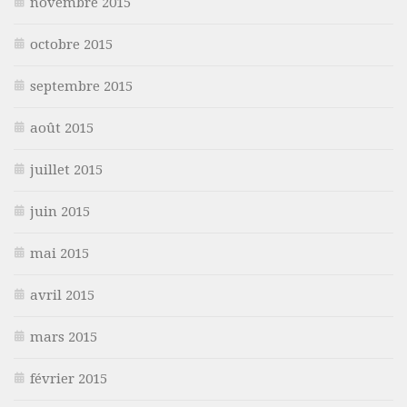
novembre 2015
octobre 2015
septembre 2015
août 2015
juillet 2015
juin 2015
mai 2015
avril 2015
mars 2015
février 2015