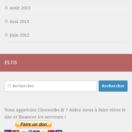
août 2013
mai 2013
juin 2012
PLUS
Rechercher :
Vous appréciez Cinescribe.fr ? Aidez-nous à faire vivre le
site et financer les serveurs !