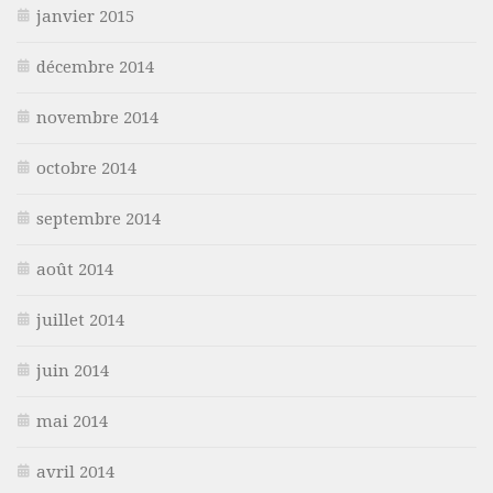
janvier 2015
décembre 2014
novembre 2014
octobre 2014
septembre 2014
août 2014
juillet 2014
juin 2014
mai 2014
avril 2014