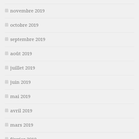
novembre 2019
octobre 2019
septembre 2019
août 2019
juillet 2019
juin 2019
mai 2019
avril 2019
mars 2019