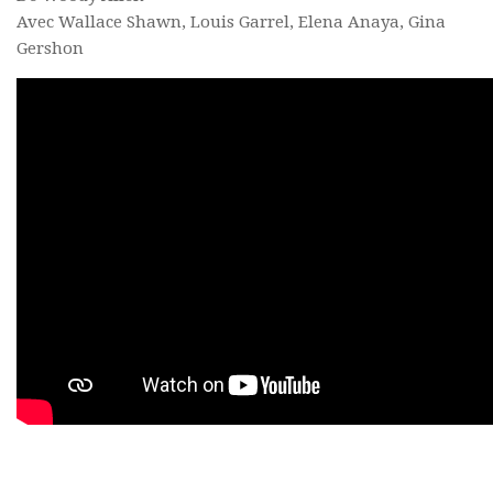
Avec Wallace Shawn, Louis Garrel, Elena Anaya, Gina
Gershon