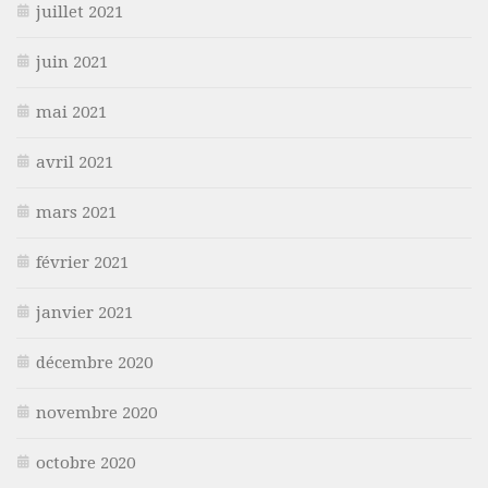
juillet 2021
juin 2021
mai 2021
avril 2021
mars 2021
février 2021
janvier 2021
décembre 2020
novembre 2020
octobre 2020