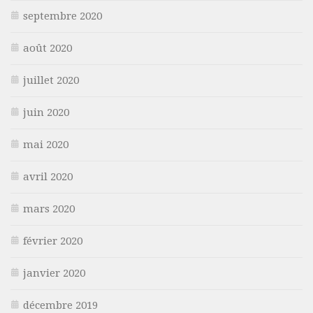
septembre 2020
août 2020
juillet 2020
juin 2020
mai 2020
avril 2020
mars 2020
février 2020
janvier 2020
décembre 2019