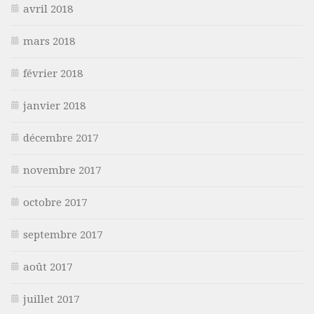
avril 2018
mars 2018
février 2018
janvier 2018
décembre 2017
novembre 2017
octobre 2017
septembre 2017
août 2017
juillet 2017