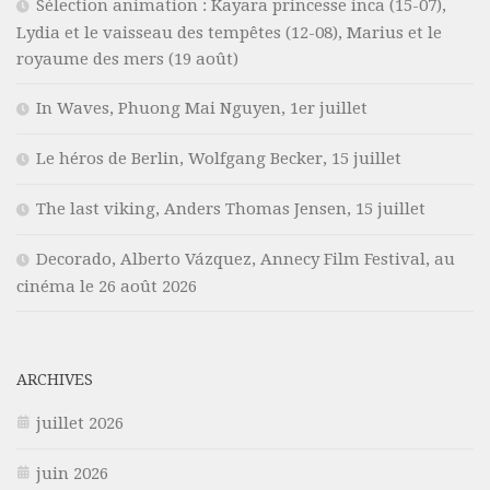
Sélection animation : Kayara princesse inca (15-07),
Lydia et le vaisseau des tempêtes (12-08), Marius et le
royaume des mers (19 août)
In Waves, Phuong Mai Nguyen, 1er juillet
Le héros de Berlin, Wolfgang Becker, 15 juillet
The last viking, Anders Thomas Jensen, 15 juillet
Decorado, Alberto Vázquez, Annecy Film Festival, au
cinéma le 26 août 2026
ARCHIVES
juillet 2026
juin 2026