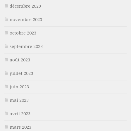
décembre 2023
novembre 2023
octobre 2023
septembre 2023
août 2023
juillet 2023
juin 2023
mai 2023
avril 2023
mars 2023