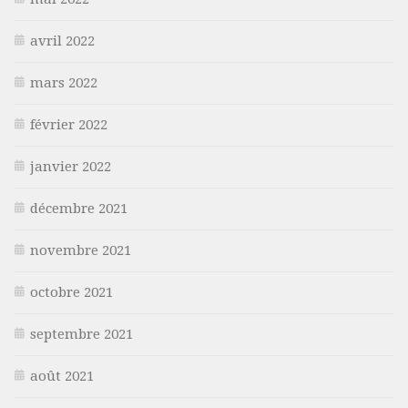
avril 2022
mars 2022
février 2022
janvier 2022
décembre 2021
novembre 2021
octobre 2021
septembre 2021
août 2021