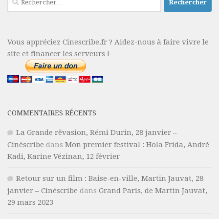
Vous appréciez Cinescribe.fr ? Aidez-nous à faire vivre le
site et financer les serveurs !
COMMENTAIRES RÉCENTS
La Grande rêvasion, Rémi Durin, 28 janvier –
Cinéscribe
dans
Mon premier festival : Hola Frida, André
Kadi, Karine Vézinan, 12 février
Retour sur un film : Baise-en-ville, Martin Jauvat, 28
janvier – Cinéscribe
dans
Grand Paris, de Martin Jauvat,
29 mars 2023