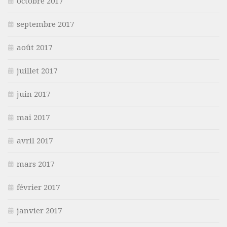
octobre 2017
septembre 2017
août 2017
juillet 2017
juin 2017
mai 2017
avril 2017
mars 2017
février 2017
janvier 2017