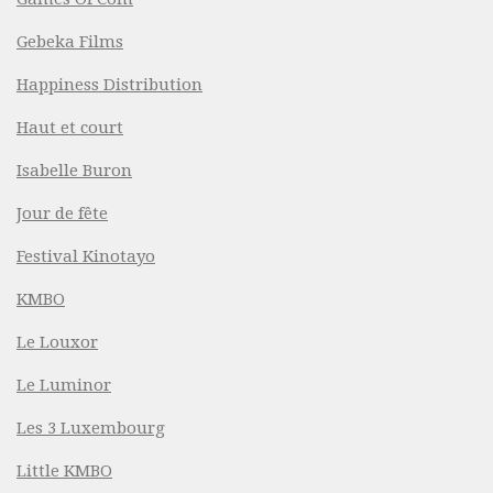
Gebeka Films
Happiness Distribution
Haut et court
Isabelle Buron
Jour de fête
Festival Kinotayo
KMBO
Le Louxor
Le Luminor
Les 3 Luxembourg
Little KMBO