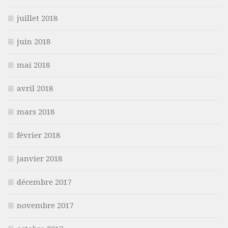
juillet 2018
juin 2018
mai 2018
avril 2018
mars 2018
février 2018
janvier 2018
décembre 2017
novembre 2017