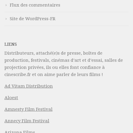
Flux des commentaires
Site de WordPress-FR
LIENS
Distributeurs, attaché(e)s de presse, boîtes de
production, festivals, cinémas d’art et d’essai, salles de
projection privées, ils ou elles font confiance à
cinescribe.fr et on aime parler de leurs films !
Ad Vitam Distribution
Aloest
Amnesty Film Festival
Annecy Film Festival
Arizona Films