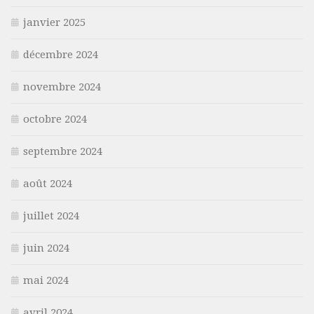
janvier 2025
décembre 2024
novembre 2024
octobre 2024
septembre 2024
août 2024
juillet 2024
juin 2024
mai 2024
avril 2024