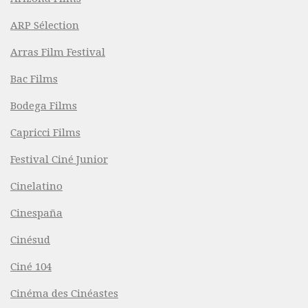
ARP Sélection
Arras Film Festival
Bac Films
Bodega Films
Capricci Films
Festival Ciné Junior
Cinelatino
Cinespaña
Cinésud
Ciné 104
Cinéma des Cinéastes