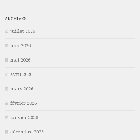
ARCHIVES
juillet 2026
juin 2026
mai 2026
avril 2026
mars 2026
février 2026
janvier 2026
décembre 2025