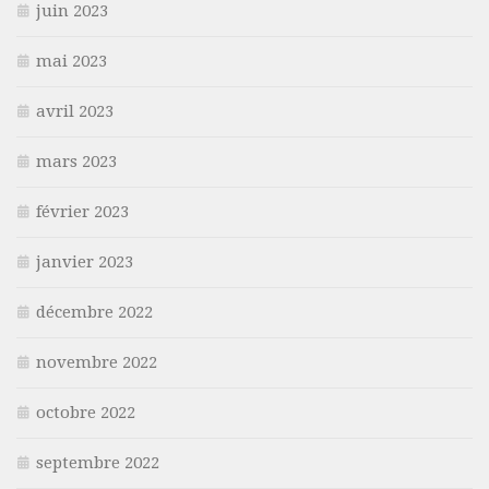
juin 2023
mai 2023
avril 2023
mars 2023
février 2023
janvier 2023
décembre 2022
novembre 2022
octobre 2022
septembre 2022