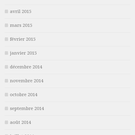
avril 2015
mars 2015
février 2015
janvier 2015
décembre 2014
novembre 2014
octobre 2014
septembre 2014
août 2014