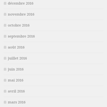
décembre 2016
novembre 2016
octobre 2016
septembre 2016
août 2016
juillet 2016
juin 2016
mai 2016
avril 2016
mars 2016