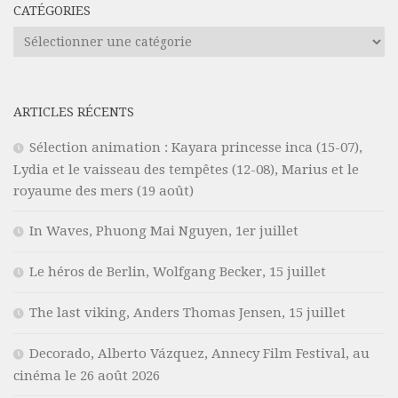
CATÉGORIES
Catégories
ARTICLES RÉCENTS
Sélection animation : Kayara princesse inca (15-07),
Lydia et le vaisseau des tempêtes (12-08), Marius et le
royaume des mers (19 août)
In Waves, Phuong Mai Nguyen, 1er juillet
Le héros de Berlin, Wolfgang Becker, 15 juillet
The last viking, Anders Thomas Jensen, 15 juillet
Decorado, Alberto Vázquez, Annecy Film Festival, au
cinéma le 26 août 2026