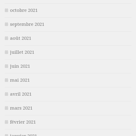
octobre 2021
septembre 2021
août 2021
juillet 2021
juin 2021
mai 2021
avril 2021
mars 2021
février 2021
janvier 2021