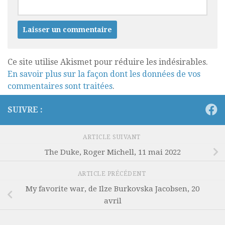
Ce site utilise Akismet pour réduire les indésirables.
En savoir plus sur la façon dont les données de vos
commentaires sont traitées
.
SUIVRE :
ARTICLE SUIVANT
The Duke, Roger Michell, 11 mai 2022
ARTICLE PRÉCÉDENT
My favorite war, de Ilze Burkovska Jacobsen, 20
avril