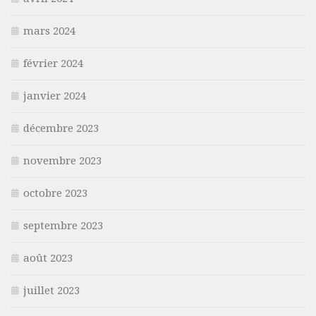
mars 2024
février 2024
janvier 2024
décembre 2023
novembre 2023
octobre 2023
septembre 2023
août 2023
juillet 2023