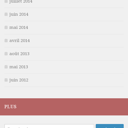
juillet 2014
juin 2014
mai 2014
avril 2014
août 2013
mai 2013
juin 2012
PLUS
Rechercher :