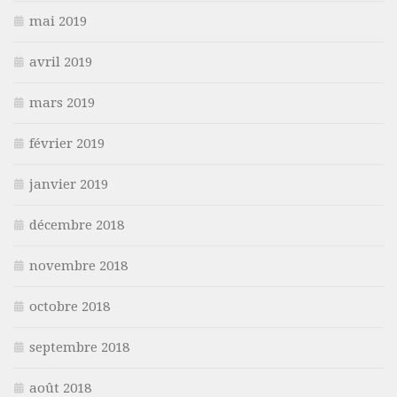
mai 2019
avril 2019
mars 2019
février 2019
janvier 2019
décembre 2018
novembre 2018
octobre 2018
septembre 2018
août 2018