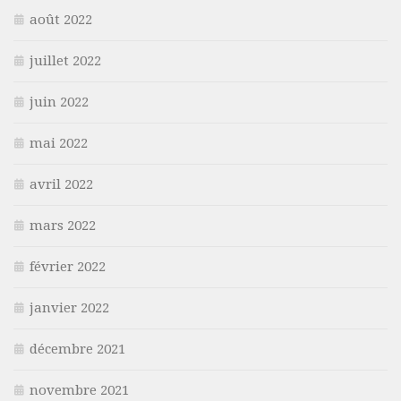
août 2022
juillet 2022
juin 2022
mai 2022
avril 2022
mars 2022
février 2022
janvier 2022
décembre 2021
novembre 2021