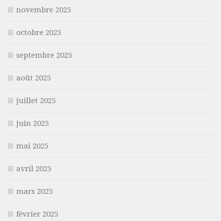
novembre 2025
octobre 2025
septembre 2025
août 2025
juillet 2025
juin 2025
mai 2025
avril 2025
mars 2025
février 2025