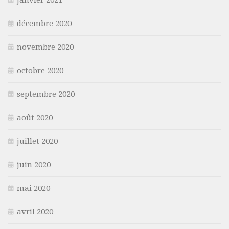
décembre 2020
novembre 2020
octobre 2020
septembre 2020
août 2020
juillet 2020
juin 2020
mai 2020
avril 2020