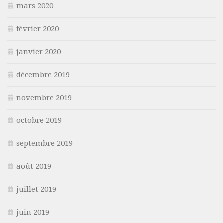
mars 2020
février 2020
janvier 2020
décembre 2019
novembre 2019
octobre 2019
septembre 2019
août 2019
juillet 2019
juin 2019