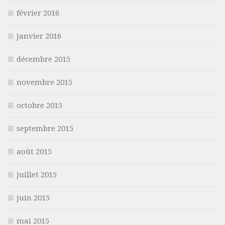
février 2016
janvier 2016
décembre 2015
novembre 2015
octobre 2015
septembre 2015
août 2015
juillet 2015
juin 2015
mai 2015