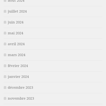
août 2024
juillet 2024
juin 2024
mai 2024
avril 2024
mars 2024
février 2024
janvier 2024
décembre 2023
novembre 2023