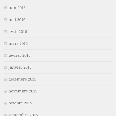
juin 2016
mai 2016
avril 2016
mars 2016
février 2016
janvier 2016
décembre 2015
novembre 2015
octobre 2015
septembre 2015