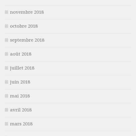
novembre 2018
octobre 2018
septembre 2018
août 2018
juillet 2018
juin 2018
mai 2018
avril 2018
mars 2018