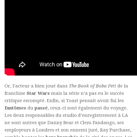
Or, l’acteur a bien joué dans
The Book of Boba Fett
de la
franchise
Star Wars
mais la série n’a pas eu le succès
critique escompté. Enfin, si Toast pensait avoir fui les
fantômes
du
passé
, ceux-ci sont également du voyage.
Les deux responsables du studio d’enregistrement à LA
ne sont autres que Danny Bear et Clem Fandango, ses
employeurs à Londres et son ennemi juré, Ray Purchase,