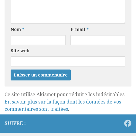
Nom
*
E-mail
*
Site web
Ce site utilise Akismet pour réduire les indésirables.
En savoir plus sur la façon dont les données de vos
commentaires sont traitées
.
SUIVRE :