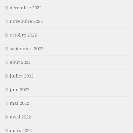
décembre 2022
novembre 2022
octobre 2022
septembre 2022
août 2022
juillet 2022
juin 2022
mai 2022
avril 2022
mars 2022