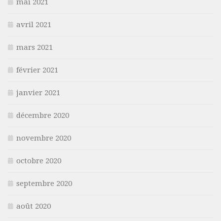
mai 2021
avril 2021
mars 2021
février 2021
janvier 2021
décembre 2020
novembre 2020
octobre 2020
septembre 2020
août 2020