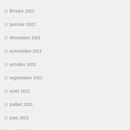
février 2022
janvier 2022
décembre 2021
novembre 2021
octobre 2021
septembre 2021
août 2021
juillet 2021
juin 2021