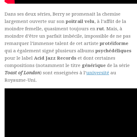
Dans ses deux séries, Berry se promenait la chemise
largement ouverte sur son
poitrail velu
, à l’affût de la
moindre femelle, quasiment toujours en
rut
. Mais, à
moindre d’être un parfait imbécile, impossible de ne pas
remarquer l’immense talent de cet artiste
protéiforme
qui a également signé plusieurs albums
psychédéliques
pour le label
Acid Jazz Records
et dont certaines
compositions (notamment le titre
générique
de la série
Toast of London
) sont enseignées à l’
université
au
Royaume-Uni.