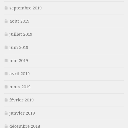
septembre 2019
août 2019
juillet 2019
juin 2019
mai 2019
avril 2019
mars 2019
février 2019
janvier 2019
décembre 2018