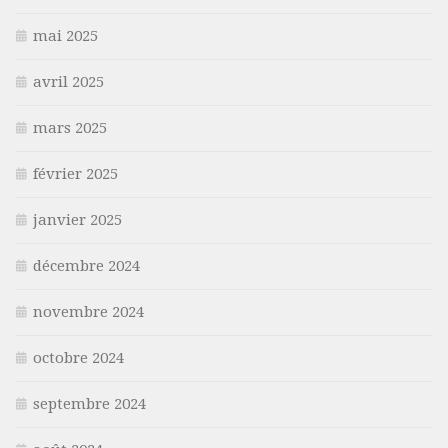
mai 2025
avril 2025
mars 2025
février 2025
janvier 2025
décembre 2024
novembre 2024
octobre 2024
septembre 2024