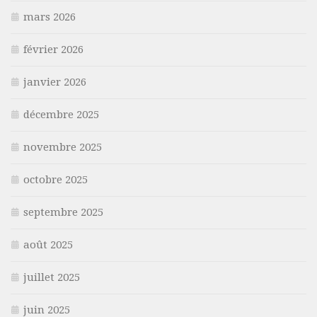
mars 2026
février 2026
janvier 2026
décembre 2025
novembre 2025
octobre 2025
septembre 2025
août 2025
juillet 2025
juin 2025