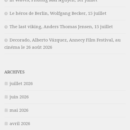
Le héros de Berlin, Wolfgang Becker, 15 juillet
The last viking, Anders Thomas Jensen, 15 juillet
Decorado, Alberto Vázquez, Annecy Film Festival, au
cinéma le 26 août 2026
ARCHIVES
juillet 2026
juin 2026
mai 2026
avril 2026