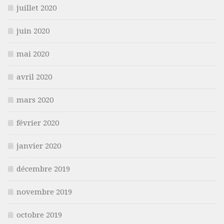
juillet 2020
juin 2020
mai 2020
avril 2020
mars 2020
février 2020
janvier 2020
décembre 2019
novembre 2019
octobre 2019