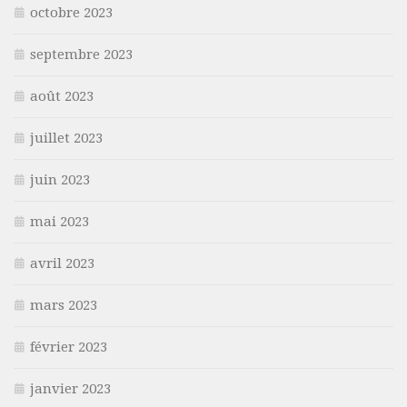
octobre 2023
septembre 2023
août 2023
juillet 2023
juin 2023
mai 2023
avril 2023
mars 2023
février 2023
janvier 2023