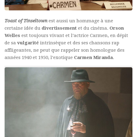
Toast of Tinseltown
est aussi un hommage à une
certaine idée du
divertissement
et du cinéma.
Orson
Welles
est toujours vivant et l’actrice Carmen, en dépit
de sa
vulgarité
intrinsèque et des ses chansons rap
affligeantes, ne peut que rappeler son homologue des
années 1940 et 1950, l’exotique
Carmen Miranda
.