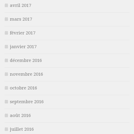
avril 2017
mars 2017
février 2017
janvier 2017
décembre 2016
novembre 2016
octobre 2016
septembre 2016
août 2016
juillet 2016