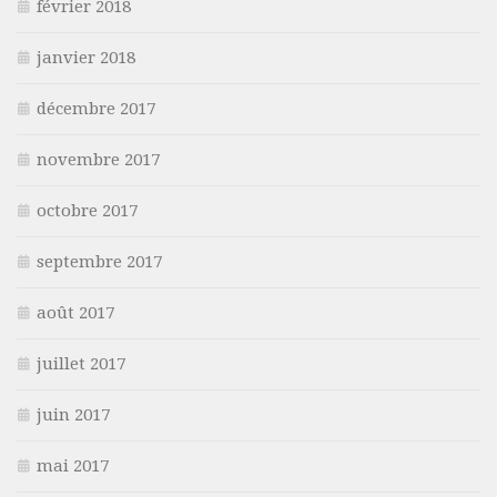
février 2018
janvier 2018
décembre 2017
novembre 2017
octobre 2017
septembre 2017
août 2017
juillet 2017
juin 2017
mai 2017