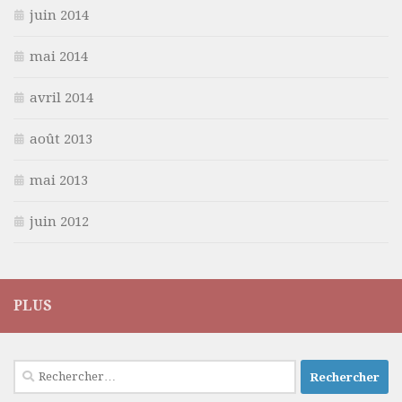
juin 2014
mai 2014
avril 2014
août 2013
mai 2013
juin 2012
PLUS
Rechercher :