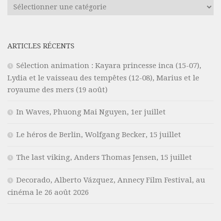
Catégories
ARTICLES RÉCENTS
Sélection animation : Kayara princesse inca (15-07),
Lydia et le vaisseau des tempêtes (12-08), Marius et le
royaume des mers (19 août)
In Waves, Phuong Mai Nguyen, 1er juillet
Le héros de Berlin, Wolfgang Becker, 15 juillet
The last viking, Anders Thomas Jensen, 15 juillet
Decorado, Alberto Vázquez, Annecy Film Festival, au
cinéma le 26 août 2026