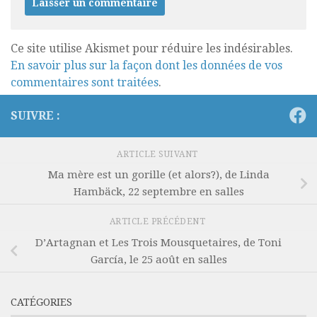
Ce site utilise Akismet pour réduire les indésirables.
En savoir plus sur la façon dont les données de vos
commentaires sont traitées
.
SUIVRE :
ARTICLE SUIVANT
Ma mère est un gorille (et alors?), de Linda
Hambäck, 22 septembre en salles
ARTICLE PRÉCÉDENT
D’Artagnan et Les Trois Mousquetaires, de Toni
García, le 25 août en salles
CATÉGORIES