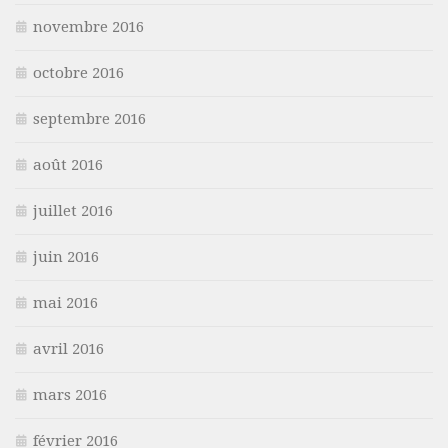
novembre 2016
octobre 2016
septembre 2016
août 2016
juillet 2016
juin 2016
mai 2016
avril 2016
mars 2016
février 2016