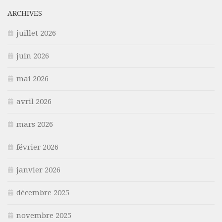
ARCHIVES
juillet 2026
juin 2026
mai 2026
avril 2026
mars 2026
février 2026
janvier 2026
décembre 2025
novembre 2025