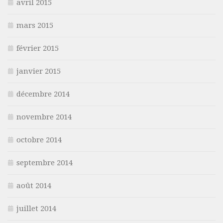
avril 2015
mars 2015
février 2015
janvier 2015
décembre 2014
novembre 2014
octobre 2014
septembre 2014
août 2014
juillet 2014