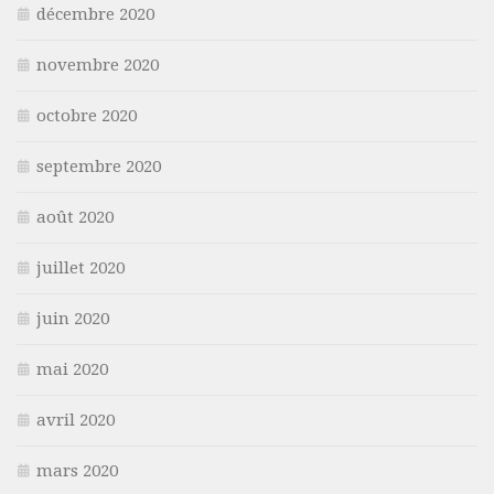
décembre 2020
novembre 2020
octobre 2020
septembre 2020
août 2020
juillet 2020
juin 2020
mai 2020
avril 2020
mars 2020