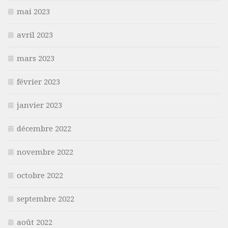
mai 2023
avril 2023
mars 2023
février 2023
janvier 2023
décembre 2022
novembre 2022
octobre 2022
septembre 2022
août 2022