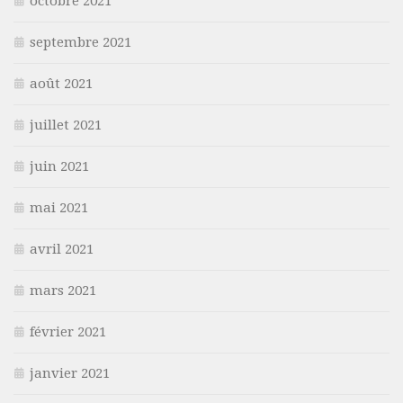
octobre 2021
septembre 2021
août 2021
juillet 2021
juin 2021
mai 2021
avril 2021
mars 2021
février 2021
janvier 2021