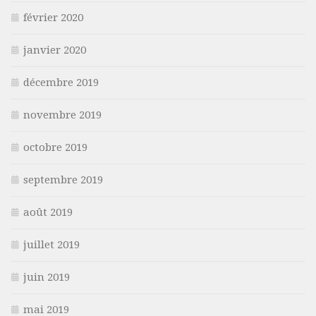
février 2020
janvier 2020
décembre 2019
novembre 2019
octobre 2019
septembre 2019
août 2019
juillet 2019
juin 2019
mai 2019