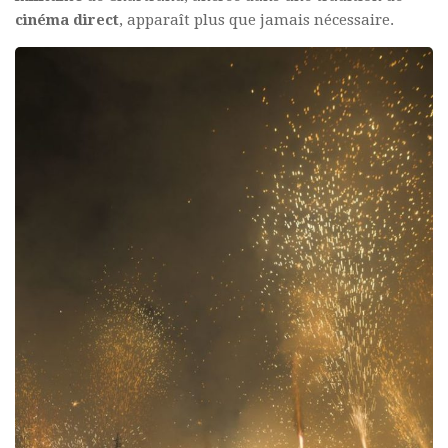
cinéma direct
, apparaît plus que jamais nécessaire.