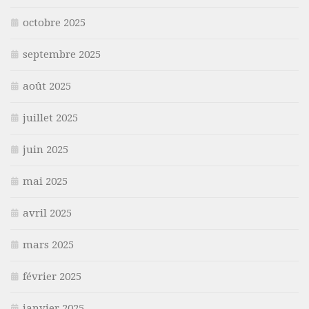
octobre 2025
septembre 2025
août 2025
juillet 2025
juin 2025
mai 2025
avril 2025
mars 2025
février 2025
janvier 2025