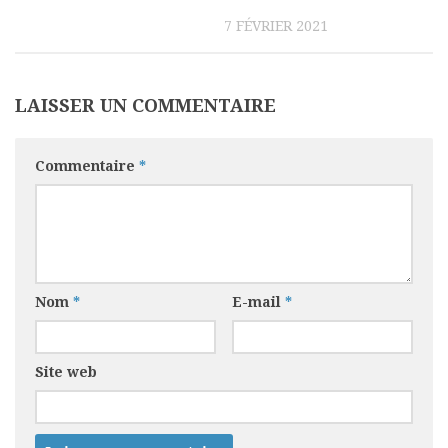
7 FÉVRIER 2021
LAISSER UN COMMENTAIRE
Commentaire
*
Nom
*
E-mail
*
Site web