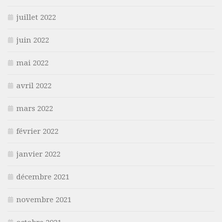
juillet 2022
juin 2022
mai 2022
avril 2022
mars 2022
février 2022
janvier 2022
décembre 2021
novembre 2021