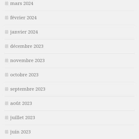
mars 2024
février 2024
janvier 2024
décembre 2023
novembre 2023
octobre 2023
septembre 2023
août 2023
juillet 2023
juin 2023