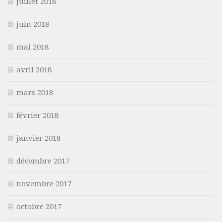
juillet 2018
juin 2018
mai 2018
avril 2018
mars 2018
février 2018
janvier 2018
décembre 2017
novembre 2017
octobre 2017