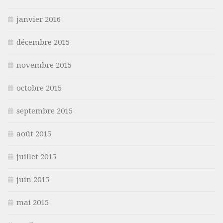
janvier 2016
décembre 2015
novembre 2015
octobre 2015
septembre 2015
août 2015
juillet 2015
juin 2015
mai 2015