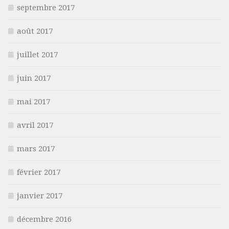
septembre 2017
août 2017
juillet 2017
juin 2017
mai 2017
avril 2017
mars 2017
février 2017
janvier 2017
décembre 2016