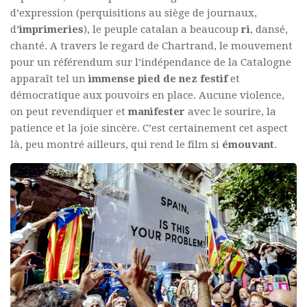
d’expression (perquisitions au siège de journaux,
d’
imprimeries
), le peuple catalan a beaucoup
ri
, dansé,
chanté. A travers le regard de Chartrand, le mouvement
pour un référendum sur l’indépendance de la Catalogne
apparaît tel un
immense pied de nez festif
et
démocratique aux pouvoirs en place. Aucune violence,
on peut revendiquer et
manifester
avec le sourire, la
patience et la joie sincère. C’est certainement cet aspect
là, peu montré ailleurs, qui rend le film si
émouvant
.