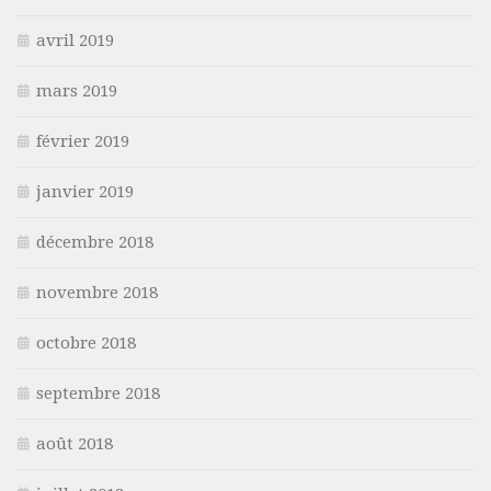
avril 2019
mars 2019
février 2019
janvier 2019
décembre 2018
novembre 2018
octobre 2018
septembre 2018
août 2018