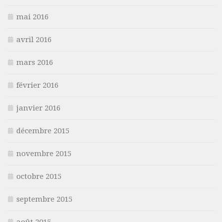
mai 2016
avril 2016
mars 2016
février 2016
janvier 2016
décembre 2015
novembre 2015
octobre 2015
septembre 2015
août 2015