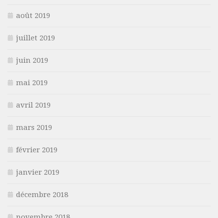
août 2019
juillet 2019
juin 2019
mai 2019
avril 2019
mars 2019
février 2019
janvier 2019
décembre 2018
novembre 2018