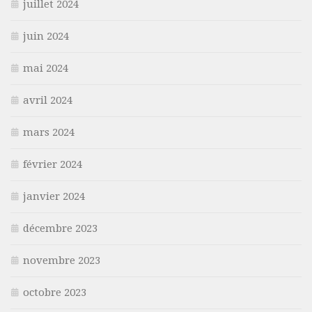
juillet 2024
juin 2024
mai 2024
avril 2024
mars 2024
février 2024
janvier 2024
décembre 2023
novembre 2023
octobre 2023