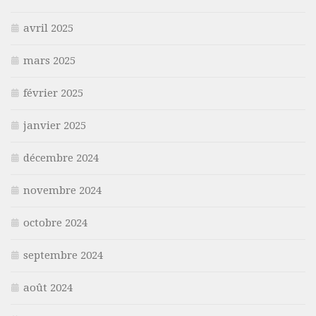
avril 2025
mars 2025
février 2025
janvier 2025
décembre 2024
novembre 2024
octobre 2024
septembre 2024
août 2024