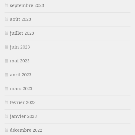
septembre 2023
août 2023
juillet 2023
juin 2023
mai 2023
avril 2023
mars 2023
février 2023
janvier 2023
décembre 2022