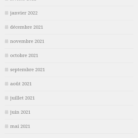
janvier 2022
décembre 2021
novembre 2021
octobre 2021
septembre 2021
août 2021
juillet 2021
juin 2021
mai 2021