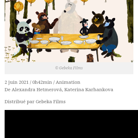
© Gebeka Films
2 juin 2021 / 0h42min / Animation
De Alexandra Hetmerová, Katerina Karhankova
Distribué par Gebeka Films