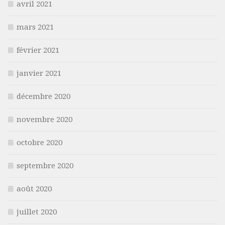
avril 2021
mars 2021
février 2021
janvier 2021
décembre 2020
novembre 2020
octobre 2020
septembre 2020
août 2020
juillet 2020