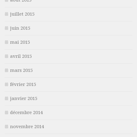
juillet 2015
juin 2015
mai 2015
avril 2015
mars 2015
février 2015
janvier 2015
décembre 2014
novembre 2014