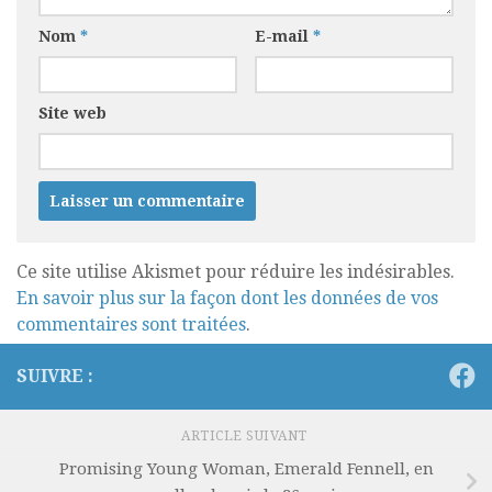
Nom
*
E-mail
*
Site web
Ce site utilise Akismet pour réduire les indésirables.
En savoir plus sur la façon dont les données de vos
commentaires sont traitées
.
SUIVRE :
ARTICLE SUIVANT
Promising Young Woman, Emerald Fennell, en