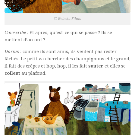
© Gebeka Films
Cinescribe
: Et après, qu’est-ce qui se passe ? Ils se
mettent d’accord ?
Darius
: comme ils sont amis, ils veulent pas rester
fâchés. Le petit va chercher des champignons et le grand,
il fait des crêpes et hop, hop, il les fait
sauter
et elles se
collent
au plafond.