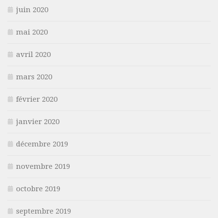
juin 2020
mai 2020
avril 2020
mars 2020
février 2020
janvier 2020
décembre 2019
novembre 2019
octobre 2019
septembre 2019