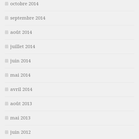
octobre 2014
septembre 2014
août 2014
juillet 2014
juin 2014
mai 2014
avril 2014
août 2013
mai 2013
juin 2012