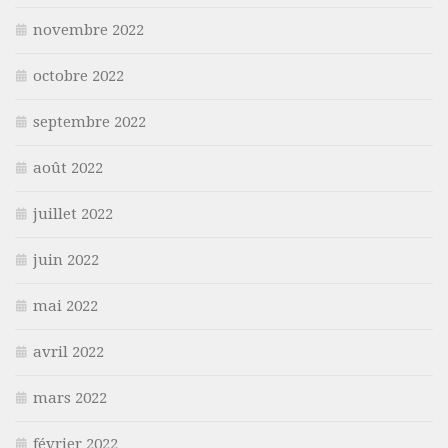
novembre 2022
octobre 2022
septembre 2022
août 2022
juillet 2022
juin 2022
mai 2022
avril 2022
mars 2022
février 2022