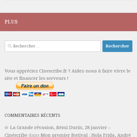
PLUS
Rechercher :
Vous appréciez Cinescribe.fr ? Aidez-nous à faire vivre le
site et financer les serveurs !
COMMENTAIRES RÉCENTS
La Grande rêvasion, Rémi Durin, 28 janvier –
Cinéscribe
dans
Mon premier festival : Hola Frida, André