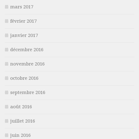
mars 2017
février 2017
janvier 2017
décembre 2016
novembre 2016
octobre 2016
septembre 2016
août 2016
juillet 2016
juin 2016