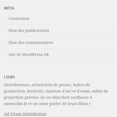
MÉTA
Connexion
Flux des publications
Flux des commentaires
Site de WordPress-FR
LIENS
Distributeurs, attaché(e)s de presse, boîtes de
production, festivals, cinémas d’art et d’essai, salles de
projection privées, ils ou elles font confiance à
cinescribe.fr et on aime parler de leurs films !
Ad Vitam Distribution