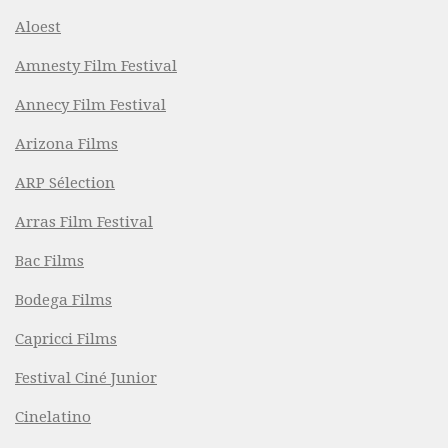
Aloest
Amnesty Film Festival
Annecy Film Festival
Arizona Films
ARP Sélection
Arras Film Festival
Bac Films
Bodega Films
Capricci Films
Festival Ciné Junior
Cinelatino