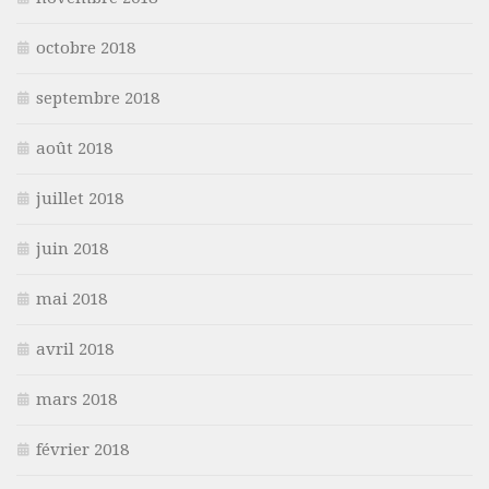
octobre 2018
septembre 2018
août 2018
juillet 2018
juin 2018
mai 2018
avril 2018
mars 2018
février 2018