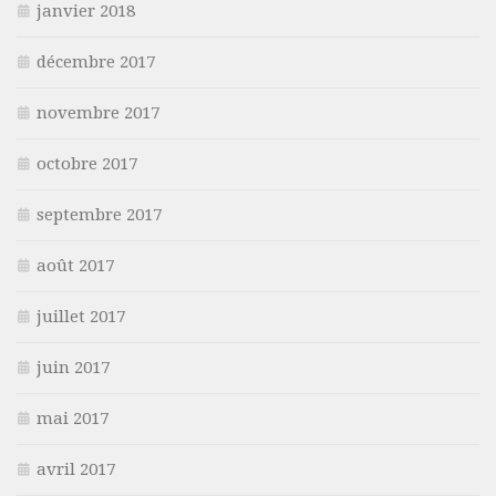
janvier 2018
décembre 2017
novembre 2017
octobre 2017
septembre 2017
août 2017
juillet 2017
juin 2017
mai 2017
avril 2017