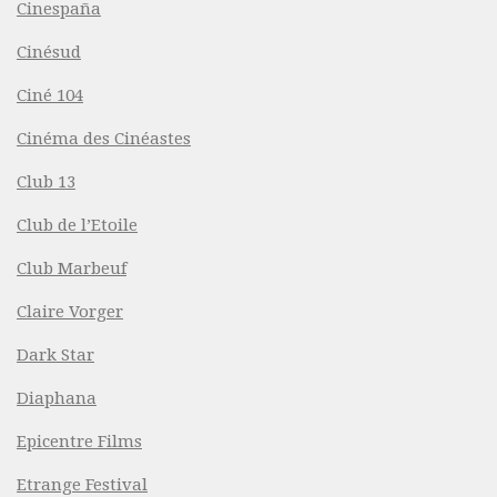
Cinespaña
Cinésud
Ciné 104
Cinéma des Cinéastes
Club 13
Club de l’Etoile
Club Marbeuf
Claire Vorger
Dark Star
Diaphana
Epicentre Films
Etrange Festival