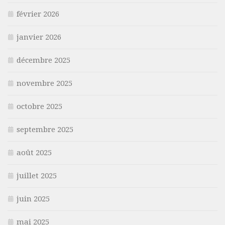
février 2026
janvier 2026
décembre 2025
novembre 2025
octobre 2025
septembre 2025
août 2025
juillet 2025
juin 2025
mai 2025