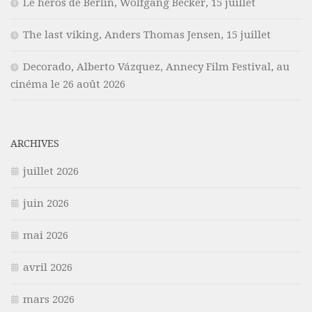
Le héros de Berlin, Wolfgang Becker, 15 juillet
The last viking, Anders Thomas Jensen, 15 juillet
Decorado, Alberto Vázquez, Annecy Film Festival, au
cinéma le 26 août 2026
ARCHIVES
juillet 2026
juin 2026
mai 2026
avril 2026
mars 2026