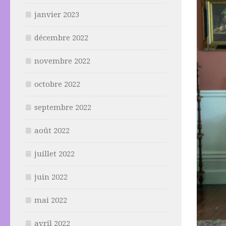
janvier 2023
décembre 2022
novembre 2022
octobre 2022
septembre 2022
août 2022
juillet 2022
juin 2022
mai 2022
avril 2022