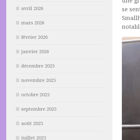
une gr
avril 2026
se sen
Smallh
mars 2026
notabl
février 2026
janvier 2026
décembre 2025
novembre 2025
octobre 2025
septembre 2025
août 2025
juillet 2025