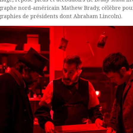
raphe nord-américain Mathew Brady, célèbre pou
raphies de présidents dont Abraham Lincoln).