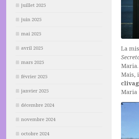
juillet 2025
juin 2025
mai 2025
La mis
avril 2025
Secret
mars 2025
Maria.
Mais, 
février 2025
clivag
janvier 2025
Maria 
décembre 2024
novembre 2024
octobre 2024