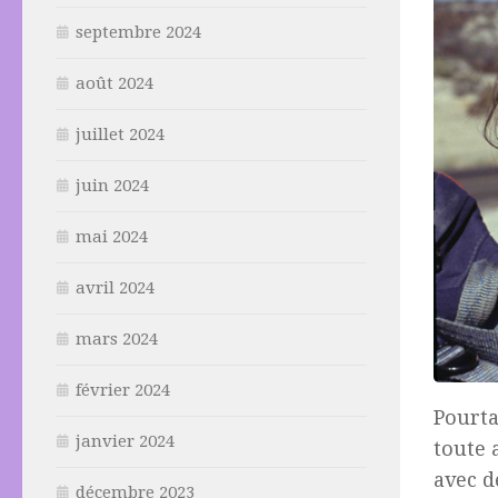
septembre 2024
août 2024
juillet 2024
juin 2024
mai 2024
avril 2024
mars 2024
février 2024
Pourta
janvier 2024
toute 
avec d
décembre 2023