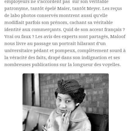
employeurs ne s’accordent pas sur son véritable
patronyme, tantôt épelé Maier, tantôt Meyer. Les reçus
de labo photos conservés montrent aussi qu’elle
modifiait parfois son prénom, cachant sa véritable
identité aux commerçants. Quid de son accent français ?
Vrai ou faux ? Les avis des experts sont partagés, Maloof
nous livre au passage un portrait hilarant d’un
universitaire pédant et pompeux, complètement sourd à
la véracité des faits, drapé dans son indignation et ses
nombreuses publications sur la longueur des voyelles.