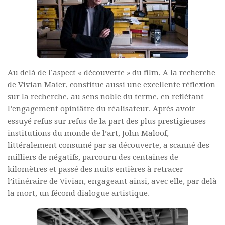
Au delà de l’aspect « découverte » du film, A la recherche
de Vivian Maier, constitue aussi une excellente réflexion
sur la recherche, au sens noble du terme, en reflétant
l’engagement opiniâtre du réalisateur. Après avoir
essuyé refus sur refus de la part des plus prestigieuses
institutions du monde de l’art, John Maloof,
littéralement consumé par sa découverte, a scanné des
milliers de négatifs, parcouru des centaines de
kilomètres et passé des nuits entières à retracer
l’itinéraire de Vivian, engageant ainsi, avec elle, par delà
la mort, un fécond dialogue artistique.