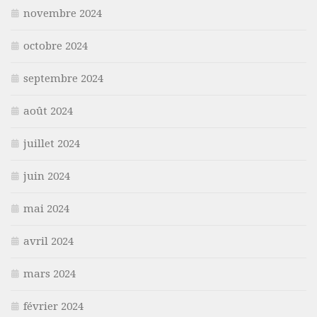
novembre 2024
octobre 2024
septembre 2024
août 2024
juillet 2024
juin 2024
mai 2024
avril 2024
mars 2024
février 2024