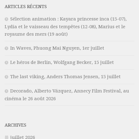
ARTICLES RÉCENTS
Sélection animation : Kayara princesse inca (15-07),
Lydia et le vaisseau des tempêtes (12-08), Marius et le
royaume des mers (19 août)
In Waves, Phuong Mai Nguyen, 1er juillet
Le héros de Berlin, Wolfgang Becker, 15 juillet
The last viking, Anders Thomas Jensen, 15 juillet
Decorado, Alberto Vázquez, Annecy Film Festival, au
cinéma le 26 août 2026
ARCHIVES
juillet 2026