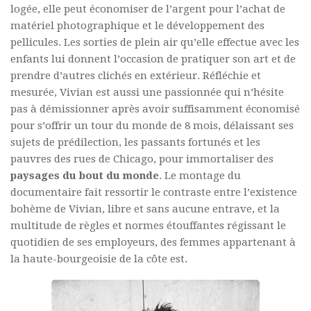
logée, elle peut économiser de l’argent pour l’achat de
matériel photographique et le développement des
pellicules. Les sorties de plein air qu’elle effectue avec les
enfants lui donnent l’occasion de pratiquer son art et de
prendre d’autres clichés en extérieur. Réfléchie et
mesurée, Vivian est aussi une passionnée qui n’hésite
pas à démissionner après avoir suffisamment économisé
pour s’offrir un tour du monde de 8 mois, délaissant ses
sujets de prédilection, les passants fortunés et les
pauvres des rues de Chicago, pour immortaliser des
paysages du bout du monde
. Le montage du
documentaire fait ressortir le contraste entre l’existence
bohème de Vivian, libre et sans aucune entrave, et la
multitude de règles et normes étouffantes régissant le
quotidien de ses employeurs, des femmes appartenant à
la haute-bourgeoisie de la côte est.