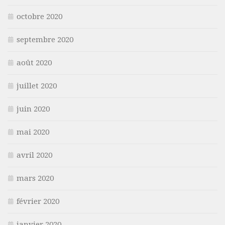
octobre 2020
septembre 2020
août 2020
juillet 2020
juin 2020
mai 2020
avril 2020
mars 2020
février 2020
janvier 2020