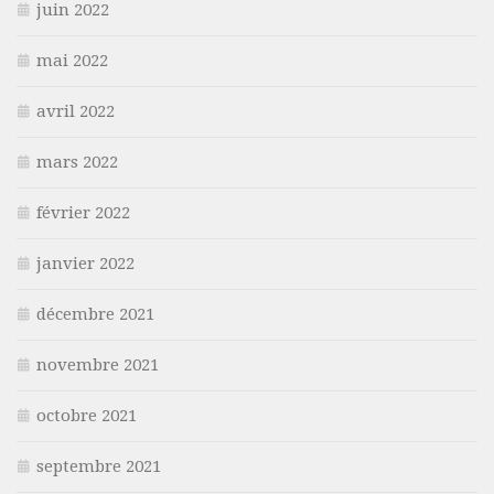
juin 2022
mai 2022
avril 2022
mars 2022
février 2022
janvier 2022
décembre 2021
novembre 2021
octobre 2021
septembre 2021