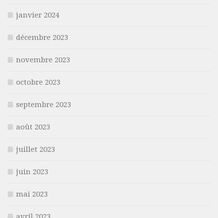
janvier 2024
décembre 2023
novembre 2023
octobre 2023
septembre 2023
août 2023
juillet 2023
juin 2023
mai 2023
avril 2023