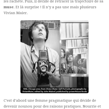
les rachète. Puis, il décide de retracer la trajectoire de sa
muse
. Et là surprise ! Il n’y a pas une mais plusieurs
Vivian Maier.
C’est d’abord une femme pragmatique qui décide de
devenir nounou pour des raisons pratiques. Nourrie et