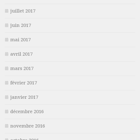
juillet 2017
juin 2017
mai 2017
avril 2017
mars 2017
février 2017
janvier 2017
décembre 2016
novembre 2016