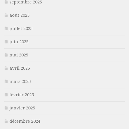
septembre 2025
août 2025
juillet 2025
juin 2025
mai 2025
avril 2025
mars 2025
février 2025
janvier 2025
décembre 2024