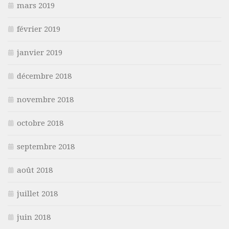
mars 2019
février 2019
janvier 2019
décembre 2018
novembre 2018
octobre 2018
septembre 2018
août 2018
juillet 2018
juin 2018