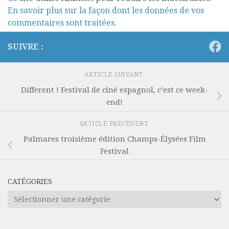
En savoir plus sur la façon dont les données de vos
commentaires sont traitées
.
SUIVRE :
ARTICLE SUIVANT
Different ! Festival de ciné espagnol, c’est ce week-
end!
ARTICLE PRÉCÉDENT
Palmares troisième édition Champs-Élysées Film
Festival
CATÉGORIES
Catégories