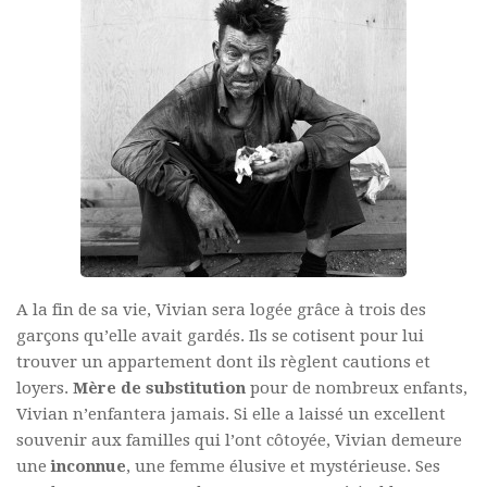
A la fin de sa vie, Vivian sera logée grâce à trois des
garçons qu’elle avait gardés. Ils se cotisent pour lui
trouver un appartement dont ils règlent cautions et
loyers.
Mère de substitution
pour de nombreux enfants,
Vivian n’enfantera jamais. Si elle a laissé un excellent
souvenir aux familles qui l’ont côtoyée, Vivian demeure
une
inconnue
, une femme élusive et mystérieuse. Ses