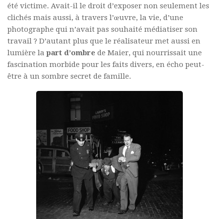
été victime. Avait-il le droit d’exposer non seulement les
clichés mais aussi, à travers l’œuvre, la vie, d’une
photographe qui n’avait pas souhaité médiatiser son
travail ? D’autant plus que le réalisateur met aussi en
lumière la
part d’ombre
de Maier, qui nourrissait une
fascination morbide pour les faits divers, en écho peut-
être à un sombre secret de famille.