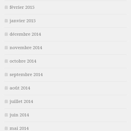
février 2015
janvier 2015
décembre 2014
novembre 2014
octobre 2014
septembre 2014
août 2014
juillet 2014
juin 2014
mai 2014