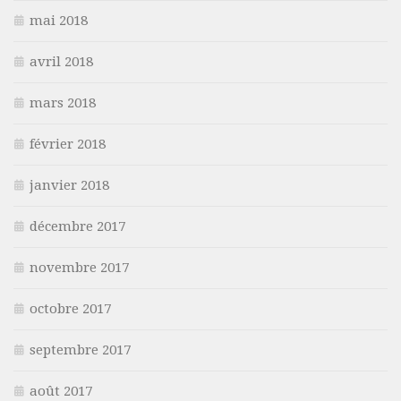
mai 2018
avril 2018
mars 2018
février 2018
janvier 2018
décembre 2017
novembre 2017
octobre 2017
septembre 2017
août 2017