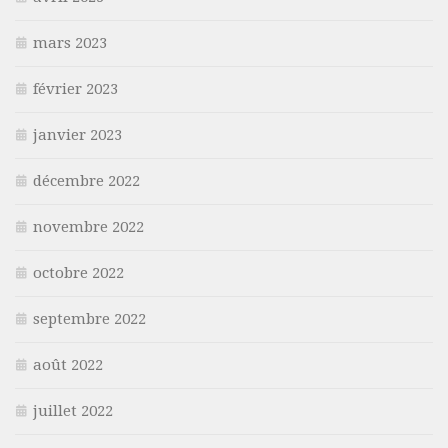
mars 2023
février 2023
janvier 2023
décembre 2022
novembre 2022
octobre 2022
septembre 2022
août 2022
juillet 2022