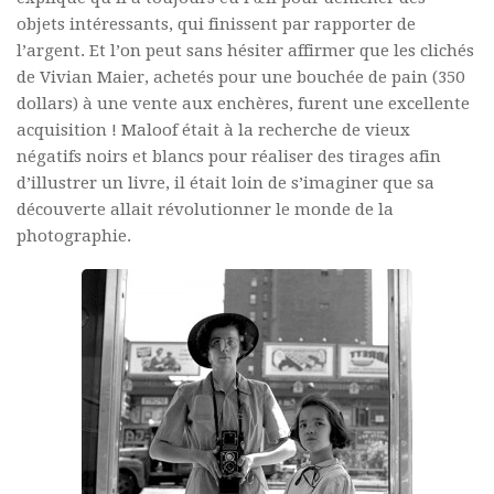
objets intéressants, qui finissent par rapporter de
l’argent. Et l’on peut sans hésiter affirmer que les clichés
de Vivian Maier, achetés pour une bouchée de pain (350
dollars) à une vente aux enchères, furent une excellente
acquisition ! Maloof était à la recherche de vieux
négatifs noirs et blancs pour réaliser des tirages afin
d’illustrer un livre, il était loin de s’imaginer que sa
découverte allait révolutionner le monde de la
photographie.