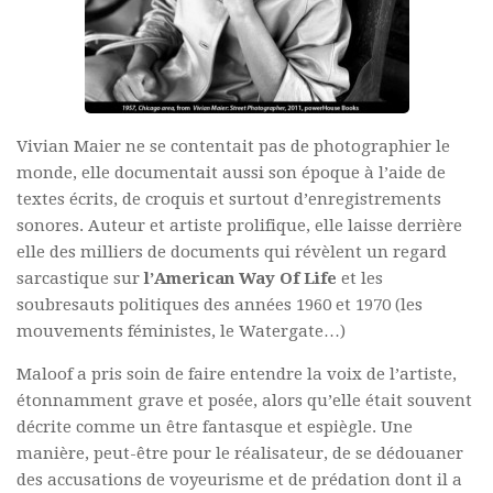
Vivian Maier ne se contentait pas de photographier le
monde, elle documentait aussi son époque à l’aide de
textes écrits, de croquis et surtout d’enregistrements
sonores. Auteur et artiste prolifique, elle laisse derrière
elle des milliers de documents qui révèlent un regard
sarcastique sur
l’American Way Of Life
et les
soubresauts politiques des années 1960 et 1970 (les
mouvements féministes, le Watergate…)
Maloof a pris soin de faire entendre la voix de l’artiste,
étonnamment grave et posée, alors qu’elle était souvent
décrite comme un être fantasque et espiègle. Une
manière, peut-être pour le réalisateur, de se dédouaner
des accusations de voyeurisme et de prédation dont il a