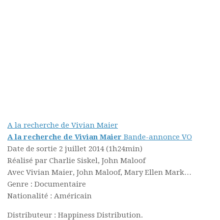
A la recherche de Vivian Maier
A la recherche de Vivian Maier
Bande-annonce VO
Date de sortie 2 juillet 2014 (1h24min)
Réalisé par Charlie Siskel, John Maloof
Avec Vivian Maier, John Maloof, Mary Ellen Mark…
Genre : Documentaire
Nationalité : Américain
Distributeur : Happiness Distribution.