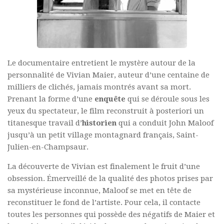
Le documentaire entretient le mystère autour de la
personnalité de Vivian Maier, auteur d’une centaine de
milliers de clichés, jamais montrés avant sa mort.
Prenant la forme d’une
enquête
qui se déroule sous les
yeux du spectateur, le film reconstruit à posteriori un
titanesque travail d’
historien
qui a conduit John Maloof
jusqu’à un petit village montagnard français,
Saint-
Julien-en-Champsaur
.
La découverte de Vivian est finalement le fruit d’une
obsession. Émerveillé de la qualité des photos prises par
sa mystérieuse inconnue, Maloof se met en tête de
reconstituer le fond de l’artiste. Pour cela, il contacte
toutes les personnes qui possède des négatifs de Maier et