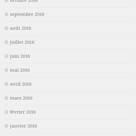
octobre 2016
septembre 2016
août 2016
juillet 2016
juin 2016
mai 2016
avril 2016
mars 2016
février 2016
janvier 2016