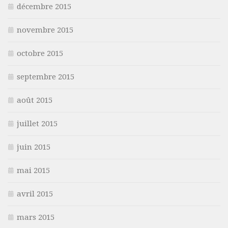
décembre 2015
novembre 2015
octobre 2015
septembre 2015
août 2015
juillet 2015
juin 2015
mai 2015
avril 2015
mars 2015