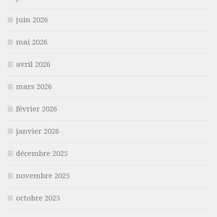
juin 2026
mai 2026
avril 2026
mars 2026
février 2026
janvier 2026
décembre 2025
novembre 2025
octobre 2025