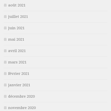
août 2021
juillet 2021
juin 2021
mai 2021
avril 2021
mars 2021
février 2021
janvier 2021
décembre 2020
novembre 2020