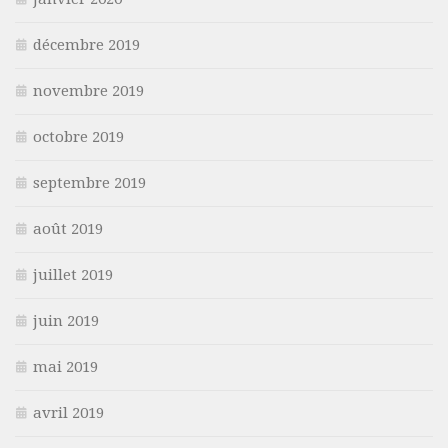
décembre 2019
novembre 2019
octobre 2019
septembre 2019
août 2019
juillet 2019
juin 2019
mai 2019
avril 2019