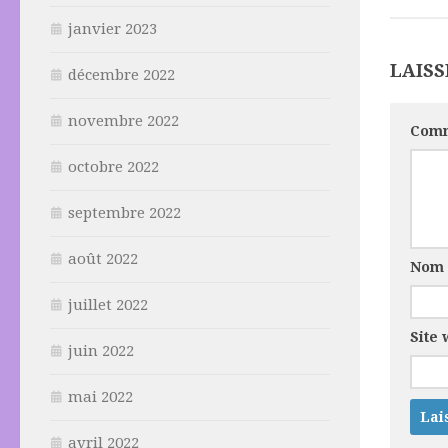
janvier 2023
LAIS
décembre 2022
novembre 2022
Comm
octobre 2022
septembre 2022
août 2022
Nom
juillet 2022
Site
juin 2022
mai 2022
avril 2022