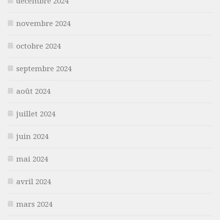
décembre 2024
novembre 2024
octobre 2024
septembre 2024
août 2024
juillet 2024
juin 2024
mai 2024
avril 2024
mars 2024