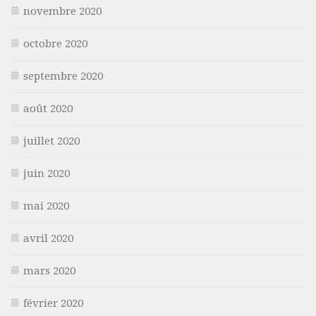
novembre 2020
octobre 2020
septembre 2020
août 2020
juillet 2020
juin 2020
mai 2020
avril 2020
mars 2020
février 2020