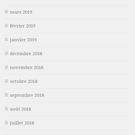
mars 2019
février 2019
janvier 2019
décembre 2018
novembre 2018
octobre 2018
septembre 2018
août 2018
juillet 2018