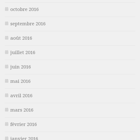
octobre 2016
septembre 2016
août 2016
juillet 2016
juin 2016
mai 2016
avril 2016
mars 2016
février 2016
janvier 2016