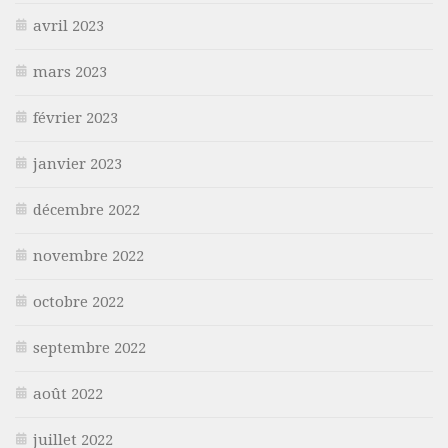
avril 2023
mars 2023
février 2023
janvier 2023
décembre 2022
novembre 2022
octobre 2022
septembre 2022
août 2022
juillet 2022