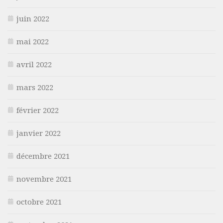
juin 2022
mai 2022
avril 2022
mars 2022
février 2022
janvier 2022
décembre 2021
novembre 2021
octobre 2021