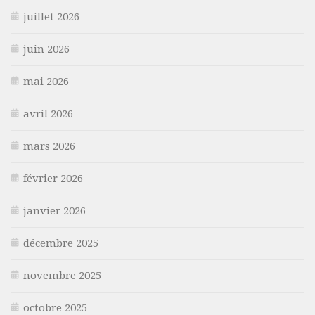
juillet 2026
juin 2026
mai 2026
avril 2026
mars 2026
février 2026
janvier 2026
décembre 2025
novembre 2025
octobre 2025