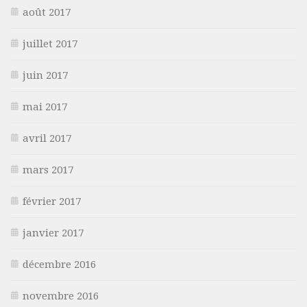
août 2017
juillet 2017
juin 2017
mai 2017
avril 2017
mars 2017
février 2017
janvier 2017
décembre 2016
novembre 2016