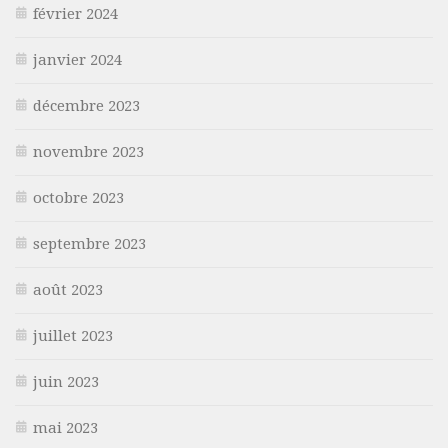
février 2024
janvier 2024
décembre 2023
novembre 2023
octobre 2023
septembre 2023
août 2023
juillet 2023
juin 2023
mai 2023