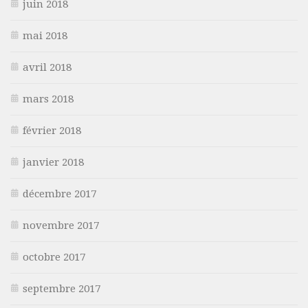
juin 2018
mai 2018
avril 2018
mars 2018
février 2018
janvier 2018
décembre 2017
novembre 2017
octobre 2017
septembre 2017