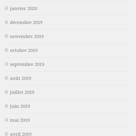
janvier 2020
décembre 2019
novembre 2019
octobre 2019
septembre 2019
août 2019
juillet 2019
juin 2019
mai 2019
avril 2019