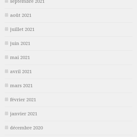
septembre 2021
août 2021
juillet 2021
juin 2021
mai 2021
avril 2021
mars 2021
février 2021
janvier 2021
décembre 2020