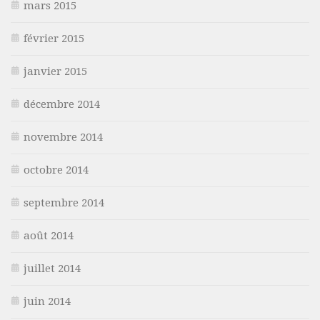
mars 2015
février 2015
janvier 2015
décembre 2014
novembre 2014
octobre 2014
septembre 2014
août 2014
juillet 2014
juin 2014