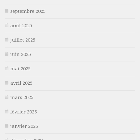
septembre 2025
août 2025
juillet 2025
juin 2025
mai 2025
avril 2025
mars 2025
février 2025
janvier 2025