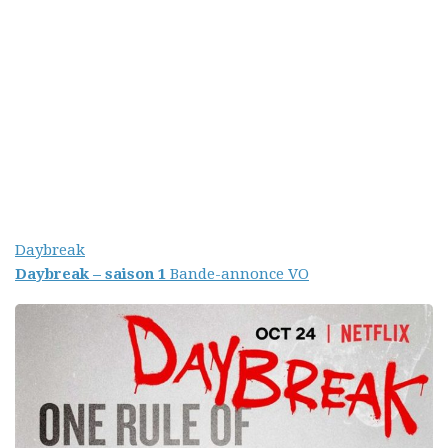
Daybreak
Daybreak – saison 1
Bande-annonce VO