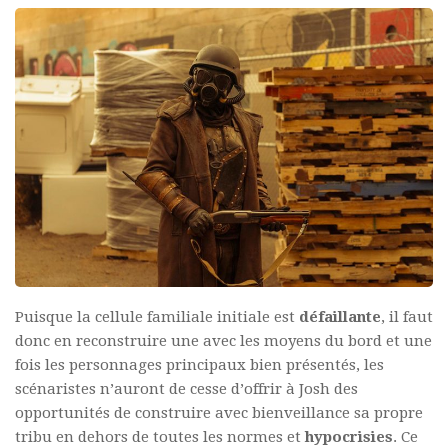
Puisque la cellule familiale initiale est
défaillante
, il faut
donc en reconstruire une avec les moyens du bord et une
fois les personnages principaux bien présentés, les
scénaristes n’auront de cesse d’offrir à Josh des
opportunités de construire avec bienveillance sa propre
tribu en dehors de toutes les normes et
hypocrisies
. Ce