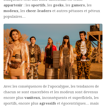
appartenir
: les
sportifs
, les
geeks
, les
gamers
, les
modeux
, les
cheer-leaders
et autres pétasses et péteux
populaires…
Avec les conséquences de l’apocalypse, les tendances de
chacun se sont exacerbées et les modeux sont devenus
encore plus
vaniteux
, inconséquents et superficiels, les
sportifs, encore plus
agressifs
et égocentriques… mais