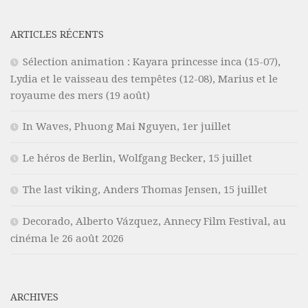
ARTICLES RÉCENTS
Sélection animation : Kayara princesse inca (15-07),
Lydia et le vaisseau des tempêtes (12-08), Marius et le
royaume des mers (19 août)
In Waves, Phuong Mai Nguyen, 1er juillet
Le héros de Berlin, Wolfgang Becker, 15 juillet
The last viking, Anders Thomas Jensen, 15 juillet
Decorado, Alberto Vázquez, Annecy Film Festival, au
cinéma le 26 août 2026
ARCHIVES