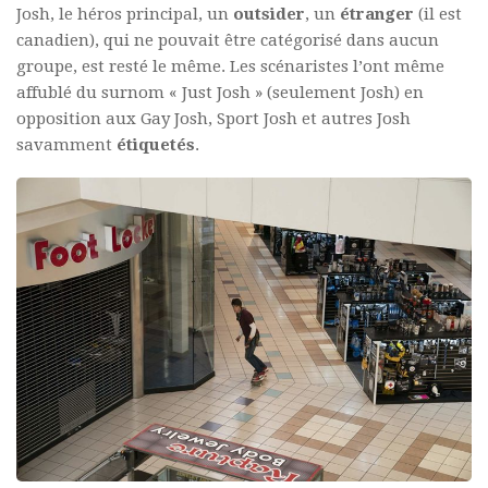
Josh, le héros principal, un
outsider
, un
étranger
(il est
canadien), qui ne pouvait être catégorisé dans aucun
groupe, est resté le même. Les scénaristes l’ont même
affublé du surnom « Just Josh » (seulement Josh) en
opposition aux Gay Josh, Sport Josh et autres Josh
savamment
étiquetés
.