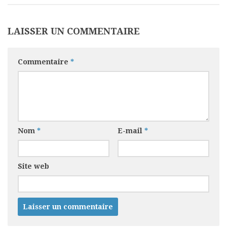
LAISSER UN COMMENTAIRE
Commentaire
*
Nom
*
E-mail
*
Site web