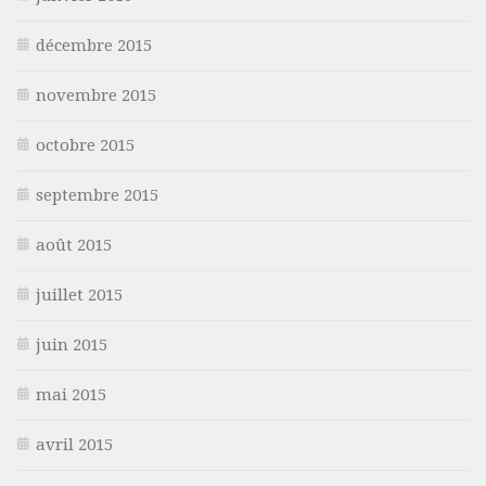
décembre 2015
novembre 2015
octobre 2015
septembre 2015
août 2015
juillet 2015
juin 2015
mai 2015
avril 2015