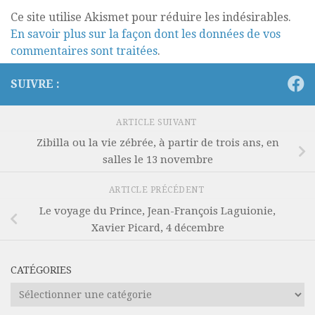
Ce site utilise Akismet pour réduire les indésirables.
En savoir plus sur la façon dont les données de vos
commentaires sont traitées
.
SUIVRE :
ARTICLE SUIVANT
Zibilla ou la vie zébrée, à partir de trois ans, en
salles le 13 novembre
ARTICLE PRÉCÉDENT
Le voyage du Prince, Jean-François Laguionie,
Xavier Picard, 4 décembre
CATÉGORIES
Catégories