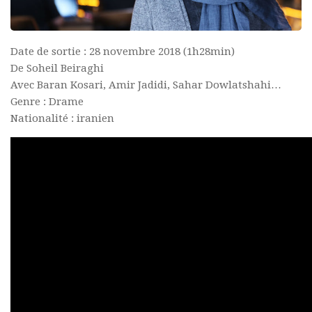
Date de sortie : 28 novembre 2018 (1h28min)
De Soheil Beiraghi
Avec Baran Kosari, Amir Jadidi, Sahar Dowlatshahi…
Genre : Drame
Nationalité : iranien