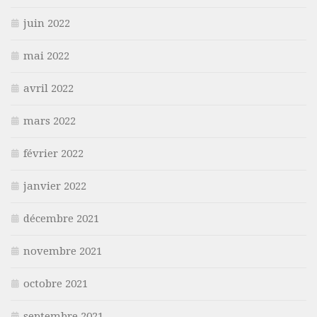
juin 2022
mai 2022
avril 2022
mars 2022
février 2022
janvier 2022
décembre 2021
novembre 2021
octobre 2021
septembre 2021