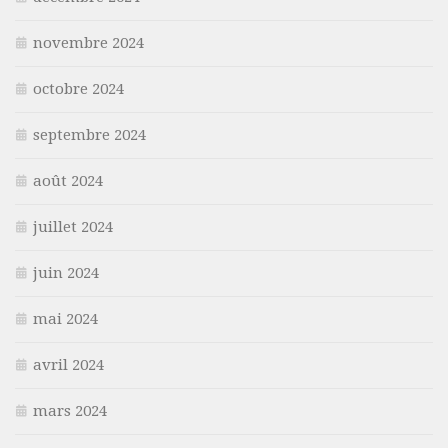
novembre 2024
octobre 2024
septembre 2024
août 2024
juillet 2024
juin 2024
mai 2024
avril 2024
mars 2024