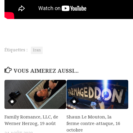
Étiquettes :
Iran
VOUS AIMEREZ AUSSI...
Family Romance, LLC, de
Shaun Le Mouton, la
Werner Herzog, 19 août
ferme contre-attaque, 16
octobre