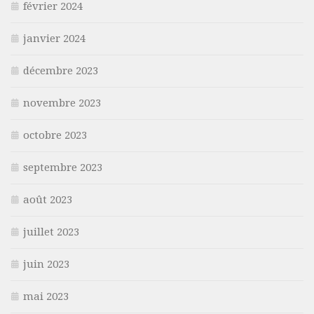
février 2024
janvier 2024
décembre 2023
novembre 2023
octobre 2023
septembre 2023
août 2023
juillet 2023
juin 2023
mai 2023