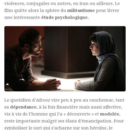
violences, conjugales ou autres, en Iran ou ailleurs. Le
film quitte alors la sphère du
militantisme
pour livrer
une intéressante
étude psychologique
.
Le quotidien d’Afrooz vire peu à peu au cauchemar, tant
sa
dépendance
, à la fois financière mais aussi affective,
vis à vis de l’homme qui l’a « découverte » et
modelée
,
reste importante malgré ses élans d’émancipation. Pour
symboliser le sort qui s’acharne sur son héroïne, le