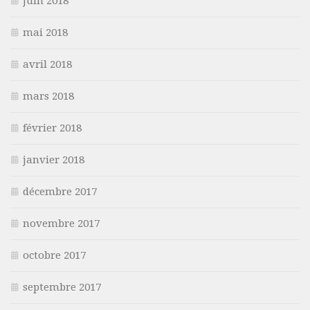
juin 2018
mai 2018
avril 2018
mars 2018
février 2018
janvier 2018
décembre 2017
novembre 2017
octobre 2017
septembre 2017