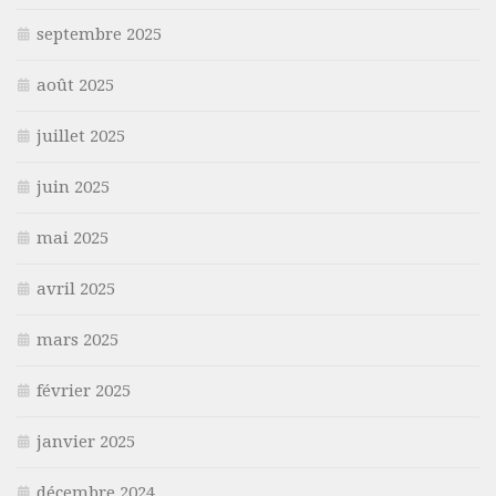
septembre 2025
août 2025
juillet 2025
juin 2025
mai 2025
avril 2025
mars 2025
février 2025
janvier 2025
décembre 2024