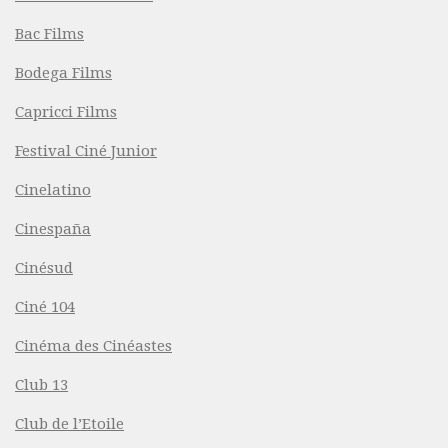
Bac Films
Bodega Films
Capricci Films
Festival Ciné Junior
Cinelatino
Cinespaña
Cinésud
Ciné 104
Cinéma des Cinéastes
Club 13
Club de l’Etoile