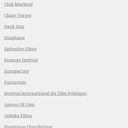
Club Marbeuf
Claire Vorger
Dark Star
Diaphana
Epicentre Films
Etrange Festival
EuropaCorp
Eurozoom
Festival International du Film Politique
Games Of Com
Gebeka Films
Happiness Distribution