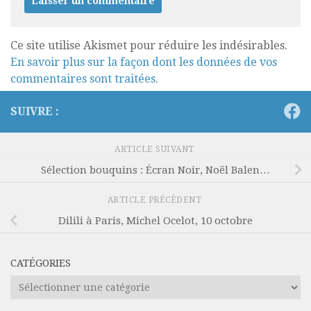
Ce site utilise Akismet pour réduire les indésirables.
En savoir plus sur la façon dont les données de vos
commentaires sont traitées
.
SUIVRE :
ARTICLE SUIVANT
Sélection bouquins : Écran Noir, Noël Balen…
ARTICLE PRÉCÉDENT
Dilili à Paris, Michel Ocelot, 10 octobre
CATÉGORIES
Catégories