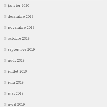
janvier 2020
décembre 2019
novembre 2019
octobre 2019
septembre 2019
août 2019
juillet 2019
juin 2019
mai 2019
avril 2019