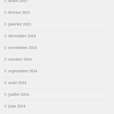
mars 2015
février 2015
janvier 2015
décembre 2014
novembre 2014
octobre 2014
septembre 2014
août 2014
juillet 2014
juin 2014