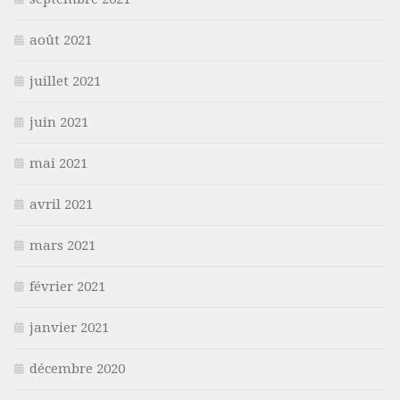
août 2021
juillet 2021
juin 2021
mai 2021
avril 2021
mars 2021
février 2021
janvier 2021
décembre 2020