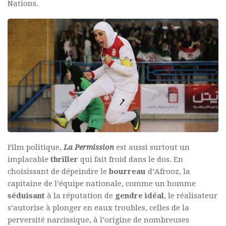
Nations.
Film politique,
La Permission
est aussi surtout un
implacable
thriller
qui fait froid dans le dos. En
choisissant de dépeindre le
bourreau
d’Afrooz, la
capitaine de l’équipe nationale, comme un homme
séduisant
à la réputation de
gendre idéal
, le réalisateur
s’autorise à plonger en eaux troubles, celles de la
perversité narcissique, à l’origine de nombreuses