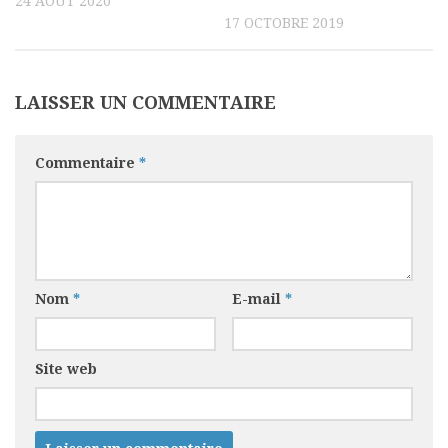
24 AOÛT 2020
17 OCTOBRE 2019
LAISSER UN COMMENTAIRE
Commentaire
*
Nom
*
E-mail
*
Site web