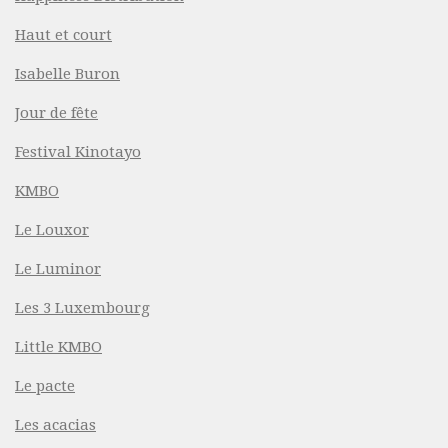
Haut et court
Isabelle Buron
Jour de fête
Festival Kinotayo
KMBO
Le Louxor
Le Luminor
Les 3 Luxembourg
Little KMBO
Le pacte
Les acacias