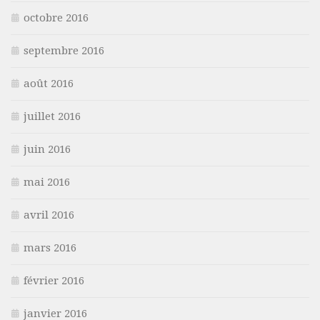
octobre 2016
septembre 2016
août 2016
juillet 2016
juin 2016
mai 2016
avril 2016
mars 2016
février 2016
janvier 2016