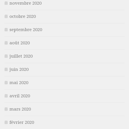
novembre 2020
octobre 2020
septembre 2020
août 2020
juillet 2020
juin 2020
mai 2020
avril 2020
mars 2020
février 2020