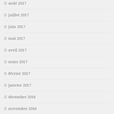
août 2017
juillet 2017
juin 2017
mai 2017
avril 2017
mars 2017
février 2017
janvier 2017
décembre 2016
novembre 2016