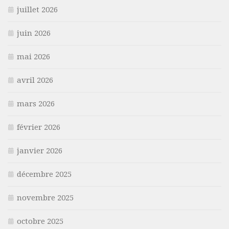
juillet 2026
juin 2026
mai 2026
avril 2026
mars 2026
février 2026
janvier 2026
décembre 2025
novembre 2025
octobre 2025