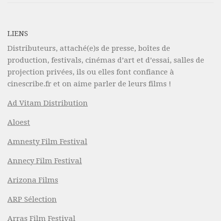
LIENS
Distributeurs, attaché(e)s de presse, boîtes de
production, festivals, cinémas d’art et d’essai, salles de
projection privées, ils ou elles font confiance à
cinescribe.fr et on aime parler de leurs films !
Ad Vitam Distribution
Aloest
Amnesty Film Festival
Annecy Film Festival
Arizona Films
ARP Sélection
Arras Film Festival