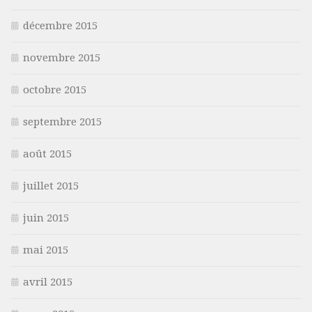
décembre 2015
novembre 2015
octobre 2015
septembre 2015
août 2015
juillet 2015
juin 2015
mai 2015
avril 2015