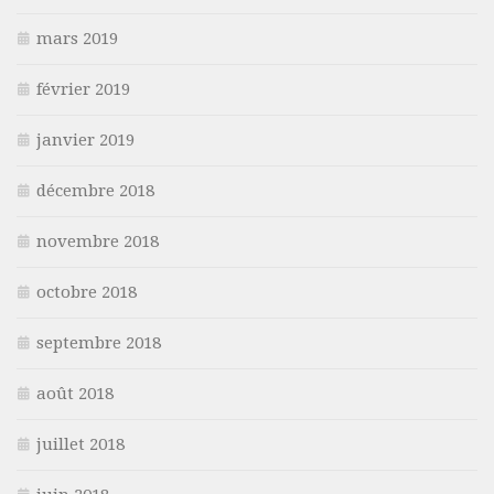
mars 2019
février 2019
janvier 2019
décembre 2018
novembre 2018
octobre 2018
septembre 2018
août 2018
juillet 2018