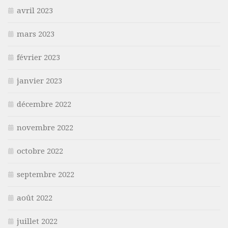
avril 2023
mars 2023
février 2023
janvier 2023
décembre 2022
novembre 2022
octobre 2022
septembre 2022
août 2022
juillet 2022