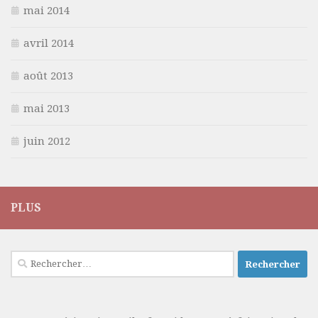
mai 2014
avril 2014
août 2013
mai 2013
juin 2012
PLUS
Rechercher :