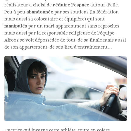
réalisateur a choisi de
réduire
l’espace
autour d’elle.
Peu à peu
abandonnée
par ses soutiens (la fédération
mais aussi sa colocataire et équipière) qui sont
manipulés
par un mari apparemment sans reproches
mais aussi par la responsable religieuse de l’équipe,
Afrooz se voit dépossédée de tout, de sa finale mais aussi
de son appartement, de son lieu d’entraînement…
L’actrice qui incarne cette athlète, toute en colère