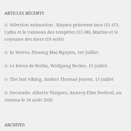
ARTICLES RÉCENTS
Sélection animation : Kayara princesse inca (15-07),
Lydia et le vaisseau des tempêtes (12-08), Marius et le
royaume des mers (19 août)
In Waves, Phuong Mai Nguyen, 1er juillet
Le héros de Berlin, Wolfgang Becker, 15 juillet
The last viking, Anders Thomas Jensen, 15 juillet
Decorado, Alberto Vázquez, Annecy Film Festival, au
cinéma le 26 août 2026
ARCHIVES