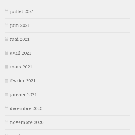
juillet 2021
juin 2021
mai 2021
avril 2021
mars 2021
février 2021
janvier 2021
décembre 2020
novembre 2020