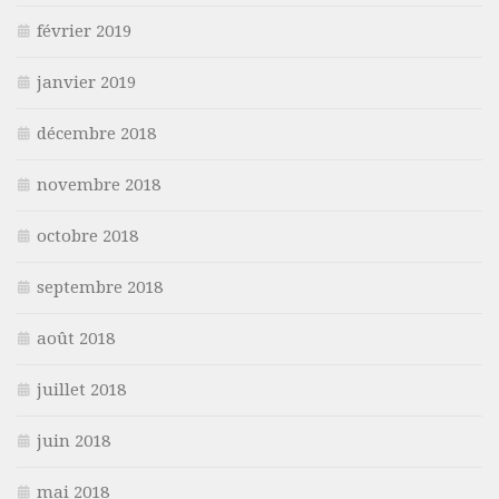
février 2019
janvier 2019
décembre 2018
novembre 2018
octobre 2018
septembre 2018
août 2018
juillet 2018
juin 2018
mai 2018