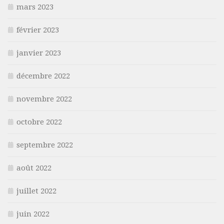
mars 2023
février 2023
janvier 2023
décembre 2022
novembre 2022
octobre 2022
septembre 2022
août 2022
juillet 2022
juin 2022