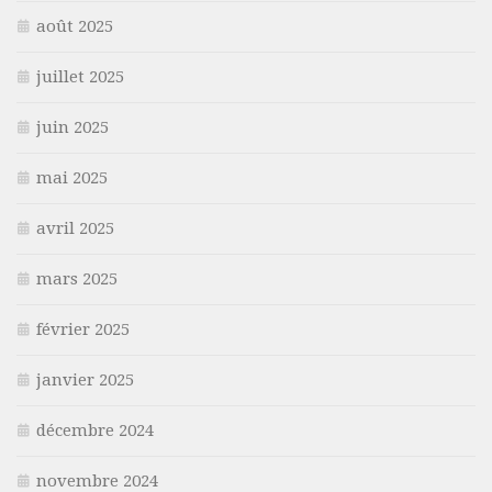
août 2025
juillet 2025
juin 2025
mai 2025
avril 2025
mars 2025
février 2025
janvier 2025
décembre 2024
novembre 2024