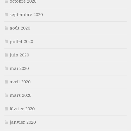
octobre 2020
septembre 2020
août 2020
juillet 2020
juin 2020
mai 2020
avril 2020
mars 2020
février 2020
janvier 2020