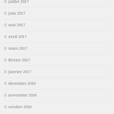
juillet 2017
juin 2017
mai 2017
avril 2017
mars 2017
février 2017
janvier 2017
décembre 2016
novembre 2016
octobre 2016