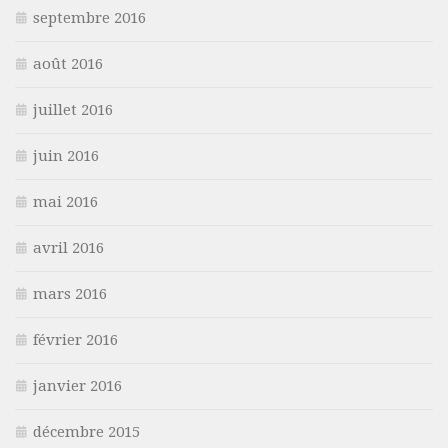
septembre 2016
août 2016
juillet 2016
juin 2016
mai 2016
avril 2016
mars 2016
février 2016
janvier 2016
décembre 2015