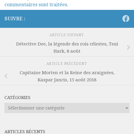
commentaires sont traitées
.
SUIVRE :
ARTICLE SUIVANT
Détective Dee, la légende des rois célestes, Tsui
Hark, 8 août
ARTICLE PRÉCÉDENT
Capitaine Morten et la Reine des araignées,
Kaspar Jancis, 15 août 2018
CATÉGORIES
Catégories
ARTICLES RÉCENTS