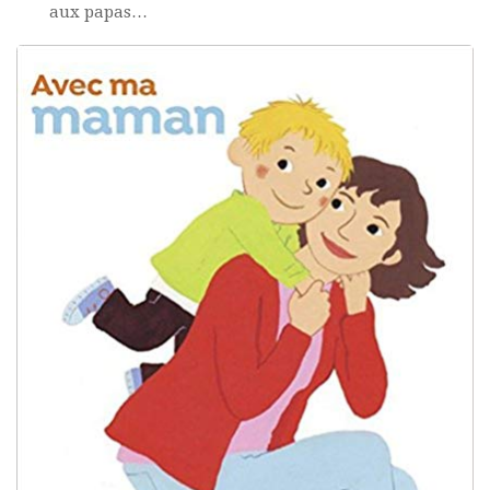
aux papas…