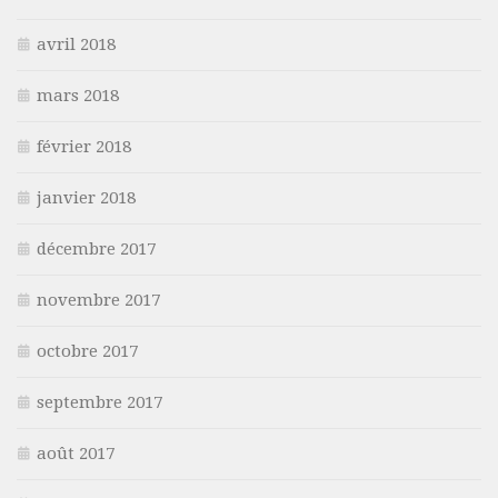
avril 2018
mars 2018
février 2018
janvier 2018
décembre 2017
novembre 2017
octobre 2017
septembre 2017
août 2017