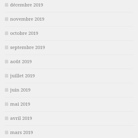
décembre 2019
novembre 2019
octobre 2019
septembre 2019
août 2019
juillet 2019
juin 2019
mai 2019
avril 2019
mars 2019