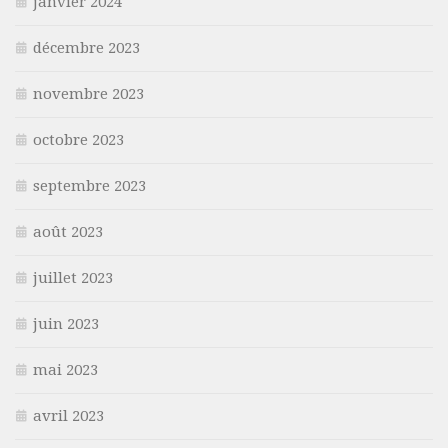
janvier 2024
décembre 2023
novembre 2023
octobre 2023
septembre 2023
août 2023
juillet 2023
juin 2023
mai 2023
avril 2023