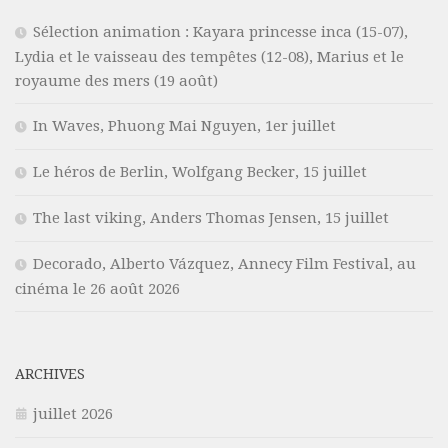
Sélection animation : Kayara princesse inca (15-07),
Lydia et le vaisseau des tempêtes (12-08), Marius et le
royaume des mers (19 août)
In Waves, Phuong Mai Nguyen, 1er juillet
Le héros de Berlin, Wolfgang Becker, 15 juillet
The last viking, Anders Thomas Jensen, 15 juillet
Decorado, Alberto Vázquez, Annecy Film Festival, au
cinéma le 26 août 2026
ARCHIVES
juillet 2026