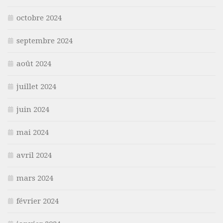
octobre 2024
septembre 2024
août 2024
juillet 2024
juin 2024
mai 2024
avril 2024
mars 2024
février 2024