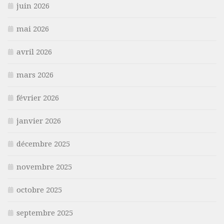
juin 2026
mai 2026
avril 2026
mars 2026
février 2026
janvier 2026
décembre 2025
novembre 2025
octobre 2025
septembre 2025