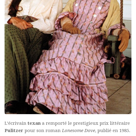
L’écrivain
texan
a remporté le prestigieux prix littéraire
Pulitzer
pour son roman
Lonesome Dove
, publié en 1985.