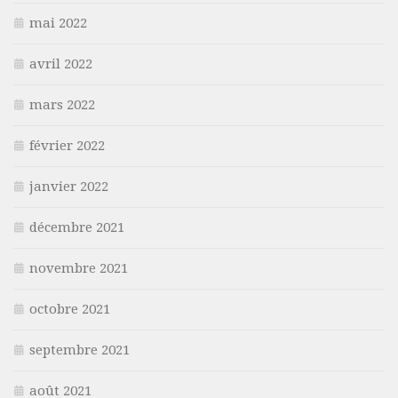
mai 2022
avril 2022
mars 2022
février 2022
janvier 2022
décembre 2021
novembre 2021
octobre 2021
septembre 2021
août 2021