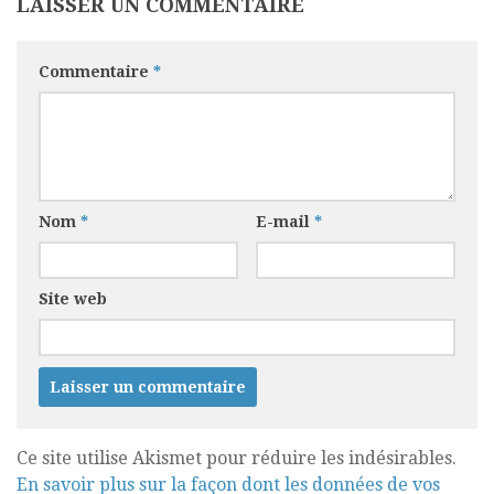
LAISSER UN COMMENTAIRE
Commentaire
*
Nom
*
E-mail
*
Site web
Ce site utilise Akismet pour réduire les indésirables.
En savoir plus sur la façon dont les données de vos