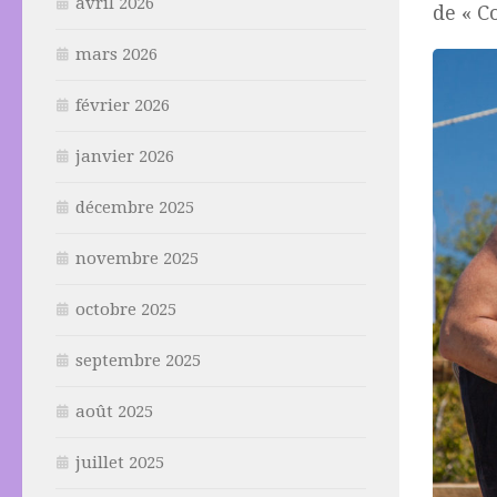
avril 2026
de « C
mars 2026
février 2026
janvier 2026
décembre 2025
novembre 2025
octobre 2025
septembre 2025
août 2025
juillet 2025