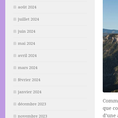
août 2024
juillet 2024
juin 2024
mai 2024
avril 2024
mars 2024
février 2024
janvier 2024
Comme 
décembre 2023
que co
d’une 
novembre 2023