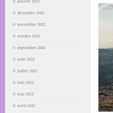
janvier 2023
décembre 2022
novembre 2022
octobre 2022
septembre 2022
août 2022
juillet 2022
juin 2022
mai 2022
avril 2022