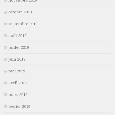
novembre 2019
octobre 2019
septembre 2019
août 2019
juillet 2019
juin 2019
mai 2019
avril 2019
mars 2019
février 2019