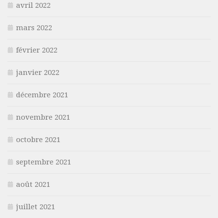
avril 2022
mars 2022
février 2022
janvier 2022
décembre 2021
novembre 2021
octobre 2021
septembre 2021
août 2021
juillet 2021