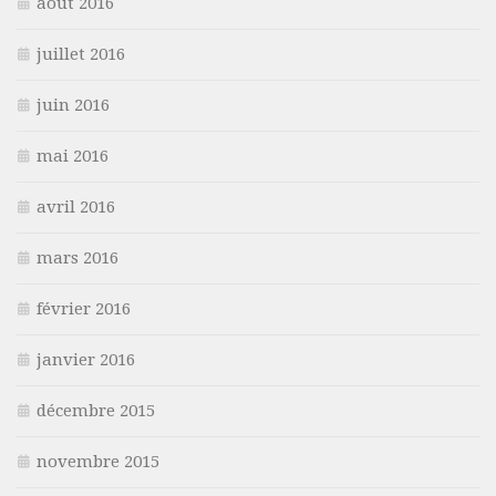
août 2016
juillet 2016
juin 2016
mai 2016
avril 2016
mars 2016
février 2016
janvier 2016
décembre 2015
novembre 2015