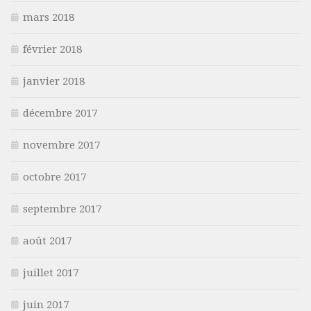
mars 2018
février 2018
janvier 2018
décembre 2017
novembre 2017
octobre 2017
septembre 2017
août 2017
juillet 2017
juin 2017