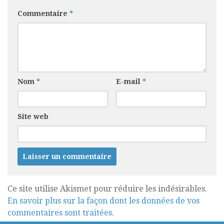
Commentaire
*
Nom
*
E-mail
*
Site web
Ce site utilise Akismet pour réduire les indésirables.
En savoir plus sur la façon dont les données de vos
commentaires sont traitées
.