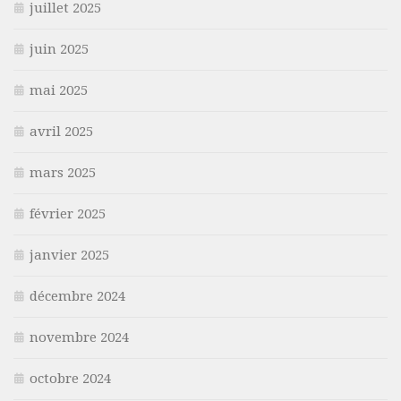
juillet 2025
juin 2025
mai 2025
avril 2025
mars 2025
février 2025
janvier 2025
décembre 2024
novembre 2024
octobre 2024