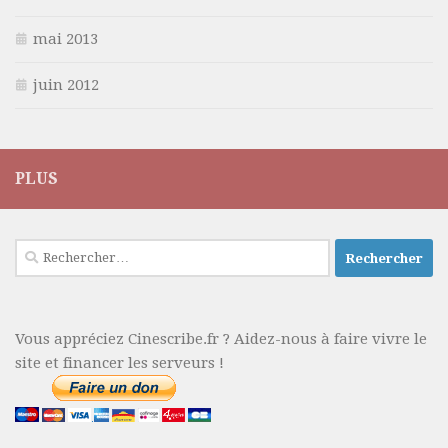
mai 2013
juin 2012
PLUS
Rechercher :
Vous appréciez Cinescribe.fr ? Aidez-nous à faire vivre le
site et financer les serveurs !