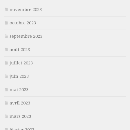
novembre 2023
octobre 2023
septembre 2023
août 2023
juillet 2023
juin 2023
mai 2023
avril 2023
mars 2023
février 2023