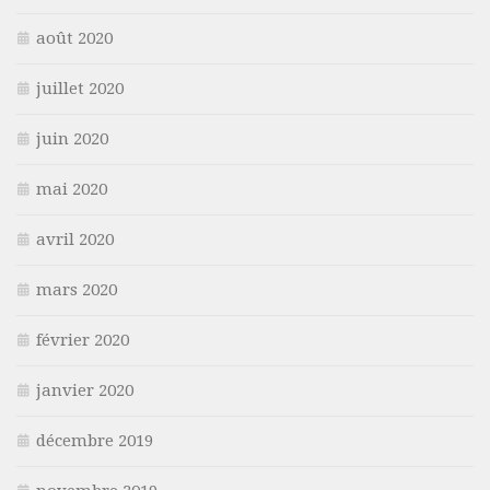
août 2020
juillet 2020
juin 2020
mai 2020
avril 2020
mars 2020
février 2020
janvier 2020
décembre 2019