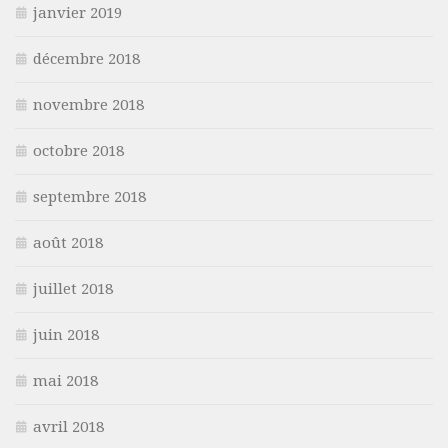
janvier 2019
décembre 2018
novembre 2018
octobre 2018
septembre 2018
août 2018
juillet 2018
juin 2018
mai 2018
avril 2018