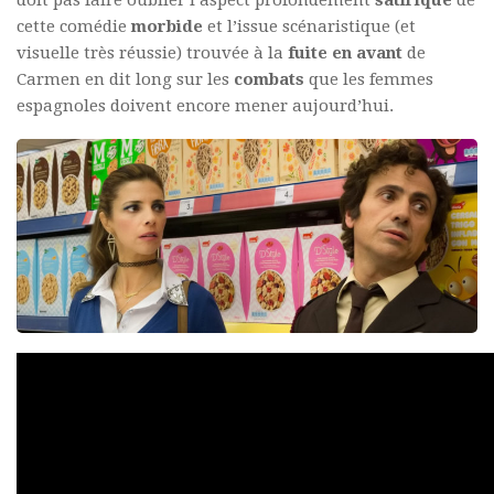
cette comédie
morbide
et l’issue scénaristique (et
visuelle très réussie) trouvée à la
fuite en avant
de
Carmen en dit long sur les
combats
que les femmes
espagnoles doivent encore mener aujourd’hui.