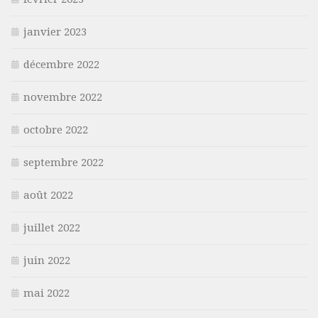
janvier 2023
décembre 2022
novembre 2022
octobre 2022
septembre 2022
août 2022
juillet 2022
juin 2022
mai 2022