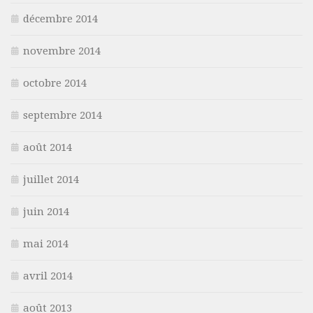
décembre 2014
novembre 2014
octobre 2014
septembre 2014
août 2014
juillet 2014
juin 2014
mai 2014
avril 2014
août 2013