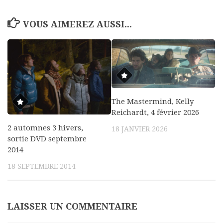
VOUS AIMEREZ AUSSI...
The Mastermind, Kelly
Reichardt, 4 février 2026
2 automnes 3 hivers,
18 JANVIER 2026
sortie DVD septembre
2014
18 SEPTEMBRE 2014
LAISSER UN COMMENTAIRE