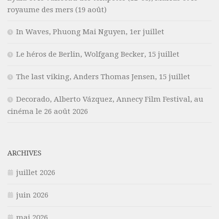
royaume des mers (19 août)
In Waves, Phuong Mai Nguyen, 1er juillet
Le héros de Berlin, Wolfgang Becker, 15 juillet
The last viking, Anders Thomas Jensen, 15 juillet
Decorado, Alberto Vázquez, Annecy Film Festival, au
cinéma le 26 août 2026
ARCHIVES
juillet 2026
juin 2026
mai 2026