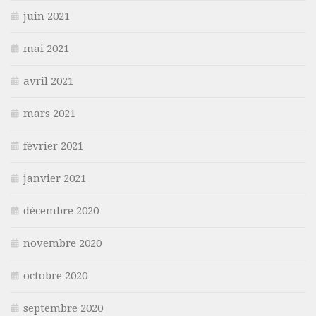
juin 2021
mai 2021
avril 2021
mars 2021
février 2021
janvier 2021
décembre 2020
novembre 2020
octobre 2020
septembre 2020