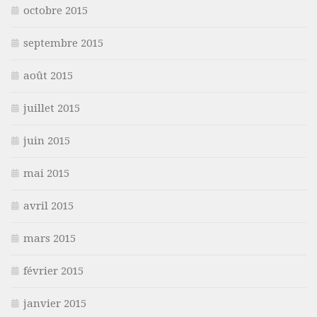
octobre 2015
septembre 2015
août 2015
juillet 2015
juin 2015
mai 2015
avril 2015
mars 2015
février 2015
janvier 2015