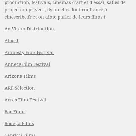
production, festivals, cinémas d’art et d’essai, salles de
projection privées, ils ou elles font confiance à
cinescribe.fr et on aime parler de leurs films !
Ad Vitam Distribution
Aloest
Amnesty Film Festival
Annecy Film Festival
Arizona Films
ARP Sélection
Arras Film Festival
Bac Films
Bodega Films
Capricci Films