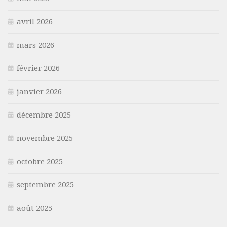
avril 2026
mars 2026
février 2026
janvier 2026
décembre 2025
novembre 2025
octobre 2025
septembre 2025
août 2025