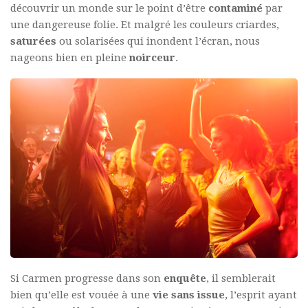
découvrir un monde sur le point d’être
contaminé
par
une dangereuse folie. Et malgré les couleurs criardes,
saturées
ou solarisées qui inondent l’écran, nous
nageons bien en pleine
noirceur
.
Si Carmen progresse dans son
enquête
, il semblerait
bien qu’elle est vouée à une
vie sans issue
, l’esprit ayant