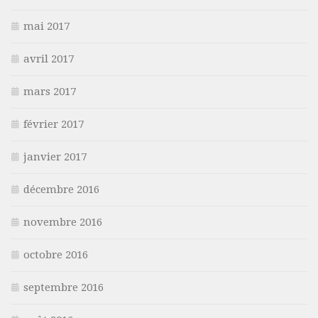
mai 2017
avril 2017
mars 2017
février 2017
janvier 2017
décembre 2016
novembre 2016
octobre 2016
septembre 2016