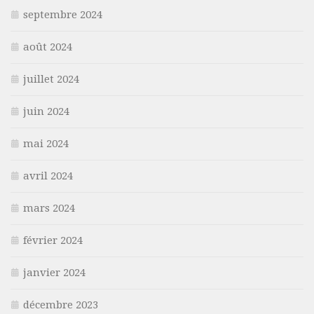
septembre 2024
août 2024
juillet 2024
juin 2024
mai 2024
avril 2024
mars 2024
février 2024
janvier 2024
décembre 2023