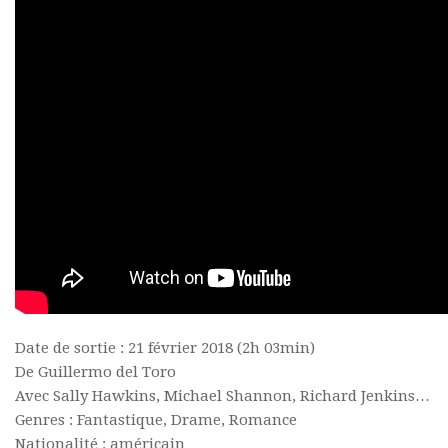
Date de sortie : 21 février 2018 (2h 03min)
De Guillermo del Toro
Avec Sally Hawkins, Michael Shannon, Richard Jenkins…
Genres : Fantastique, Drame, Romance
Nationalité : américain