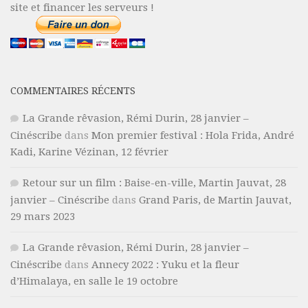
site et financer les serveurs !
COMMENTAIRES RÉCENTS
La Grande rêvasion, Rémi Durin, 28 janvier –
Cinéscribe
dans
Mon premier festival : Hola Frida, André
Kadi, Karine Vézinan, 12 février
Retour sur un film : Baise-en-ville, Martin Jauvat, 28
janvier – Cinéscribe
dans
Grand Paris, de Martin Jauvat,
29 mars 2023
La Grande rêvasion, Rémi Durin, 28 janvier –
Cinéscribe
dans
Annecy 2022 : Yuku et la fleur
d’Himalaya, en salle le 19 octobre