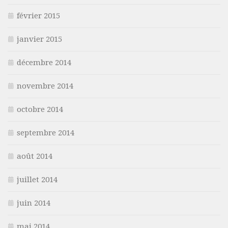
février 2015
janvier 2015
décembre 2014
novembre 2014
octobre 2014
septembre 2014
août 2014
juillet 2014
juin 2014
mai 2014