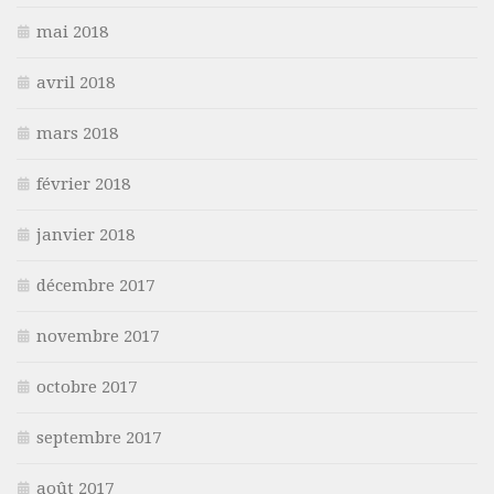
mai 2018
avril 2018
mars 2018
février 2018
janvier 2018
décembre 2017
novembre 2017
octobre 2017
septembre 2017
août 2017