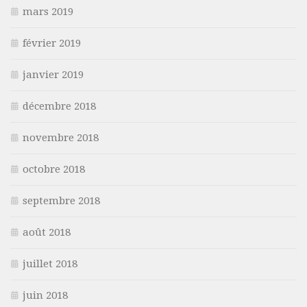
mars 2019
février 2019
janvier 2019
décembre 2018
novembre 2018
octobre 2018
septembre 2018
août 2018
juillet 2018
juin 2018