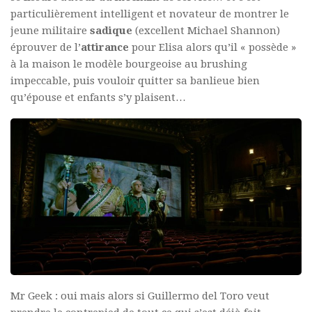
particulièrement intelligent et novateur de montrer le
jeune militaire
sadique
(excellent Michael Shannon)
éprouver de l’
attirance
pour Elisa alors qu’il « possède »
à la maison le modèle bourgeoise au brushing
impeccable, puis vouloir quitter sa banlieue bien
qu’épouse et enfants s’y plaisent…
Mr Geek : oui mais alors si Guillermo del Toro veut