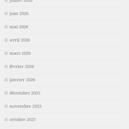
juillet 2026
juin 2026
mai 2026
avril 2026
mars 2026
février 2026
janvier 2026
décembre 2025
novembre 2025
octobre 2025