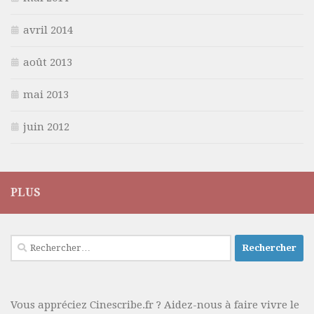
avril 2014
août 2013
mai 2013
juin 2012
PLUS
Rechercher :
Vous appréciez Cinescribe.fr ? Aidez-nous à faire vivre le