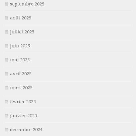
septembre 2025
août 2025
juillet 2025
juin 2025
mai 2025
avril 2025
mars 2025
février 2025
janvier 2025
décembre 2024