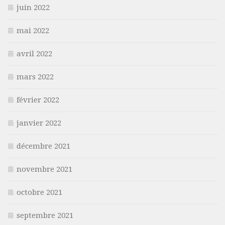
juin 2022
mai 2022
avril 2022
mars 2022
février 2022
janvier 2022
décembre 2021
novembre 2021
octobre 2021
septembre 2021