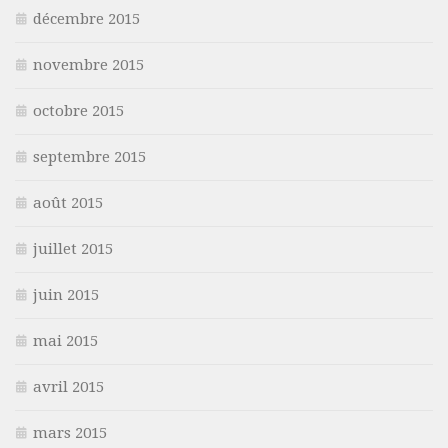
décembre 2015
novembre 2015
octobre 2015
septembre 2015
août 2015
juillet 2015
juin 2015
mai 2015
avril 2015
mars 2015