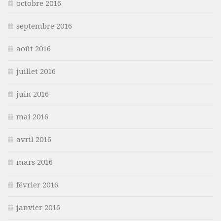
octobre 2016
septembre 2016
août 2016
juillet 2016
juin 2016
mai 2016
avril 2016
mars 2016
février 2016
janvier 2016