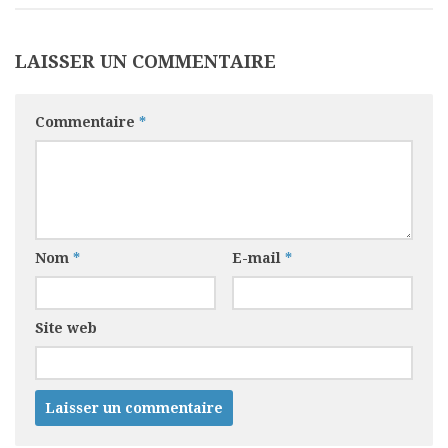
LAISSER UN COMMENTAIRE
Commentaire
*
Nom
*
E-mail
*
Site web