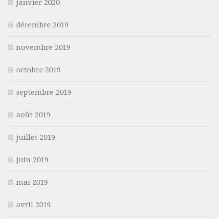
janvier 2020
décembre 2019
novembre 2019
octobre 2019
septembre 2019
août 2019
juillet 2019
juin 2019
mai 2019
avril 2019