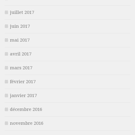
juillet 2017
juin 2017
mai 2017
avril 2017
mars 2017
février 2017
janvier 2017
décembre 2016
novembre 2016