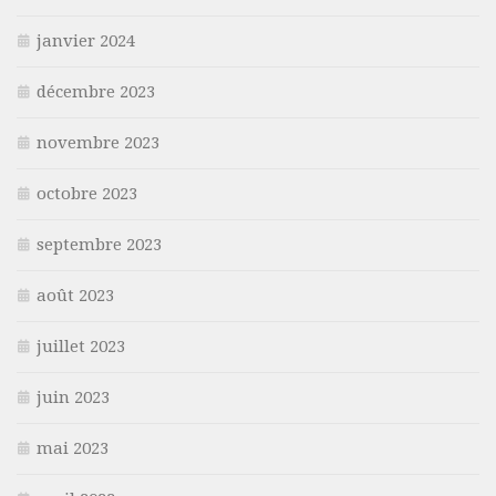
janvier 2024
décembre 2023
novembre 2023
octobre 2023
septembre 2023
août 2023
juillet 2023
juin 2023
mai 2023