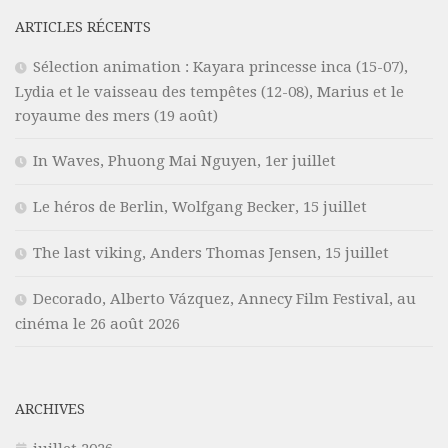
ARTICLES RÉCENTS
Sélection animation : Kayara princesse inca (15-07),
Lydia et le vaisseau des tempêtes (12-08), Marius et le
royaume des mers (19 août)
In Waves, Phuong Mai Nguyen, 1er juillet
Le héros de Berlin, Wolfgang Becker, 15 juillet
The last viking, Anders Thomas Jensen, 15 juillet
Decorado, Alberto Vázquez, Annecy Film Festival, au
cinéma le 26 août 2026
ARCHIVES