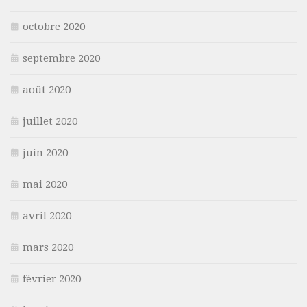
octobre 2020
septembre 2020
août 2020
juillet 2020
juin 2020
mai 2020
avril 2020
mars 2020
février 2020