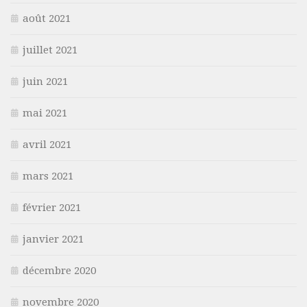
août 2021
juillet 2021
juin 2021
mai 2021
avril 2021
mars 2021
février 2021
janvier 2021
décembre 2020
novembre 2020