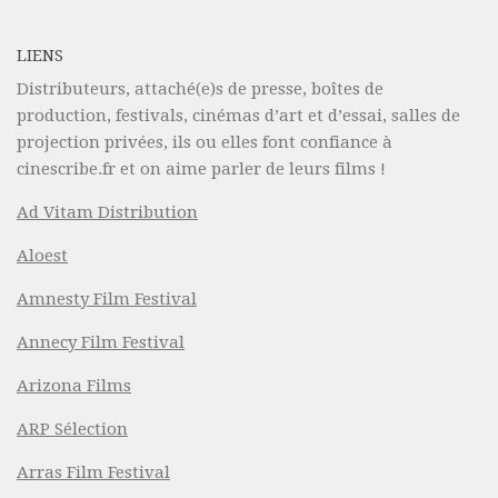
LIENS
Distributeurs, attaché(e)s de presse, boîtes de
production, festivals, cinémas d’art et d’essai, salles de
projection privées, ils ou elles font confiance à
cinescribe.fr et on aime parler de leurs films !
Ad Vitam Distribution
Aloest
Amnesty Film Festival
Annecy Film Festival
Arizona Films
ARP Sélection
Arras Film Festival