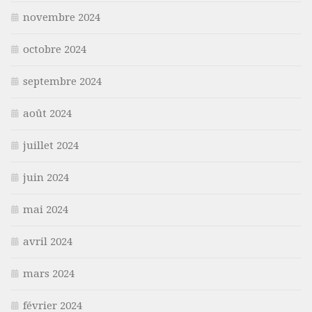
novembre 2024
octobre 2024
septembre 2024
août 2024
juillet 2024
juin 2024
mai 2024
avril 2024
mars 2024
février 2024