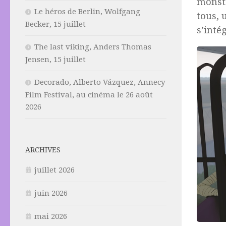
monstr
Le héros de Berlin, Wolfgang
tous, 
Becker, 15 juillet
s’intég
The last viking, Anders Thomas
Jensen, 15 juillet
Decorado, Alberto Vázquez, Annecy
Film Festival, au cinéma le 26 août
2026
ARCHIVES
juillet 2026
juin 2026
mai 2026