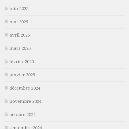
juin 2025
mai 2025
avril 2025
mars 2025
février 2025
janvier 2025
décembre 2024
novembre 2024
octobre 2024
septembre 2024