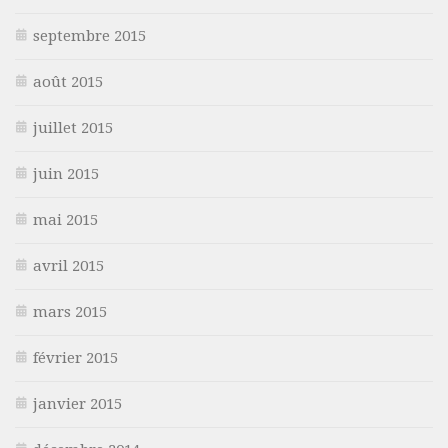
septembre 2015
août 2015
juillet 2015
juin 2015
mai 2015
avril 2015
mars 2015
février 2015
janvier 2015