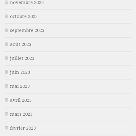
novembre 2023
octobre 2023
septembre 2023
août 2023
juillet 2023
juin 2023
mai 2023
avril 2023
mars 2023
février 2023