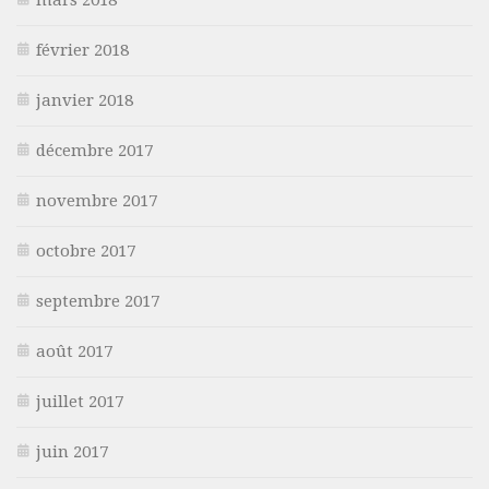
février 2018
janvier 2018
décembre 2017
novembre 2017
octobre 2017
septembre 2017
août 2017
juillet 2017
juin 2017