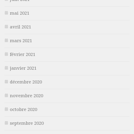
mai 2021
avril 2021
mars 2021
février 2021
janvier 2021
décembre 2020
novembre 2020
octobre 2020
septembre 2020