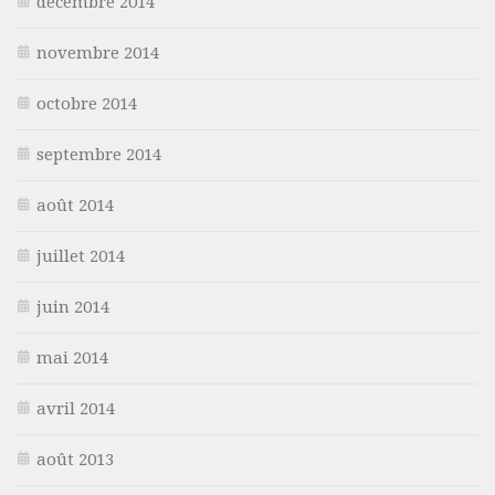
décembre 2014
novembre 2014
octobre 2014
septembre 2014
août 2014
juillet 2014
juin 2014
mai 2014
avril 2014
août 2013