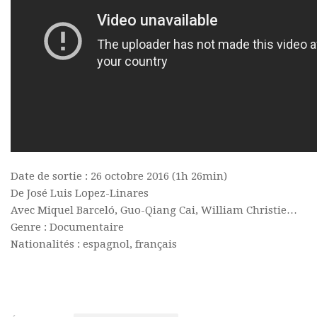
Date de sortie : 26 octobre 2016 (1h 26min)
De José Luis Lopez-Linares
Avec Miquel Barceló, Guo-Qiang Cai, William Christie…
Genre : Documentaire
Nationalités : espagnol, français