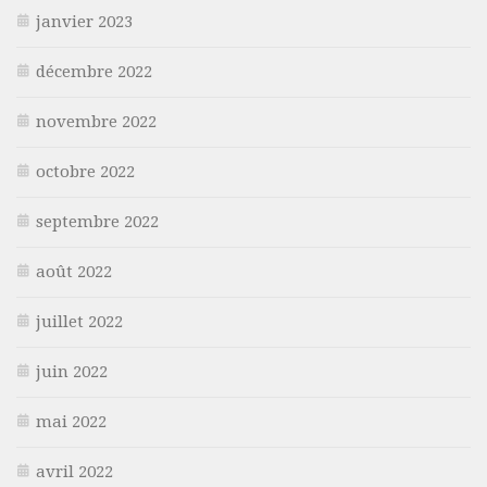
janvier 2023
décembre 2022
novembre 2022
octobre 2022
septembre 2022
août 2022
juillet 2022
juin 2022
mai 2022
avril 2022