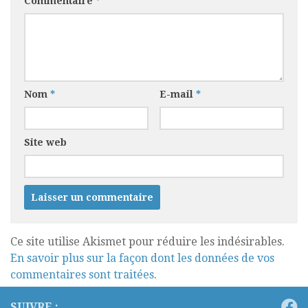
Commentaire
*
Nom
*
E-mail
*
Site web
Ce site utilise Akismet pour réduire les indésirables.
En savoir plus sur la façon dont les données de vos
commentaires sont traitées
.
SUIVRE :