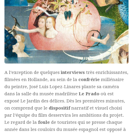
A l’exception de quelques
interviews
très enrichissantes,
filmées en Hollande, au sein de la
confrérie
millénaire
du peintre, José Luis Lopez-Linares plante sa caméra
dans la salle du musée madrilène
Le Prado
où est
exposé Le Jardin des délices. Dès les premières minutes,
on comprend que le
dispositif
narratif et visuel choisi
par l’équipe du film desservira les ambitions du projet.
Le regard de la
foule
de touristes qui se presse chaque
année dans les couloirs du musée espagnol est opposé à