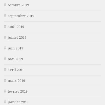
octobre 2019
septembre 2019
août 2019
juillet 2019
juin 2019
mai 2019
avril 2019
mars 2019
février 2019
janvier 2019