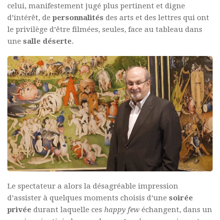
celui, manifestement jugé plus pertinent et digne
d’intérêt, de
personnalités
des arts et des lettres qui ont
le privilège d’être filmées, seules, face au tableau dans
une
salle déserte
.
Le spectateur a alors la désagréable impression
d’assister à quelques moments choisis d’une
soirée
privée
durant laquelle ces
happy few
échangent, dans un