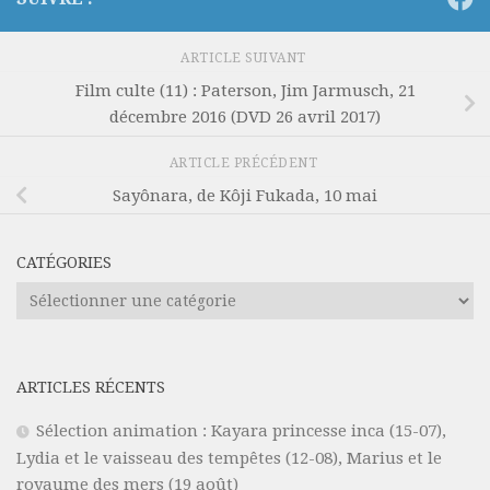
ARTICLE SUIVANT
Film culte (11) : Paterson, Jim Jarmusch, 21
décembre 2016 (DVD 26 avril 2017)
ARTICLE PRÉCÉDENT
Sayônara, de Kôji Fukada, 10 mai
CATÉGORIES
Catégories
ARTICLES RÉCENTS
Sélection animation : Kayara princesse inca (15-07),
Lydia et le vaisseau des tempêtes (12-08), Marius et le
royaume des mers (19 août)