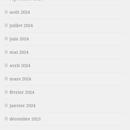
août 2024
juillet 2024
juin 2024
mai 2024
avril 2024
mars 2024
février 2024
janvier 2024
décembre 2023