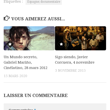
Étiquettes :
Espagne; documentaire
VOUS AIMEREZ AUSSI...
Un Mundo secreto,
Sigo siendo, Javier
Gabriel Mariño,
Corcuera, 4 novembre
Cinélatino, 28 mars 2012
3 NOVEMBRE 2015
15 MARS 2020
LAISSER UN COMMENTAIRE