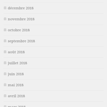
décembre 2018
novembre 2018
octobre 2018
septembre 2018
août 2018
juillet 2018
juin 2018
mai 2018
avril 2018
mars 2018