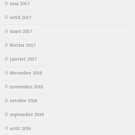
mai 2017
avril 2017
mars 2017
février 2017
janvier 2017
décembre 2016
novembre 2016
octobre 2016
septembre 2016
août 2016