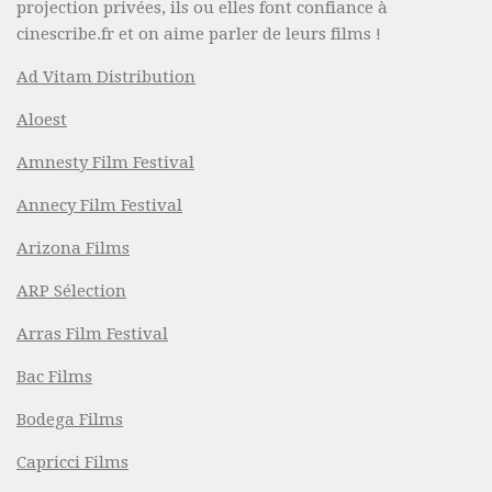
projection privées, ils ou elles font confiance à
cinescribe.fr et on aime parler de leurs films !
Ad Vitam Distribution
Aloest
Amnesty Film Festival
Annecy Film Festival
Arizona Films
ARP Sélection
Arras Film Festival
Bac Films
Bodega Films
Capricci Films