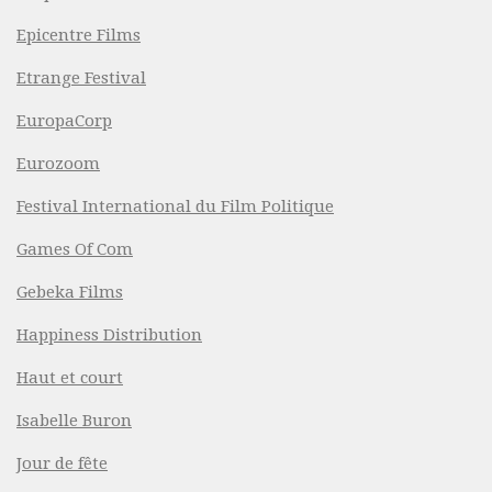
Epicentre Films
Etrange Festival
EuropaCorp
Eurozoom
Festival International du Film Politique
Games Of Com
Gebeka Films
Happiness Distribution
Haut et court
Isabelle Buron
Jour de fête