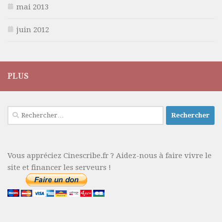
mai 2013
juin 2012
PLUS
Rechercher :
Vous appréciez Cinescribe.fr ? Aidez-nous à faire vivre le
site et financer les serveurs !