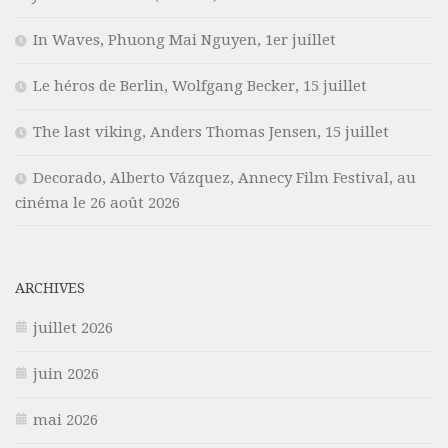
In Waves, Phuong Mai Nguyen, 1er juillet
Le héros de Berlin, Wolfgang Becker, 15 juillet
The last viking, Anders Thomas Jensen, 15 juillet
Decorado, Alberto Vázquez, Annecy Film Festival, au
cinéma le 26 août 2026
ARCHIVES
juillet 2026
juin 2026
mai 2026