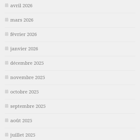
avril 2026
mars 2026
février 2026
janvier 2026
décembre 2025
novembre 2025
octobre 2025
septembre 2025
août 2025
juillet 2025