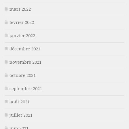
mars 2022
février 2022
janvier 2022
décembre 2021
novembre 2021
octobre 2021
septembre 2021
août 2021
juillet 2021
juin 2021