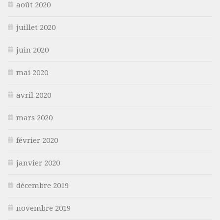
août 2020
juillet 2020
juin 2020
mai 2020
avril 2020
mars 2020
février 2020
janvier 2020
décembre 2019
novembre 2019