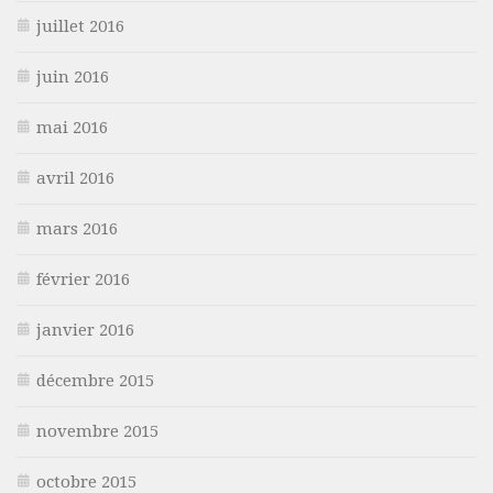
juillet 2016
juin 2016
mai 2016
avril 2016
mars 2016
février 2016
janvier 2016
décembre 2015
novembre 2015
octobre 2015