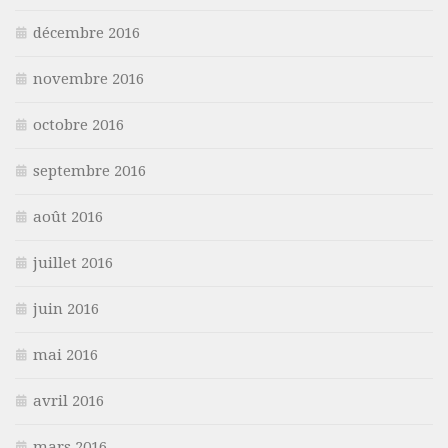
décembre 2016
novembre 2016
octobre 2016
septembre 2016
août 2016
juillet 2016
juin 2016
mai 2016
avril 2016
mars 2016