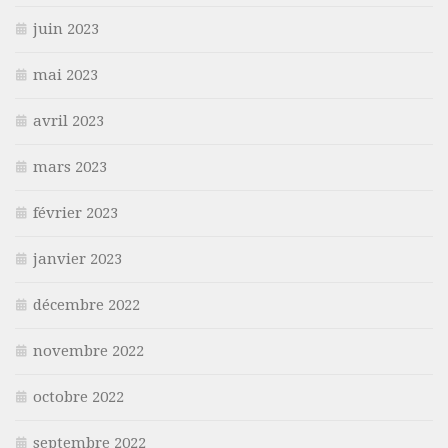
juin 2023
mai 2023
avril 2023
mars 2023
février 2023
janvier 2023
décembre 2022
novembre 2022
octobre 2022
septembre 2022