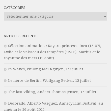
CATÉGORIES
Catégories
ARTICLES RÉCENTS
Sélection animation : Kayara princesse inca (15-07),
Lydia et le vaisseau des tempêtes (12-08), Marius et le
royaume des mers (19 août)
In Waves, Phuong Mai Nguyen, 1er juillet
Le héros de Berlin, Wolfgang Becker, 15 juillet
The last viking, Anders Thomas Jensen, 15 juillet
Decorado, Alberto Vázquez, Annecy Film Festival, au
cinéma le 26 août 2026