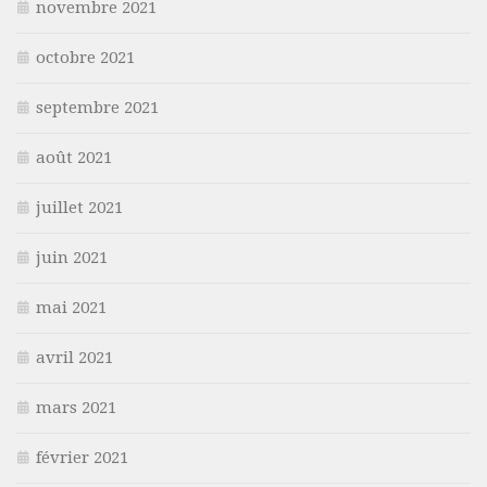
novembre 2021
octobre 2021
septembre 2021
août 2021
juillet 2021
juin 2021
mai 2021
avril 2021
mars 2021
février 2021