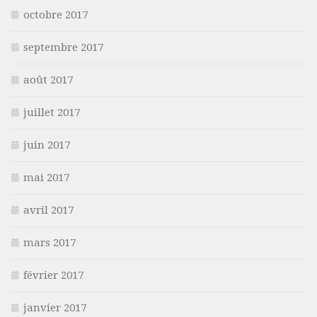
octobre 2017
septembre 2017
août 2017
juillet 2017
juin 2017
mai 2017
avril 2017
mars 2017
février 2017
janvier 2017