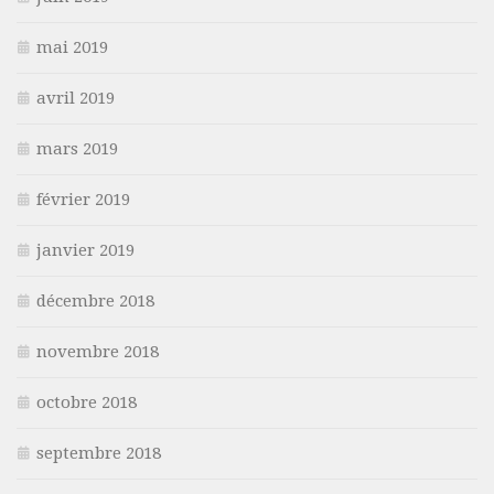
mai 2019
avril 2019
mars 2019
février 2019
janvier 2019
décembre 2018
novembre 2018
octobre 2018
septembre 2018