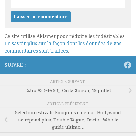
Ce site utilise Akismet pour réduire les indésirables.
En savoir plus sur la façon dont les données de vos
commentaires sont traitées
.
SUIVRE :
ARTICLE SUIVANT
Estiu 93 (été 93), Carla Simon, 19 juillet
ARTICLE PRÉCÉDENT
Sélection estivale Bouquins cinéma : Hollywood
ne répond plus, Double Vague, Doctor Who le
guide ultime…