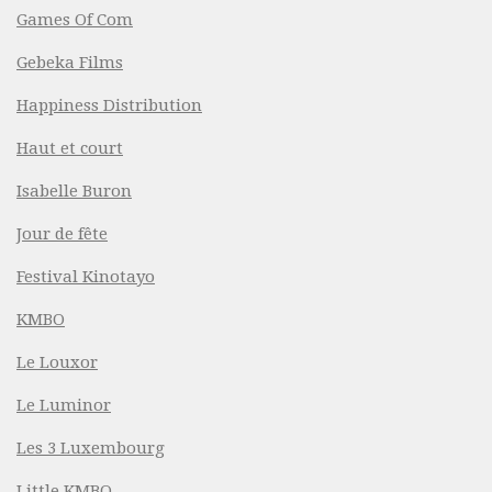
Games Of Com
Gebeka Films
Happiness Distribution
Haut et court
Isabelle Buron
Jour de fête
Festival Kinotayo
KMBO
Le Louxor
Le Luminor
Les 3 Luxembourg
Little KMBO