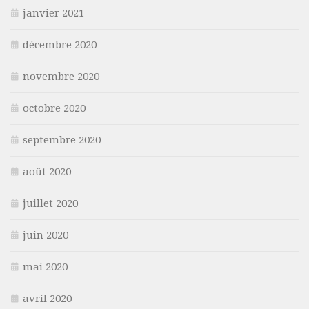
janvier 2021
décembre 2020
novembre 2020
octobre 2020
septembre 2020
août 2020
juillet 2020
juin 2020
mai 2020
avril 2020