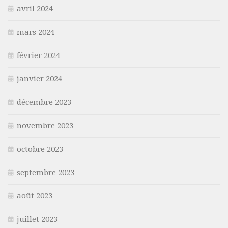
avril 2024
mars 2024
février 2024
janvier 2024
décembre 2023
novembre 2023
octobre 2023
septembre 2023
août 2023
juillet 2023