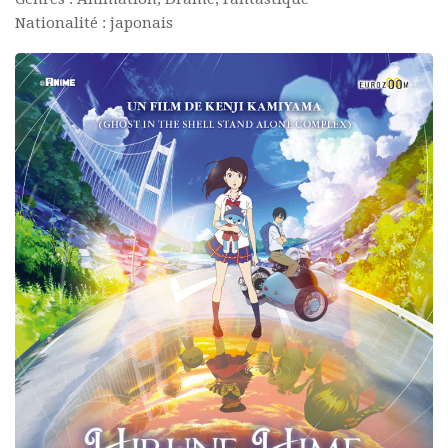
Nationalité : japonais