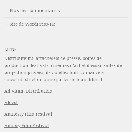
Flux des commentaires
Site de WordPress-FR
LIENS
Distributeurs, attaché(e)s de presse, boîtes de
production, festivals, cinémas d’art et d’essai, salles de
projection privées, ils ou elles font confiance à
cinescribe.fr et on aime parler de leurs films !
Ad Vitam Distribution
Aloest
Amnesty Film Festival
Annecy Film Festival