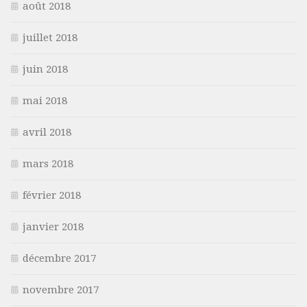
août 2018
juillet 2018
juin 2018
mai 2018
avril 2018
mars 2018
février 2018
janvier 2018
décembre 2017
novembre 2017