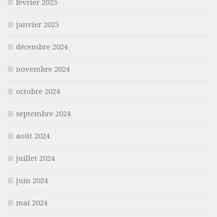
février 2025
janvier 2025
décembre 2024
novembre 2024
octobre 2024
septembre 2024
août 2024
juillet 2024
juin 2024
mai 2024