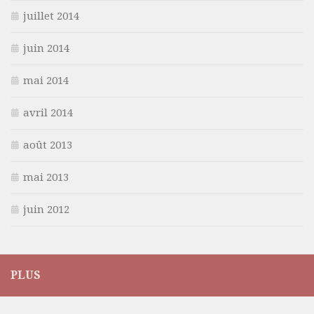
juillet 2014
juin 2014
mai 2014
avril 2014
août 2013
mai 2013
juin 2012
PLUS