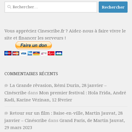
Rechercher :
Vous appréciez Cinescribe.fr ? Aidez-nous à faire vivre le
site et financer les serveurs !
COMMENTAIRES RÉCENTS
La Grande rêvasion, Rémi Durin, 28 janvier –
Cinéscribe
dans
Mon premier festival : Hola Frida, André
Kadi, Karine Vézinan, 12 février
Retour sur un film : Baise-en-ville, Martin Jauvat, 28
janvier – Cinéscribe
dans
Grand Paris, de Martin Jauvat,
29 mars 2023