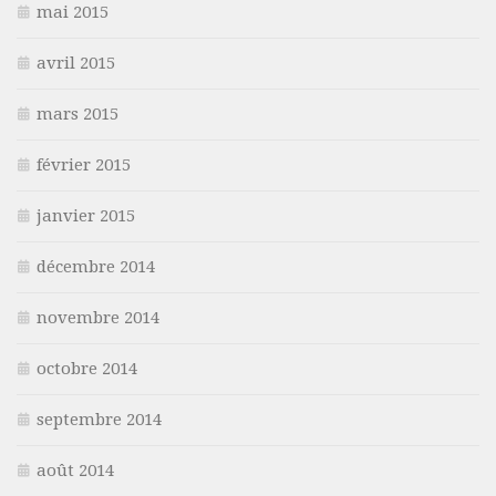
mai 2015
avril 2015
mars 2015
février 2015
janvier 2015
décembre 2014
novembre 2014
octobre 2014
septembre 2014
août 2014