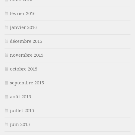
février 2016
janvier 2016
décembre 2015
novembre 2015
octobre 2015
septembre 2015
août 2015
juillet 2015
juin 2015