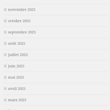
novembre 2025
octobre 2025
septembre 2025
août 2025
juillet 2025
juin 2025
mai 2025
avril 2025
mars 2025