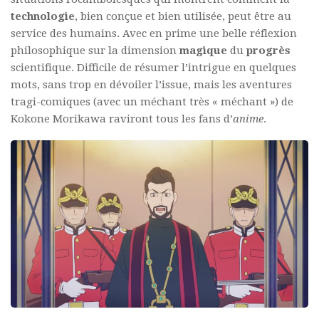
technologie
, bien conçue et bien utilisée, peut être au
service des humains. Avec en prime une belle réflexion
philosophique sur la dimension
magique
du
progrès
scientifique. Difficile de résumer l’intrigue en quelques
mots, sans trop en dévoiler l’issue, mais les aventures
tragi-comiques (avec un méchant très « méchant ») de
Kokone Morikawa raviront tous les fans d’
anime
.