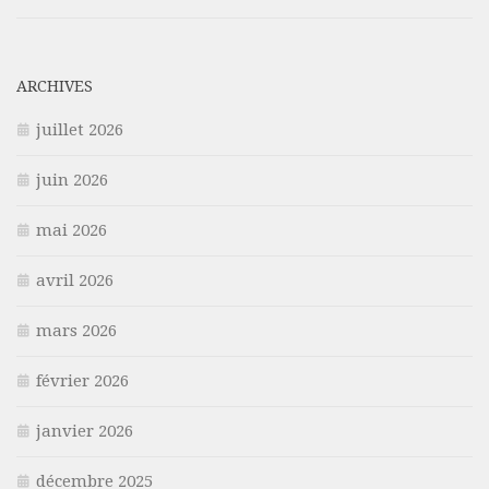
ARCHIVES
juillet 2026
juin 2026
mai 2026
avril 2026
mars 2026
février 2026
janvier 2026
décembre 2025