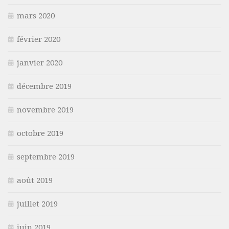
mars 2020
février 2020
janvier 2020
décembre 2019
novembre 2019
octobre 2019
septembre 2019
août 2019
juillet 2019
juin 2019