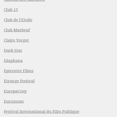
Club 13
Club de l’Etoile
Club Marbeuf
Claire Vorger
Dark Star
Diaphana
Epicentre Films
Etrange Festival
EuropaCorp
Eurozoom
Festival International du Film Politique