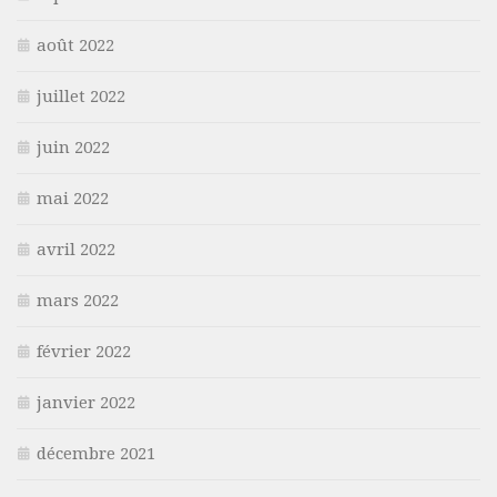
août 2022
juillet 2022
juin 2022
mai 2022
avril 2022
mars 2022
février 2022
janvier 2022
décembre 2021