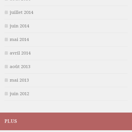
juillet 2014
juin 2014
mai 2014
avril 2014
août 2013
mai 2013
juin 2012
PLUS