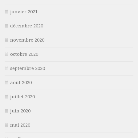
janvier 2021
décembre 2020
novembre 2020
octobre 2020
septembre 2020
août 2020
juillet 2020
juin 2020
mai 2020