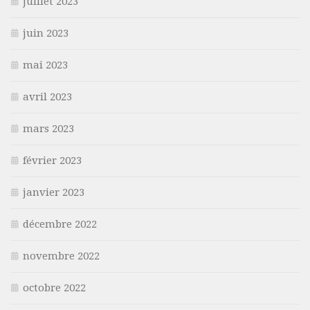
juillet 2023
juin 2023
mai 2023
avril 2023
mars 2023
février 2023
janvier 2023
décembre 2022
novembre 2022
octobre 2022