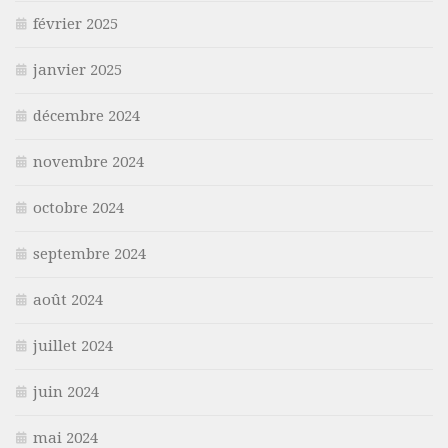
février 2025
janvier 2025
décembre 2024
novembre 2024
octobre 2024
septembre 2024
août 2024
juillet 2024
juin 2024
mai 2024