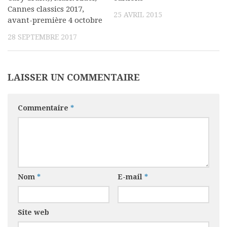
Cannes classics 2017,
25 AVRIL 2015
avant-première 4 octobre
28 SEPTEMBRE 2017
LAISSER UN COMMENTAIRE
Commentaire
*
Nom
*
E-mail
*
Site web