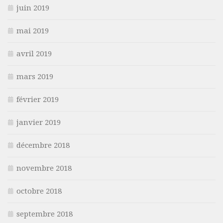
juin 2019
mai 2019
avril 2019
mars 2019
février 2019
janvier 2019
décembre 2018
novembre 2018
octobre 2018
septembre 2018