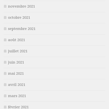
novembre 2021
octobre 2021
septembre 2021
août 2021
juillet 2021
juin 2021
mai 2021
avril 2021
mars 2021
février 2021