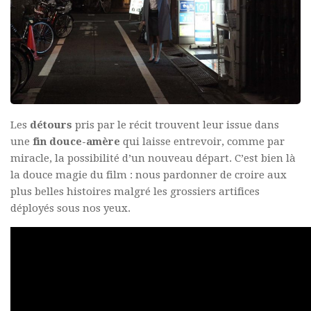
Les
détours
pris par le récit trouvent leur issue dans
une
fin douce-amère
qui laisse entrevoir, comme par
miracle, la possibilité d’un nouveau départ. C’est bien là
la douce magie du film : nous pardonner de croire aux
plus belles histoires malgré les grossiers artifices
déployés sous nos yeux.