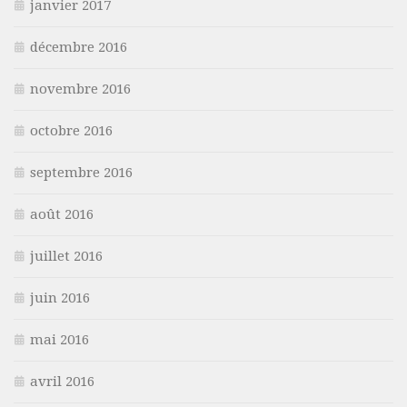
janvier 2017
décembre 2016
novembre 2016
octobre 2016
septembre 2016
août 2016
juillet 2016
juin 2016
mai 2016
avril 2016