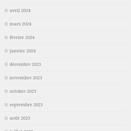
avril 2024
mars 2024
février 2024
janvier 2024
décembre 2023
novembre 2023
octobre 2023
septembre 2023
août 2023