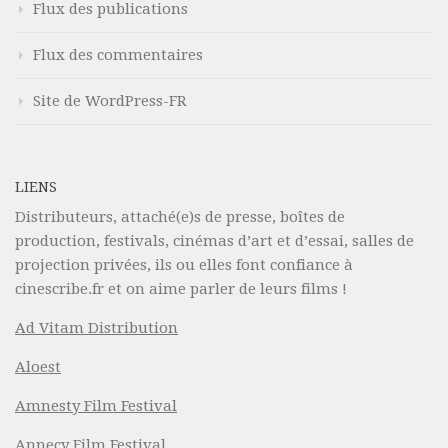
Flux des publications
Flux des commentaires
Site de WordPress-FR
LIENS
Distributeurs, attaché(e)s de presse, boîtes de
production, festivals, cinémas d’art et d’essai, salles de
projection privées, ils ou elles font confiance à
cinescribe.fr et on aime parler de leurs films !
Ad Vitam Distribution
Aloest
Amnesty Film Festival
Annecy Film Festival