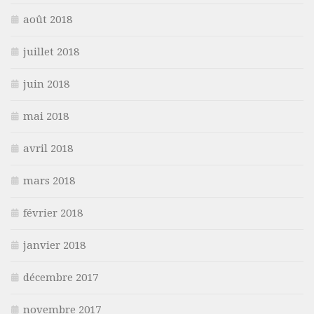
août 2018
juillet 2018
juin 2018
mai 2018
avril 2018
mars 2018
février 2018
janvier 2018
décembre 2017
novembre 2017