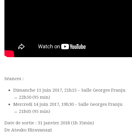
Séances :
Dimanche 11 juin 2017, 21h15 – Salle Georges Franju
→ 22h50 (95 min)
Mercredi 14 juin 2017, 19h30 – Salle Georges Franju
→ 21h05 (95 min)
Date de sortie : 31 janvier 2018 (1h 35min)
De Atsuko Hirayanagi