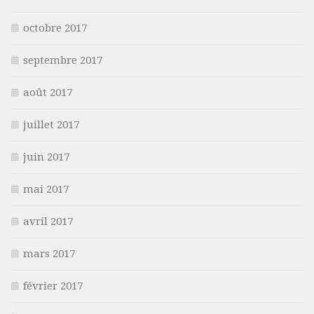
octobre 2017
septembre 2017
août 2017
juillet 2017
juin 2017
mai 2017
avril 2017
mars 2017
février 2017