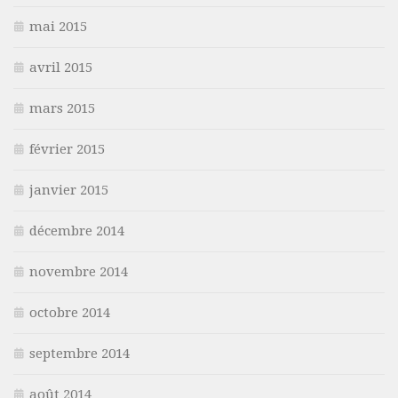
mai 2015
avril 2015
mars 2015
février 2015
janvier 2015
décembre 2014
novembre 2014
octobre 2014
septembre 2014
août 2014