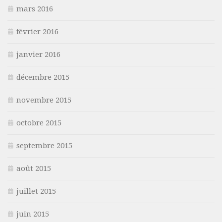
mars 2016
février 2016
janvier 2016
décembre 2015
novembre 2015
octobre 2015
septembre 2015
août 2015
juillet 2015
juin 2015