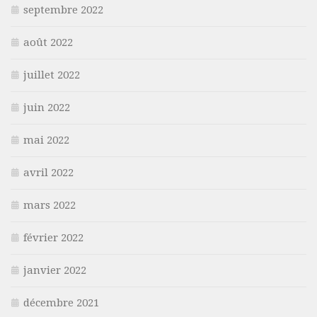
septembre 2022
août 2022
juillet 2022
juin 2022
mai 2022
avril 2022
mars 2022
février 2022
janvier 2022
décembre 2021