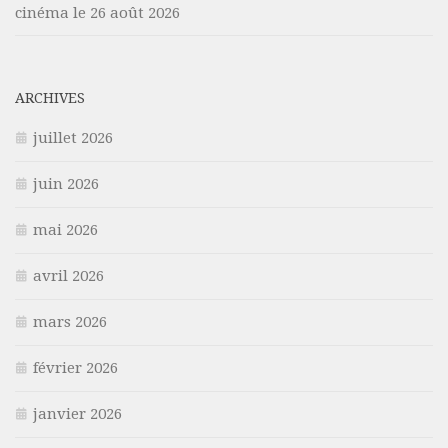
cinéma le 26 août 2026
ARCHIVES
juillet 2026
juin 2026
mai 2026
avril 2026
mars 2026
février 2026
janvier 2026