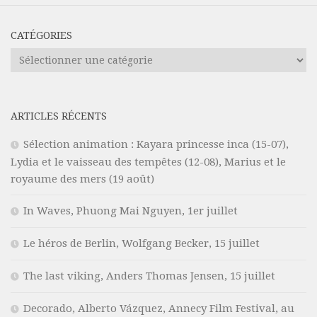
CATÉGORIES
Catégories
ARTICLES RÉCENTS
Sélection animation : Kayara princesse inca (15-07),
Lydia et le vaisseau des tempêtes (12-08), Marius et le
royaume des mers (19 août)
In Waves, Phuong Mai Nguyen, 1er juillet
Le héros de Berlin, Wolfgang Becker, 15 juillet
The last viking, Anders Thomas Jensen, 15 juillet
Decorado, Alberto Vázquez, Annecy Film Festival, au