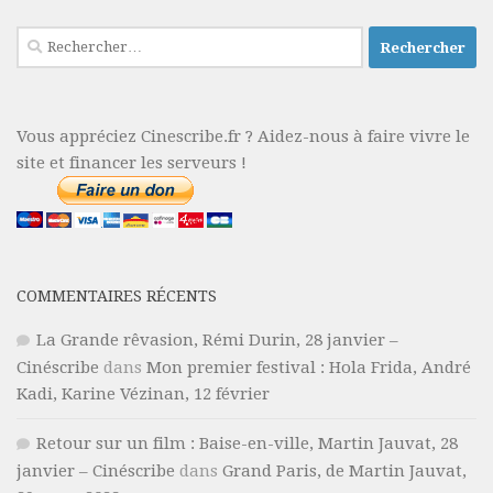
Rechercher :
Vous appréciez Cinescribe.fr ? Aidez-nous à faire vivre le
site et financer les serveurs !
COMMENTAIRES RÉCENTS
La Grande rêvasion, Rémi Durin, 28 janvier –
Cinéscribe
dans
Mon premier festival : Hola Frida, André
Kadi, Karine Vézinan, 12 février
Retour sur un film : Baise-en-ville, Martin Jauvat, 28
janvier – Cinéscribe
dans
Grand Paris, de Martin Jauvat,