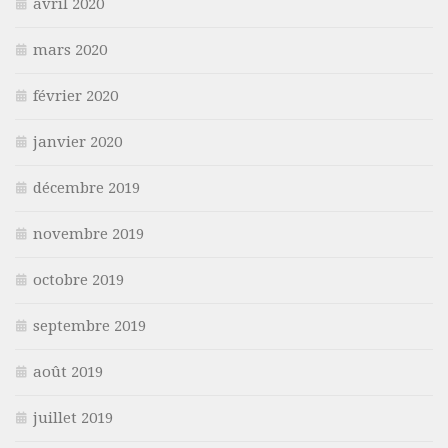
avril 2020
mars 2020
février 2020
janvier 2020
décembre 2019
novembre 2019
octobre 2019
septembre 2019
août 2019
juillet 2019