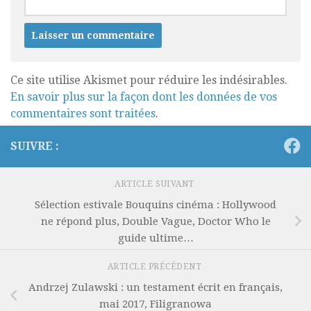
Ce site utilise Akismet pour réduire les indésirables.
En savoir plus sur la façon dont les données de vos
commentaires sont traitées
.
SUIVRE :
ARTICLE SUIVANT
Sélection estivale Bouquins cinéma : Hollywood
ne répond plus, Double Vague, Doctor Who le
guide ultime…
ARTICLE PRÉCÉDENT
Andrzej Zulawski : un testament écrit en français,
mai 2017, Filigranowa