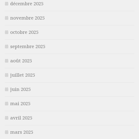
décembre 2025
novembre 2025
octobre 2025
septembre 2025
août 2025
juillet 2025
juin 2025
mai 2025
avril 2025
mars 2025