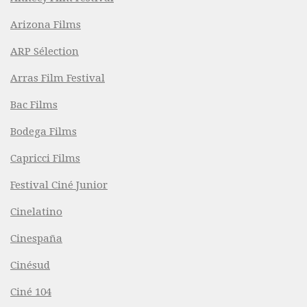
Arizona Films
ARP Sélection
Arras Film Festival
Bac Films
Bodega Films
Capricci Films
Festival Ciné Junior
Cinelatino
Cinespaña
Cinésud
Ciné 104