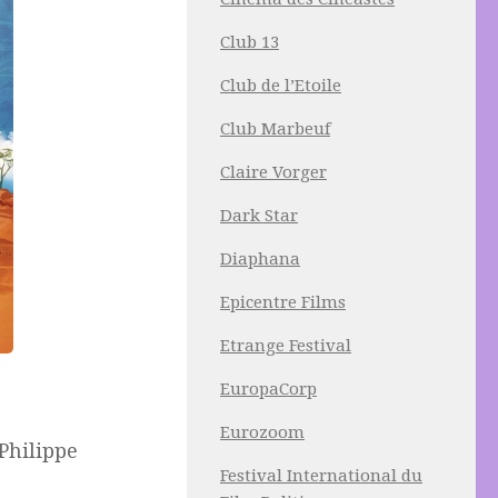
Club 13
Club de l’Etoile
Club Marbeuf
Claire Vorger
Dark Star
Diaphana
Epicentre Films
Etrange Festival
EuropaCorp
Eurozoom
Philippe
Festival International du