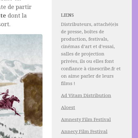
nte de partir
te
dont la
LIENS
ort.
Distributeurs, attaché(e)s
de presse, boîtes de
production, festivals,
cinémas d’art et d’essai,
salles de projection
privées, ils ou elles font
confiance à cinescribe.fr et
on aime parler de leurs
films !
Ad Vitam Distribution
Aloest
Amnesty Film Festival
Annecy Film Festival