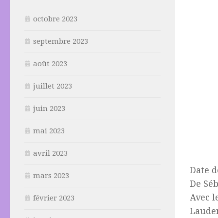
octobre 2023
septembre 2023
août 2023
juillet 2023
juin 2023
mai 2023
avril 2023
Date d
mars 2023
De Sé
Avec l
février 2023
Laude