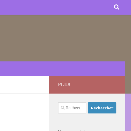
PLUS
Rechercher :