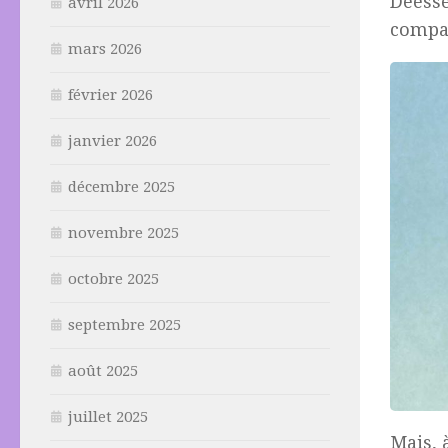
Déesse
avril 2026
compa
mars 2026
février 2026
janvier 2026
décembre 2025
novembre 2025
octobre 2025
septembre 2025
août 2025
juillet 2025
Mais, 