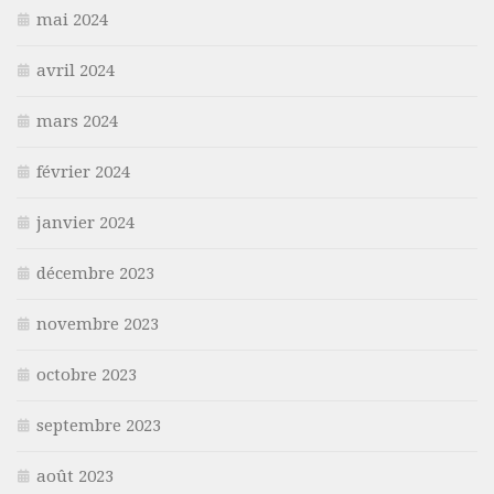
mai 2024
avril 2024
mars 2024
février 2024
janvier 2024
décembre 2023
novembre 2023
octobre 2023
septembre 2023
août 2023