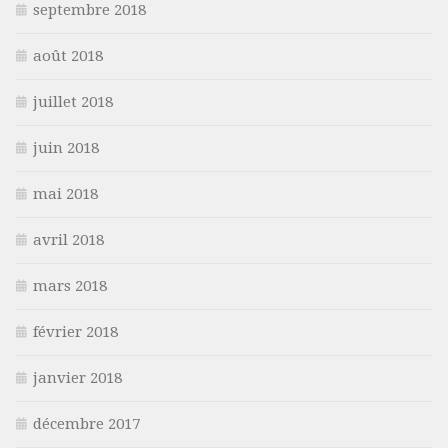
septembre 2018
août 2018
juillet 2018
juin 2018
mai 2018
avril 2018
mars 2018
février 2018
janvier 2018
décembre 2017