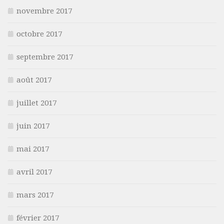
novembre 2017
octobre 2017
septembre 2017
août 2017
juillet 2017
juin 2017
mai 2017
avril 2017
mars 2017
février 2017