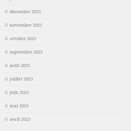
décembre 2025
novembre 2025
octobre 2025
septembre 2025
août 2025
juillet 2025
juin 2025
mai 2025
avril 2025