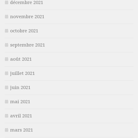
décembre 2021
novembre 2021
octobre 2021
septembre 2021
août 2021
juillet 2021
juin 2021
mai 2021
avril 2021
mars 2021