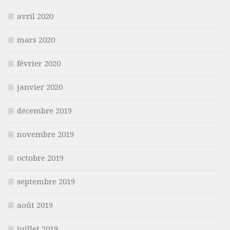
avril 2020
mars 2020
février 2020
janvier 2020
décembre 2019
novembre 2019
octobre 2019
septembre 2019
août 2019
juillet 2019