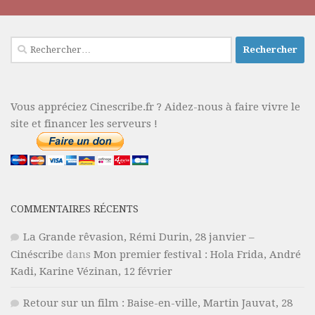
Rechercher :
Vous appréciez Cinescribe.fr ? Aidez-nous à faire vivre le
site et financer les serveurs !
COMMENTAIRES RÉCENTS
La Grande rêvasion, Rémi Durin, 28 janvier –
Cinéscribe
dans
Mon premier festival : Hola Frida, André
Kadi, Karine Vézinan, 12 février
Retour sur un film : Baise-en-ville, Martin Jauvat, 28