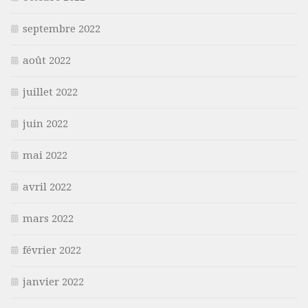
septembre 2022
août 2022
juillet 2022
juin 2022
mai 2022
avril 2022
mars 2022
février 2022
janvier 2022