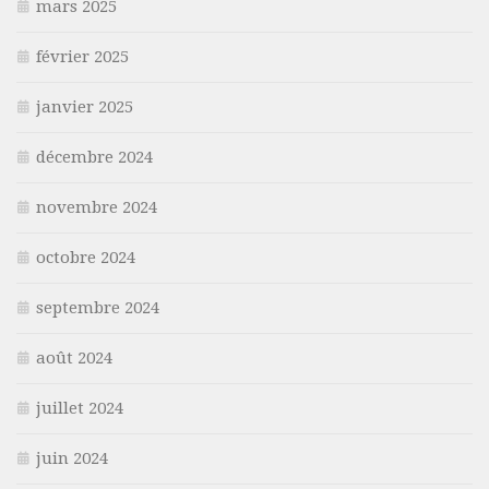
mars 2025
février 2025
janvier 2025
décembre 2024
novembre 2024
octobre 2024
septembre 2024
août 2024
juillet 2024
juin 2024