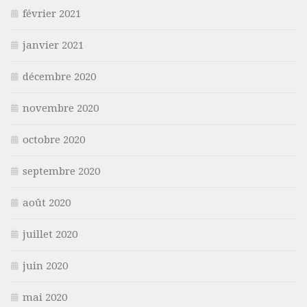
février 2021
janvier 2021
décembre 2020
novembre 2020
octobre 2020
septembre 2020
août 2020
juillet 2020
juin 2020
mai 2020