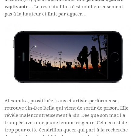
captivante
… Le reste du film n’est malheureusement
pas à la hauteur et finit par agacer…
Alexandra
, prostituée trans et artiste-performeuse,
retrouve Sin-Dee Rella qui vient de sortir de prison. Elle
révèle malencontreusement à Sin-Dee que son mac l’a
trompée avec une jeune femme cisgenre. Cela en est de
trop pour cette Cendrillon queer qui part à la recherche