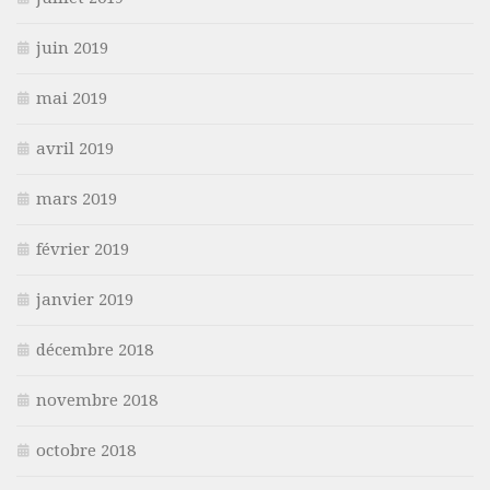
juin 2019
mai 2019
avril 2019
mars 2019
février 2019
janvier 2019
décembre 2018
novembre 2018
octobre 2018