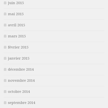
juin 2015
mai 2015
avril 2015
mars 2015
février 2015
janvier 2015
décembre 2014
novembre 2014
octobre 2014
septembre 2014