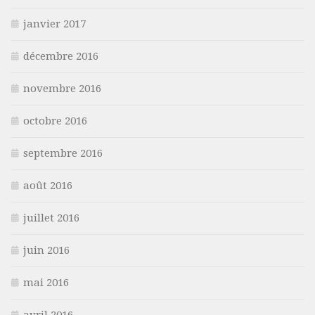
janvier 2017
décembre 2016
novembre 2016
octobre 2016
septembre 2016
août 2016
juillet 2016
juin 2016
mai 2016
avril 2016