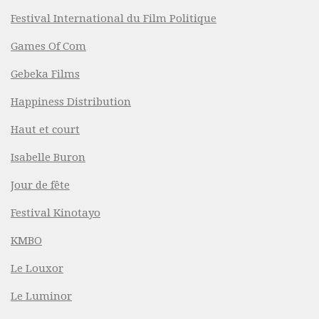
Festival International du Film Politique
Games Of Com
Gebeka Films
Happiness Distribution
Haut et court
Isabelle Buron
Jour de fête
Festival Kinotayo
KMBO
Le Louxor
Le Luminor