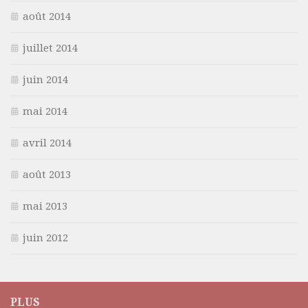
août 2014
juillet 2014
juin 2014
mai 2014
avril 2014
août 2013
mai 2013
juin 2012
PLUS