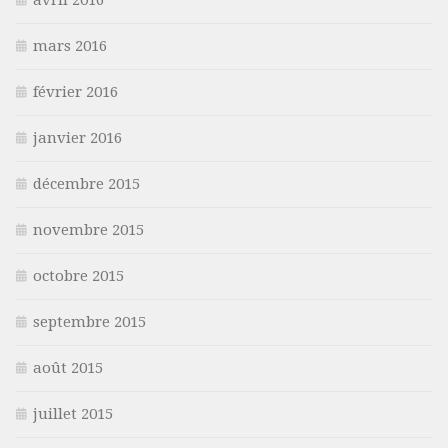
mars 2016
février 2016
janvier 2016
décembre 2015
novembre 2015
octobre 2015
septembre 2015
août 2015
juillet 2015