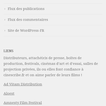
Flux des publications
Flux des commentaires
Site de WordPress-FR
LIENS
Distributeurs, attaché(e)s de presse, boîtes de
production, festivals, cinémas d’art et d’essai, salles de
projection privées, ils ou elles font confiance à
cinescribe.fr et on aime parler de leurs films !
Ad Vitam Distribution
Aloest
Amnesty Film Festival