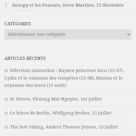
Snoopy et les Peanuts, Steve Martino, 23 décembre
CATÉGORIES
Catégories
ARTICLES RÉCENTS
Sélection animation : Kayara princesse inca (15-07),
Lydia et le vaisseau des tempêtes (12-08), Marius et le
royaume des mers (19 août)
In Waves, Phuong Mai Nguyen, 1er juillet
Le héros de Berlin, Wolfgang Becker, 15 juillet
The last viking, Anders Thomas Jensen, 15 juillet