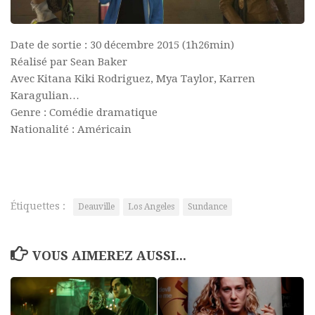
Date de sortie : 30 décembre 2015 (1h26min)
Réalisé par Sean Baker
Avec Kitana Kiki Rodriguez, Mya Taylor, Karren
Karagulian…
Genre : Comédie dramatique
Nationalité : Américain
Étiquettes :
Deauville
Los Angeles
Sundance
VOUS AIMEREZ AUSSI...