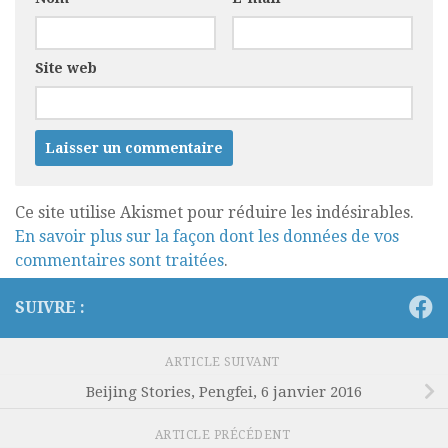
Site web
Ce site utilise Akismet pour réduire les indésirables.
En savoir plus sur la façon dont les données de vos
commentaires sont traitées
.
SUIVRE :
ARTICLE SUIVANT
Beijing Stories, Pengfei, 6 janvier 2016
ARTICLE PRÉCÉDENT