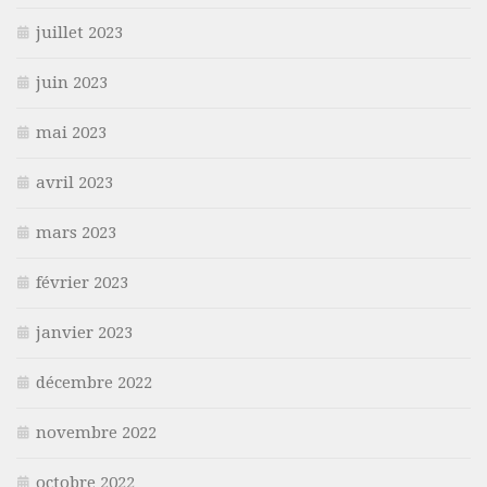
juillet 2023
juin 2023
mai 2023
avril 2023
mars 2023
février 2023
janvier 2023
décembre 2022
novembre 2022
octobre 2022