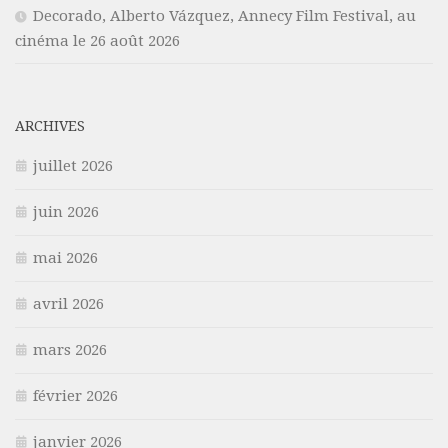
Decorado, Alberto Vázquez, Annecy Film Festival, au
cinéma le 26 août 2026
ARCHIVES
juillet 2026
juin 2026
mai 2026
avril 2026
mars 2026
février 2026
janvier 2026