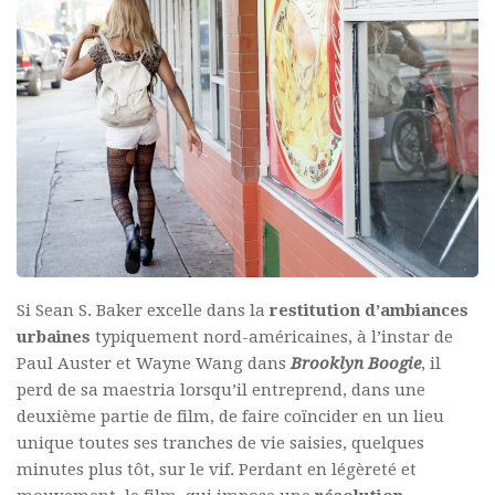
Si Sean S. Baker excelle dans la
restitution d’ambiances
urbaines
typiquement nord-américaines, à l’instar de
Paul Auster et Wayne Wang dans
Brooklyn Boogie
, il
perd de sa maestria lorsqu’il entreprend, dans une
deuxième partie de film, de faire coïncider en un lieu
unique toutes ses tranches de vie saisies, quelques
minutes plus tôt, sur le vif. Perdant en légèreté et