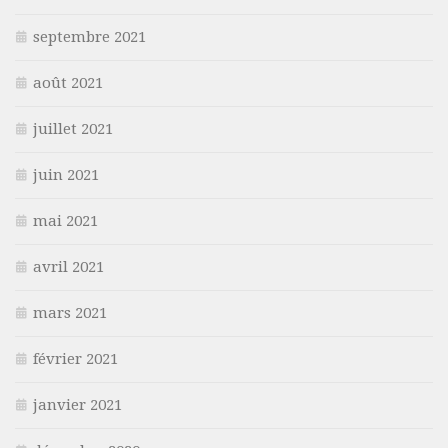
septembre 2021
août 2021
juillet 2021
juin 2021
mai 2021
avril 2021
mars 2021
février 2021
janvier 2021