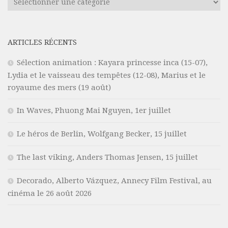
ARTICLES RÉCENTS
Sélection animation : Kayara princesse inca (15-07),
Lydia et le vaisseau des tempêtes (12-08), Marius et le
royaume des mers (19 août)
In Waves, Phuong Mai Nguyen, 1er juillet
Le héros de Berlin, Wolfgang Becker, 15 juillet
The last viking, Anders Thomas Jensen, 15 juillet
Decorado, Alberto Vázquez, Annecy Film Festival, au
cinéma le 26 août 2026