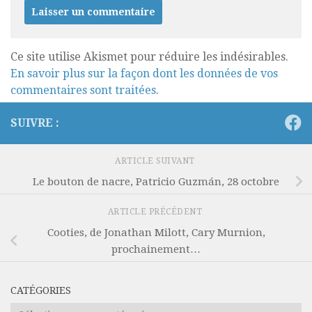
Ce site utilise Akismet pour réduire les indésirables.
En savoir plus sur la façon dont les données de vos
commentaires sont traitées
.
SUIVRE :
ARTICLE SUIVANT
Le bouton de nacre, Patricio Guzmán, 28 octobre
ARTICLE PRÉCÉDENT
Cooties, de Jonathan Milott, Cary Murnion,
prochainement…
CATÉGORIES
Catégories