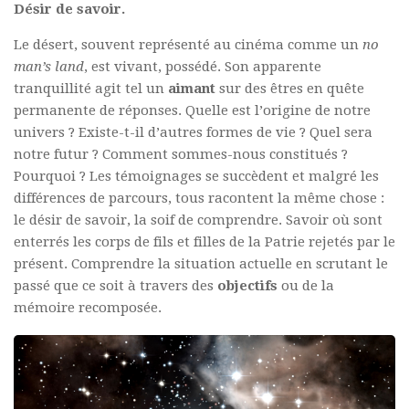
Désir de savoir.
Le désert, souvent représenté au cinéma comme un
no
man’s land
, est vivant, possédé. Son apparente
tranquillité agit tel un
aimant
sur des êtres en quête
permanente de réponses. Quelle est l’origine de notre
univers ? Existe-t-il d’autres formes de vie ? Quel sera
notre futur ? Comment sommes-nous constitués ?
Pourquoi ? Les témoignages se succèdent et malgré les
différences de parcours, tous racontent la même chose :
le désir de savoir, la soif de comprendre. Savoir où sont
enterrés les corps de fils et filles de la Patrie rejetés par le
présent. Comprendre la situation actuelle en scrutant le
passé que ce soit à travers des
objectifs
ou de la
mémoire recomposée.