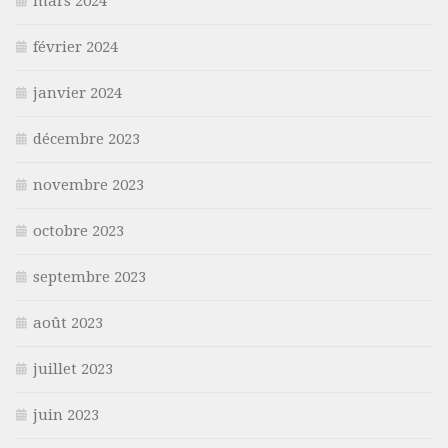
mars 2024
février 2024
janvier 2024
décembre 2023
novembre 2023
octobre 2023
septembre 2023
août 2023
juillet 2023
juin 2023