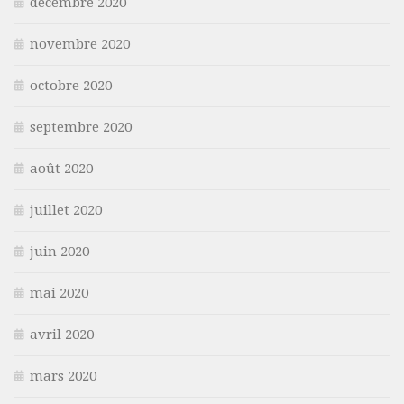
décembre 2020
novembre 2020
octobre 2020
septembre 2020
août 2020
juillet 2020
juin 2020
mai 2020
avril 2020
mars 2020