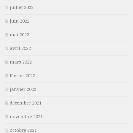
juillet 2022
juin 2022
mai 2022
avril 2022
mars 2022
février 2022
janvier 2022
décembre 2021
novembre 2021
octobre 2021