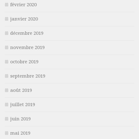
février 2020
janvier 2020
décembre 2019
novembre 2019
octobre 2019
septembre 2019
août 2019
juillet 2019
juin 2019
mai 2019