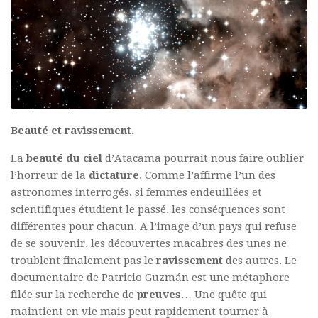
Beauté et ravissement.
La
beauté du ciel
d’Atacama pourrait nous faire oublier
l’horreur de la
dictature
. Comme l’affirme l’un des
astronomes interrogés, si femmes endeuillées et
scientifiques étudient le passé, les conséquences sont
différentes pour chacun. A l’image d’un pays qui refuse
de se souvenir, les découvertes macabres des unes ne
troublent finalement pas le
ravissement
des autres. Le
documentaire de Patricio Guzmán est une métaphore
filée sur la recherche de
preuves
… Une quête qui
maintient en vie mais peut rapidement tourner à