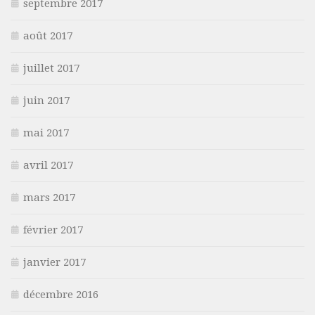
septembre 2017
août 2017
juillet 2017
juin 2017
mai 2017
avril 2017
mars 2017
février 2017
janvier 2017
décembre 2016