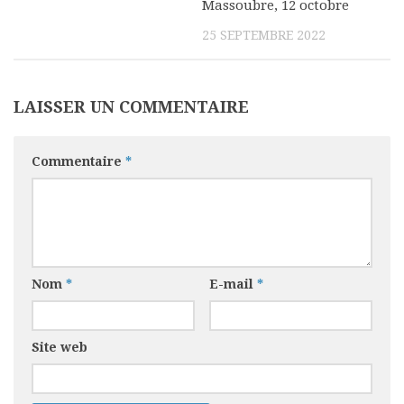
Massoubre, 12 octobre
25 SEPTEMBRE 2022
LAISSER UN COMMENTAIRE
Commentaire
*
Nom
*
E-mail
*
Site web