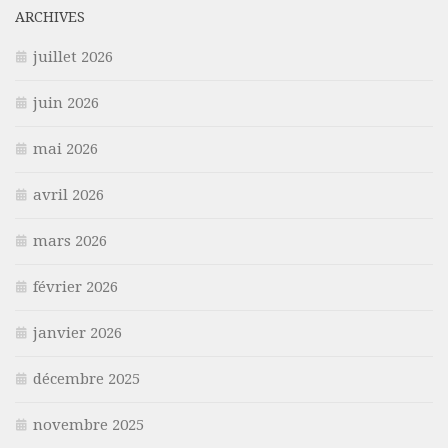
ARCHIVES
juillet 2026
juin 2026
mai 2026
avril 2026
mars 2026
février 2026
janvier 2026
décembre 2025
novembre 2025