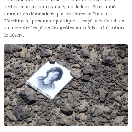
recherchent les morceaux épars de leurs êtres aimés,
squelettes démembrés
par les sbires de Pinochet.
L’architecte, prisonnier politique rescapé, a enfoui dans
sa mémoire les plans des
geôles
autrefois cachées dans
le désert.