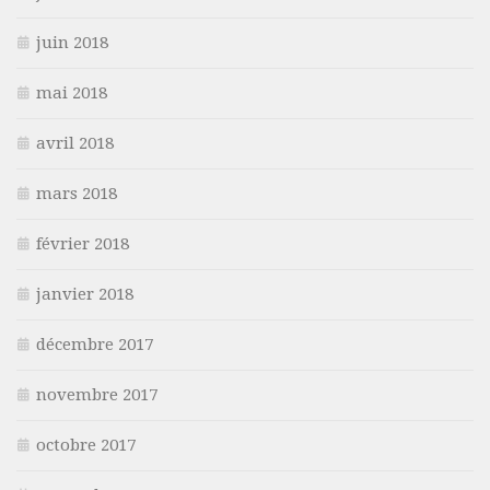
juin 2018
mai 2018
avril 2018
mars 2018
février 2018
janvier 2018
décembre 2017
novembre 2017
octobre 2017