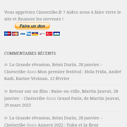
Vous appréciez Cinescribe.fr ? Aidez-nous à faire vivre le
site et financer les serveurs !
COMMENTAIRES RÉCENTS
La Grande rêvasion, Rémi Durin, 28 janvier –
Cinéscribe
dans
Mon premier festival : Hola Frida, André
Kadi, Karine Vézinan, 12 février
Retour sur un film : Baise-en-ville, Martin Jauvat, 28
janvier – Cinéscribe
dans
Grand Paris, de Martin Jauvat,
29 mars 2023
La Grande rêvasion, Rémi Durin, 28 janvier –
Cinéscribe
dans
Annecy 2022 : Yuku et la fleur