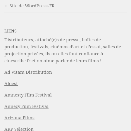
Site de WordPress-FR
LIENS
Distributeurs, attaché(e)s de presse, boîtes de
production, festivals, cinémas d’art et d’essai, salles de
projection privées, ils ou elles font confiance à
cinescribe.fr et on aime parler de leurs films !
Ad Vitam Distribution
Aloest
Amnesty Film Festival
Annecy Film Festival
Arizona Films
ARP Sélection