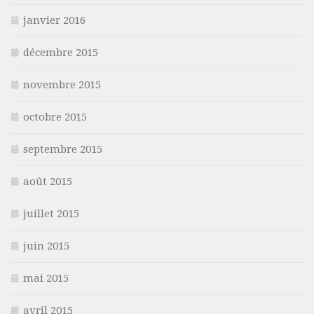
janvier 2016
décembre 2015
novembre 2015
octobre 2015
septembre 2015
août 2015
juillet 2015
juin 2015
mai 2015
avril 2015