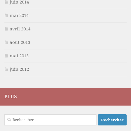
juin 2014
mai 2014
avril 2014
août 2013
mai 2013
juin 2012
PLUS
Rechercher :