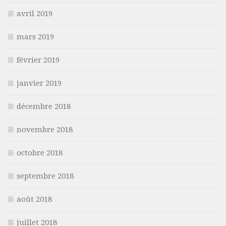
avril 2019
mars 2019
février 2019
janvier 2019
décembre 2018
novembre 2018
octobre 2018
septembre 2018
août 2018
juillet 2018