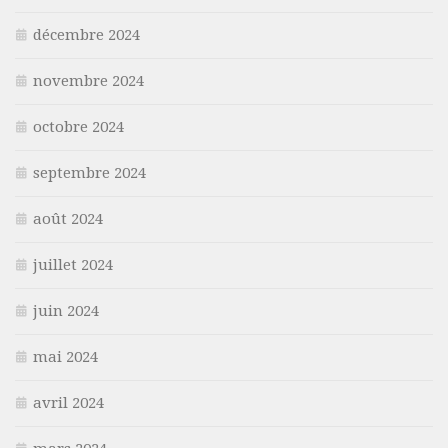
décembre 2024
novembre 2024
octobre 2024
septembre 2024
août 2024
juillet 2024
juin 2024
mai 2024
avril 2024