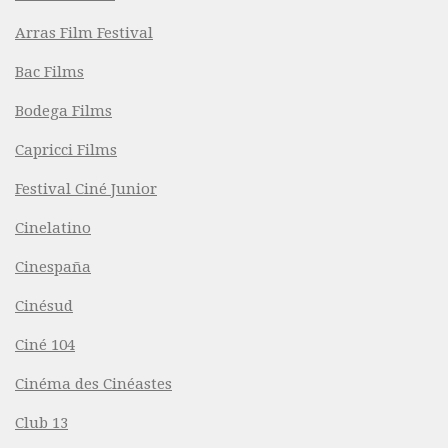
Arras Film Festival
Bac Films
Bodega Films
Capricci Films
Festival Ciné Junior
Cinelatino
Cinespaña
Cinésud
Ciné 104
Cinéma des Cinéastes
Club 13