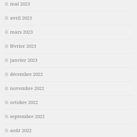
mai 2023
avril 2023
mars 2023
février 2023
janvier 2023
décembre 2022
novembre 2022
octobre 2022
septembre 2022
août 2022