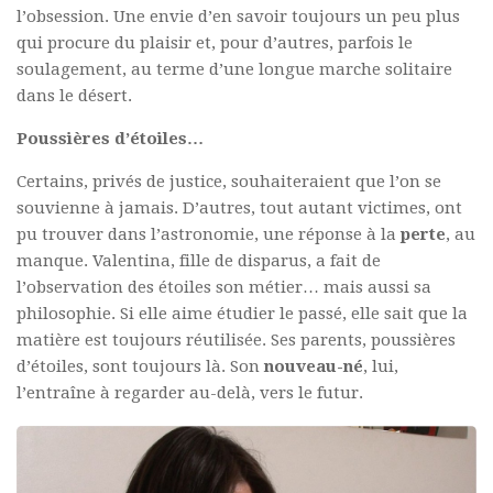
l’obsession. Une envie d’en savoir toujours un peu plus
qui procure du plaisir et, pour d’autres, parfois le
soulagement, au terme d’une longue marche solitaire
dans le désert.
Poussières d’étoiles…
Certains, privés de justice, souhaiteraient que l’on se
souvienne à jamais. D’autres, tout autant victimes, ont
pu trouver dans l’astronomie, une réponse à la
perte
, au
manque. Valentina, fille de disparus, a fait de
l’observation des étoiles son métier… mais aussi sa
philosophie. Si elle aime étudier le passé, elle sait que la
matière est toujours réutilisée. Ses parents, poussières
d’étoiles, sont toujours là. Son
nouveau-né
, lui,
l’entraîne à regarder au-delà, vers le futur.