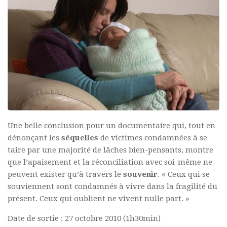
Une belle conclusion pour un documentaire qui, tout en
dénonçant les
séquelles
de victimes condamnées à se
taire par une majorité de lâches bien-pensants, montre
que l’apaisement et la réconciliation avec soi-même ne
peuvent exister qu’à travers le
souvenir
. « Ceux qui se
souviennent sont condamnés à vivre dans la fragilité du
présent. Ceux qui oublient ne vivent nulle part. »
Date de sortie : 27 octobre 2010 (1h30min)