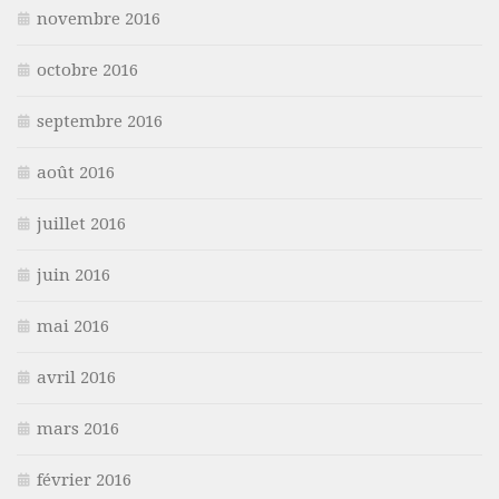
novembre 2016
octobre 2016
septembre 2016
août 2016
juillet 2016
juin 2016
mai 2016
avril 2016
mars 2016
février 2016