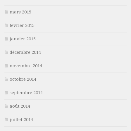
mars 2015
février 2015
janvier 2015
décembre 2014
novembre 2014
octobre 2014
septembre 2014
août 2014
juillet 2014