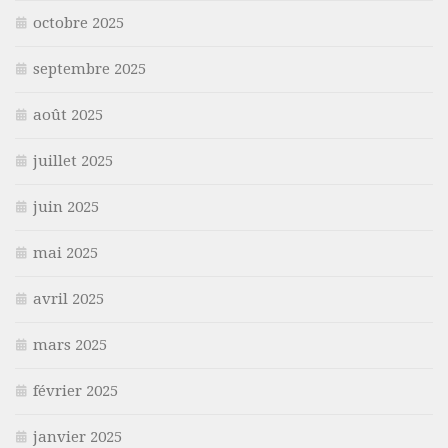
octobre 2025
septembre 2025
août 2025
juillet 2025
juin 2025
mai 2025
avril 2025
mars 2025
février 2025
janvier 2025