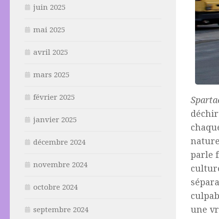
juin 2025
mai 2025
avril 2025
mars 2025
février 2025
Sparta
déchir
janvier 2025
chaque
nature
décembre 2024
parle 
novembre 2024
cultur
sépara
octobre 2024
culpab
une vr
septembre 2024