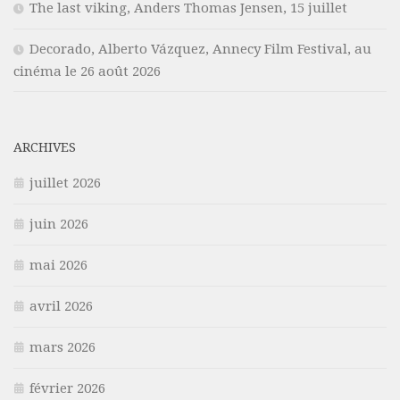
The last viking, Anders Thomas Jensen, 15 juillet
Decorado, Alberto Vázquez, Annecy Film Festival, au
cinéma le 26 août 2026
ARCHIVES
juillet 2026
juin 2026
mai 2026
avril 2026
mars 2026
février 2026