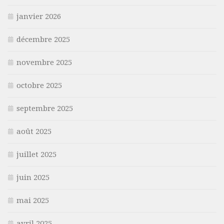
janvier 2026
décembre 2025
novembre 2025
octobre 2025
septembre 2025
août 2025
juillet 2025
juin 2025
mai 2025
avril 2025