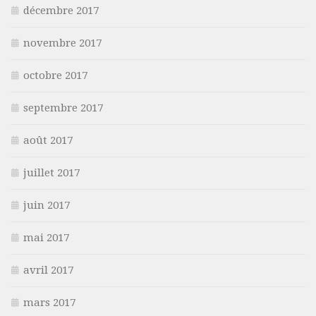
décembre 2017
novembre 2017
octobre 2017
septembre 2017
août 2017
juillet 2017
juin 2017
mai 2017
avril 2017
mars 2017