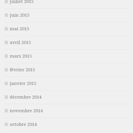
juillet 2015
juin 2015
mai 2015
avril 2015
mars 2015
février 2015
janvier 2015
décembre 2014
novembre 2014
octobre 2014