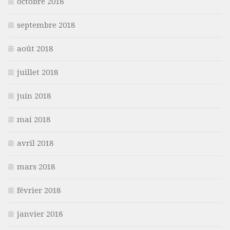
octobre 2018
septembre 2018
août 2018
juillet 2018
juin 2018
mai 2018
avril 2018
mars 2018
février 2018
janvier 2018