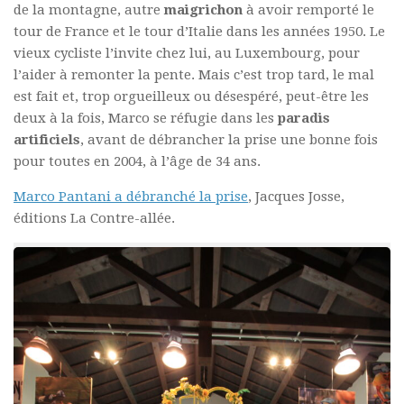
de la montagne, autre
maigrichon
à avoir remporté le
tour de France et le tour d’Italie dans les années 1950. Le
vieux cycliste l’invite chez lui, au Luxembourg, pour
l’aider à remonter la pente. Mais c’est trop tard, le mal
est fait et, trop orgueilleux ou désespéré, peut-être les
deux à la fois, Marco se réfugie dans les
paradis
artificiels
, avant de débrancher la prise une bonne fois
pour toutes en 2004, à l’âge de 34 ans.
Marco Pantani a débranché la prise
, Jacques Josse,
éditions La Contre-allée.