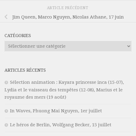
ARTICLE PRÉCÉDENT
Jim Queen, Marco Nguyen, Nicolas Athane, 17 juin
CATÉGORIES
Catégories
ARTICLES RÉCENTS
Sélection animation : Kayara princesse inca (15-07),
Lydia et le vaisseau des tempêtes (12-08), Marius et le
royaume des mers (19 août)
In Waves, Phuong Mai Nguyen, 1er juillet
Le héros de Berlin, Wolfgang Becker, 15 juillet