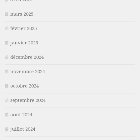
mars 2025
février 2025
janvier 2025
décembre 2024
novembre 2024
octobre 2024
septembre 2024
août 2024
juillet 2024