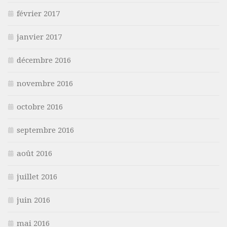
février 2017
janvier 2017
décembre 2016
novembre 2016
octobre 2016
septembre 2016
août 2016
juillet 2016
juin 2016
mai 2016