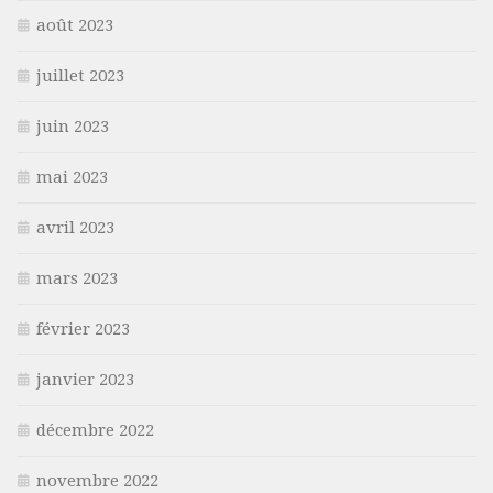
août 2023
juillet 2023
juin 2023
mai 2023
avril 2023
mars 2023
février 2023
janvier 2023
décembre 2022
novembre 2022