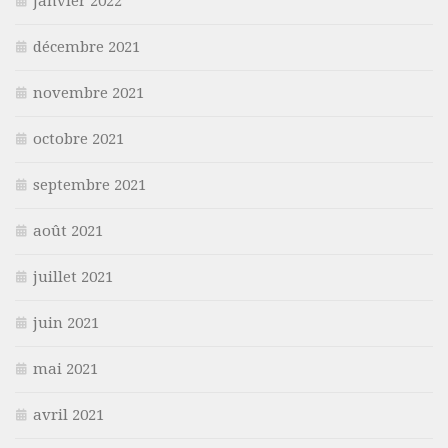
janvier 2022
décembre 2021
novembre 2021
octobre 2021
septembre 2021
août 2021
juillet 2021
juin 2021
mai 2021
avril 2021