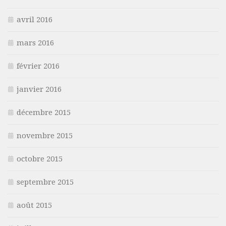
avril 2016
mars 2016
février 2016
janvier 2016
décembre 2015
novembre 2015
octobre 2015
septembre 2015
août 2015