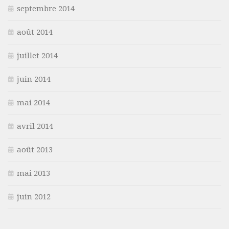
septembre 2014
août 2014
juillet 2014
juin 2014
mai 2014
avril 2014
août 2013
mai 2013
juin 2012