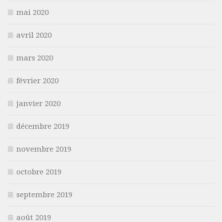
mai 2020
avril 2020
mars 2020
février 2020
janvier 2020
décembre 2019
novembre 2019
octobre 2019
septembre 2019
août 2019