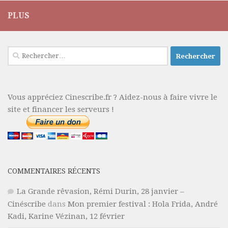
PLUS
Rechercher :
Vous appréciez Cinescribe.fr ? Aidez-nous à faire vivre le
site et financer les serveurs !
COMMENTAIRES RÉCENTS
La Grande rêvasion, Rémi Durin, 28 janvier –
Cinéscribe
dans
Mon premier festival : Hola Frida, André
Kadi, Karine Vézinan, 12 février