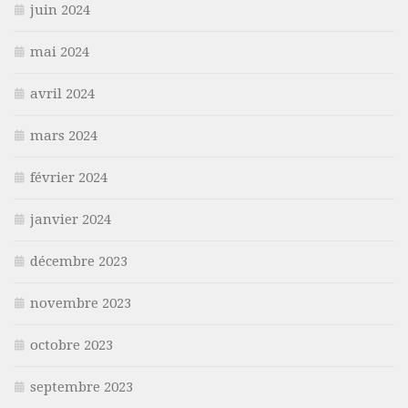
juin 2024
mai 2024
avril 2024
mars 2024
février 2024
janvier 2024
décembre 2023
novembre 2023
octobre 2023
septembre 2023