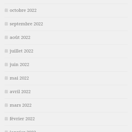
octobre 2022
septembre 2022
août 2022
juillet 2022
juin 2022
mai 2022
avril 2022
mars 2022
février 2022