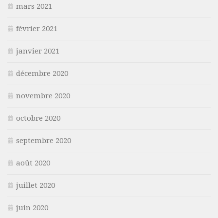
mars 2021
février 2021
janvier 2021
décembre 2020
novembre 2020
octobre 2020
septembre 2020
août 2020
juillet 2020
juin 2020