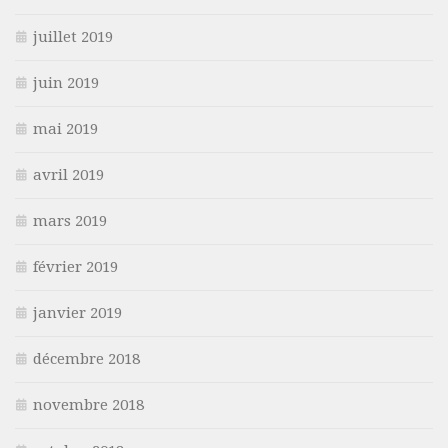
juillet 2019
juin 2019
mai 2019
avril 2019
mars 2019
février 2019
janvier 2019
décembre 2018
novembre 2018