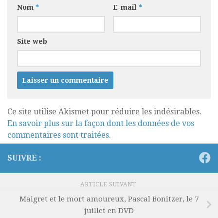
Nom
*
E-mail
*
Site web
Ce site utilise Akismet pour réduire les indésirables.
En savoir plus sur la façon dont les données de vos
commentaires sont traitées
.
SUIVRE :
ARTICLE SUIVANT
Maigret et le mort amoureux, Pascal Bonitzer, le 7
juillet en DVD