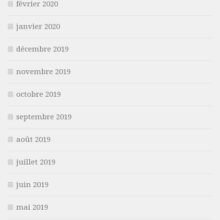
février 2020
janvier 2020
décembre 2019
novembre 2019
octobre 2019
septembre 2019
août 2019
juillet 2019
juin 2019
mai 2019