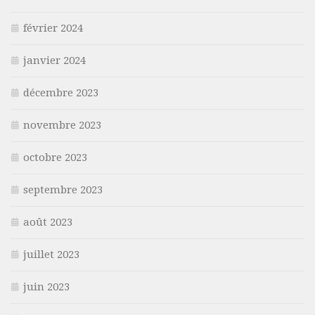
février 2024
janvier 2024
décembre 2023
novembre 2023
octobre 2023
septembre 2023
août 2023
juillet 2023
juin 2023