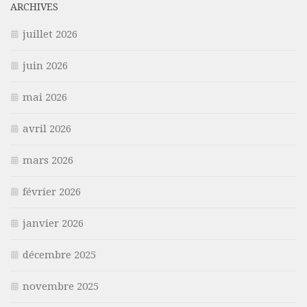
ARCHIVES
juillet 2026
juin 2026
mai 2026
avril 2026
mars 2026
février 2026
janvier 2026
décembre 2025
novembre 2025