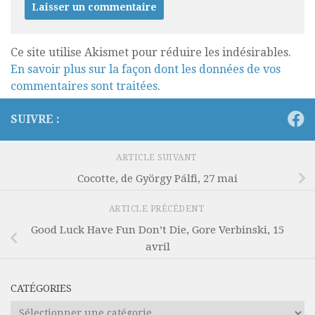
Ce site utilise Akismet pour réduire les indésirables.
En savoir plus sur la façon dont les données de vos
commentaires sont traitées
.
SUIVRE :
ARTICLE SUIVANT
Cocotte, de György Pálfi, 27 mai
ARTICLE PRÉCÉDENT
Good Luck Have Fun Don’t Die, Gore Verbinski, 15
avril
CATÉGORIES
Catégories