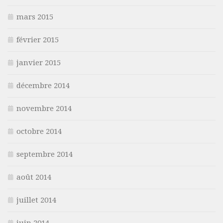
mars 2015
février 2015
janvier 2015
décembre 2014
novembre 2014
octobre 2014
septembre 2014
août 2014
juillet 2014