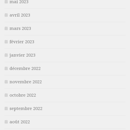
mai 2023
avril 2023
mars 2023
février 2023
janvier 2023
décembre 2022
novembre 2022
octobre 2022
septembre 2022
août 2022