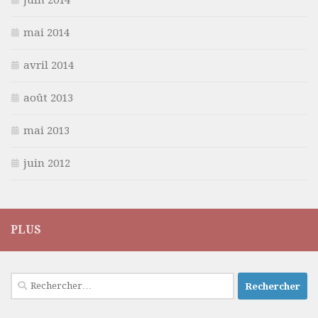
juin 2014
mai 2014
avril 2014
août 2013
mai 2013
juin 2012
PLUS
Rechercher :