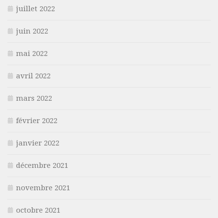
juillet 2022
juin 2022
mai 2022
avril 2022
mars 2022
février 2022
janvier 2022
décembre 2021
novembre 2021
octobre 2021