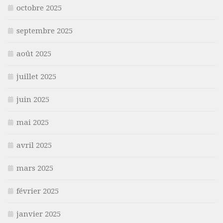
octobre 2025
septembre 2025
août 2025
juillet 2025
juin 2025
mai 2025
avril 2025
mars 2025
février 2025
janvier 2025