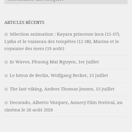
ARTICLES RÉCENTS
Sélection animation : Kayara princesse inca (15-07),
Lydia et le vaisseau des tempêtes (12-08), Marius et le
royaume des mers (19 août)
In Waves, Phuong Mai Nguyen, 1er juillet
Le héros de Berlin, Wolfgang Becker, 15 juillet
The last viking, Anders Thomas Jensen, 15 juillet
Decorado, Alberto Vázquez, Annecy Film Festival, au
cinéma le 26 août 2026