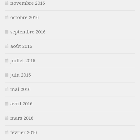
novembre 2016
octobre 2016
septembre 2016
août 2016
juillet 2016
juin 2016
mai 2016
avril 2016
mars 2016
février 2016