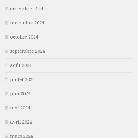
décembre 2024
novembre 2024
octobre 2024
septembre 2024
août 2024
juillet 2024
juin 2024
mai 2024
avril 2024
mars 2024