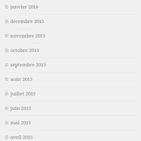
janvier 2016
décembre 2015
novembre 2015
octobre 2015
septembre 2015
août 2015
juillet 2015
juin 2015
mai 2015
avril 2015