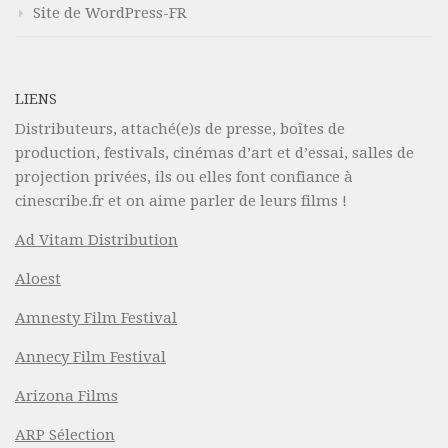
Site de WordPress-FR
LIENS
Distributeurs, attaché(e)s de presse, boîtes de
production, festivals, cinémas d’art et d’essai, salles de
projection privées, ils ou elles font confiance à
cinescribe.fr et on aime parler de leurs films !
Ad Vitam Distribution
Aloest
Amnesty Film Festival
Annecy Film Festival
Arizona Films
ARP Sélection