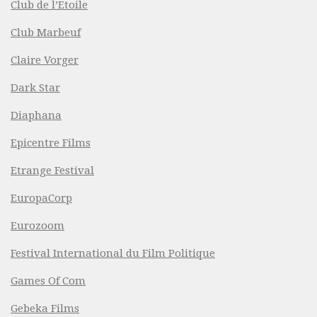
Club de l’Etoile
Club Marbeuf
Claire Vorger
Dark Star
Diaphana
Epicentre Films
Etrange Festival
EuropaCorp
Eurozoom
Festival International du Film Politique
Games Of Com
Gebeka Films