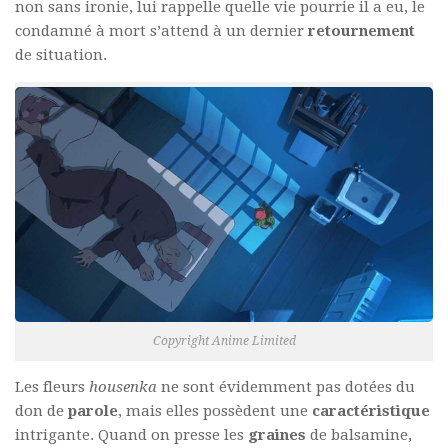
non sans ironie, lui rappelle quelle vie pourrie il a eu, le
condamné à mort s’attend à un dernier
retournement
de situation.
Copyright Anime Limited
Les fleurs
housenka
ne sont évidemment pas dotées du
don de
parole
, mais elles possèdent une
caractéristique
intrigante. Quand on presse les
graines
de balsamine,