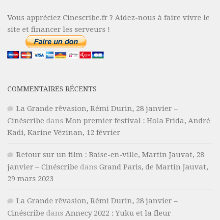
Vous appréciez Cinescribe.fr ? Aidez-nous à faire vivre le
site et financer les serveurs !
COMMENTAIRES RÉCENTS
La Grande rêvasion, Rémi Durin, 28 janvier –
Cinéscribe
dans
Mon premier festival : Hola Frida, André
Kadi, Karine Vézinan, 12 février
Retour sur un film : Baise-en-ville, Martin Jauvat, 28
janvier – Cinéscribe
dans
Grand Paris, de Martin Jauvat,
29 mars 2023
La Grande rêvasion, Rémi Durin, 28 janvier –
Cinéscribe
dans
Annecy 2022 : Yuku et la fleur