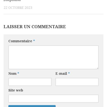
22 OCTOBRE 2023
LAISSER UN COMMENTAIRE
Commentaire
*
Nom
*
E-mail
*
Site web