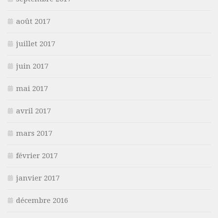
août 2017
juillet 2017
juin 2017
mai 2017
avril 2017
mars 2017
février 2017
janvier 2017
décembre 2016