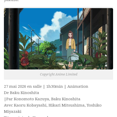
Copyright Anime Limited
27 mai 2026 en salle | 1h30min | Animation
De Baku Kinoshita
|Par Konomoto Kazuya, Baku Kinoshita
Avec Kaoru Kobayashi, Hikari Mitsushima, Yoshiko
Miyazaki