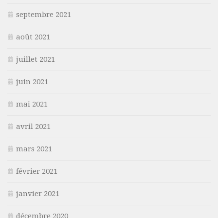
septembre 2021
août 2021
juillet 2021
juin 2021
mai 2021
avril 2021
mars 2021
février 2021
janvier 2021
décembre 2020