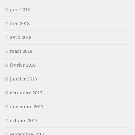
juin 2018
mai 2018
avril 2018
mars 2018
février 2018
janvier 2018
décembre 2017
novembre 2017
octobre 2017
septembre 2017