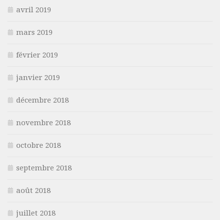
avril 2019
mars 2019
février 2019
janvier 2019
décembre 2018
novembre 2018
octobre 2018
septembre 2018
août 2018
juillet 2018