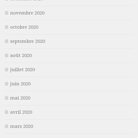
novembre 2020
octobre 2020
septembre 2020
août 2020
juillet 2020
juin 2020
mai 2020
avril 2020
mars 2020