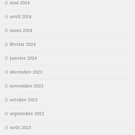
mai 2024
avril 2024
mars 2024
février 2024
janvier 2024
décembre 2023
novembre 2023
octobre 2023
septembre 2023
août 2023