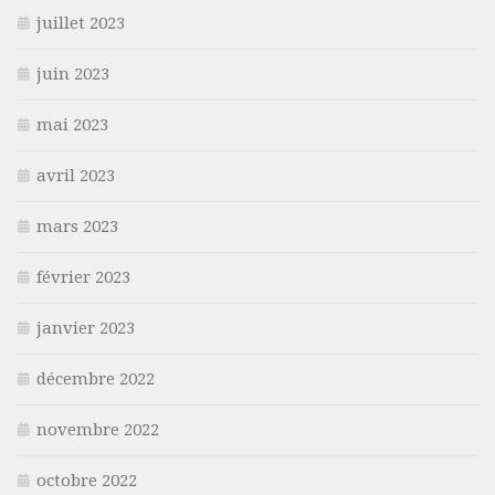
juillet 2023
juin 2023
mai 2023
avril 2023
mars 2023
février 2023
janvier 2023
décembre 2022
novembre 2022
octobre 2022