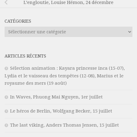
L’engloutie, Louise Hémon, 24 décembre
CATÉGORIES
Catégories
ARTICLES RÉCENTS
Sélection animation : Kayara princesse inca (15-07),
Lydia et le vaisseau des tempêtes (12-08), Marius et le
royaume des mers (19 août)
In Waves, Phuong Mai Nguyen, 1er juillet
Le héros de Berlin, Wolfgang Becker, 15 juillet
The last viking, Anders Thomas Jensen, 15 juillet