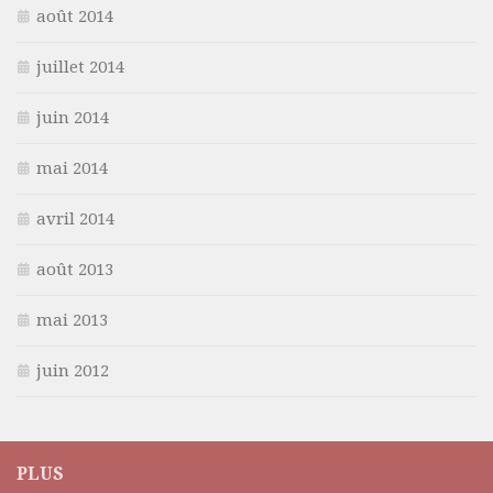
août 2014
juillet 2014
juin 2014
mai 2014
avril 2014
août 2013
mai 2013
juin 2012
PLUS