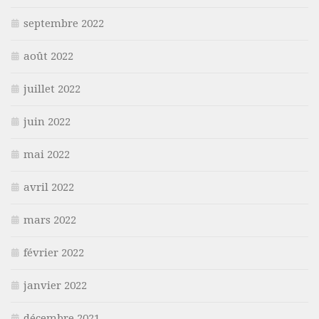
septembre 2022
août 2022
juillet 2022
juin 2022
mai 2022
avril 2022
mars 2022
février 2022
janvier 2022
décembre 2021