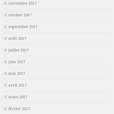
novembre 2017
octobre 2017
septembre 2017
août 2017
juillet 2017
juin 2017
mai 2017
avril 2017
mars 2017
février 2017