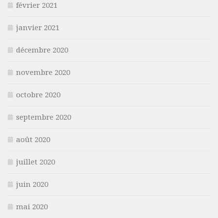
février 2021
janvier 2021
décembre 2020
novembre 2020
octobre 2020
septembre 2020
août 2020
juillet 2020
juin 2020
mai 2020