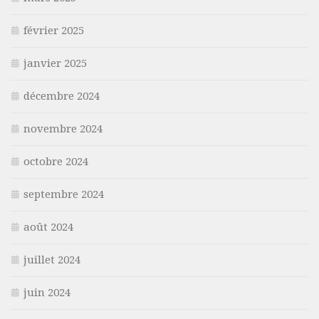
février 2025
janvier 2025
décembre 2024
novembre 2024
octobre 2024
septembre 2024
août 2024
juillet 2024
juin 2024