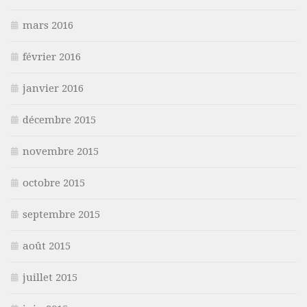
mars 2016
février 2016
janvier 2016
décembre 2015
novembre 2015
octobre 2015
septembre 2015
août 2015
juillet 2015