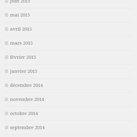
juin 2015
mai 2015
avril 2015
mars 2015
février 2015
janvier 2015
décembre 2014
novembre 2014
octobre 2014
septembre 2014