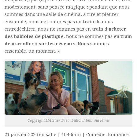
modestement, sans pensée magique : pendant que nous
sommes dans une salle de cinéma, à rire et pleurer
ensemble, nous ne sommes pas en train de nous
entredéchirer, nous ne sommes pas en train d’
acheter
des babioles de plastique
, nous ne sommes pas
en train
de « scroller »
sur les réseaux
. Nous sommes
ensemble, un moment. »
Copyright L’Atelier Distribution / Immina Films
21 janvier 2026 en salle | 1h40min | Comédie, Romance