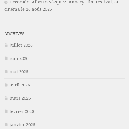
Decorado, Alberto Vázquez, Annecy Film Festival, au
cinéma le 26 août 2026
ARCHIVES
juillet 2026
juin 2026
mai 2026
avril 2026
mars 2026
février 2026
janvier 2026