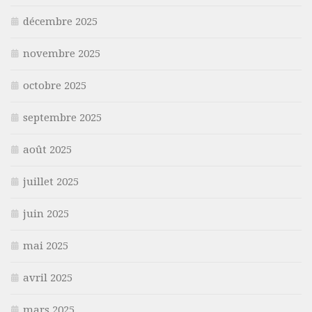
décembre 2025
novembre 2025
octobre 2025
septembre 2025
août 2025
juillet 2025
juin 2025
mai 2025
avril 2025
mars 2025