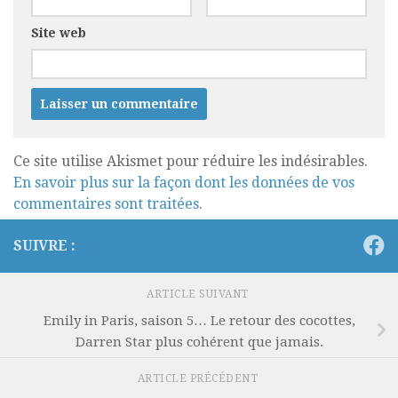
Site web
Ce site utilise Akismet pour réduire les indésirables.
En savoir plus sur la façon dont les données de vos
commentaires sont traitées
.
SUIVRE :
ARTICLE SUIVANT
Emily in Paris, saison 5… Le retour des cocottes,
Darren Star plus cohérent que jamais.
ARTICLE PRÉCÉDENT