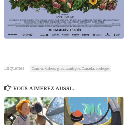
Étiquettes :
Cannes; Cabourg; romantique; Canada; écologie
VOUS AIMEREZ AUSSI...