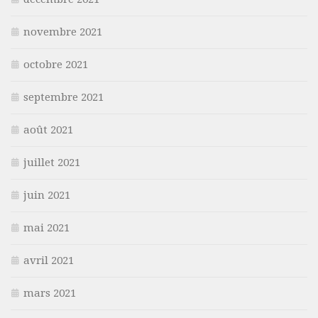
novembre 2021
octobre 2021
septembre 2021
août 2021
juillet 2021
juin 2021
mai 2021
avril 2021
mars 2021