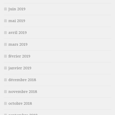
juin 2019
mai 2019
avril 2019
mars 2019
février 2019
janvier 2019
décembre 2018
novembre 2018
octobre 2018