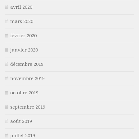
avril 2020
mars 2020
février 2020
janvier 2020
décembre 2019
novembre 2019
octobre 2019
septembre 2019
août 2019
juillet 2019