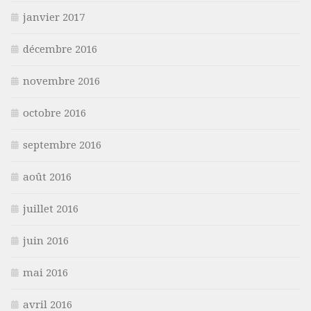
janvier 2017
décembre 2016
novembre 2016
octobre 2016
septembre 2016
août 2016
juillet 2016
juin 2016
mai 2016
avril 2016