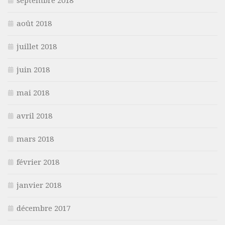
septembre 2018
août 2018
juillet 2018
juin 2018
mai 2018
avril 2018
mars 2018
février 2018
janvier 2018
décembre 2017