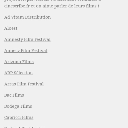
cinescribe.fr et on aime parler de leurs films !
Ad Vitam Distribution
Aloest
Amnesty Film Festival
Annecy Film Festival
Arizona Films
ARP Sélection
Arras Film Festival
Bac Films
Bodega Films
Capricci Films