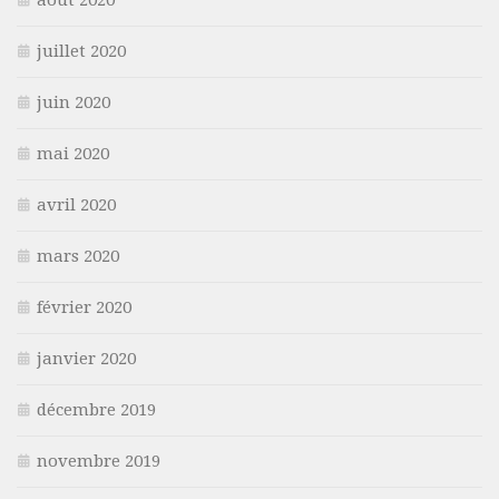
juillet 2020
juin 2020
mai 2020
avril 2020
mars 2020
février 2020
janvier 2020
décembre 2019
novembre 2019