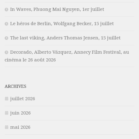
In Waves, Phuong Mai Nguyen, 1er juillet
Le héros de Berlin, Wolfgang Becker, 15 juillet
The last viking, Anders Thomas Jensen, 15 juillet
Decorado, Alberto Vázquez, Annecy Film Festival, au
cinéma le 26 août 2026
ARCHIVES
juillet 2026
juin 2026
mai 2026