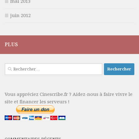
mai 2013
juin 2012
PLUS
Rechercher :
Vous appréciez Cinescribe.fr ? Aidez-nous à faire vivre le
site et financer les serveurs !