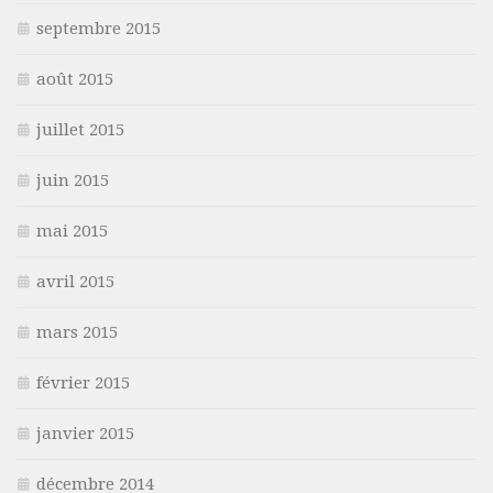
septembre 2015
août 2015
juillet 2015
juin 2015
mai 2015
avril 2015
mars 2015
février 2015
janvier 2015
décembre 2014