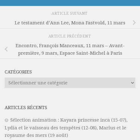
ARTICLE SUIVANT
Le testament d’Ann Lee, Mona Fastvold, 11 mars
ARTICLE PRÉCÉDENT
Encontro, François Manceaux, 11 mars – Avant-
première, 9 mars, Espace Saint-Michel à Paris
CATÉGORIES
Catégories
ARTICLES RÉCENTS
Sélection animation : Kayara princesse inca (15-07),
Lydia et le vaisseau des tempêtes (12-08), Marius et le
royaume des mers (19 août)