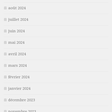
août 2024
juillet 2024
juin 2024
mai 2024
avril 2024
mars 2024
février 2024
janvier 2024
décembre 2023
novembre 2023