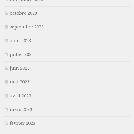
octobre 2023
septembre 2023
août 2023
juillet 2023
juin 2023
mai 2023
avril 2023
mars 2023
février 2023