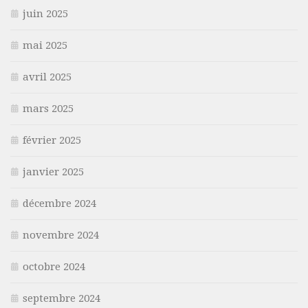
juin 2025
mai 2025
avril 2025
mars 2025
février 2025
janvier 2025
décembre 2024
novembre 2024
octobre 2024
septembre 2024