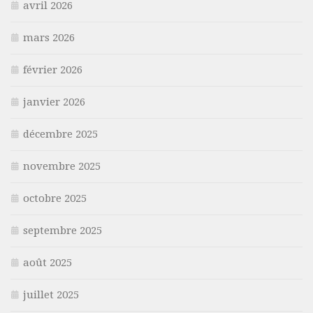
avril 2026
mars 2026
février 2026
janvier 2026
décembre 2025
novembre 2025
octobre 2025
septembre 2025
août 2025
juillet 2025