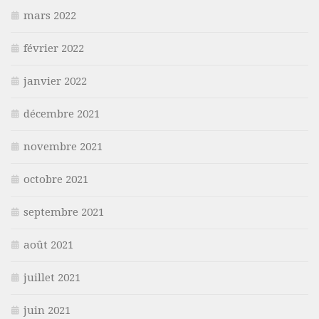
mars 2022
février 2022
janvier 2022
décembre 2021
novembre 2021
octobre 2021
septembre 2021
août 2021
juillet 2021
juin 2021