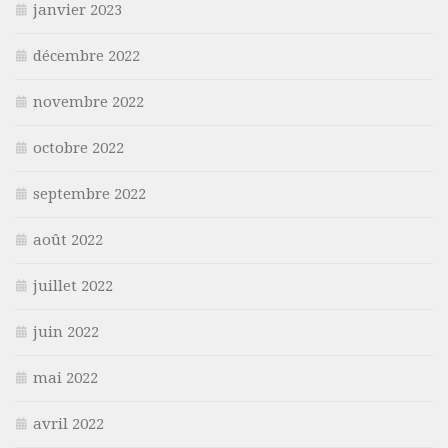
janvier 2023
décembre 2022
novembre 2022
octobre 2022
septembre 2022
août 2022
juillet 2022
juin 2022
mai 2022
avril 2022