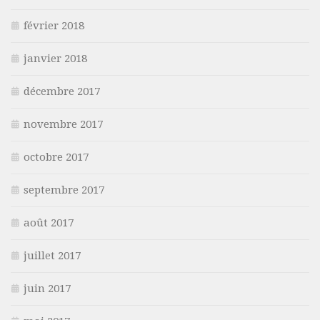
février 2018
janvier 2018
décembre 2017
novembre 2017
octobre 2017
septembre 2017
août 2017
juillet 2017
juin 2017