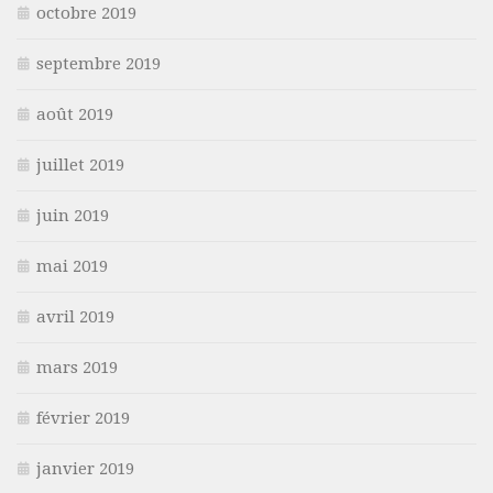
octobre 2019
septembre 2019
août 2019
juillet 2019
juin 2019
mai 2019
avril 2019
mars 2019
février 2019
janvier 2019