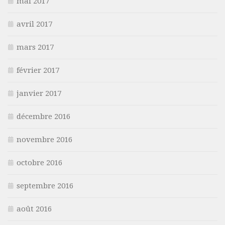
mai 2017
avril 2017
mars 2017
février 2017
janvier 2017
décembre 2016
novembre 2016
octobre 2016
septembre 2016
août 2016