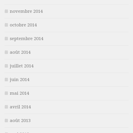
novembre 2014
octobre 2014
septembre 2014
août 2014
juillet 2014
juin 2014
mai 2014
avril 2014
août 2013