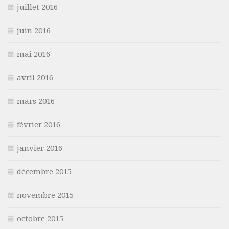
juillet 2016
juin 2016
mai 2016
avril 2016
mars 2016
février 2016
janvier 2016
décembre 2015
novembre 2015
octobre 2015