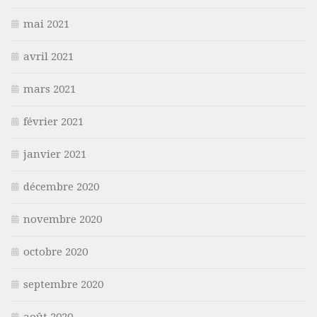
mai 2021
avril 2021
mars 2021
février 2021
janvier 2021
décembre 2020
novembre 2020
octobre 2020
septembre 2020
août 2020