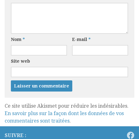
Nom
*
E-mail
*
Site web
Ce site utilise Akismet pour réduire les indésirables.
En savoir plus sur la façon dont les données de vos
commentaires sont traitées
.
SUIVRE :