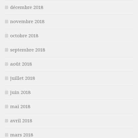
décembre 2018
novembre 2018
octobre 2018
septembre 2018
août 2018
juillet 2018
juin 2018
mai 2018
avril 2018
mars 2018