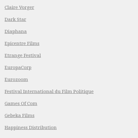
Claire Vorger
Dark Star
Diaphana
Epicentre Films
Etrange Festival
EuropaCorp
Eurozoom
Festival International du Film Politique
Games Of Com
Gebeka Films
Happiness Distribution