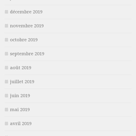
décembre 2019
novembre 2019
octobre 2019
septembre 2019
août 2019
juillet 2019
juin 2019
mai 2019
avril 2019