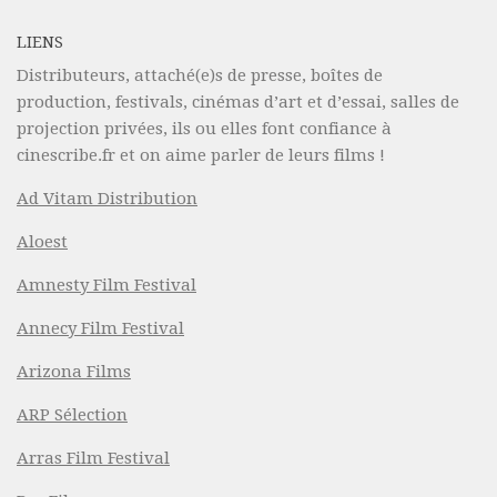
LIENS
Distributeurs, attaché(e)s de presse, boîtes de
production, festivals, cinémas d’art et d’essai, salles de
projection privées, ils ou elles font confiance à
cinescribe.fr et on aime parler de leurs films !
Ad Vitam Distribution
Aloest
Amnesty Film Festival
Annecy Film Festival
Arizona Films
ARP Sélection
Arras Film Festival