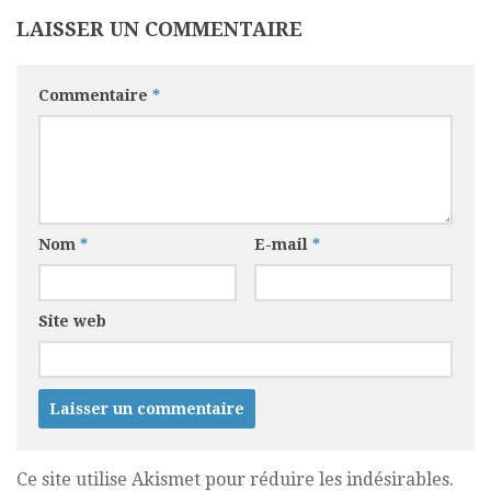
LAISSER UN COMMENTAIRE
Commentaire
*
Nom
*
E-mail
*
Site web
Ce site utilise Akismet pour réduire les indésirables.