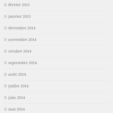
février 2015
janvier 2015
décembre 2014
novembre 2014
octobre 2014
septembre 2014
août 2014
juillet 2014
juin 2014
mai 2014