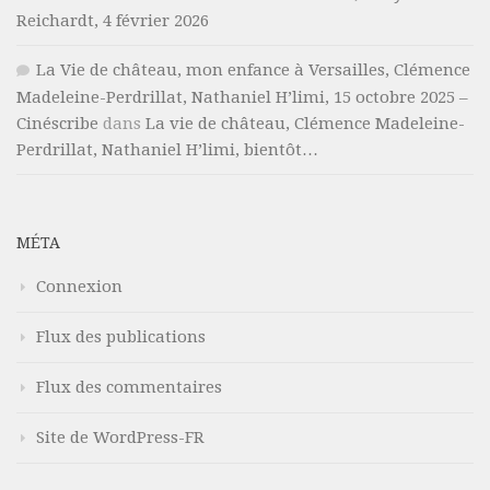
Reichardt, 4 février 2026
La Vie de château, mon enfance à Versailles, Clémence
Madeleine-Perdrillat, Nathaniel H’limi, 15 octobre 2025 –
Cinéscribe
dans
La vie de château, Clémence Madeleine-
Perdrillat, Nathaniel H’limi, bientôt…
MÉTA
Connexion
Flux des publications
Flux des commentaires
Site de WordPress-FR