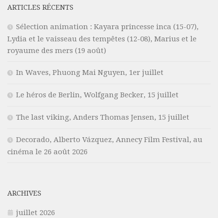
ARTICLES RÉCENTS
Sélection animation : Kayara princesse inca (15-07),
Lydia et le vaisseau des tempêtes (12-08), Marius et le
royaume des mers (19 août)
In Waves, Phuong Mai Nguyen, 1er juillet
Le héros de Berlin, Wolfgang Becker, 15 juillet
The last viking, Anders Thomas Jensen, 15 juillet
Decorado, Alberto Vázquez, Annecy Film Festival, au
cinéma le 26 août 2026
ARCHIVES
juillet 2026