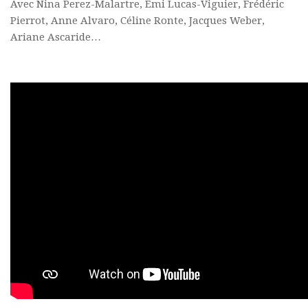
Avec Nina Perez-Malartre, Emi Lucas-Viguier, Frédéric
Pierrot, Anne Alvaro, Céline Ronte, Jacques Weber,
Ariane Ascaride…