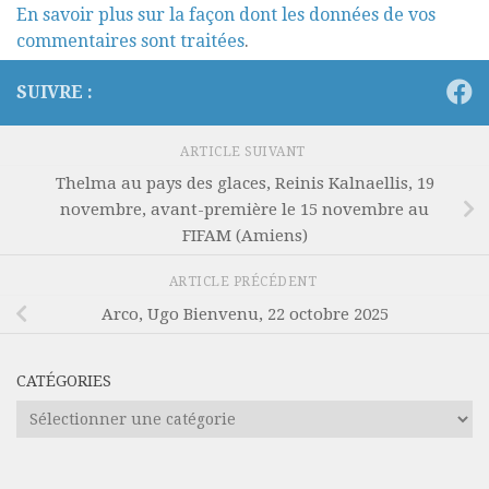
En savoir plus sur la façon dont les données de vos
commentaires sont traitées
.
SUIVRE :
ARTICLE SUIVANT
Thelma au pays des glaces, Reinis Kalnaellis, 19
novembre, avant-première le 15 novembre au
FIFAM (Amiens)
ARTICLE PRÉCÉDENT
Arco, Ugo Bienvenu, 22 octobre 2025
CATÉGORIES
Catégories