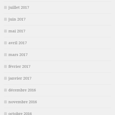
juillet 2017
juin 2017
mai 2017
avril 2017
mars 2017
février 2017
janvier 2017
décembre 2016
novembre 2016
octobre 2016