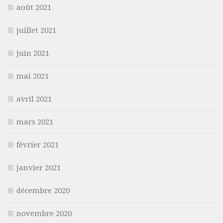
août 2021
juillet 2021
juin 2021
mai 2021
avril 2021
mars 2021
février 2021
janvier 2021
décembre 2020
novembre 2020