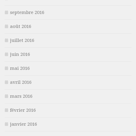
septembre 2016
août 2016
juillet 2016
juin 2016
mai 2016
avril 2016
mars 2016
février 2016
janvier 2016