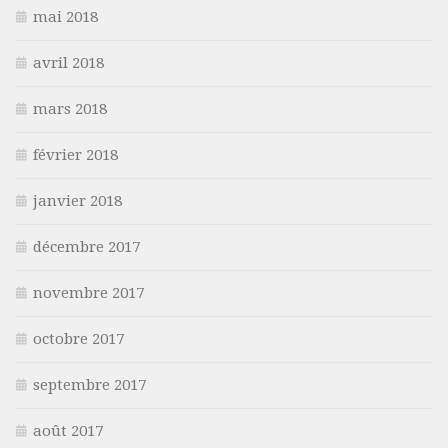
mai 2018
avril 2018
mars 2018
février 2018
janvier 2018
décembre 2017
novembre 2017
octobre 2017
septembre 2017
août 2017