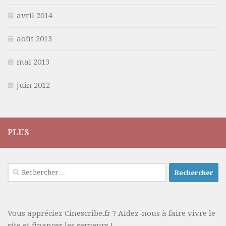
avril 2014
août 2013
mai 2013
juin 2012
PLUS
Rechercher :
Vous appréciez Cinescribe.fr ? Aidez-nous à faire vivre le
site et financer les serveurs !