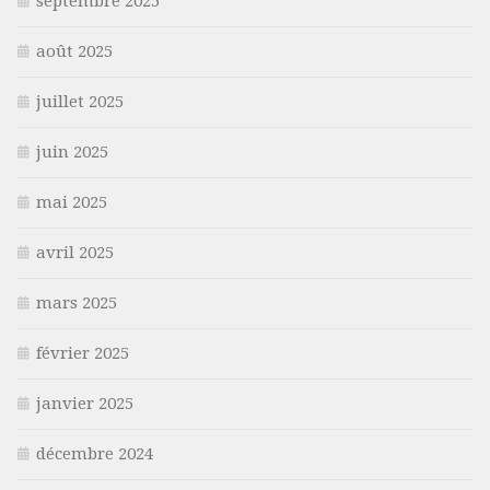
septembre 2025
août 2025
juillet 2025
juin 2025
mai 2025
avril 2025
mars 2025
février 2025
janvier 2025
décembre 2024