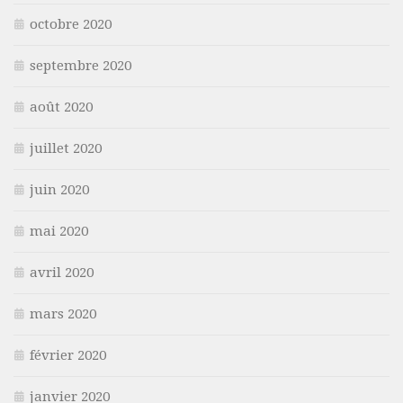
octobre 2020
septembre 2020
août 2020
juillet 2020
juin 2020
mai 2020
avril 2020
mars 2020
février 2020
janvier 2020