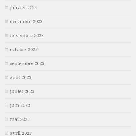
janvier 2024
décembre 2023
novembre 2023
octobre 2023
septembre 2023
août 2023
juillet 2023
juin 2023
mai 2023
avril 2023