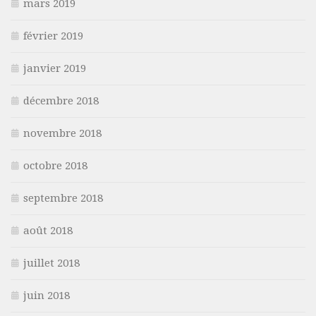
mars 2019
février 2019
janvier 2019
décembre 2018
novembre 2018
octobre 2018
septembre 2018
août 2018
juillet 2018
juin 2018