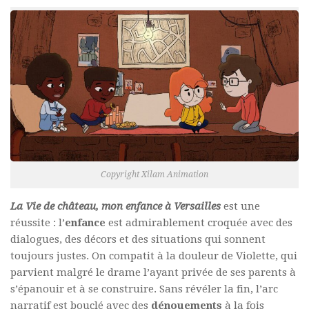
Copyright Xilam Animation
La Vie de château, mon enfance à Versailles
est une
réussite : l’
enfance
est admirablement croquée avec des
dialogues, des décors et des situations qui sonnent
toujours justes. On compatit à la douleur de Violette, qui
parvient malgré le drame l’ayant privée de ses parents à
s’épanouir et à se construire. Sans révéler la fin, l’arc
narratif est bouclé avec des
dénouements
à la fois