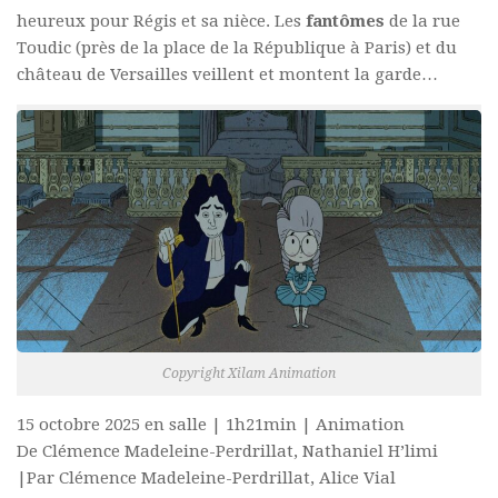
heureux pour Régis et sa nièce. Les
fantômes
de la rue
Toudic (près de la place de la République à Paris) et du
château de Versailles veillent et montent la garde…
Copyright Xilam Animation
15 octobre 2025 en salle | 1h21min | Animation
De Clémence Madeleine-Perdrillat, Nathaniel H’limi
|Par Clémence Madeleine-Perdrillat, Alice Vial