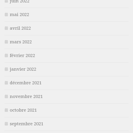
juin 2022
mai 2022
avril 2022
mars 2022
février 2022
janvier 2022
décembre 2021
novembre 2021
octobre 2021
septembre 2021