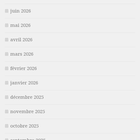
juin 2026
mai 2026
avril 2026
mars 2026
février 2026
janvier 2026
décembre 2025
novembre 2025
octobre 2025