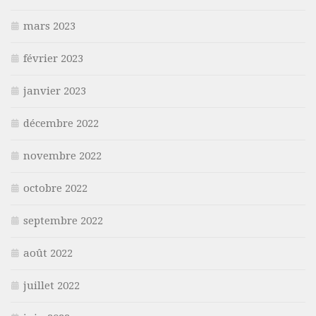
mars 2023
février 2023
janvier 2023
décembre 2022
novembre 2022
octobre 2022
septembre 2022
août 2022
juillet 2022