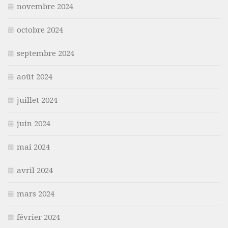
novembre 2024
octobre 2024
septembre 2024
août 2024
juillet 2024
juin 2024
mai 2024
avril 2024
mars 2024
février 2024