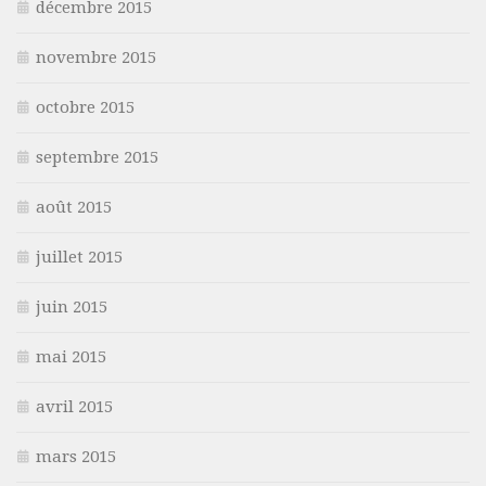
décembre 2015
novembre 2015
octobre 2015
septembre 2015
août 2015
juillet 2015
juin 2015
mai 2015
avril 2015
mars 2015