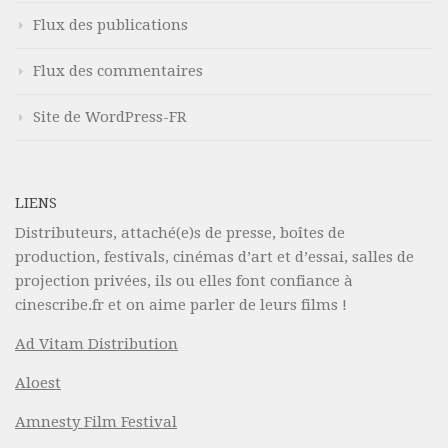
Flux des publications
Flux des commentaires
Site de WordPress-FR
LIENS
Distributeurs, attaché(e)s de presse, boîtes de
production, festivals, cinémas d’art et d’essai, salles de
projection privées, ils ou elles font confiance à
cinescribe.fr et on aime parler de leurs films !
Ad Vitam Distribution
Aloest
Amnesty Film Festival