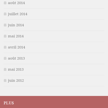
août 2014
juillet 2014
juin 2014
mai 2014
avril 2014
août 2013
mai 2013
juin 2012
PLUS