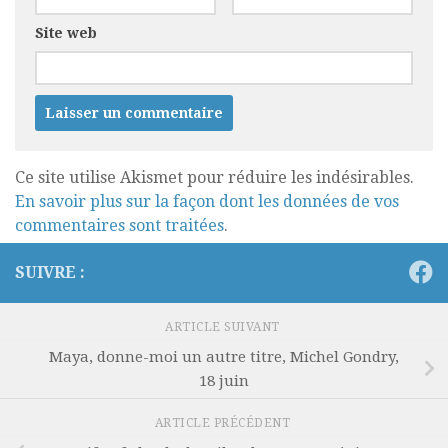
Site web
Ce site utilise Akismet pour réduire les indésirables.
En savoir plus sur la façon dont les données de vos
commentaires sont traitées
.
SUIVRE :
ARTICLE SUIVANT
Maya, donne-moi un autre titre, Michel Gondry,
18 juin
ARTICLE PRÉCÉDENT