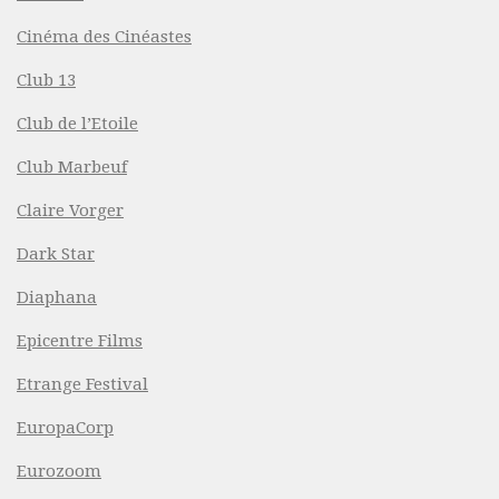
Cinéma des Cinéastes
Club 13
Club de l’Etoile
Club Marbeuf
Claire Vorger
Dark Star
Diaphana
Epicentre Films
Etrange Festival
EuropaCorp
Eurozoom