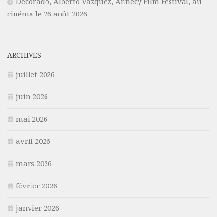
Decorado, Alberto Vázquez, Annecy Film Festival, au
cinéma le 26 août 2026
ARCHIVES
juillet 2026
juin 2026
mai 2026
avril 2026
mars 2026
février 2026
janvier 2026