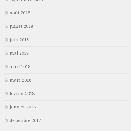
août 2018
juillet 2018
juin 2018
mai 2018
avril 2018
mars 2018
février 2018
janvier 2018
décembre 2017