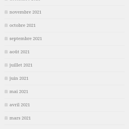
novembre 2021
octobre 2021
septembre 2021
août 2021
juillet 2021
juin 2021
mai 2021
avril 2021
mars 2021