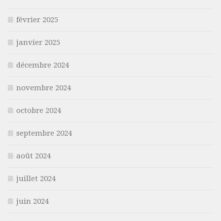
février 2025
janvier 2025
décembre 2024
novembre 2024
octobre 2024
septembre 2024
août 2024
juillet 2024
juin 2024