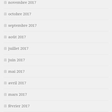
novembre 2017
octobre 2017
septembre 2017
août 2017
juillet 2017
juin 2017
mai 2017
avril 2017
mars 2017
février 2017