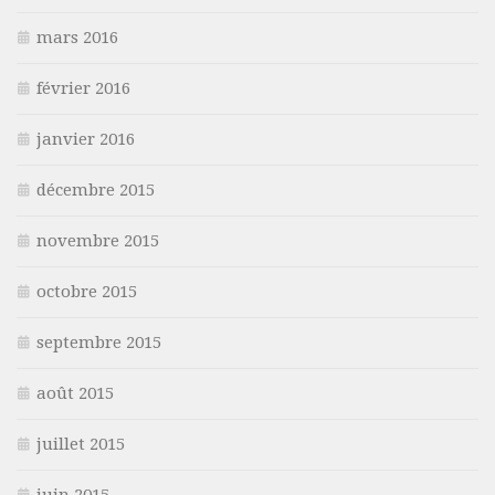
mars 2016
février 2016
janvier 2016
décembre 2015
novembre 2015
octobre 2015
septembre 2015
août 2015
juillet 2015
juin 2015