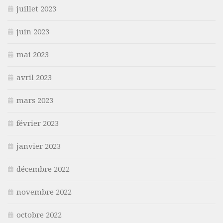
juillet 2023
juin 2023
mai 2023
avril 2023
mars 2023
février 2023
janvier 2023
décembre 2022
novembre 2022
octobre 2022