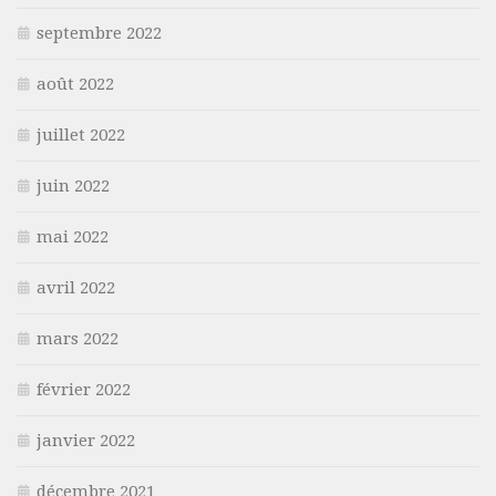
septembre 2022
août 2022
juillet 2022
juin 2022
mai 2022
avril 2022
mars 2022
février 2022
janvier 2022
décembre 2021