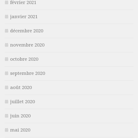
février 2021
janvier 2021
décembre 2020
novembre 2020
octobre 2020
septembre 2020
août 2020
juillet 2020
juin 2020
mai 2020