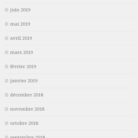
juin 2019
mai 2019
avril 2019
mars 2019
février 2019
janvier 2019
décembre 2018
novembre 2018
octobre 2018
septembre 2018