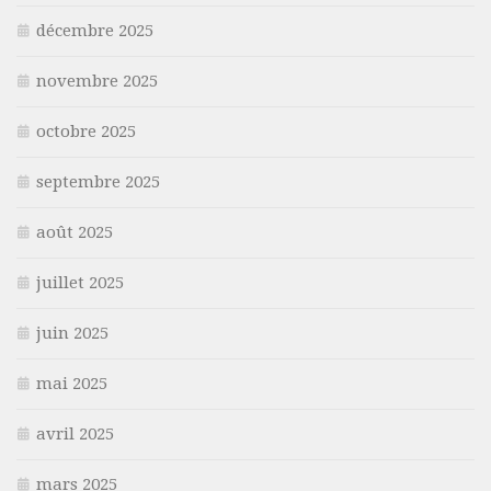
décembre 2025
novembre 2025
octobre 2025
septembre 2025
août 2025
juillet 2025
juin 2025
mai 2025
avril 2025
mars 2025