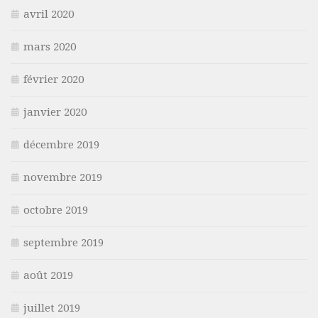
avril 2020
mars 2020
février 2020
janvier 2020
décembre 2019
novembre 2019
octobre 2019
septembre 2019
août 2019
juillet 2019