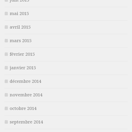
mai 2015
avril 2015
mars 2015
février 2015
janvier 2015
décembre 2014
novembre 2014
octobre 2014
septembre 2014