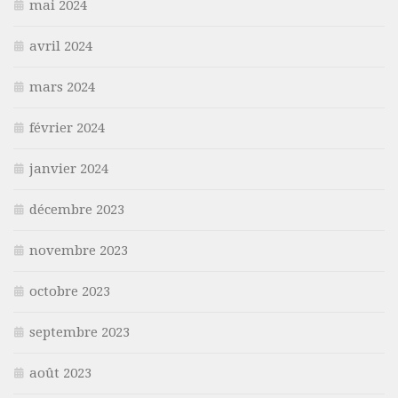
mai 2024
avril 2024
mars 2024
février 2024
janvier 2024
décembre 2023
novembre 2023
octobre 2023
septembre 2023
août 2023