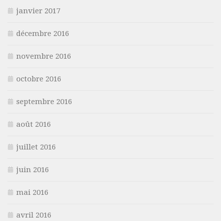
janvier 2017
décembre 2016
novembre 2016
octobre 2016
septembre 2016
août 2016
juillet 2016
juin 2016
mai 2016
avril 2016