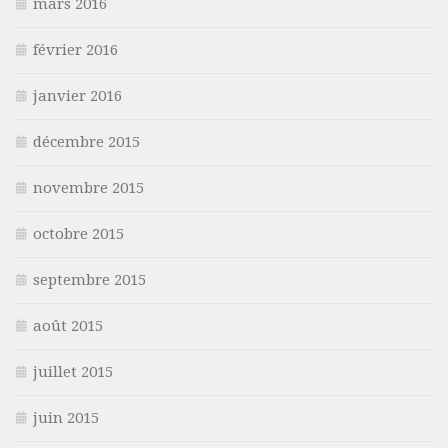
mars 2016
février 2016
janvier 2016
décembre 2015
novembre 2015
octobre 2015
septembre 2015
août 2015
juillet 2015
juin 2015