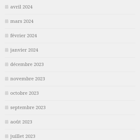
avril 2024
mars 2024
février 2024
janvier 2024
décembre 2023
novembre 2023
octobre 2023
septembre 2023
août 2023
juillet 2023