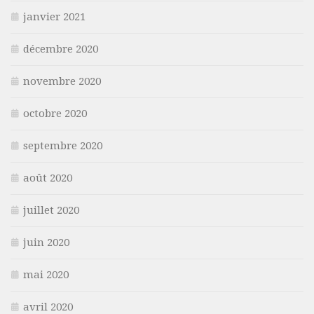
janvier 2021
décembre 2020
novembre 2020
octobre 2020
septembre 2020
août 2020
juillet 2020
juin 2020
mai 2020
avril 2020