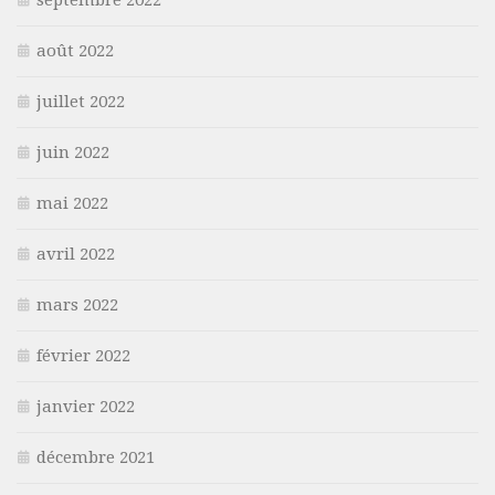
août 2022
juillet 2022
juin 2022
mai 2022
avril 2022
mars 2022
février 2022
janvier 2022
décembre 2021