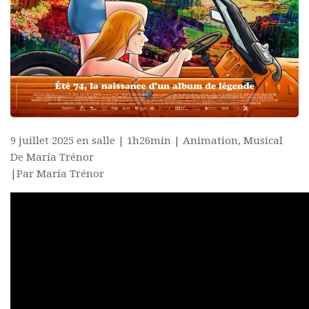
9 juillet 2025 en salle | 1h26min | Animation, Musical
De María Trénor
|Par María Trénor