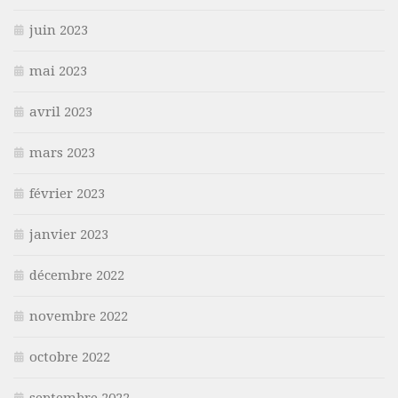
juin 2023
mai 2023
avril 2023
mars 2023
février 2023
janvier 2023
décembre 2022
novembre 2022
octobre 2022
septembre 2022