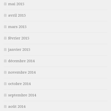
mai 2015
avril 2015
mars 2015
février 2015
janvier 2015
décembre 2014
novembre 2014
octobre 2014
septembre 2014
août 2014