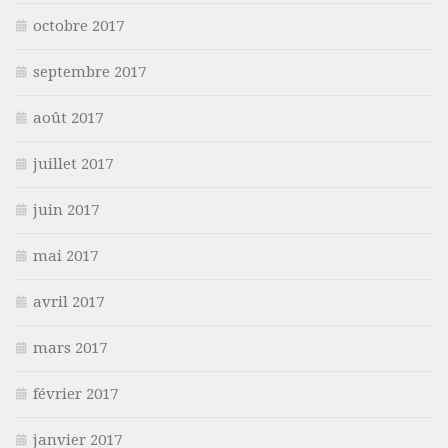
octobre 2017
septembre 2017
août 2017
juillet 2017
juin 2017
mai 2017
avril 2017
mars 2017
février 2017
janvier 2017