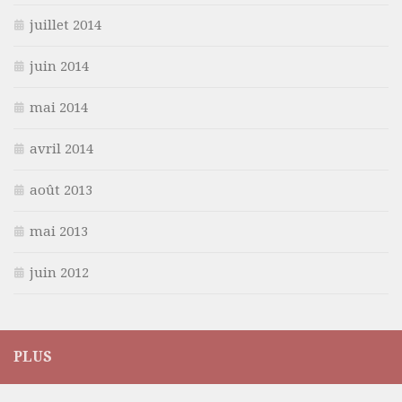
juillet 2014
juin 2014
mai 2014
avril 2014
août 2013
mai 2013
juin 2012
PLUS