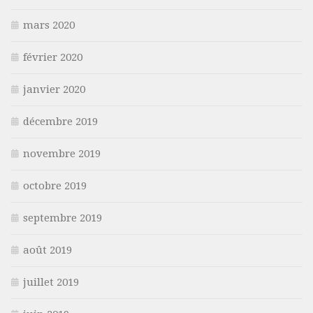
mars 2020
février 2020
janvier 2020
décembre 2019
novembre 2019
octobre 2019
septembre 2019
août 2019
juillet 2019