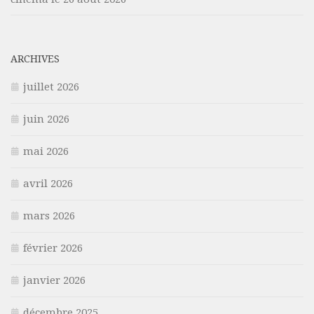
ARCHIVES
juillet 2026
juin 2026
mai 2026
avril 2026
mars 2026
février 2026
janvier 2026
décembre 2025