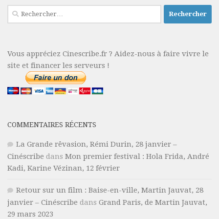
Rechercher :
Vous appréciez Cinescribe.fr ? Aidez-nous à faire vivre le
site et financer les serveurs !
COMMENTAIRES RÉCENTS
La Grande rêvasion, Rémi Durin, 28 janvier –
Cinéscribe
dans
Mon premier festival : Hola Frida, André
Kadi, Karine Vézinan, 12 février
Retour sur un film : Baise-en-ville, Martin Jauvat, 28
janvier – Cinéscribe
dans
Grand Paris, de Martin Jauvat,
29 mars 2023