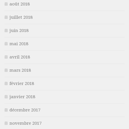
août 2018
juillet 2018
juin 2018
mai 2018
avril 2018
mars 2018
février 2018
janvier 2018
décembre 2017
novembre 2017