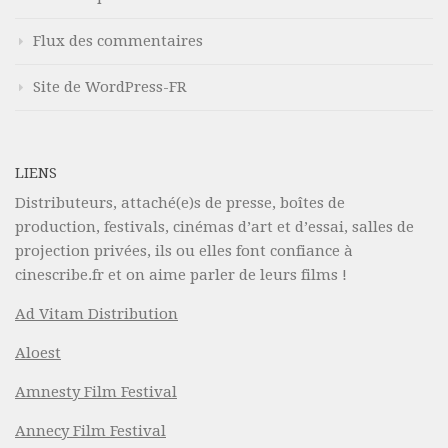
Flux des commentaires
Site de WordPress-FR
LIENS
Distributeurs, attaché(e)s de presse, boîtes de
production, festivals, cinémas d’art et d’essai, salles de
projection privées, ils ou elles font confiance à
cinescribe.fr et on aime parler de leurs films !
Ad Vitam Distribution
Aloest
Amnesty Film Festival
Annecy Film Festival