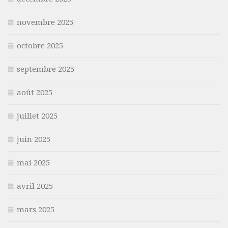
novembre 2025
octobre 2025
septembre 2025
août 2025
juillet 2025
juin 2025
mai 2025
avril 2025
mars 2025