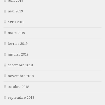
juin 2019
mai 2019
avril 2019
mars 2019
février 2019
janvier 2019
décembre 2018
novembre 2018
octobre 2018
septembre 2018