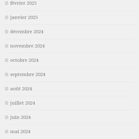
février 2025
janvier 2025
décembre 2024
novembre 2024
octobre 2024
septembre 2024
août 2024
juillet 2024
juin 2024
mai 2024