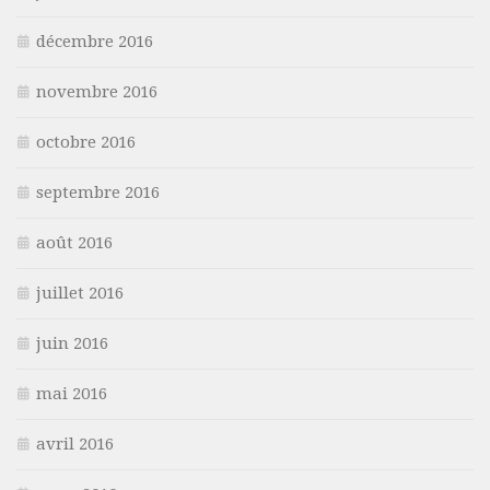
décembre 2016
novembre 2016
octobre 2016
septembre 2016
août 2016
juillet 2016
juin 2016
mai 2016
avril 2016