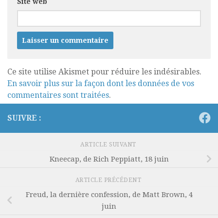
Site web
Ce site utilise Akismet pour réduire les indésirables.
En savoir plus sur la façon dont les données de vos
commentaires sont traitées
.
SUIVRE :
ARTICLE SUIVANT
Kneecap, de Rich Peppiatt, 18 juin
ARTICLE PRÉCÉDENT
Freud, la dernière confession, de Matt Brown, 4
juin