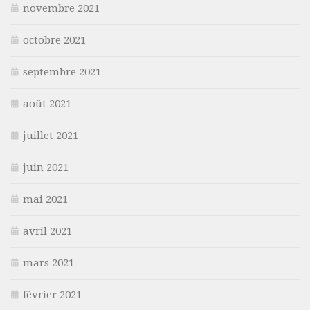
novembre 2021
octobre 2021
septembre 2021
août 2021
juillet 2021
juin 2021
mai 2021
avril 2021
mars 2021
février 2021