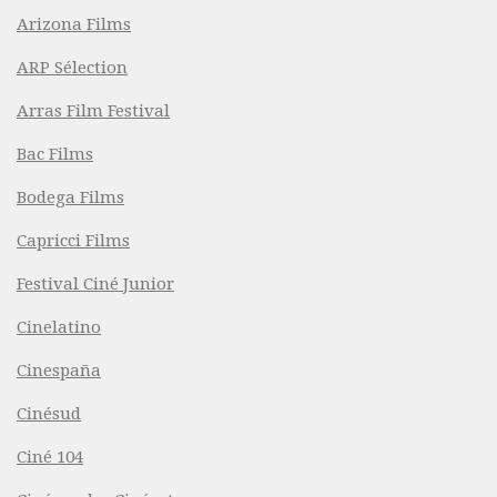
Arizona Films
ARP Sélection
Arras Film Festival
Bac Films
Bodega Films
Capricci Films
Festival Ciné Junior
Cinelatino
Cinespaña
Cinésud
Ciné 104