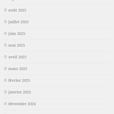
août 2025
juillet 2025
juin 2025
mai 2025
avril 2025
mars 2025
février 2025
janvier 2025
décembre 2024