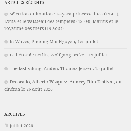
ARTICLES RÉCENTS
Sélection animation : Kayara princesse inca (15-07),
Lydia et le vaisseau des tempêtes (12-08), Marius et le
royaume des mers (19 août)
In Waves, Phuong Mai Nguyen, 1er juillet
Le héros de Berlin, Wolfgang Becker, 15 juillet
The last viking, Anders Thomas Jensen, 15 juillet
Decorado, Alberto Vázquez, Annecy Film Festival, au
cinéma le 26 août 2026
ARCHIVES
juillet 2026