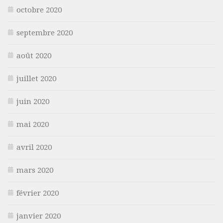
octobre 2020
septembre 2020
août 2020
juillet 2020
juin 2020
mai 2020
avril 2020
mars 2020
février 2020
janvier 2020