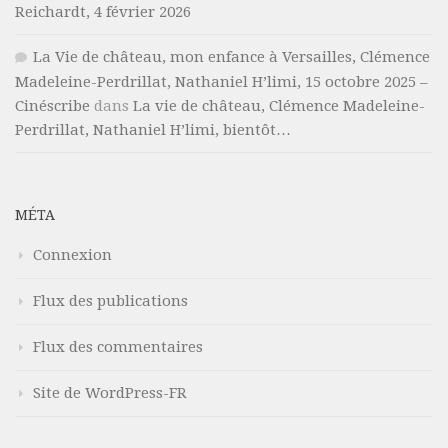
Reichardt, 4 février 2026
La Vie de château, mon enfance à Versailles, Clémence
Madeleine-Perdrillat, Nathaniel H’limi, 15 octobre 2025 –
Cinéscribe
dans
La vie de château, Clémence Madeleine-
Perdrillat, Nathaniel H’limi, bientôt…
MÉTA
Connexion
Flux des publications
Flux des commentaires
Site de WordPress-FR