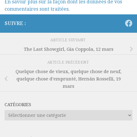
En savoir plus sur la façon dont les données de vos
commentaires sont traitées
.
SUIVRE :
ARTICLE SUIVANT
The Last Showgirl, Gia Coppola, 12 mars
ARTICLE PRÉCÉDENT
Quelque chose de vieux, quelque chose de neuf,
quelque chose d’emprunté, Hernán Rosselli, 19
mars
CATÉGORIES
Catégories