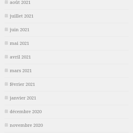
août 2021
juillet 2021
juin 2021
mai 2021
avril 2021
mars 2021
février 2021
janvier 2021
décembre 2020
novembre 2020