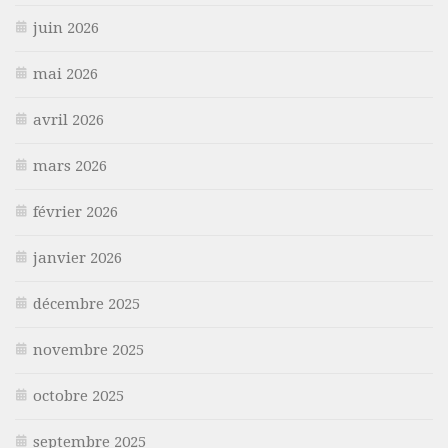
juin 2026
mai 2026
avril 2026
mars 2026
février 2026
janvier 2026
décembre 2025
novembre 2025
octobre 2025
septembre 2025