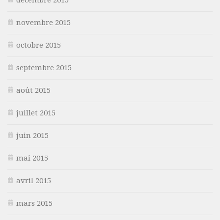
novembre 2015
octobre 2015
septembre 2015
août 2015
juillet 2015
juin 2015
mai 2015
avril 2015
mars 2015