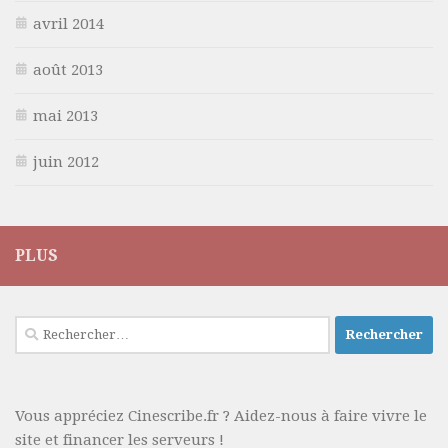
avril 2014
août 2013
mai 2013
juin 2012
PLUS
Rechercher :
Vous appréciez Cinescribe.fr ? Aidez-nous à faire vivre le
site et financer les serveurs !