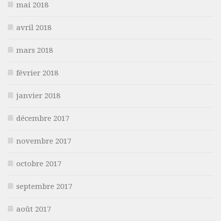
mai 2018
avril 2018
mars 2018
février 2018
janvier 2018
décembre 2017
novembre 2017
octobre 2017
septembre 2017
août 2017