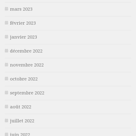
mars 2023
février 2023
janvier 2023
décembre 2022
novembre 2022
octobre 2022
septembre 2022
août 2022
juillet 2022
juin 2022