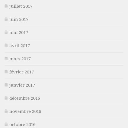
juillet 2017
juin 2017
mai 2017
avril 2017
mars 2017
février 2017
janvier 2017
décembre 2016
novembre 2016
octobre 2016