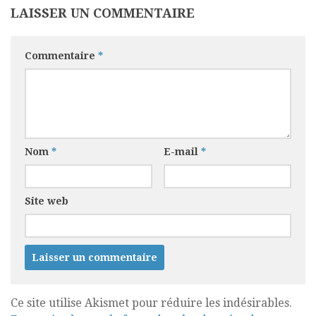
LAISSER UN COMMENTAIRE
Commentaire
*
Nom
*
E-mail
*
Site web
Ce site utilise Akismet pour réduire les indésirables.