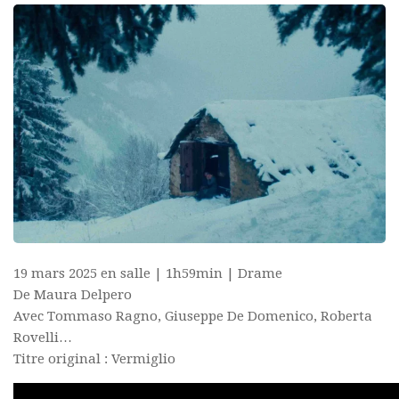
19 mars 2025 en salle | 1h59min | Drame
De Maura Delpero
Avec Tommaso Ragno, Giuseppe De Domenico, Roberta
Rovelli…
Titre original : Vermiglio