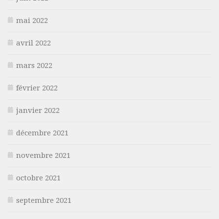
mai 2022
avril 2022
mars 2022
février 2022
janvier 2022
décembre 2021
novembre 2021
octobre 2021
septembre 2021