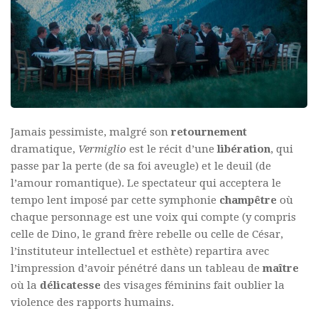
Jamais pessimiste, malgré son
retournement
dramatique,
Vermiglio
est le récit d’une
libération
, qui
passe par la perte (de sa foi aveugle) et le deuil (de
l’amour romantique). Le spectateur qui acceptera le
tempo lent imposé par cette symphonie
champêtre
où
chaque personnage est une voix qui compte (y compris
celle de Dino, le grand frère rebelle ou celle de César,
l’instituteur intellectuel et esthète) repartira avec
l’impression d’avoir pénétré dans un tableau de
maître
où la
délicatesse
des visages féminins fait oublier la
violence des rapports humains.