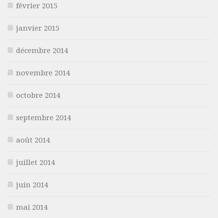
février 2015
janvier 2015
décembre 2014
novembre 2014
octobre 2014
septembre 2014
août 2014
juillet 2014
juin 2014
mai 2014