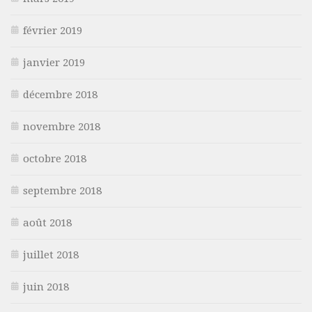
février 2019
janvier 2019
décembre 2018
novembre 2018
octobre 2018
septembre 2018
août 2018
juillet 2018
juin 2018