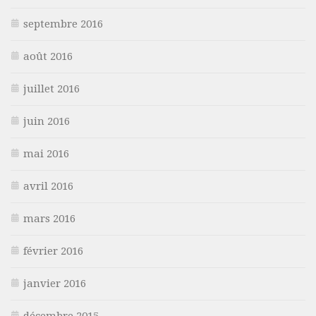
septembre 2016
août 2016
juillet 2016
juin 2016
mai 2016
avril 2016
mars 2016
février 2016
janvier 2016
décembre 2015