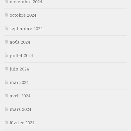
novembre 2024
octobre 2024
septembre 2024
août 2024
juillet 2024
juin 2024
mai 2024
avril 2024
mars 2024
février 2024