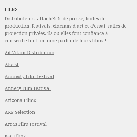
LIENS
Distributeurs, attaché(e)s de presse, boîtes de
production, festivals, cinémas d’art et d’essai, salles de
projection privées, ils ou elles font confiance à
cinescribe.fr et on aime parler de leurs films !
Ad Vitam Distribution
Aloest
Amnesty Film Festival
Annecy Film Festival
Arizona Films
ARP Sélection
Arras Film Festival
Bac Films