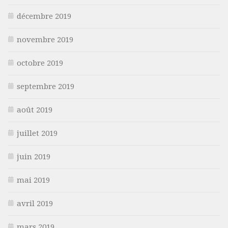
décembre 2019
novembre 2019
octobre 2019
septembre 2019
août 2019
juillet 2019
juin 2019
mai 2019
avril 2019
mars 2019