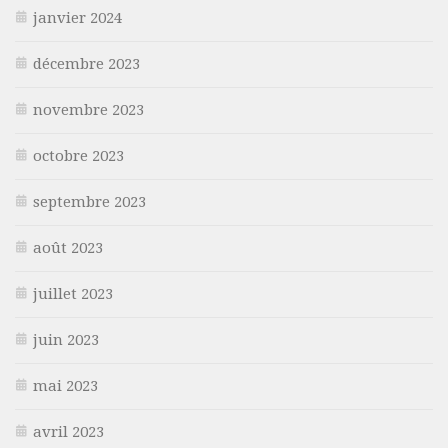
janvier 2024
décembre 2023
novembre 2023
octobre 2023
septembre 2023
août 2023
juillet 2023
juin 2023
mai 2023
avril 2023