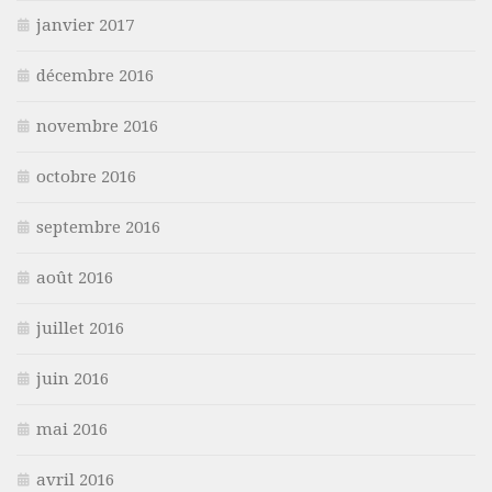
janvier 2017
décembre 2016
novembre 2016
octobre 2016
septembre 2016
août 2016
juillet 2016
juin 2016
mai 2016
avril 2016