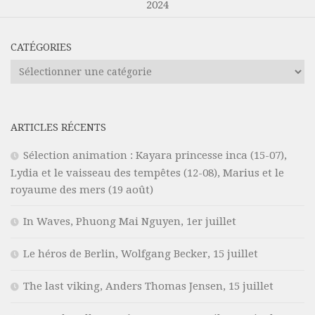
2024
CATÉGORIES
Catégories
ARTICLES RÉCENTS
Sélection animation : Kayara princesse inca (15-07),
Lydia et le vaisseau des tempêtes (12-08), Marius et le
royaume des mers (19 août)
In Waves, Phuong Mai Nguyen, 1er juillet
Le héros de Berlin, Wolfgang Becker, 15 juillet
The last viking, Anders Thomas Jensen, 15 juillet