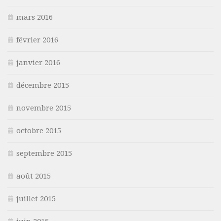
mars 2016
février 2016
janvier 2016
décembre 2015
novembre 2015
octobre 2015
septembre 2015
août 2015
juillet 2015