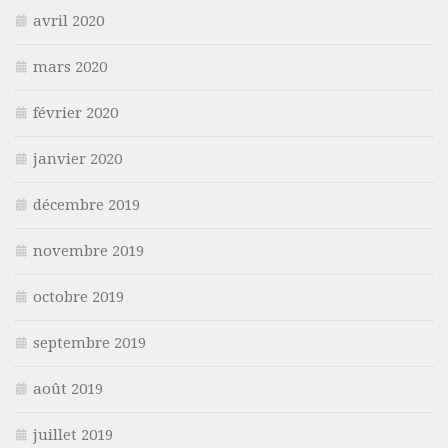
avril 2020
mars 2020
février 2020
janvier 2020
décembre 2019
novembre 2019
octobre 2019
septembre 2019
août 2019
juillet 2019