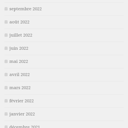
septembre 2022
août 2022
juillet 2022
juin 2022
mai 2022
avril 2022
mars 2022
février 2022
janvier 2022
décembre 2021