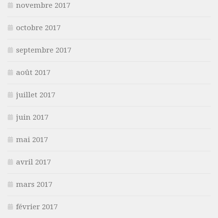
novembre 2017
octobre 2017
septembre 2017
août 2017
juillet 2017
juin 2017
mai 2017
avril 2017
mars 2017
février 2017