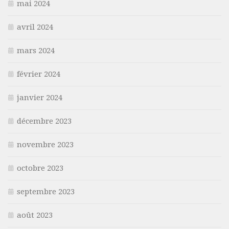
mai 2024
avril 2024
mars 2024
février 2024
janvier 2024
décembre 2023
novembre 2023
octobre 2023
septembre 2023
août 2023