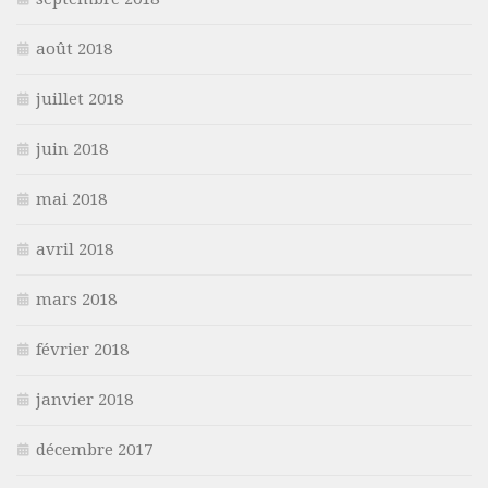
août 2018
juillet 2018
juin 2018
mai 2018
avril 2018
mars 2018
février 2018
janvier 2018
décembre 2017