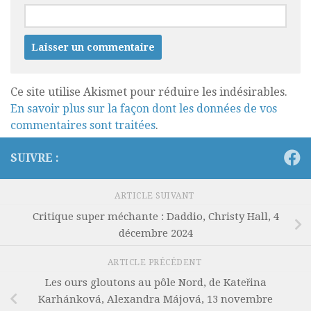
Ce site utilise Akismet pour réduire les indésirables.
En savoir plus sur la façon dont les données de vos
commentaires sont traitées
.
SUIVRE :
ARTICLE SUIVANT
Critique super méchante : Daddio, Christy Hall, 4
décembre 2024
ARTICLE PRÉCÉDENT
Les ours gloutons au pôle Nord, de Kateřina
Karhánková, Alexandra Májová, 13 novembre