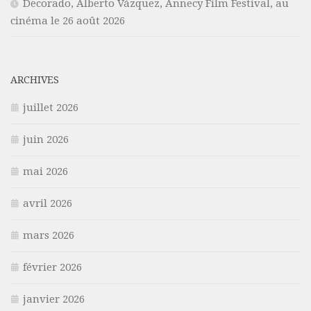
Decorado, Alberto Vázquez, Annecy Film Festival, au
cinéma le 26 août 2026
ARCHIVES
juillet 2026
juin 2026
mai 2026
avril 2026
mars 2026
février 2026
janvier 2026