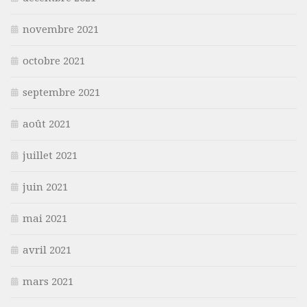
novembre 2021
octobre 2021
septembre 2021
août 2021
juillet 2021
juin 2021
mai 2021
avril 2021
mars 2021