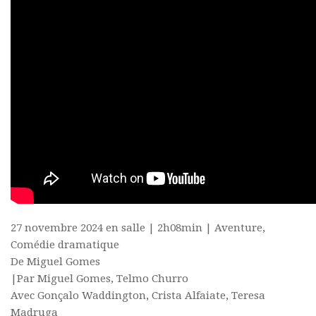
27 novembre 2024 en salle | 2h08min | Aventure,
Comédie dramatique
De Miguel Gomes
|Par Miguel Gomes, Telmo Churro
Avec Gonçalo Waddington, Crista Alfaiate, Teresa
Madruga