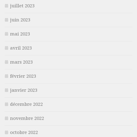
juillet 2023
juin 2023
mai 2023
avril 2023
mars 2023
février 2023
janvier 2023
décembre 2022
novembre 2022
octobre 2022