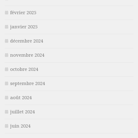
février 2025
janvier 2025
décembre 2024
novembre 2024
octobre 2024
septembre 2024
août 2024
juillet 2024
juin 2024