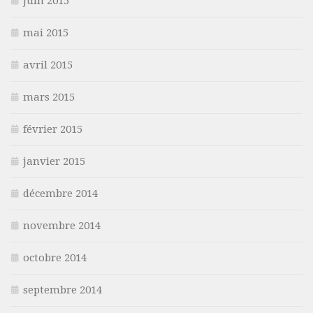
juin 2015
mai 2015
avril 2015
mars 2015
février 2015
janvier 2015
décembre 2014
novembre 2014
octobre 2014
septembre 2014