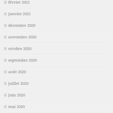
février 2021
janvier 2021
décembre 2020
novembre 2020
octobre 2020
septembre 2020
août 2020
juillet 2020
juin 2020
mai 2020