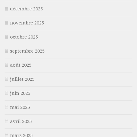
décembre 2025
novembre 2025
octobre 2025
septembre 2025
août 2025
juillet 2025
juin 2025
mai 2025
avril 2025
mars 2025