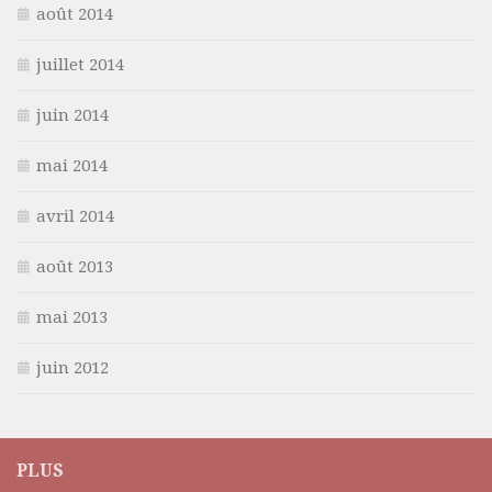
août 2014
juillet 2014
juin 2014
mai 2014
avril 2014
août 2013
mai 2013
juin 2012
PLUS