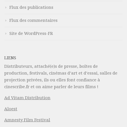
Flux des publications
Flux des commentaires
Site de WordPress-FR
LIENS
Distributeurs, attaché(e)s de presse, boîtes de
production, festivals, cinémas d’art et d’essai, salles de
projection privées, ils ou elles font confiance à
cinescribe.fr et on aime parler de leurs films !
Ad Vitam Distribution
Aloest
Amnesty Film Festival