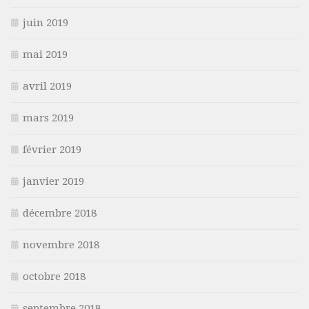
juin 2019
mai 2019
avril 2019
mars 2019
février 2019
janvier 2019
décembre 2018
novembre 2018
octobre 2018
septembre 2018