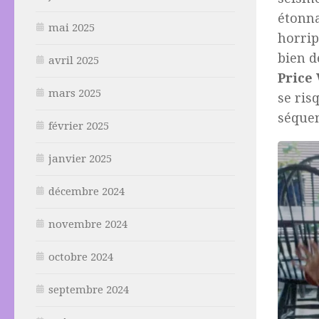
étonn
mai 2025
horrip
bien d
avril 2025
Price
mars 2025
se ris
séquen
février 2025
janvier 2025
décembre 2024
novembre 2024
octobre 2024
septembre 2024