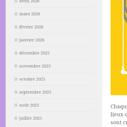
avril 2026
mars 2026
février 2026
janvier 2026
décembre 2025
novembre 2025
octobre 2025
septembre 2025
août 2025
Chaque
lieux-
juillet 2025
sont c