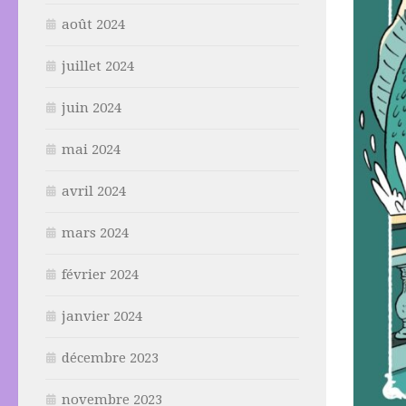
août 2024
juillet 2024
juin 2024
mai 2024
avril 2024
mars 2024
février 2024
janvier 2024
décembre 2023
novembre 2023