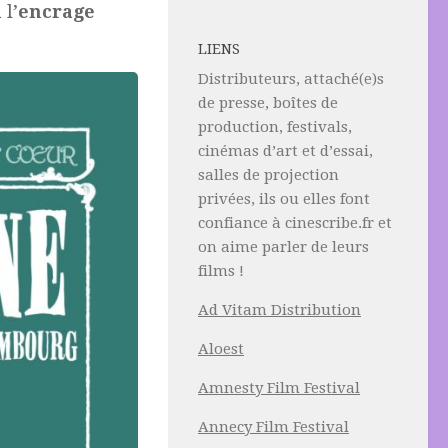
 l’
encrage
LIENS
Distributeurs, attaché(e)s
de presse, boîtes de
production, festivals,
cinémas d’art et d’essai,
salles de projection
privées, ils ou elles font
confiance à cinescribe.fr et
on aime parler de leurs
films !
Ad Vitam Distribution
Aloest
Amnesty Film Festival
Annecy Film Festival