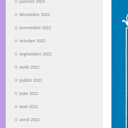
janvier 2023
décembre 2022
novembre 2022
octobre 2022
septembre 2022
août 2022
juillet 2022
juin 2022
mai 2022
avril 2022