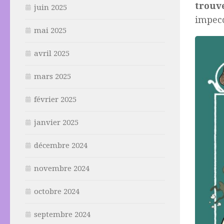
trouv
juin 2025
impecc
mai 2025
avril 2025
mars 2025
février 2025
janvier 2025
décembre 2024
novembre 2024
octobre 2024
septembre 2024