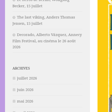
Becker, 15 juillet
The last viking, Anders Thomas
Jensen, 15 juillet
Decorado, Alberto Vázquez, Annecy
Film Festival, au cinéma le 26 août
2026
ARCHIVES
juillet 2026
juin 2026
mai 2026