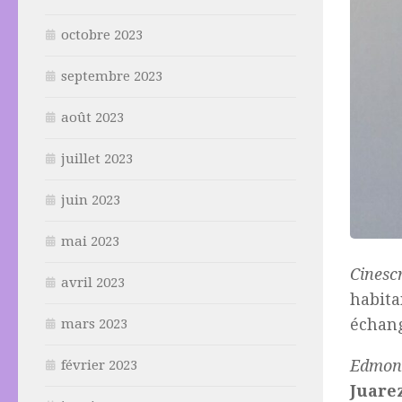
octobre 2023
septembre 2023
août 2023
juillet 2023
juin 2023
mai 2023
Cinesc
avril 2023
habita
échan
mars 2023
Edmon
février 2023
Juare