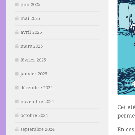
juin 2025
mai 2025
avril 2025
mars 2025
février 2025
janvier 2025
décembre 2024
novembre 2024
Cet ét
permet
octobre 2024
En ces
septembre 2024