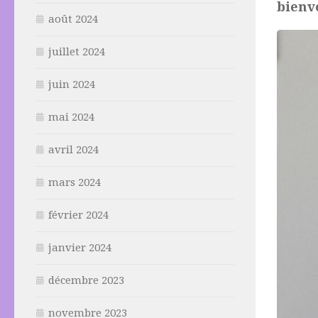
bienv
août 2024
juillet 2024
juin 2024
mai 2024
avril 2024
mars 2024
février 2024
janvier 2024
décembre 2023
novembre 2023