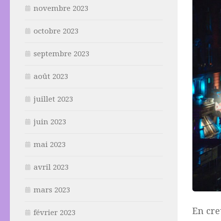
novembre 2023
octobre 2023
septembre 2023
août 2023
juillet 2023
juin 2023
mai 2023
avril 2023
mars 2023
En cre
février 2023