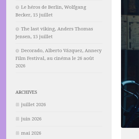
Le héros de Berlin, Wolfgang
Becker, 15 juillet
The last viking, Anders Thomas
Jensen, 15 juillet
Decorado, Alberto Vázquez, Annecy
Film Festival, au cinéma le 26 août
2026
ARCHIVES
juillet 2026
juin 2026
mai 2026