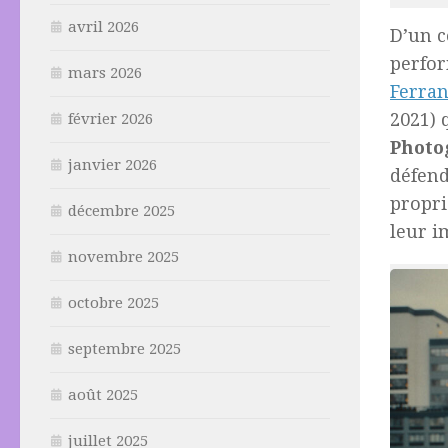
avril 2026
D’un c
perfor
mars 2026
Ferran
2021) 
février 2026
Photo
janvier 2026
défend
propri
décembre 2025
leur i
novembre 2025
octobre 2025
septembre 2025
août 2025
juillet 2025