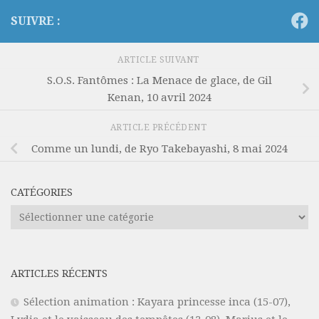
SUIVRE :
ARTICLE SUIVANT
S.O.S. Fantômes : La Menace de glace, de Gil
Kenan, 10 avril 2024
ARTICLE PRÉCÉDENT
Comme un lundi, de Ryo Takebayashi, 8 mai 2024
CATÉGORIES
Catégories
ARTICLES RÉCENTS
Sélection animation : Kayara princesse inca (15-07),