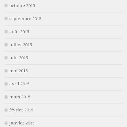
octobre 2015
septembre 2015
août 2015
juillet 2015
juin 2015
mai 2015
avril 2015
mars 2015
février 2015
janvier 2015