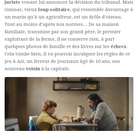
juriste
venant lui annoncer la décision du tribunal. Mais
Gunnar, vieux
loup solitaire
, qui ressemble davantage à
un marin qu’à un agriculteur, est un drôle d’oiseau.
Tout au moins d’après nos normes… De sa maison
familiale, transmise par son grand-père, le premier
exploitant de la ferme, il ne conserve rien, à part
quelques photos de famille et des livres sur les
échecs
.
Cela tombe bien, il va pouvoir inculquer les règles de ce
jeu à Ari, un livreur de journaux âgé de 10 ans, son
nouveau
voisin
à la capitale.