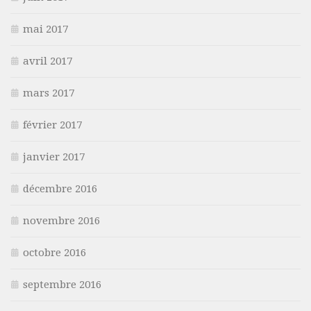
mai 2017
avril 2017
mars 2017
février 2017
janvier 2017
décembre 2016
novembre 2016
octobre 2016
septembre 2016