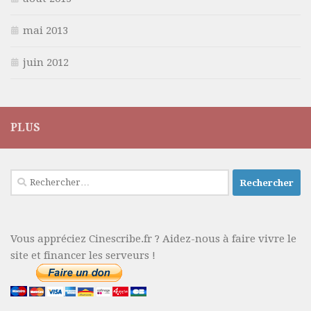
mai 2013
juin 2012
PLUS
Rechercher :
Vous appréciez Cinescribe.fr ? Aidez-nous à faire vivre le
site et financer les serveurs !