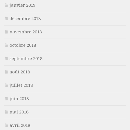
janvier 2019
décembre 2018
novembre 2018
octobre 2018
septembre 2018
août 2018
juillet 2018
juin 2018
mai 2018
avril 2018