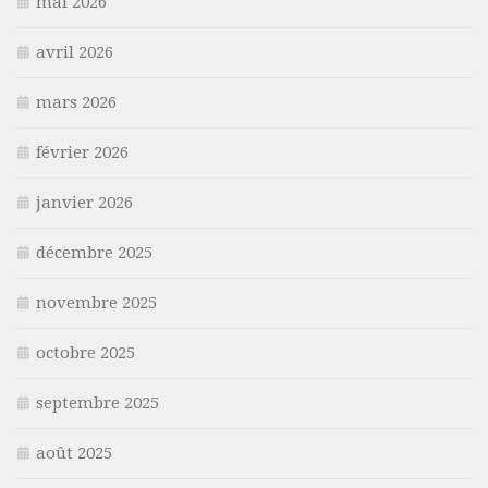
mai 2026
avril 2026
mars 2026
février 2026
janvier 2026
décembre 2025
novembre 2025
octobre 2025
septembre 2025
août 2025