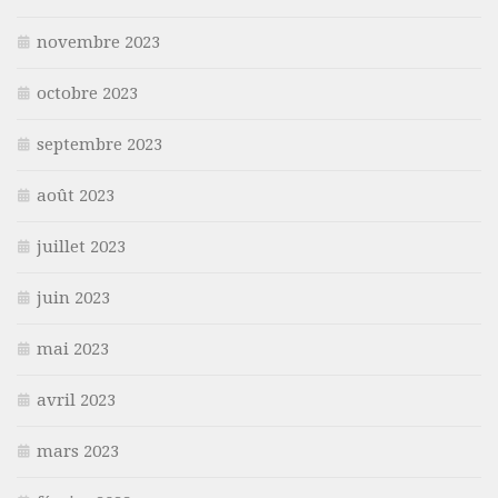
novembre 2023
octobre 2023
septembre 2023
août 2023
juillet 2023
juin 2023
mai 2023
avril 2023
mars 2023