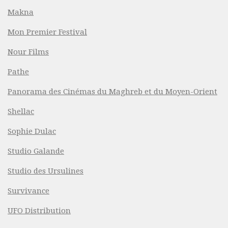
Makna
Mon Premier Festival
Nour Films
Pathe
Panorama des Cinémas du Maghreb et du Moyen-Orient
Shellac
Sophie Dulac
Studio Galande
Studio des Ursulines
Survivance
UFO Distribution