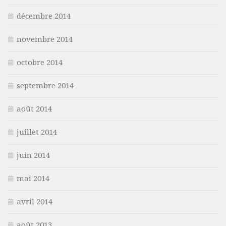
décembre 2014
novembre 2014
octobre 2014
septembre 2014
août 2014
juillet 2014
juin 2014
mai 2014
avril 2014
août 2013