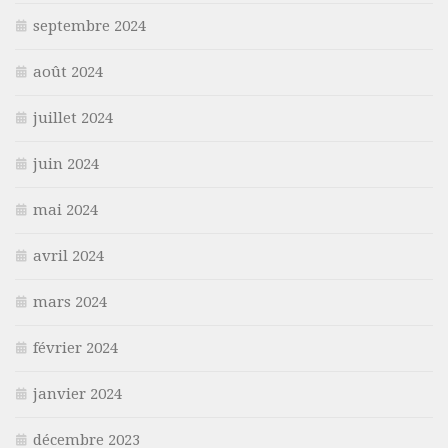
septembre 2024
août 2024
juillet 2024
juin 2024
mai 2024
avril 2024
mars 2024
février 2024
janvier 2024
décembre 2023