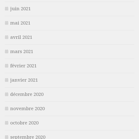
juin 2021
mai 2021
avril 2021
mars 2021
février 2021
janvier 2021
décembre 2020
novembre 2020
octobre 2020
septembre 2020