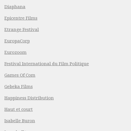
Diaphana
Epicentre Films
Etrange Festival
EuropaCorp
Eurozoom
Festival International du Film Politique
Games Of Com
Gebeka Films
Happiness Distribution
Haut et court
Isabelle Buron