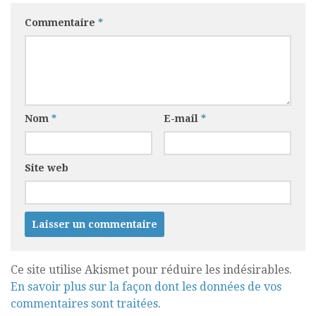
Commentaire
*
Nom
*
E-mail
*
Site web
Ce site utilise Akismet pour réduire les indésirables.
En savoir plus sur la façon dont les données de vos
commentaires sont traitées
.