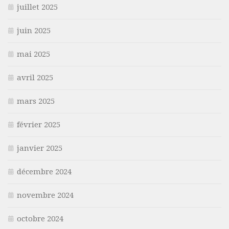
juillet 2025
juin 2025
mai 2025
avril 2025
mars 2025
février 2025
janvier 2025
décembre 2024
novembre 2024
octobre 2024