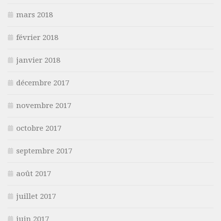
mars 2018
février 2018
janvier 2018
décembre 2017
novembre 2017
octobre 2017
septembre 2017
août 2017
juillet 2017
juin 2017