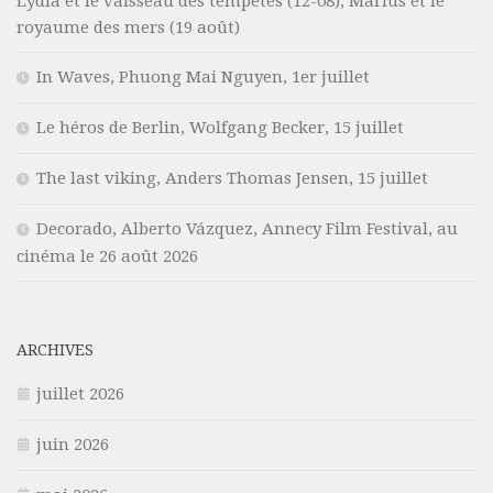
Lydia et le vaisseau des tempêtes (12-08), Marius et le
royaume des mers (19 août)
In Waves, Phuong Mai Nguyen, 1er juillet
Le héros de Berlin, Wolfgang Becker, 15 juillet
The last viking, Anders Thomas Jensen, 15 juillet
Decorado, Alberto Vázquez, Annecy Film Festival, au
cinéma le 26 août 2026
ARCHIVES
juillet 2026
juin 2026