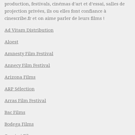
production, festivals, cinémas d’art et d’essai, salles de
projection privées, ils ou elles font confiance à
cinescribe.fr et on aime parler de leurs films !
Ad Vitam Distribution
Aloest
Amnesty Film Festival
Annecy Film Festival
Arizona Films
ARP Sélection
Arras Film Festival
Bac Films
Bodega Films