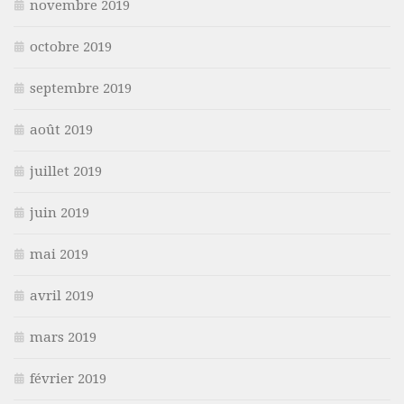
novembre 2019
octobre 2019
septembre 2019
août 2019
juillet 2019
juin 2019
mai 2019
avril 2019
mars 2019
février 2019