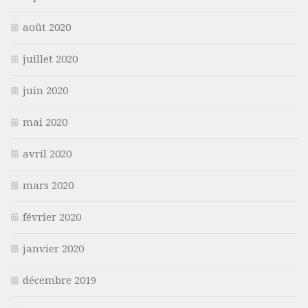
août 2020
juillet 2020
juin 2020
mai 2020
avril 2020
mars 2020
février 2020
janvier 2020
décembre 2019