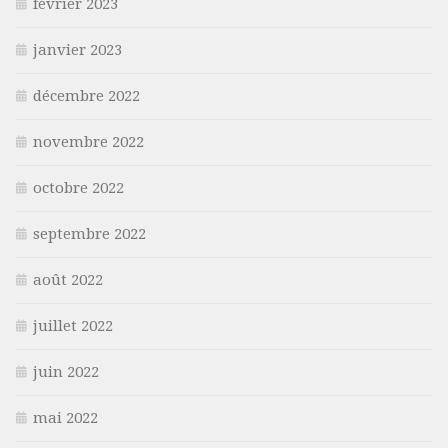
février 2023
janvier 2023
décembre 2022
novembre 2022
octobre 2022
septembre 2022
août 2022
juillet 2022
juin 2022
mai 2022