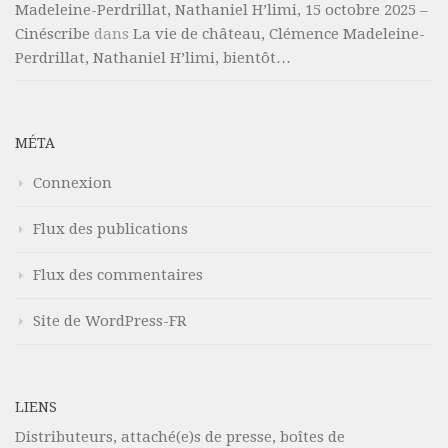
Madeleine-Perdrillat, Nathaniel H’limi, 15 octobre 2025 –
Cinéscribe
dans
La vie de château, Clémence Madeleine-
Perdrillat, Nathaniel H’limi, bientôt…
MÉTA
Connexion
Flux des publications
Flux des commentaires
Site de WordPress-FR
LIENS
Distributeurs, attaché(e)s de presse, boîtes de