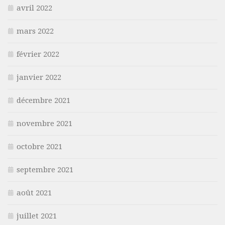
avril 2022
mars 2022
février 2022
janvier 2022
décembre 2021
novembre 2021
octobre 2021
septembre 2021
août 2021
juillet 2021