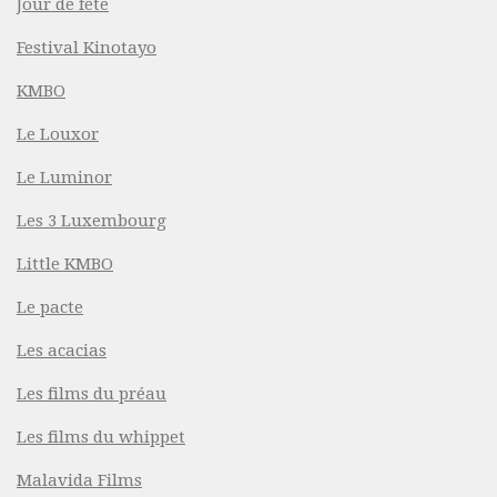
Jour de fête
Festival Kinotayo
KMBO
Le Louxor
Le Luminor
Les 3 Luxembourg
Little KMBO
Le pacte
Les acacias
Les films du préau
Les films du whippet
Malavida Films