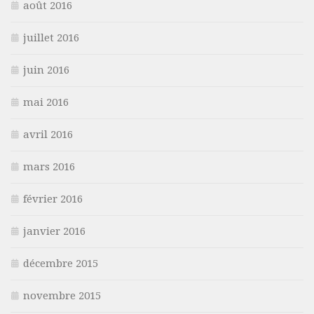
août 2016
juillet 2016
juin 2016
mai 2016
avril 2016
mars 2016
février 2016
janvier 2016
décembre 2015
novembre 2015