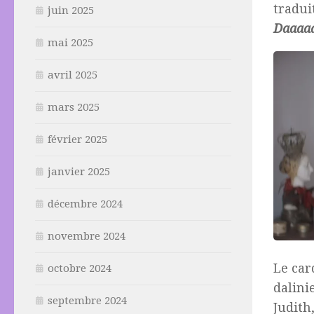
tradui
juin 2025
Daaaaa
mai 2025
avril 2025
mars 2025
février 2025
janvier 2025
décembre 2024
novembre 2024
Le car
octobre 2024
dalini
septembre 2024
Judith