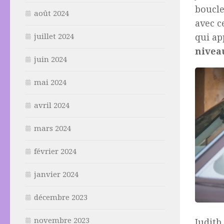
boucle
août 2024
avec c
juillet 2024
qui ap
nivea
juin 2024
mai 2024
avril 2024
mars 2024
février 2024
janvier 2024
décembre 2023
novembre 2023
Judith