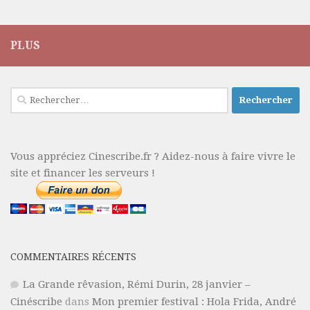
PLUS
Rechercher :
Vous appréciez Cinescribe.fr ? Aidez-nous à faire vivre le
site et financer les serveurs !
COMMENTAIRES RÉCENTS
La Grande rêvasion, Rémi Durin, 28 janvier –
Cinéscribe
dans
Mon premier festival : Hola Frida, André