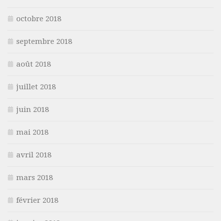
octobre 2018
septembre 2018
août 2018
juillet 2018
juin 2018
mai 2018
avril 2018
mars 2018
février 2018