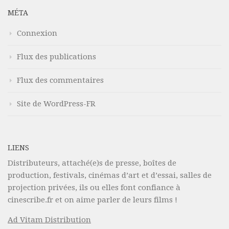
MÉTA
Connexion
Flux des publications
Flux des commentaires
Site de WordPress-FR
LIENS
Distributeurs, attaché(e)s de presse, boîtes de
production, festivals, cinémas d’art et d’essai, salles de
projection privées, ils ou elles font confiance à
cinescribe.fr et on aime parler de leurs films !
Ad Vitam Distribution