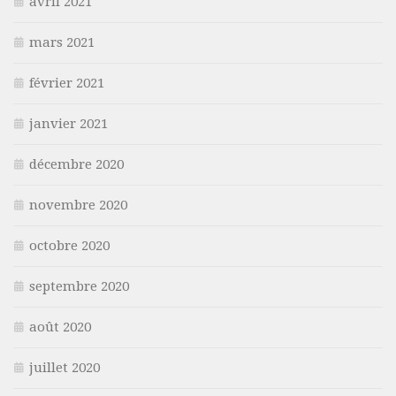
avril 2021
mars 2021
février 2021
janvier 2021
décembre 2020
novembre 2020
octobre 2020
septembre 2020
août 2020
juillet 2020