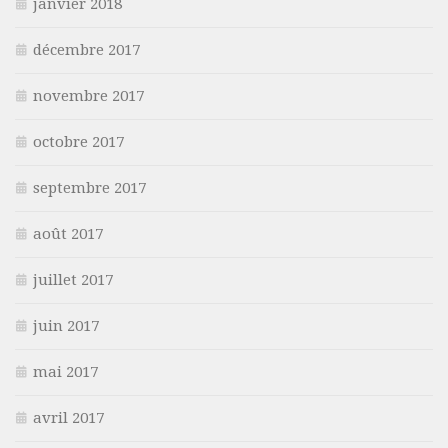
janvier 2018
décembre 2017
novembre 2017
octobre 2017
septembre 2017
août 2017
juillet 2017
juin 2017
mai 2017
avril 2017