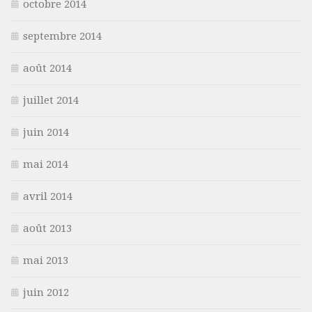
octobre 2014
septembre 2014
août 2014
juillet 2014
juin 2014
mai 2014
avril 2014
août 2013
mai 2013
juin 2012