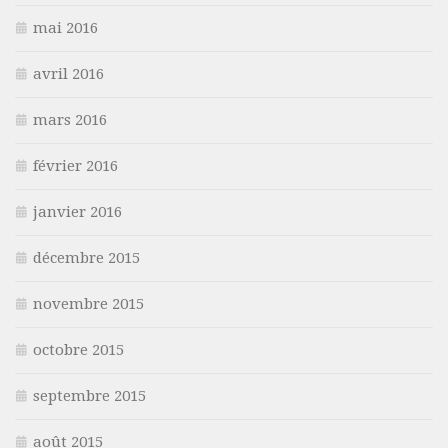
mai 2016
avril 2016
mars 2016
février 2016
janvier 2016
décembre 2015
novembre 2015
octobre 2015
septembre 2015
août 2015